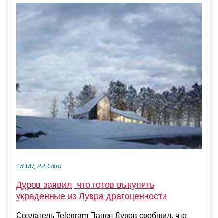
13:00, 22 Окт
Дуров заявил, что готов выкупить
украденные из Лувра драгоценности
Создатель Telegram Павел Дуров сообщил, что