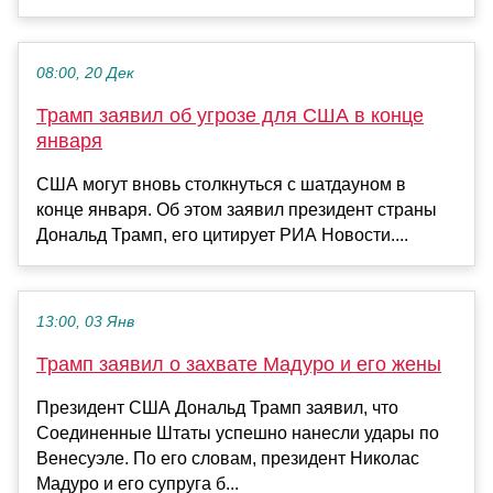
08:00, 20 Дек
Трамп заявил об угрозе для США в конце
января
США могут вновь столкнуться с шатдауном в
конце января. Об этом заявил президент страны
Дональд Трамп, его цитирует РИА Новости....
13:00, 03 Янв
Трамп заявил о захвате Мадуро и его жены
Президент США Дональд Трамп заявил, что
Соединенные Штаты успешно нанесли удары по
Венесуэле. По его словам, президент Николас
Мадуро и его супруга б...