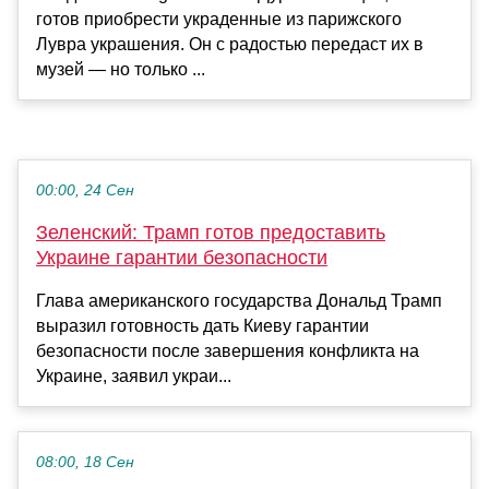
готов приобрести украденные из парижского
Лувра украшения. Он с радостью передаст их в
музей — но только ...
00:00, 24 Сен
Зеленский: Трамп готов предоставить
Украине гарантии безопасности
Глава американского государства Дональд Трамп
выразил готовность дать Киеву гарантии
безопасности после завершения конфликта на
Украине, заявил украи...
08:00, 18 Сен