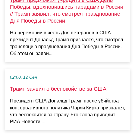
Победы, вдохновившись парадами в России
// Трамп заявил, что смотрел празднование
Дня Победы в России
На церемонии в честь Дня ветеранов в США
президент Дональд Трамп признался, что смотрел
трансляцию празднования Дня Победы в России.
Об этом он заяви...
02:00, 12 Сен
Трамп заявил о беспокойстве за США
Президент США Дональд Трамп после убийства
консервативного политика Чарли Кирка признался,
что беспокоится за страну. Его слова приводит
РИА Новости....