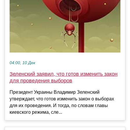
04:00, 10 Дек
Зеленский заявил, что готов изменить закон
для проведения выборов
Президент Украины Владимир Зеленский
утверждает, что готов изменить закон о выборах
для их проведения. И тогда, по словам главы
киевского режима, сле...