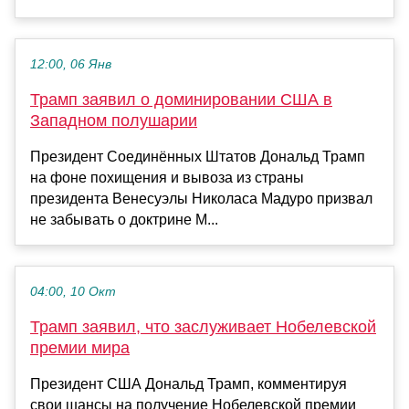
12:00, 06 Янв
Трамп заявил о доминировании США в
Западном полушарии
Президент Соединённых Штатов Дональд Трамп
на фоне похищения и вывоза из страны
президента Венесуэлы Николаса Мадуро призвал
не забывать о доктрине М...
04:00, 10 Окт
Трамп заявил, что заслуживает Нобелевской
премии мира
Президент США Дональд Трамп, комментируя
свои шансы на получение Нобелевской премии