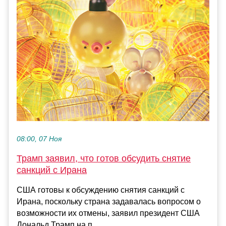
08:00, 07 Ноя
Трамп заявил, что готов обсудить снятие
санкций с Ирана
США готовы к обсуждению снятия санкций с
Ирана, поскольку страна задавалась вопросом о
возможности их отмены, заявил президент США
Дональд Трамп на п...