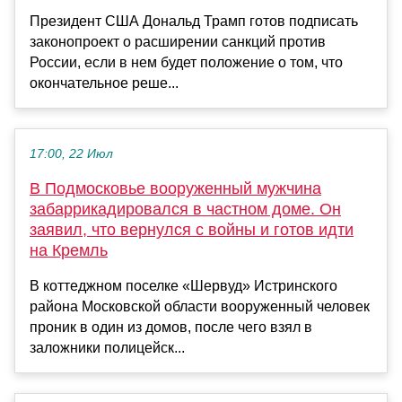
Президент США Дональд Трамп готов подписать
законопроект о расширении санкций против
России, если в нем будет положение о том, что
окончательное реше...
17:00, 22 Июл
В Подмосковье вооруженный мужчина
забаррикадировался в частном доме. Он
заявил, что вернулся с войны и готов идти
на Кремль
В коттеджном поселке «Шервуд» Истринского
района Московской области вооруженный человек
проник в один из домов, после чего взял в
заложники полицейск...