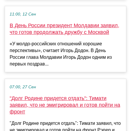
11:00, 12 Сен
В День России президент Молдавии заявил,
что готов продолжать дружбу с Москвой
«У молдо-российских отношений хорошие
перспективы», считает Игорь Додон. В День
России глава Молдавии Игорь Додон одним из
первых поздрав...
07:00, 27 Сен
"Долг Родине придется отдать": Тимати
заявил, что не эмигрировал и готов пойти на
фронт
"Долг Родине придется отдать": Тимати заявил, что
не эмигрировал и готов пойти на фронт Рэпер и