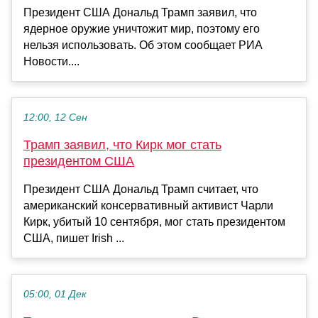
Президент США Дональд Трамп заявил, что
ядерное оружие уничтожит мир, поэтому его
нельзя использовать. Об этом сообщает РИА
Новости....
12:00, 12 Сен
Трамп заявил, что Кирк мог стать
президентом США
Президент США Дональд Трамп считает, что
американский консервативный активист Чарли
Кирк, убитый 10 сентября, мог стать президентом
США, пишет Irish ...
05:00, 01 Дек