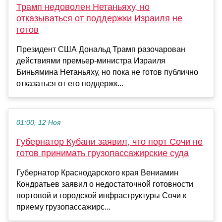
Трамп недоволен Нетаньяху, но
отказываться от поддержки Израиля не
готов
Президент США Дональд Трамп разочарован
действиями премьер-министра Израиля
Биньямина Нетаньяху, но пока не готов публично
отказаться от его поддержк...
01:00, 12 Ноя
Губернатор Кубани заявил, что порт Сочи не
готов принимать грузопассажирские суда
Губернатор Краснодарского края Вениамин
Кондратьев заявил о недостаточной готовности
портовой и городской инфраструктуры Сочи к
приему грузопассажирс...