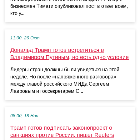
бизнесмен Тимати опубликовал пост в ответ всем,
кто у...
11:00, 26 Окт
Дональд Трамп готов встретиться в
Владимиром Путиным, но есть одно условие
Лидеры стран должны были увидеться на этой
неделе. Но после «напряженного разговора»
между главой российского МИДа Сергеем
Лавровым и госсекретарем С...
08:00, 18 Ноя
Трамп готов подписать законопроект о
санкциях против России, пишет Reuters