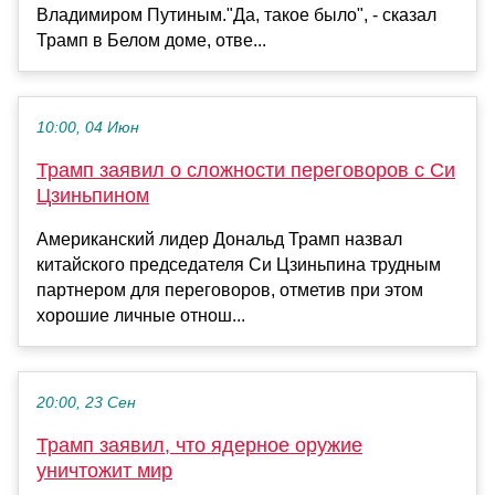
Владимиром Путиным."Да, такое было", - сказал
Трамп в Белом доме, отве...
10:00, 04 Июн
Трамп заявил о сложности переговоров с Си
Цзиньпином
Американский лидер Дональд Трамп назвал
китайского председателя Си Цзиньпина трудным
партнером для переговоров, отметив при этом
хорошие личные отнош...
20:00, 23 Сен
Трамп заявил, что ядерное оружие
уничтожит мир