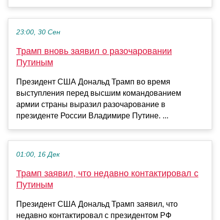
23:00, 30 Сен
Трамп вновь заявил о разочаровании
Путиным
Президент США Дональд Трамп во время
выступления перед высшим командованием
армии страны выразил разочарование в
президенте России Владимире Путине. ...
01:00, 16 Дек
Трамп заявил, что недавно контактировал с
Путиным
Президент США Дональд Трамп заявил, что
недавно контактировал с президентом РФ