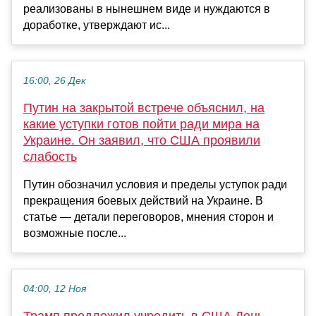
реализованы в нынешнем виде и нуждаются в
доработке, утверждают ис...
16:00, 26 Дек
Путин на закрытой встрече объяснил, на
какие уступки готов пойти ради мира на
Украине. Он заявил, что США проявили
слабость
Путин обозначил условия и пределы уступок ради
прекращения боевых действий на Украине. В
статье — детали переговоров, мнения сторон и
возможные после...
04:00, 12 Ноя
Трамп предложил учредить в США День