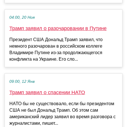
04:00, 20 Ноя
Трамп заявил о разочаровании в Путине
Президент США Дональд Трамп заявил, что
немного разочарован в российском коллеге
Владимире Путине из-за продолжающегося
конфликта на Украине. Его сло...
09:00, 12 Янв
Трамп заявил о спасении НАТО
НАТО бы не существовало, если бы президентом
США не был Дональд Трамп. Об этом сам
американский лидер заявил во время разговора с
журналистами, пишет...