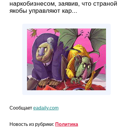
наркобизнесом, заявив, что страной
якобы управляют кар...
Сообщает
eadaily.com
Новость из рубрики:
Политика