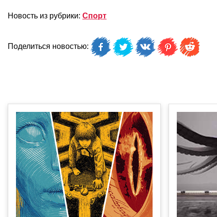
Новость из рубрики:
Спорт
Поделиться новостью: