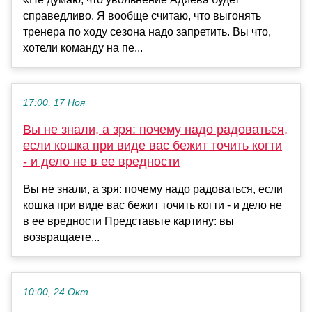
справедливо. Я вообще считаю, что выгонять
тренера по ходу сезона надо запретить. Вы что,
хотели команду на пе...
17:00, 17 Ноя
Вы не знали, а зря: почему надо радоваться,
если кошка при виде вас бежит точить когти
- и дело не в ее вредности
Вы не знали, а зря: почему надо радоваться, если
кошка при виде вас бежит точить когти - и дело не
в ее вредности Представьте картину: вы
возвращаете...
10:00, 24 Окт