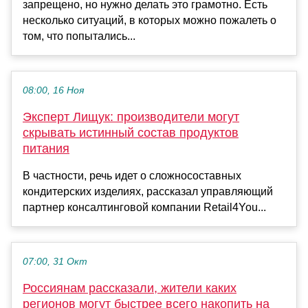
запрещено, но нужно делать это грамотно. Есть
несколько ситуаций, в которых можно пожалеть о
том, что попытались...
08:00, 16 Ноя
Эксперт Лищук: производители могут
скрывать истинный состав продуктов
питания
В частности, речь идет о сложносоставных
кондитерских изделиях, рассказал управляющий
партнер консалтинговой компании Retail4You...
07:00, 31 Окт
Россиянам рассказали, жители каких
регионов могут быстрее всего накопить на