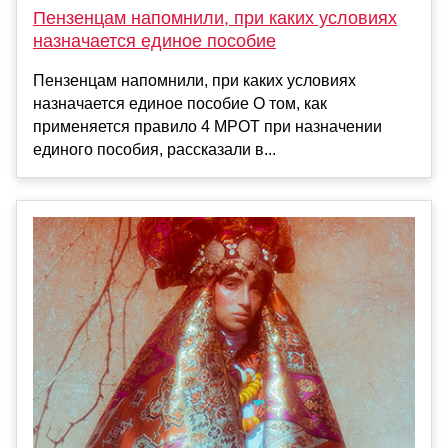
Пензенцам напомнили, при каких условиях
назначается единое пособие
Пензенцам напомнили, при каких условиях
назначается единое пособие О том, как
применяется правило 4 МРОТ при назначении
единого пособия, рассказали в...