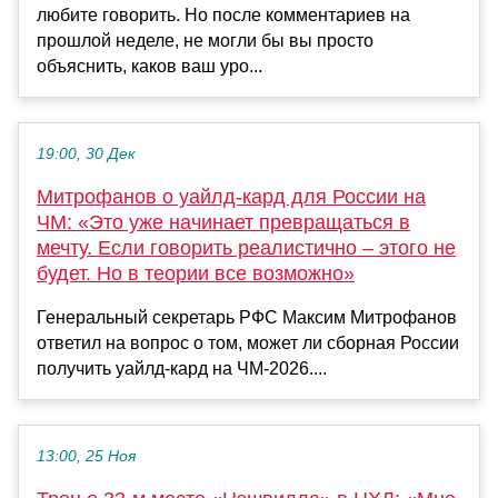
любите говорить. Но после комментариев на
прошлой неделе, не могли бы вы просто
объяснить, каков ваш уро...
19:00, 30 Дек
Митрофанов о уайлд-кард для России на
ЧМ: «Это уже начинает превращаться в
мечту. Если говорить реалистично – этого не
будет. Но в теории все возможно»
Генеральный секретарь РФС Максим Митрофанов
ответил на вопрос о том, может ли сборная России
получить уайлд-кард на ЧМ-2026....
13:00, 25 Ноя