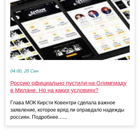
04:00, 20 Сен
Россию официально пустили на Олимпиаду
в Милане. Но на каких условиях?
Глава МОК Кирсти Ковентри сделала важное
заявление, которое вряд ли оправдало надежды
россиян. Подробнее…...