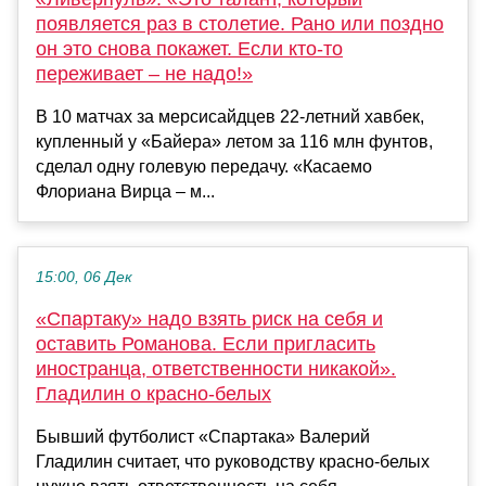
появляется раз в столетие. Рано или поздно
он это снова покажет. Если кто-то
переживает – не надо!»
В 10 матчах за мерсисайдцев 22-летний хавбек,
купленный у «Байера» летом за 116 млн фунтов,
сделал одну голевую передачу. «Касаемо
Флориана Вирца – м...
15:00, 06 Дек
«Спартаку» надо взять риск на себя и
оставить Романова. Если пригласить
иностранца, ответственности никакой».
Гладилин о красно-белых
Бывший футболист «Спартака» Валерий
Гладилин считает, что руководству красно-белых