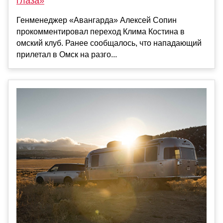
глаза»
Генменеджер «Авангарда» Алексей Сопин
прокомментировал переход Клима Костина в
омский клуб. Ранее сообщалось, что нападающий
прилетал в Омск на разго...