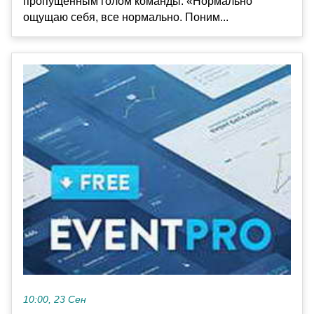
пропущенным голом команды. «Нормально
ощущаю себя, все нормально. Поним...
10:00, 23 Сен