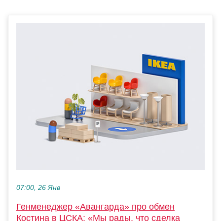
07:00, 26 Янв
Генменеджер «Авангарда» про обмен
Костина в ЦСКА: «Мы рады, что сделка