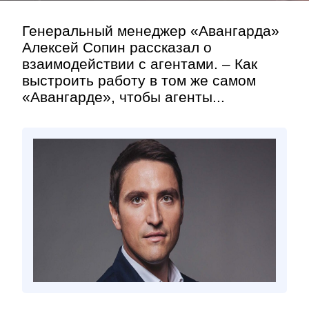
Генеральный менеджер «Авангарда»
Алексей Сопин рассказал о
взаимодействии с агентами. – Как
выстроить работу в том же самом
«Авангарде», чтобы агенты...