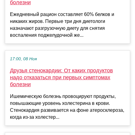
болезни
Ежедневный рацион составляет 60% белков и
никаких жиров. Первые три дня диетологи
назначают разгрузочную диету для снятия
воспаления поджелудочной же...
17:00, 08 Ноя
Друзья стенокардии: От каких продуктов
надо отказаться при первых симптомах
болезни
Ишемическую болезнь провоцируют продукты,
повышающие уровень холестерина в крови.
Стенокардия развивается на фоне атеросклероза,
когда из-за холестер...