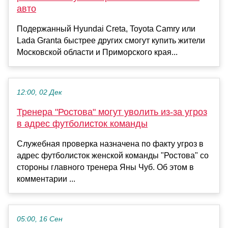
авто
Подержанный Hyundai Creta, Toyota Camry или
Lada Granta быстрее других смогут купить жители
Московской области и Приморского края...
12:00, 02 Дек
Тренера "Ростова" могут уволить из-за угроз
в адрес футболисток команды
Служебная проверка назначена по факту угроз в
адрес футболисток женской команды "Ростова" со
стороны главного тренера Яны Чуб. Об этом в
комментарии ...
05:00, 16 Сен