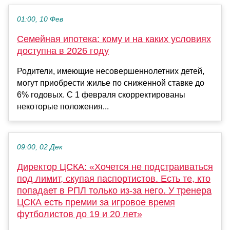
01:00, 10 Фев
Семейная ипотека: кому и на каких условиях
доступна в 2026 году
Родители, имеющие несовершеннолетних детей,
могут приобрести жилье по сниженной ставке до
6% годовых. С 1 февраля скорректированы
некоторые положения...
09:00, 02 Дек
Директор ЦСКА: «Хочется не подстраиваться
под лимит, скупая паспортистов. Есть те, кто
попадает в РПЛ только из-за него. У тренера
ЦСКА есть премии за игровое время
футболистов до 19 и 20 лет»