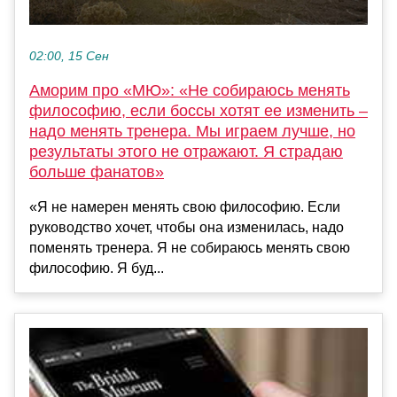
02:00, 15 Сен
Аморим про «МЮ»: «Не собираюсь менять
философию, если боссы хотят ее изменить –
надо менять тренера. Мы играем лучше, но
результаты этого не отражают. Я страдаю
больше фанатов»
«Я не намерен менять свою философию. Если
руководство хочет, чтобы она изменилась, надо
поменять тренера. Я не собираюсь менять свою
философию. Я буд...