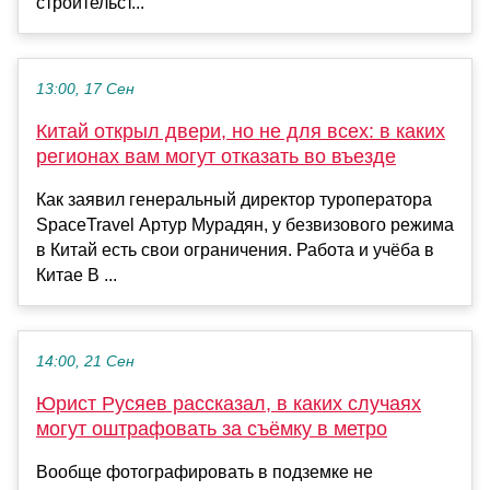
строительст...
13:00, 17 Сен
Китай открыл двери, но не для всех: в каких
регионах вам могут отказать во въезде
Как заявил генеральный директор туроператора
SpaceTravel Артур Мурадян, у безвизового режима
в Китай есть свои ограничения. Работа и учёба в
Китае В ...
14:00, 21 Сен
Юрист Русяев рассказал, в каких случаях
могут оштрафовать за съёмку в метро
Вообще фотографировать в подземке не