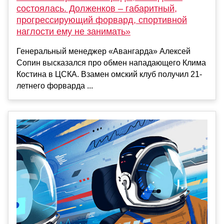
состоялась. Долженков – габаритный,
прогрессирующий форвард, спортивной
наглости ему не занимать»
Генеральный менеджер «Авангарда» Алексей
Сопин высказался про обмен нападающего Клима
Костина в ЦСКА. Взамен омский клуб получил 21-
летнего форварда ...