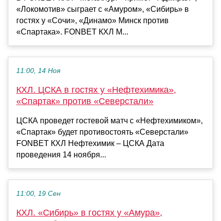
«Локомотив» сыграет с «Амуром», «Сибирь» в
гостях у «Сочи», «Динамо» Минск против
«Спартака». FONBET КХЛ М...
11:00, 14 Ноя
КХЛ. ЦСКА в гостях у «Нефтехимика»,
«Спартак» против «Северстали»
ЦСКА проведет гостевой матч с «Нефтехимиком»,
«Спартак» будет противостоять «Северстали»
FONBET КХЛ Нефтехимик – ЦСКА Дата
проведения 14 ноября...
11:00, 19 Сен
КХЛ. «Сибирь» в гостях у «Амура»,