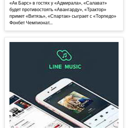
«Ак Барс» в гостях у «Адмирала», «Салават»
будет противостоять «Авангарду», «Трактор»
примет «Витязь», «Спартак» сыграет с «Торпедо»
Фонбет Чемпионат...