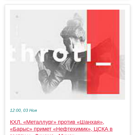
12:00, 03 Ноя
КХЛ. «Металлург» против «Шанхая»,
«Барыс» примет «Нефтехимик», ЦСКА в