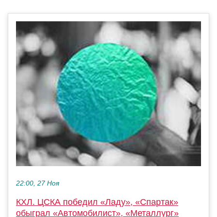
22:00, 27 Ноя
КХЛ. ЦСКА победил «Ладу», «Спартак»
обыграл «Автомобилист», «Металлург»