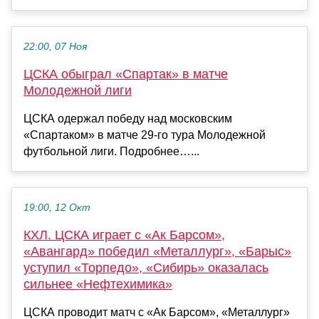
22:00, 07 Ноя
ЦСКА обыграл «Спартак» в матче
Молодежной лиги
ЦСКА одержал победу над московским
«Спартаком» в матче 29‑го тура Молодежной
футбольной лиги. Подробнее…...
19:00, 12 Окт
КХЛ. ЦСКА играет с «Ак Барсом»,
«Авангард» победил «Металлург», «Барыс»
уступил «Торпедо», «Сибирь» оказалась
сильнее «Нефтехимика»
ЦСКА проводит матч с «Ак Барсом», «Металлург»