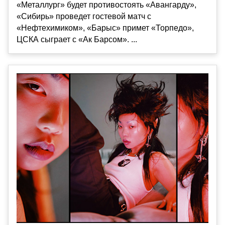
«Металлург» будет противостоять «Авангарду»,
«Сибирь» проведет гостевой матч с
«Нефтехимиком», «Барыс» примет «Торпедо»,
ЦСКА сыграет с «Ак Барсом». ...