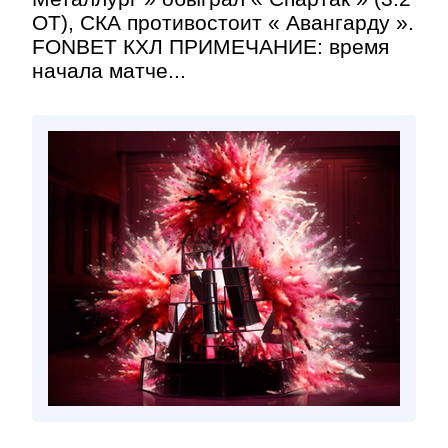
ОТ), СКА противостоит « Авангарду ».
FONBET КХЛ ПРИМЕЧАНИЕ: время
начала матче...