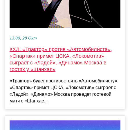
13:00, 28 Окт
КХЛ. «Трактор» против «Автомобилиста»,
«Спартак» примет ЦСКА, «Локомотив»
сыграет с «Ладой», «Динамо» Москва в
гостях у «Шанхая»
«Трактор» будет противостоять «Автомобилисту»,
«Спартак» примет ЦСКА, «Локомотив» сыграет с
«Ладой», «Динамо» Москва проведет гостевой
матч с «Шанхае...