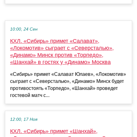
10:00, 24 Сен
КХЛ. «Сибирь» примет «Салават»,
«Локомотив» сыграет с «Северсталью»,
«Динамо» Минск против «Торпедо»,
«Шанхай» в гостях у «Динамо» Москва
«Сибирь» примет «Салават Юлаев», «Локомотив»
сыграет с «Северсталью», «Динамо» Минск будет
противостоять «Торпедо», «Шанхай» проведет
гостевой матч с...
12:00, 17 Ноя
КХЛ. «Сибирь» примет «Шанхай»,