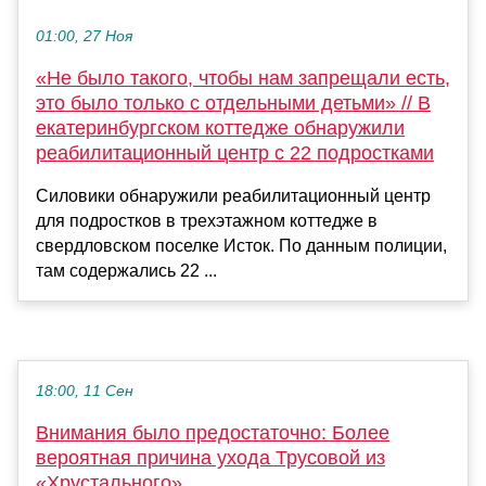
01:00, 27 Ноя
«Не было такого, чтобы нам запрещали есть,
это было только с отдельными детьми» // В
екатеринбургском коттедже обнаружили
реабилитационный центр с 22 подростками
Силовики обнаружили реабилитационный центр
для подростков в трехэтажном коттедже в
свердловском поселке Исток. По данным полиции,
там содержались 22 ...
18:00, 11 Сен
Внимания было предостаточно: Более
вероятная причина ухода Трусовой из
«Хрустального»