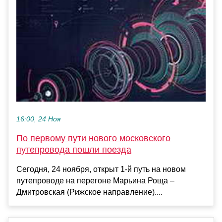
16:00, 24 Ноя
По первому пути нового московского
путепровода пошли поезда
Сегодня, 24 ноября, открыт 1-й путь на новом
путепроводе на перегоне Марьина Роща –
Дмитровская (Рижское направление)....