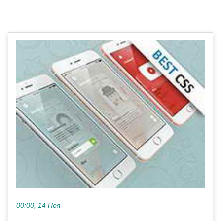
00:00, 14 Ноя