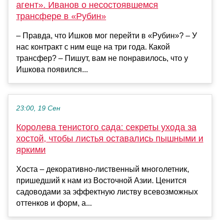
агент». Иванов о несостоявшемся
трансфере в «Рубин»
– Правда, что Ишков мог перейти в «Рубин»? – У
нас контракт с ним еще на три года. Какой
трансфер? – Пишут, вам не понравилось, что у
Ишкова появился...
23:00, 19 Сен
Королева тенистого сада: секреты ухода за
хостой, чтобы листья оставались пышными и
яркими
Хоста – декоративно-лиственный многолетник,
пришедший к нам из Восточной Азии. Ценится
садоводами за эффектную листву всевозможных
оттенков и форм, а...