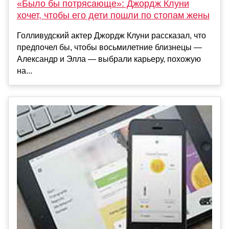
«Было бы потрясающе»: Джордж Клуни
хочет, чтобы его дети пошли по стопам жены
Голливудский актер Джордж Клуни рассказал, что
предпочел бы, чтобы восьмилетние близнецы —
Александр и Элла — выбрали карьеру, похожую
на...