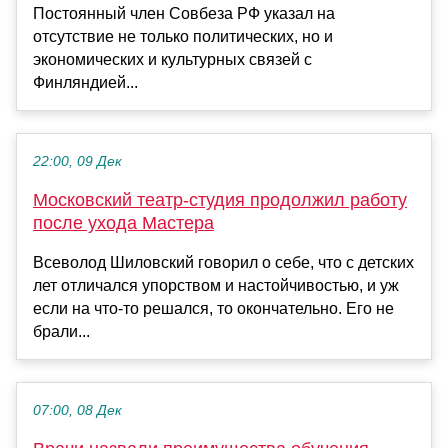
Постоянный член Совбеза РФ указал на
отсутствие не только политических, но и
экономических и культурных связей с
Финляндией...
22:00, 09 Дек
Московский театр-студия продолжил работу
после ухода Мастера
Всеволод Шиловский говорил о себе, что с детских
лет отличался упорством и настойчивостью, и уж
если на что-то решался, то окончательно. Его не
брали...
07:00, 08 Дек