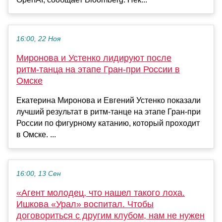
16:00, 22 Ноя
Миронова и Устенко лидируют после
ритм‑танца на этапе Гран‑при России в
Омске
Екатерина Миронова и Евгений Устенко показали
лучший результат в ритм‑танце на этапе Гран‑при
России по фигурному катанию, который проходит
в Омске. ...
16:00, 13 Сен
«Агент молодец, что нашел такого лоха.
Ишкова «Урал» воспитал. Чтобы
договориться с другим клубом, нам не нужен