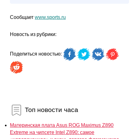
Сообщает
www.sports.ru
Новость из рубрики:
Поделиться новостью:
Топ новости часа
Материнская плата Asus ROG Maximus Z890
Extreme на чипсете Intel Z890: самое