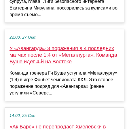
супруга, глава "Лиги безопасного интернета"
Екатерина Мизулина, поссорились за кулисами во
время съемо...
22:00, 27 Окт
У «Авангарда» 3 поражения в 4 последних
матчах после 1:4 от «Металлурга». Команда
Буше идет 4-й на Востоке
Команда тренера Ги Буше уступила «Металлургу»
(1:4) в игре Фонбет чемпионата КХЛ. Это второе
поражение подряд для «Авангарда» (ранее
уступили «Северс...
14:00, 25 Сен
«Ак Барс» не перепродаст Хмелевски в