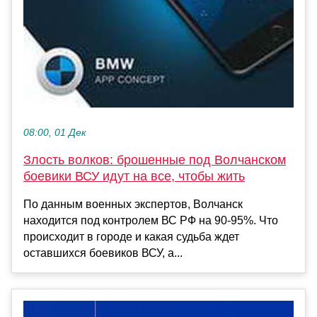
08:00, 01 Дек
Злость волков: брошенные под Волчанском
боевики ВСУ идут на все, чтобы жить
По данным военных экспертов, Волчанск
находится под контролем ВС РФ на 90-95%. Что
происходит в городе и какая судьба ждет
оставшихся боевиков ВСУ, a...