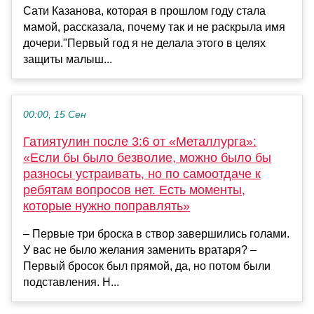
Сати Казанова, которая в прошлом году стала
мамой, рассказала, почему так и не раскрыла имя
дочери."Первый год я не делала этого в целях
защиты малыш...
00:00, 15 Сен
Гатиятулин после 3:6 от «Металлурга»:
«Если бы было безволие, можно было бы
разносы устраивать, но по самоотдаче к
ребятам вопросов нет. Есть моменты,
которые нужно поправлять»
– Первые три броска в створ завершились голами.
У вас не было желания заменить вратаря? –
Первый бросок был прямой, да, но потом были
подставления. Н...