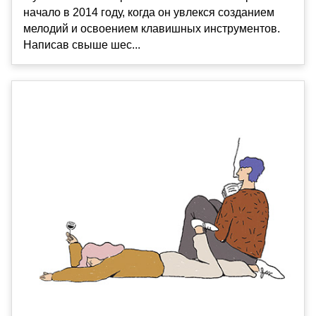
начало в 2014 году, когда он увлекся созданием
мелодий и освоением клавишных инструментов.
Написав свыше шес...