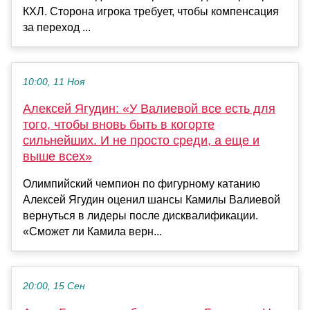
КХЛ. Сторона игрока требует, чтобы компенсация
за переход ...
10:00, 11 Ноя
Алексей Ягудин: «У Валиевой все есть для
того, чтобы вновь быть в когорте
сильнейших. И не просто среди, а еще и
выше всех»
Олимпийский чемпион по фигурному катанию
Алексей Ягудин оценил шансы Камилы Валиевой
вернуться в лидеры после дисквалификации.
«Сможет ли Камила верн...
20:00, 15 Сен