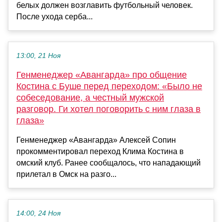
белых должен возглавить футбольный человек.
После ухода серба...
13:00, 21 Ноя
Генменеджер «Авангарда» про общение
Костина с Буше перед переходом: «Было не
собеседование, а честный мужской
разговор. Ги хотел поговорить с ним глаза в
глаза»
Генменеджер «Авангарда» Алексей Сопин
прокомментировал переход Клима Костина в
омский клуб. Ранее сообщалось, что нападающий
прилетал в Омск на разго...
14:00, 24 Ноя