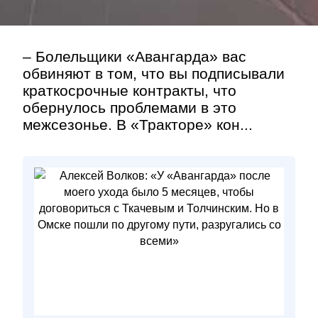
– Болельщики «Авангарда» вас
обвиняют в том, что вы подписывали
краткосрочные контракты, что
обернулось проблемами в это
межсезонье. В «Тракторе» кон...