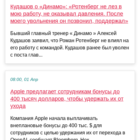
Кудашов о «Динамо»: «Ротенберг не лез в
мою работу, не оказывал давления. После
моего увольнения он позвонил, поддержал»
Бывший главный тренер « Динамо » Алексей
Кудашов заявил, что Роман Ротенберг не влиял на
его работу с командой. Кудашов ранее был уволен
с поста глав...
08:00, 01 Апр
Apple предлагает сотрудникам бонусы до
400 тысяч долларов, чтобы удержать их от
ухода
Компания Apple начала выплачивать
внеплановые бонусы до 400 тыс. $ для
сотрудников с целью удержания их от перехода в
OpenAI, сообщает Bloomberg. Нек...