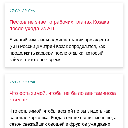
17:00, 23 Сен
Песков не знает о рабочих планах Козака
после ухода из АП
Бывший замглавы администрации президента
(АП) России Дмитрий Козак определится, как
продолжить карьеру, после отдыха, который
займет некоторое время....
15:00, 13 Ноя
Что есть зимой, чтобы не было авитаминоза
к весне
Что есть зимой, чтобы весной не выглядеть как
варёная картошка. Когда солнце светит меньше, а
сезон свежайших овощей и фруктов уже давно