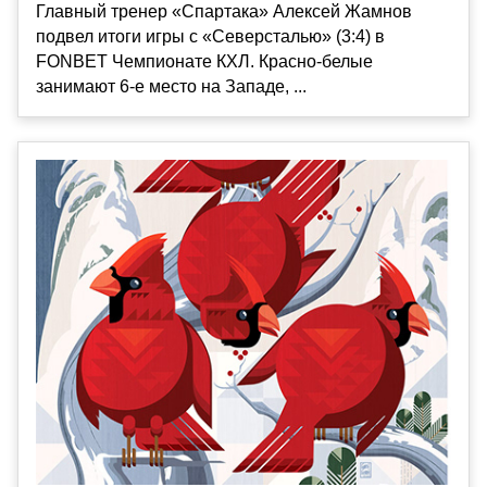
Главный тренер «Спартака» Алексей Жамнов
подвел итоги игры с «Северсталью» (3:4) в
FONBET Чемпионате КХЛ. Красно-белые
занимают 6-е место на Западе, ...