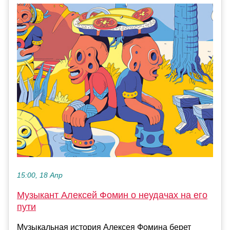
15:00, 18 Апр
Музыкант Алексей Фомин о неудачах на его
пути
Музыкальная история Алексея Фомина берет