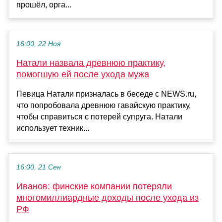
прошёл, орга...
16:00, 22 Ноя
Натали назвала древнюю практику,
помогшую ей после ухода мужа
Певица Натали призналась в беседе с NEWS.ru,
что попробовала древнюю гавайскую практику,
чтобы справиться с потерей супруга. Натали
использует техник...
16:00, 21 Сен
Иванов: финские компании потеряли
многомиллиардные доходы после ухода из
РФ