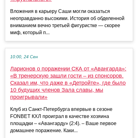
Вложения в карьеру Саши могли оказаться
неоправданно высокими. История об обделенной
вниманием вечно третьей фигуристке — скорее
миф, который п...
10:00, 24 Сен
Ларионов о поражении СКА от «Авангарда»:
«В тренерскую зашли гости – из спонсоров.
Сказал им, что даже в «Детройте», где было
10 будущих членов Зала славы, мы
проигрывали»
Клуб из Санкт-Петербурга впервые в сезоне
FONBET КХЛ проиграл в качестве хозяина
площадки – «Авангарду» (2:4). – Ваше первое
домашнее поражение. Каки...