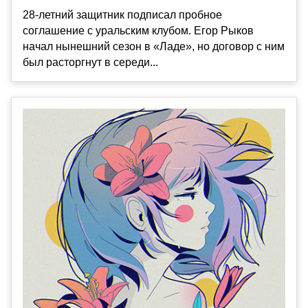
28-летний защитник подписал пробное
соглашение с уральским клубом. Егор Рыков
начал нынешний сезон в «Ладе», но договор с ним
был расторгнут в середи...