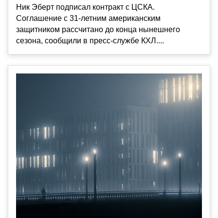
Ник Эберт подписал контракт с ЦСКА.
Соглашение с 31-летним американским
защитником рассчитано до конца нынешнего
сезона, сообщили в пресс-службе КХЛ....