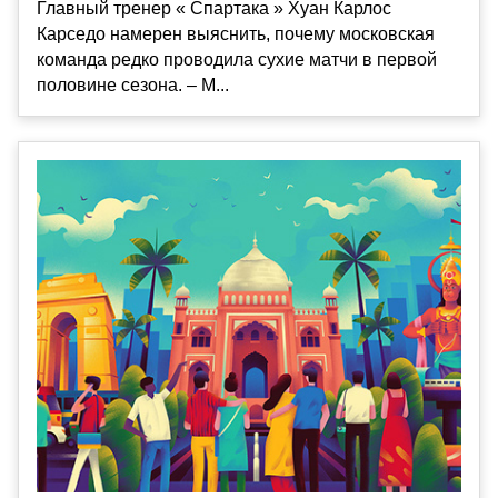
Главный тренер « Спартака » Хуан Карлос
Карседо намерен выяснить, почему московская
команда редко проводила сухие матчи в первой
половине сезона. – М...