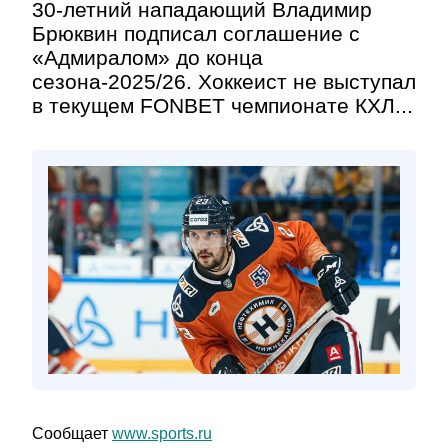
30-летний нападающий Владимир
Брюквин подписал соглашение с
«Адмиралом» до конца
сезона-2025/26. Хоккеист не выступал
в текущем FONBET чемпионате КХЛ...
Сообщает
www.sports.ru