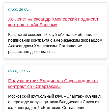
07:00, 26 Сен
Хоккеист Александр Хмелевский подписал
контракт с «Ак Барсом»
Казанский хоккейный клуб «Ак Барс» объявил о
подписании контракта с американским форвардом
Александром Хмелевским. Соглашение
рассчитано до конца сез...
09:00, 27 Янв
Полузащитник Владислав Саусь подписал
контракт со «Спартаком»
Московский футбольный клуб «Спартак» объявил
о переходе полузащитника Владислава Сауся из
калининградской «Балтики». Соглашение