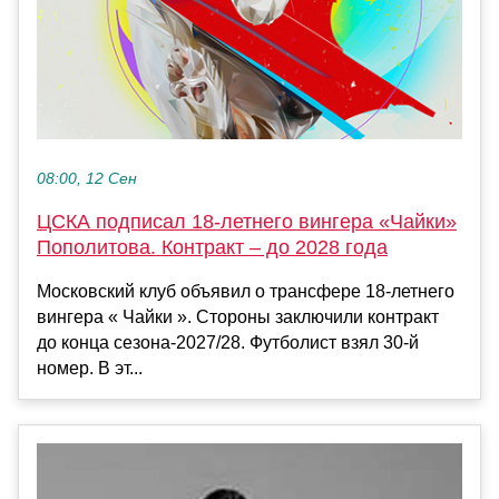
08:00, 12 Сен
ЦСКА подписал 18-летнего вингера «Чайки»
Пополитова. Контракт – до 2028 года
Московский клуб объявил о трансфере 18-летнего
вингера « Чайки ». Стороны заключили контракт
до конца сезона-2027/28. Футболист взял 30-й
номер. В эт...