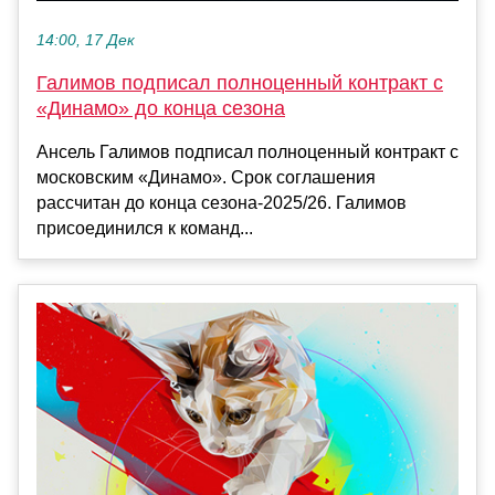
14:00, 17 Дек
Галимов подписал полноценный контракт с
«Динамо» до конца сезона
Ансель Галимов подписал полноценный контракт с
московским «Динамо». Срок соглашения
рассчитан до конца сезона-2025/26. Галимов
присоединился к команд...