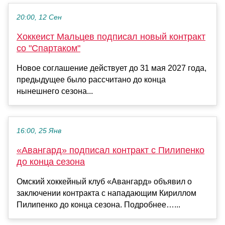
20:00, 12 Сен
Хоккеист Мальцев подписал новый контракт
со "Спартаком"
Новое соглашение действует до 31 мая 2027 года,
предыдущее было рассчитано до конца
нынешнего сезона...
16:00, 25 Янв
«Авангард» подписал контракт с Пилипенко
до конца сезона
Омский хоккейный клуб «Авангард» объявил о
заключении контракта с нападающим Кириллом
Пилипенко до конца сезона. Подробнее…...