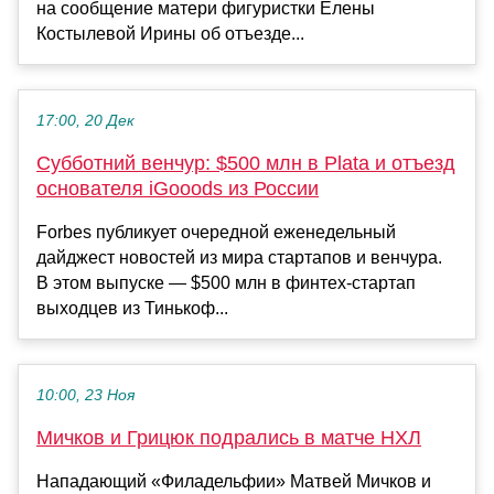
на сообщение матери фигуристки Елены
Костылевой Ирины об отъезде...
17:00, 20 Дек
Субботний венчур: $500 млн в Plata и отъезд
основателя iGooods из России
Forbes публикует очередной еженедельный
дайджест новостей из мира стартапов и венчура.
В этом выпуске — $500 млн в финтех-стартап
выходцев из Тинькоф...
10:00, 23 Ноя
Мичков и Грицюк подрались в матче НХЛ
Нападающий «Филадельфии» Матвей Мичков и