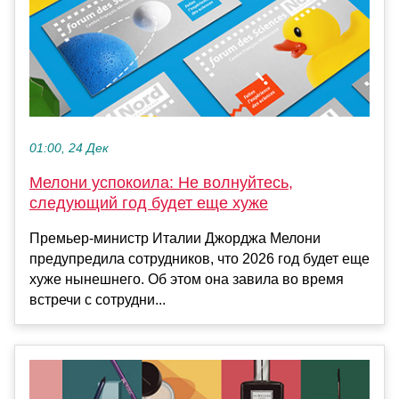
01:00, 24 Дек
Мелони успокоила: Не волнуйтесь,
следующий год будет еще хуже
Премьер-министр Италии Джорджа Мелони
предупредила сотрудников, что 2026 год будет еще
хуже нынешнего. Об этом она завила во время
встречи с сотрудни...