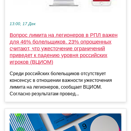
13:00, 17 Дек
Вопрос лимита на легионеров в РПЛ важен
для 46% болельщиков. 23% опрошенных
считают, что ужесточение ограничений
приведет к падению уровня российских
игроков (ВЦИОМ)
Среди российских болельщиков отсутствует
консенсус в отношении важности ужесточения
лимита на легионеров, сообщает ВЦИОМ.
Согласно результатам провед...