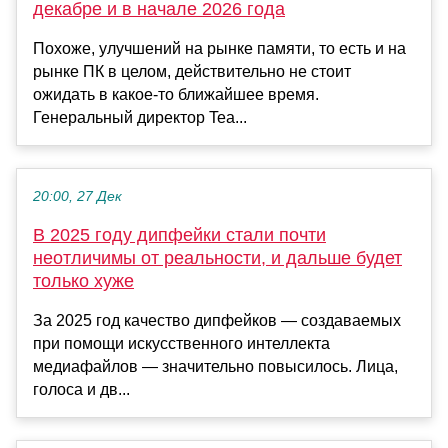
декабре и в начале 2026 года
Похоже, улучшений на рынке памяти, то есть и на
рынке ПК в целом, действительно не стоит
ожидать в какое-то ближайшее время.
Генеральный директор Tea...
20:00, 27 Дек
В 2025 году дипфейки стали почти
неотличимы от реальности, и дальше будет
только хуже
За 2025 год качество дипфейков — создаваемых
при помощи искусственного интеллекта
медиафайлов — значительно повысилось. Лица,
голоса и дв...