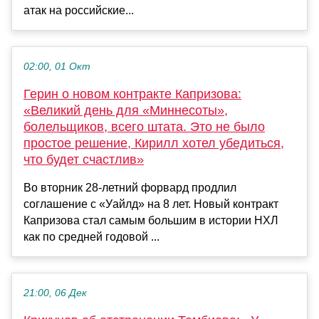
атак на российские...
02:00, 01 Окт
Герин о новом контракте Капризова:
«Великий день для «Миннесоты»,
болельщиков, всего штата. Это не было
простое решение, Кирилл хотел убедиться,
что будет счастлив»
Во вторник 28-летний форвард продлил
соглашение с «Уайлд» на 8 лет. Новый контракт
Капризова стал самым большим в истории НХЛ
как по средней годовой ...
21:00, 06 Дек