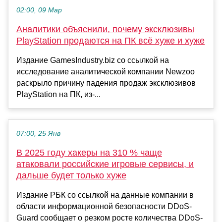
02:00, 09 Мар
Аналитики объяснили, почему эксклюзивы
PlayStation продаются на ПК всё хуже и хуже
Издание GamesIndustry.biz со ссылкой на
исследование аналитической компании Newzoo
раскрыло причину падения продаж эксклюзивов
PlayStation на ПК, из-...
07:00, 25 Янв
В 2025 году хакеры на 310 % чаще
атаковали российские игровые сервисы, и
дальше будет только хуже
Издание РБК со ссылкой на данные компании в
области информационной безопасности DDoS-
Guard сообщает о резком росте количества DDoS-