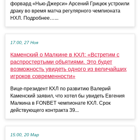
форвард «Нью‑Джерси» Арсений Грицюк устроили
драку во время матча регулярного чемпионата
НХЛ. Подробнее…...
17:00, 27 Ноя
Каменский о Малкине в КХЛ: «Встретим с
распростертыми объятиями. Это будет
возможность увидеть одного из величайших
игроков современности»
Вице-президент КХЛ по развитию Валерий
Каменский заявил, что хотел бы увидеть Евгения
Малкина в FONBET чемпионате КХЛ. Срок
действующего контракта 39...
15:00, 20 Мар