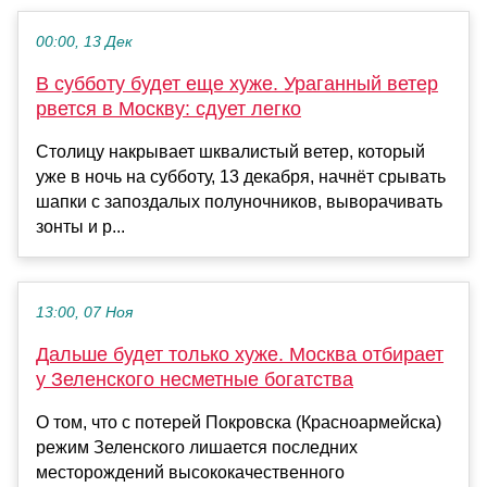
00:00, 13 Дек
В субботу будет еще хуже. Ураганный ветер
рвется в Москву: сдует легко
Столицу накрывает шквалистый ветер, который
уже в ночь на субботу, 13 декабря, начнёт срывать
шапки с запоздалых полуночников, выворачивать
зонты и р...
13:00, 07 Ноя
Дальше будет только хуже. Москва отбирает
у Зеленского несметные богатства
О том, что с потерей Покровска (Красноармейска)
режим Зеленского лишается последних
месторождений высококачественного