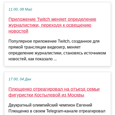
11:00, 08 Май
Приложение Twitch меняет определение
журналистики, переходя к освещению
новостей
Популярное приложение Twitch, созданное для
прямой трансляции видеоигр, меняет
определение журналистики, становясь источником
новостей, как показало ...
17:00, 04 Дек
Плющенко отреагировал на отъезд семьи
фигуристки Костылевой из Москвы
Двукратный олимпийский чемпион Евгений
Плющенко в своем Telegram-канале отреагировал