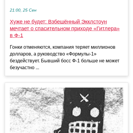
21:00, 25 Сен
Хуже не будет: Взбешённый Экклстоун
мечтает о спасительном приходе «Гитлера»
в Ф-1
Гонки отменяются, компания теряет миллионов
долларов, а руководство «Формулы-1»
бездействует. Бывший босс Ф-1 больше не может
безучастно ...