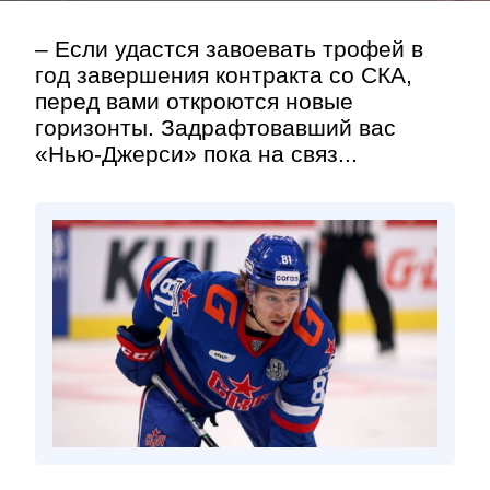
– Если удастся завоевать трофей в
год завершения контракта со СКА,
перед вами откроются новые
горизонты. Задрафтовавший вас
«Нью-Джерси» пока на связ...