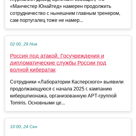
«Манчестер Юнайтед» намерен продолжить
сотрудничество с нынешним главным тренером,
сам португалец тоже не намер...
02:00, 29 Ноя
Россия под атакой. Госучреждения и
дипломатические службы России под
волной кибератак
Сотрудники «Лаборатории Касперского» выявили
продолжающуюся с начала 2025 г. кампанию
кибершпионажа, организованную APT-группой
Tomiris. Основными це...
10:00, 24 Сен