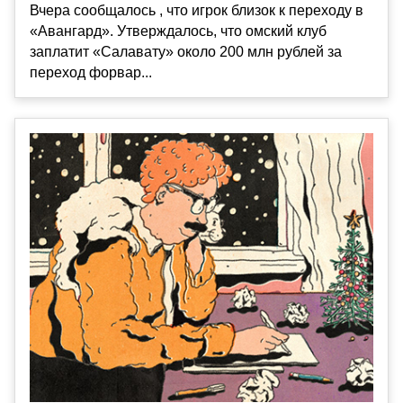
Вчера сообщалось , что игрок близок к переходу в
«Авангард». Утверждалось, что омский клуб
заплатит «Салавату» около 200 млн рублей за
переход форвар...