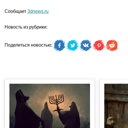
Сообщает
3dnews.ru
Новость из рубрики:
Поделиться новостью: