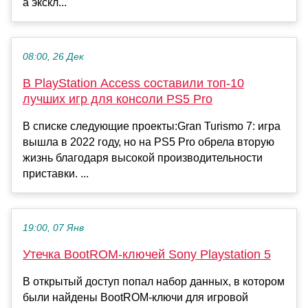
а экскл...
08:00, 26 Дек
В PlayStation Access составили топ-10
лучших игр для консоли PS5 Pro
В списке следующие проекты:Gran Turismo 7: игра
вышла в 2022 году, но на PS5 Pro обрела вторую
жизнь благодаря высокой производительности
приставки. ...
19:00, 07 Янв
Утечка BootROM-ключей Sony Playstation 5
В открытый доступ попал набор данных, в котором
были найдены BootROM-ключи для игровой