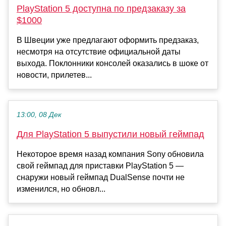
PlayStation 5 доступна по предзаказу за
$1000
В Швеции уже предлагают оформить предзаказ,
несмотря на отсутствие официальной даты
выхода. Поклонники консолей оказались в шоке от
новости, прилетев...
13:00, 08 Дек
Для PlayStation 5 выпустили новый геймпад
Некоторое время назад компания Sony обновила
свой геймпад для приставки PlayStation 5 —
снаружи новый геймпад DualSense почти не
изменился, но обновл...