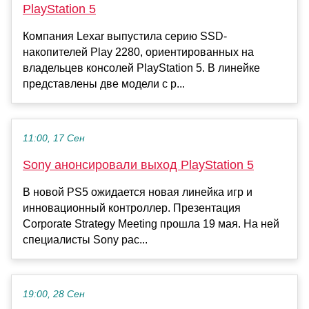
PlayStation 5
Компания Lexar выпустила серию SSD-
накопителей Play 2280, ориентированных на
владельцев консолей PlayStation 5. В линейке
представлены две модели с р...
11:00, 17 Сен
Sony анонсировали выход PlayStation 5
В новой PS5 ожидается новая линейка игр и
инновационный контроллер. Презентация
Corporate Strategy Meeting прошла 19 мая. На ней
специалисты Sony рас...
19:00, 28 Сен