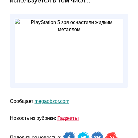
используется в том числ...
Сообщает
megaobzor.com
Новость из рубрики:
Гаджеты
Поделиться новостью: