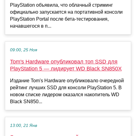
PlayStation объявила, что облачный стриминг
официально запускается на портативной консоли
PlayStation Portal после бета-тестирования,
начавшегося в п...
09:00, 25 Ноя
Tom's Hardware опубликовал топ SSD для
PlayStation 5 — лидирует WD Black SN850X
Издание Tom's Hardware опубликовало очередной
рейтинг лучших SSD для консоли PlayStation 5. В
новом списке лидером оказался накопитель WD
Black SN850...
13:00, 21 Янв