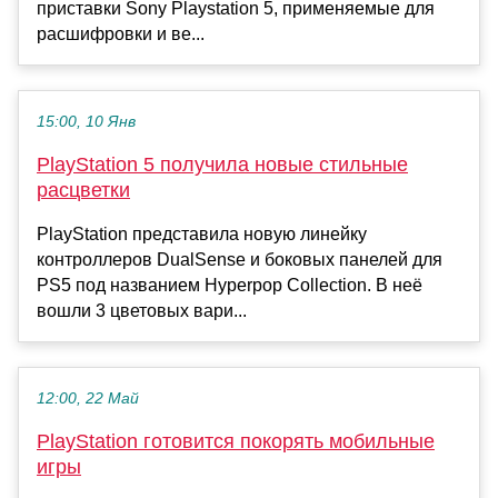
приставки Sony Playstation 5, применяемые для
расшифровки и ве...
15:00, 10 Янв
PlayStation 5 получила новые стильные
расцветки
PlayStation представила новую линейку
контроллеров DualSense и боковых панелей для
PS5 под названием Hyperpop Collection. В неё
вошли 3 цветовых вари...
12:00, 22 Май
PlayStation готовится покорять мобильные
игры