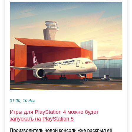
01:00, 10 Авг
Игры для PlayStation 4 можно будет
запускать на PlayStation 5
Производитель новой консоли уже раскрыл её