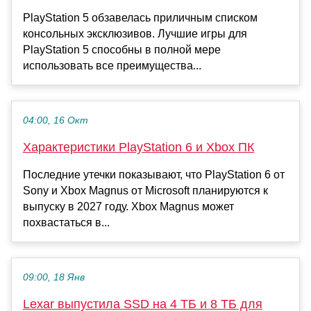
PlayStation 5 обзавелась приличным списком
консольных эксклюзивов. Лучшие игры для
PlayStation 5 способны в полной мере
использовать все преимущества...
04:00, 16 Окт
Характеристики PlayStation 6 и Xbox ПК
Последние утечки показывают, что PlayStation 6 от
Sony и Xbox Magnus от Microsoft планируются к
выпуску в 2027 году. Xbox Magnus может
похвастаться в...
09:00, 18 Янв
Lexar выпустила SSD на 4 ТБ и 8 ТБ для