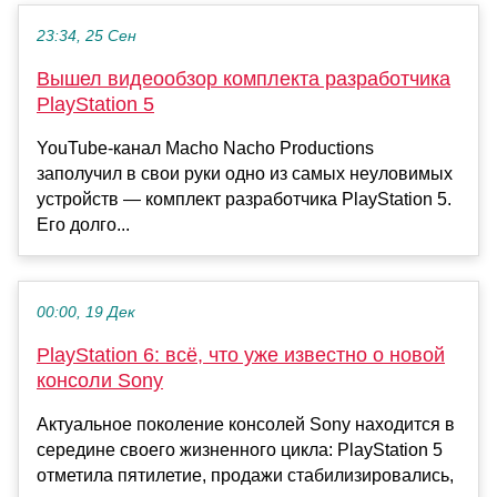
23:34, 25 Сен
Вышел видеообзор комплекта разработчика
PlayStation 5
YouTube-канал Macho Nacho Productions
заполучил в свои руки одно из самых неуловимых
устройств — комплект разработчика PlayStation 5.
Его долго...
00:00, 19 Дек
PlayStation 6: всё, что уже известно о новой
консоли Sony
Актуальное поколение консолей Sony находится в
середине своего жизненного цикла: PlayStation 5
отметила пятилетие, продажи стабилизировались,