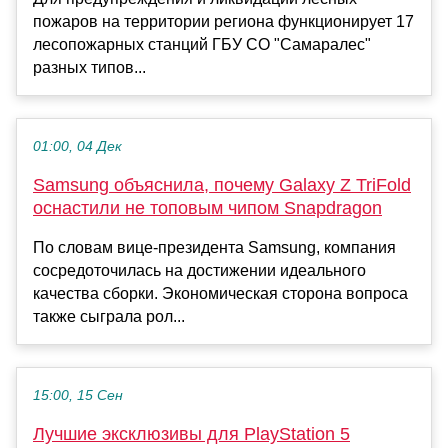
пожаров на территории региона функционирует 17
лесопожарных станций ГБУ СО "Самаралес"
разных типов...
01:00, 04 Дек
Samsung объяснила, почему Galaxy Z TriFold
оснастили не топовым чипом Snapdragon
По словам вице-президента Samsung, компания
сосредоточилась на достижении идеального
качества сборки. Экономическая сторона вопроса
также сыграла рол...
15:00, 15 Сен
Лучшие эксклюзивы для PlayStation 5