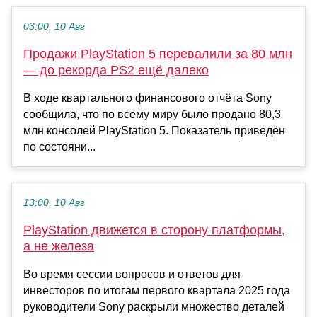
03:00, 10 Авг
Продажи PlayStation 5 перевалили за 80 млн
— до рекорда PS2 ещё далеко
В ходе квартального финансового отчёта Sony
сообщила, что по всему миру было продано 80,3
млн консолей PlayStation 5. Показатель приведён
по состояни...
13:00, 10 Авг
PlayStation движется в сторону платформы,
а не железа
Во время сессии вопросов и ответов для
инвесторов по итогам первого квартала 2025 года
руководители Sony раскрыли множество деталей