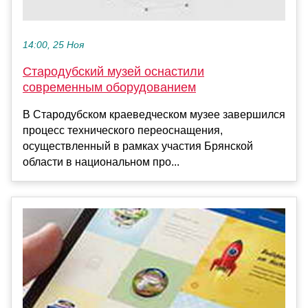
14:00, 25 Ноя
Стародубский музей оснастили
современным оборудованием
В Стародубском краеведческом музее завершился
процесс технического переоснащения,
осуществленный в рамках участия Брянской
области в национальном про...