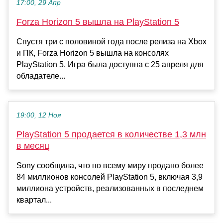
17:00, 29 Апр
Forza Horizon 5 вышла на PlayStation 5
Спустя три с половиной года после релиза на Xbox
и ПК, Forza Horizon 5 вышла на консолях
PlayStation 5. Игра была доступна с 25 апреля для
обладателе...
19:00, 12 Ноя
PlayStation 5 продается в количестве 1,3 млн
в месяц
Sony сообщила, что по всему миру продано более
84 миллионов консолей PlayStation 5, включая 3,9
миллиона устройств, реализованных в последнем
квартал...