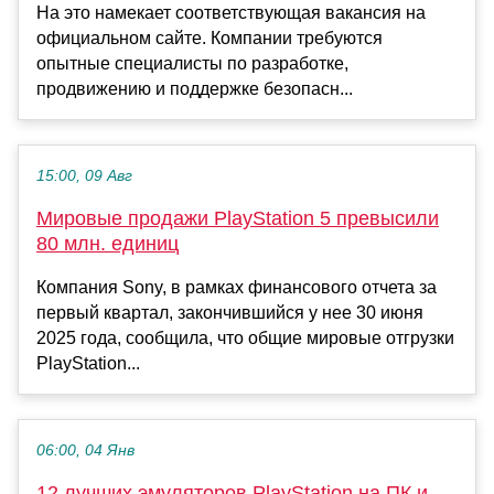
На это намекает соответствующая вакансия на
официальном сайте. Компании требуются
опытные специалисты по разработке,
продвижению и поддержке безопасн...
15:00, 09 Авг
Мировые продажи PlayStation 5 превысили
80 млн. единиц
Компания Sony, в рамках финансового отчета за
первый квартал, закончившийся у нее 30 июня
2025 года, сообщила, что общие мировые отгрузки
PlayStation...
06:00, 04 Янв
12 лучших эмуляторов PlayStation на ПК и