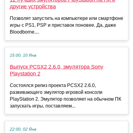
другие устройства
Позволят запустить на компьютере или смартфоне
игры с PS1, PSP и приставок поновее. Да, даже
Bloodborne....
15:00, 10 Янв
Выпуск PCSX2 2.6.0, эмулятора Sony
Playstation 2
Состоялся релиз проекта PCSX2 2.6.0,
развивающего эмулятор игровой консоли
PlayStation 2. Эмулятор позволяет на обычном ПК
запускать игры, поставляем...
22:00, 02 Янв