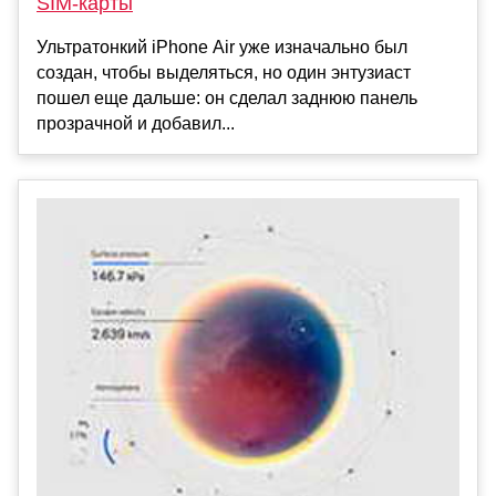
SIM-карты
Ультратонкий iPhone Air уже изначально был
создан, чтобы выделяться, но один энтузиаст
пошел еще дальше: он сделал заднюю панель
прозрачной и добавил...