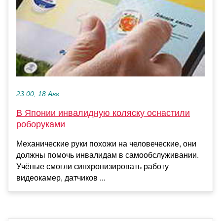
23:00, 18 Авг
В Японии инвалидную коляску оснастили
роборуками
Механические руки похожи на человеческие, они
должны помочь инвалидам в самообслуживании.
Учёные смогли синхронизировать работу
видеокамер, датчиков ...