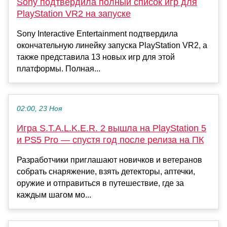
Sony подтвердила полный список игр для
PlayStation VR2 на запуске
Sony Interactive Entertainment подтвердила
окончательную линейку запуска PlayStation VR2, а
также представила 13 новых игр для этой
платформы. Полная...
02:00, 23 Ноя
Игра S.T.A.L.K.E.R. 2 вышла на PlayStation 5
и PS5 Pro — спустя год после релиза на ПК
Разработчики приглашают новичков и ветеранов
собрать снаряжение, взять детекторы, аптечки,
оружие и отправиться в путешествие, где за
каждым шагом мо...