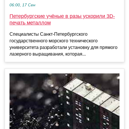
06:00, 17 Сен
Петербургские учёные в разы ускорили 3D-
печать металлом
Специалисты Санкт-Петербургского
государственного морского технического
университета разработали установку для прямого
лазерного выращивания, которая...