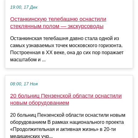
19:00, 17 Дек
Останкинскую телебашню оснастили
стеклянным полом — экскурсоводы
Останкинская телебашня давно стала одной из
самых узнаваемых точек московского горизонта.
Построенная в XX веке, она до сих пор поражает
масштабом и ...
08:00, 17 Ноя
20 больниц Пензенской области оснастили
новым оборудованием
20 больниц Пензенской области оснастили новым
оборудованием В рамках национального проекта
«Продолжительная и активная жизнь» в 20-ти
медицинских учр...