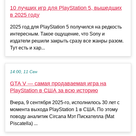
10 лучших игр для PlayStation 5, вышедших
в 2025 году
2025 год для PlayStation 5 получился на редкость
интересным. Такое ощущение, что Sony и
издатели решили закрыть сразу все жанры разом.
Тут есть и хар...
14:00, 11 Сен
GTA V — самая продаваемая игра на
PlayStation в США за всю историю
Вчера, 9 сентября 2025-го, исполнилось 30 лет с
момента выхода PlayStation 1 в США. По этому
поводу аналитик Circana Мэт Пискателла (Mat
Piscatella) ...