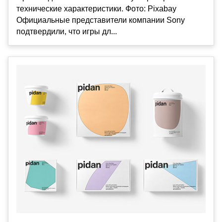
технические характеристики. Фото: Pixabay
Официальные представители компании Sony
подтвердили, что игры дл...