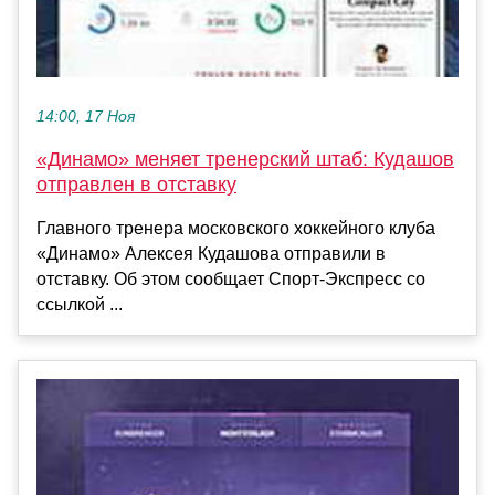
14:00, 17 Ноя
«Динамо» меняет тренерский штаб: Кудашов
отправлен в отставку
Главного тренера московского хоккейного клуба
«Динамо» Алексея Кудашова отправили в
отставку. Об этом сообщает Спорт-Экспресс со
ссылкой ...