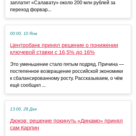
заплатит «Салавату» около 200 млн рублей за
переход форвар...
00:00, 10 Янв
Центробанк принял решение о понижении
ключевой ставки с 16,5% до 16%
Это уменьшение стало пятым подряд. Причина —
постепенное возвращение российской экономики
к сбалансированному росту. Рассказываем, о чём
ещё сообщил ...
13:00, 28 Дек
Дюков: решение покинуть «Динамо» принял
сам Карпин