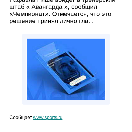
штаб « Авангарда », сообщил
«Чемпионат». Отмечается, что это
решение принял лично гла...
Сообщает
www.sports.ru