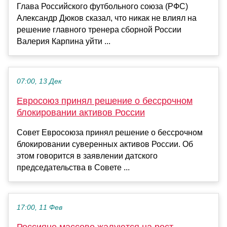
Глава Российского футбольного союза (РФС)
Александр Дюков сказал, что никак не влиял на
решение главного тренера сборной России
Валерия Карпина уйти ...
07:00, 13 Дек
Евросоюз принял решение о бессрочном
блокировании активов России
Совет Евросоюза принял решение о бессрочном
блокировании суверенных активов России. Об
этом говорится в заявлении датского
председательства в Совете ...
17:00, 11 Фев