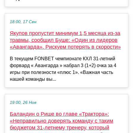
18:00, 17 Сен
Якупов пропустит минимум 1,5 месяца из-за
травмы, сообщил Буше: «Один из лидеров
«Авангарда». Рискуем потерять в скорости»
В текущем FONBET чемпионате КХЛ 31-летний
форвард « Авангарда » набрал 3 (1+2) очка за 4
игры при полезности «плюс 1». «Важная часть
нашей команды вы...
19:00, 26 Ноя
Баландин о Рише во главе «Трактора»:
«Неправильно доверять команду с таким
бюджетом 31-летнему тренеру, который