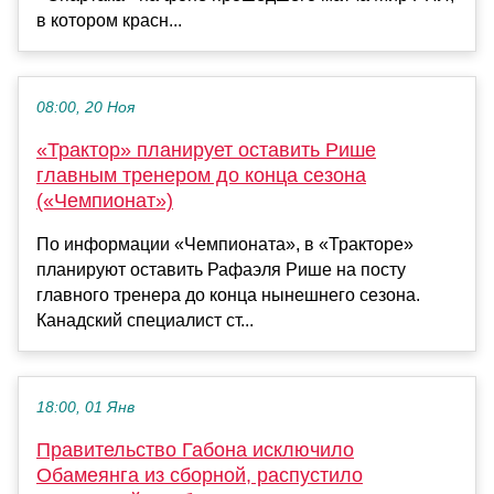
в котором красн...
08:00, 20 Ноя
«Трактор» планирует оставить Рише
главным тренером до конца сезона
(«Чемпионат»)
По информации «Чемпионата», в «Тракторе»
планируют оставить Рафаэля Рише на посту
главного тренера до конца нынешнего сезона.
Канадский специалист ст...
18:00, 01 Янв
Правительство Габона исключило
Обамеянга из сборной, распустило