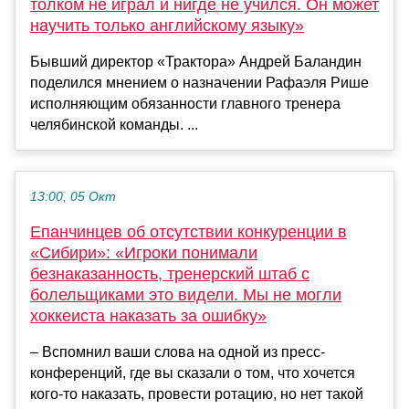
толком не играл и нигде не учился. Он может
научить только английскому языку»
Бывший директор «Трактора» Андрей Баландин
поделился мнением о назначении Рафаэля Рише
исполняющим обязанности главного тренера
челябинской команды. ...
13:00, 05 Окт
Епанчинцев об отсутствии конкуренции в
«Сибири»: «Игроки понимали
безнаказанность, тренерский штаб с
болельщиками это видели. Мы не могли
хоккеиста наказать за ошибку»
– Вспомнил ваши слова на одной из пресс-
конференций, где вы сказали о том, что хочется
кого-то наказать, провести ротацию, но нет такой