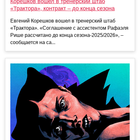
Корешков вошел в тренерский штаб
«Трактора», контракт – до конца сезона
Евгений Корешков вошел в тренерский штаб
«Трактора». «Соглашение с ассистентом Рафаэля
Рише рассчитано до конца сезона-2025/2026», –
сообщается на са...