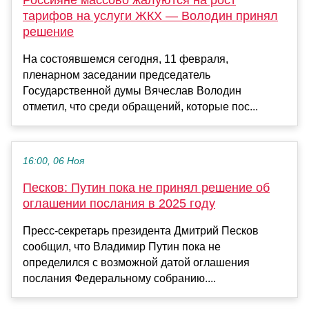
Россияне массово жалуются на рост
тарифов на услуги ЖКХ — Володин принял
решение
На состоявшемся сегодня, 11 февраля,
пленарном заседании председатель
Государственной думы Вячеслав Володин
отметил, что среди обращений, которые пос...
16:00, 06 Ноя
Песков: Путин пока не принял решение об
оглашении послания в 2025 году
Пресс-секретарь президента Дмитрий Песков
сообщил, что Владимир Путин пока не
определился с возможной датой оглашения
послания Федеральному собранию....