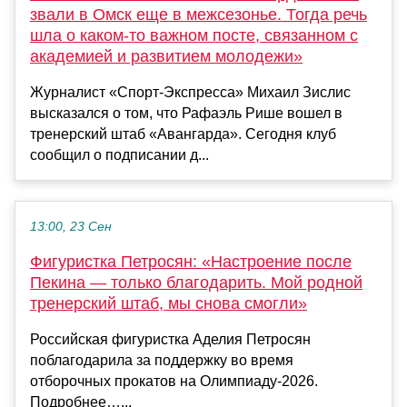
звали в Омск еще в межсезонье. Тогда речь
шла о каком-то важном посте, связанном с
академией и развитием молодежи»
Журналист «Спорт-Экспресса» Михаил Зислис
высказался о том, что Рафаэль Рише вошел в
тренерский штаб «Авангарда». Сегодня клуб
сообщил о подписании д...
13:00, 23 Сен
Фигуристка Петросян: «Настроение после
Пекина — только благодарить. Мой родной
тренерский штаб, мы снова смогли»
Российская фигуристка Аделия Петросян
поблагодарила за поддержку во время
отборочных прокатов на Олимпиаду‑2026.
Подробнее…...