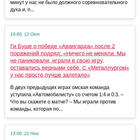
минут у нас не было должного соревновательного
духа и, п...
19:00, 12 Окт
Ги Буше о победе «Авангарда» после 2
поражений подряд: «Ничего не меняли. Мы
не паниковали, играли в свою игру,
оставались верными себе. С «Металлургом»
у нас просто лучше залетало»
В двух предыдущих играх омская команда
уступила «Автомобилисту» со счетом 1:4 и 0:3. –
Что вы скажете о матче? – Мы играли против
команды, которая по...
13:00, 21 Ноя