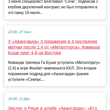
3 июня специалист возглавил "Сочи", подписав с
клубом двухлетний контракт, но был отправлен в
отставку 19 июля...
22:00, 27 Окт
У «Авангарда» 3 поражения в 4 последних
матчах после 1:4 от «Металлурга». Команда
Буше идет 4-й на Востоке
Команда тренера Ги Буше уступила «Металлургу»
(1:4) в игре Фонбет чемпионата КХЛ. Это второе
поражение подряд для «Авангарда» (ранее
уступили «Северс...
16:00, 11 Дек
Зислис о Рише в штабе «Авангарда»: «Его