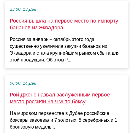
23:00, 13 Дек
Россия вышла на первое место по импорту
бананов из Эквадора
Россия за январь – октябрь этого года
существенно увеличила закупки бананов из
Эквадора и стала крупнейшим рынком сбыта для
этой продукции. Об этом Р...
06:00, 14 Дек
Рой Джонс назвал заслуженным первое
место россиян на ЧМ по боксу
На мировом первенстве в Дубае российские
боксеры завоевали 7 золотых, 5 серебряных и 1
бронзовую медаль...