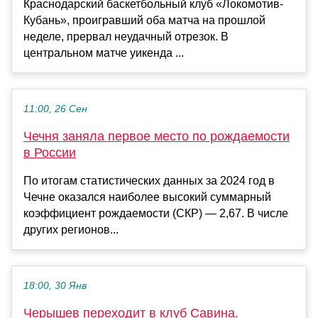
Краснодарский баскетбольный клуб «Локомотив-
Кубань», проигравший оба матча на прошлой
неделе, прервал неудачный отрезок. В
центральном матче уикенда ...
11:00, 26 Сен
Чечня заняла первое место по рождаемости
в России
По итогам статистических данных за 2024 год в
Чечне оказался наиболее высокий суммарный
коэффициент рождаемости (СКР) — 2,67. В числе
других регионов...
18:00, 30 Янв
Черышев переходит в клуб Савина.