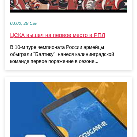
03:00, 29 Сен
ЦСКА вышел на первое место в РПЛ
В 10-м туре чемпионата России армейцы
обыграли "Балтику", нанеся калининградской
команде первое поражение в сезоне...