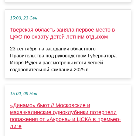
15:00, 23 Сен
Тверская область заняла первое место в
ЦФО по охвату детей летним отдыхом
23 сентября на заседании областного
Правительства под руководством Губернатора
Игоря Рудени рассмотрены итоги летней
оздоровительной кампании-2025 в ...
15:00, 09 Ноя
«Динамо» бьют // Московские и
махачкалинские одноклубники потерпели
поражения от «Акрона» и ЦСКА в премьер-
лиге