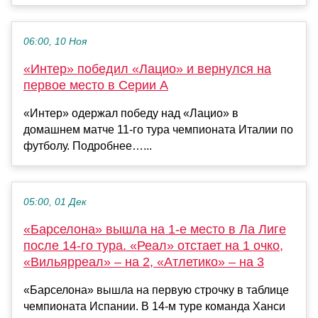
06:00, 10 Ноя
«Интер» победил «Лацио» и вернулся на
первое место в Серии А
«Интер» одержал победу над «Лацио» в
домашнем матче 11‑го тура чемпионата Италии по
футболу. Подробнее…...
05:00, 01 Дек
«Барселона» вышла на 1-е место в Ла Лиге
после 14-го тура. «Реал» отстает на 1 очко,
«Вильярреал» – на 2, «Атлетико» – на 3
«Барселона» вышла на первую строчку в таблице
чемпионата Испании. В 14-м туре команда Ханси