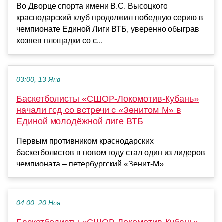
Во Дворце спорта имени В.С. Высоцкого
краснодарский клуб продолжил победную серию в
чемпионате Единой Лиги ВТБ, уверенно обыграв
хозяев площадки со с...
03:00, 13 Янв
Баскетболисты «СШОР-Локомотив-Кубань»
начали год со встречи с «Зенитом-М» в
Единой молодёжной лиге ВТБ
Первым противником краснодарских
баскетболистов в новом году стал один из лидеров
чемпионата – петербургский «Зенит-М»....
04:00, 20 Ноя