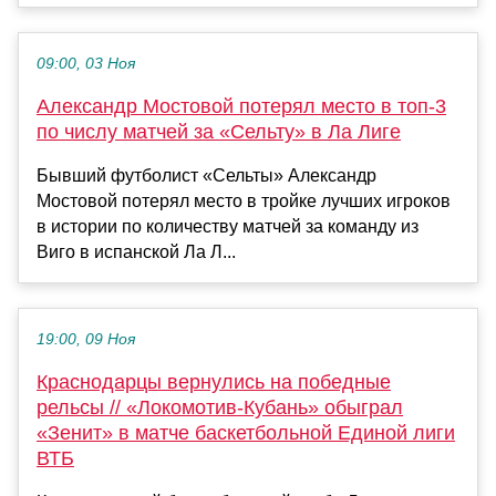
09:00, 03 Ноя
Александр Мостовой потерял место в топ‑3
по числу матчей за «Сельту» в Ла Лиге
Бывший футболист «Сельты» Александр
Мостовой потерял место в тройке лучших игроков
в истории по количеству матчей за команду из
Виго в испанской Ла Л...
19:00, 09 Ноя
Краснодарцы вернулись на победные
рельсы // «Локомотив-Кубань» обыграл
«Зенит» в матче баскетбольной Единой лиги
ВТБ