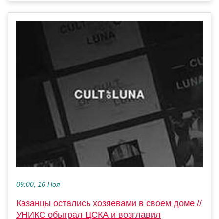
09:00, 16 Ноя
Казанцы остались хозяевами в своем доме //
УНИКС обыграл ЦСКА и возглавил