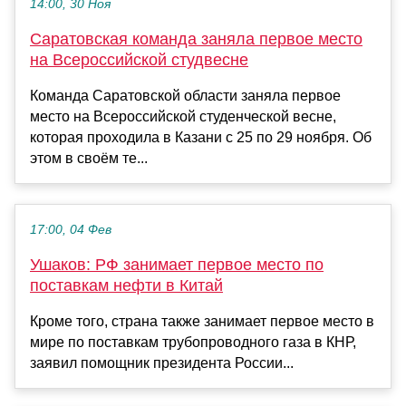
14:00, 30 Ноя
Саратовская команда заняла первое место
на Всероссийской студвесне
Команда Саратовской области заняла первое
место на Всероссийской студенческой весне,
которая проходила в Казани с 25 по 29 ноября. Об
этом в своём те...
17:00, 04 Фев
Ушаков: РФ занимает первое место по
поставкам нефти в Китай
Кроме того, страна также занимает первое место в
мире по поставкам трубопроводного газа в КНР,
заявил помощник президента России...