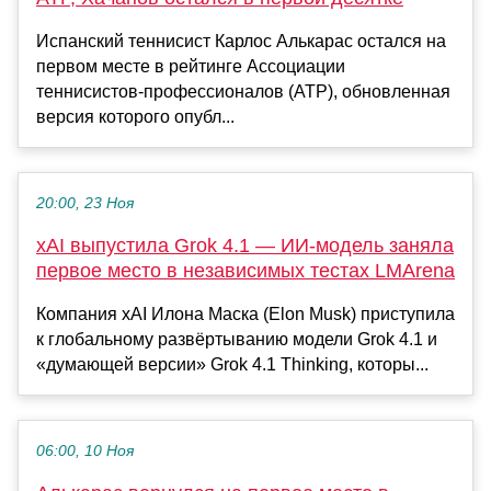
Испанский теннисист Карлос Алькарас остался на
первом месте в рейтинге Ассоциации
теннисистов‑профессионалов (ATP), обновленная
версия которого опубл...
20:00, 23 Ноя
xAI выпустила Grok 4.1 — ИИ-модель заняла
первое место в независимых тестах LMArena
Компания xAI Илона Маска (Elon Musk) приступила
к глобальному развёртыванию модели Grok 4.1 и
«думающей версии» Grok 4.1 Thinking, которы...
06:00, 10 Ноя