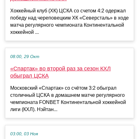
Хоккейный клуб (ХК) ЦСКА со счетом 4:2 одержал
победу над череповецким ХК «Северсталь» в ходе
матча регулярного чемпионата Континентальной
хоккейной ...
08:00, 29 Окт
«Спартак» во второй раз за сезон КХЛ
обыграл ЦСКА
Московский «Спартак» со счётом 3:2 обыграл
столичный ЦСКА в домашнем матче регулярного
чемпионата FONBET Континентальной хоккейной
лиги (КХЛ). Нэйтан...
03:00, 03 Ноя