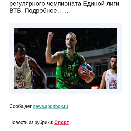
регулярного чемпионата Единой лиги
ВТБ. Подробнее…...
Сообщает
news.sportbox.ru
Новость из рубрики:
Спорт