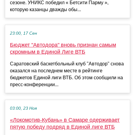
сезоне. УНИКС победил « Бетсити Парму »,
которую казанцы дважды обы...
23:00, 17 Сен
Бюджет "Автодора" вновь признан самым
скромным в Единой Лиге ВТБ
Саратовский баскетбольный клуб "Автодор" снова
оказался на последнем месте в рейтинге
бюджетов Единой лиги ВТБ. Об этом сообщили на
пресс-конференции...
03:00, 23 Ноя
«Локомотив-Кубань» в Самаре одерживает
пятую победу подряд в Единой лиге ВТБ