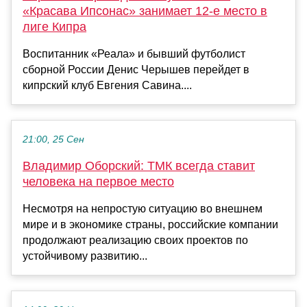
«Красава Ипсонас» занимает 12-е место в
лиге Кипра
Воспитанник «Реала» и бывший футболист
сборной России Денис Черышев перейдет в
кипрский клуб Евгения Савина....
21:00, 25 Сен
Владимир Оборский: ТМК всегда ставит
человека на первое место
Несмотря на непростую ситуацию во внешнем
мире и в экономике страны, российские компании
продолжают реализацию своих проектов по
устойчивому развитию...