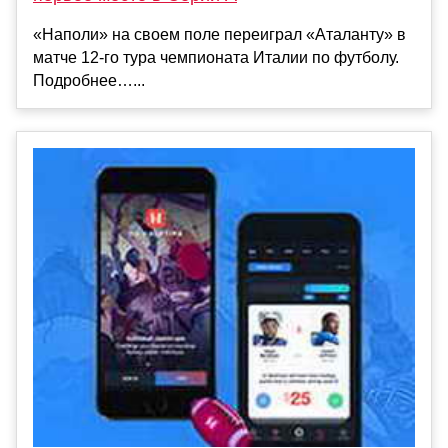
«Наполи» на своем поле переиграл «Аталанту» в
матче 12‑го тура чемпионата Италии по футболу.
Подробнее…...