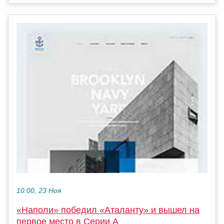
10:00, 23 Ноя
«Наполи» победил «Аталанту» и вышел на
первое место в Серии А