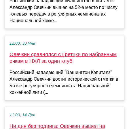
Российский нападающий «Вашингтон Кэпиталз»
Александр Овечкин вышел на 52‑е место по числу
голевых передач в регулярных чемпионатах
Национальной хокке...
12:00, 30 Янв
Овечкин сравнялся с Гретцки по набранным
очкам в НХЛ за один клуб
Российский нападающий "Вашингтон Кэпиталз"
Александр Овечкин достиг исторической отметки в
матче регулярного чемпионата Национальной
хоккейной лиги (...
11:00, 14 Дек
Ни дня без подвига: Овечкин вышел на