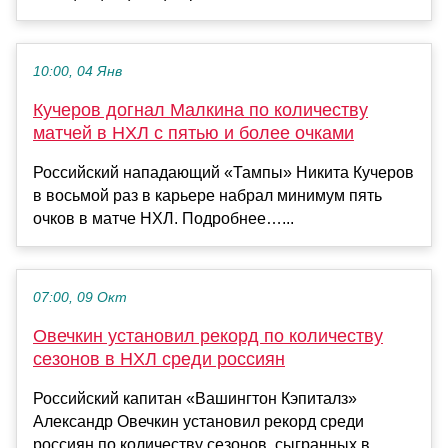
10:00, 04 Янв
Кучеров догнал Малкина по количеству
матчей в НХЛ с пятью и более очками
Российский нападающий «Тампы» Никита Кучеров
в восьмой раз в карьере набрал минимум пять
очков в матче НХЛ. Подробнее…...
07:00, 09 Окт
Овечкин установил рекорд по количеству
сезонов в НХЛ среди россиян
Российский капитан «Вашингтон Кэпиталз»
Александр Овечкин установил рекорд среди
россиян по количеству сезонов, сыгранных в