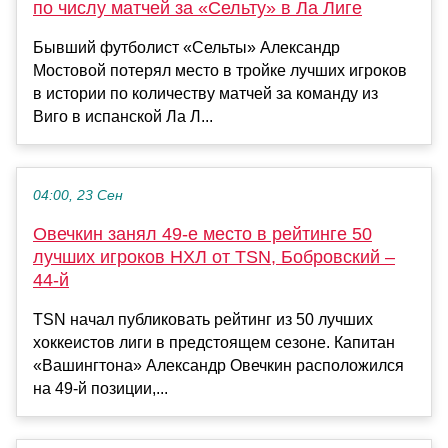
по числу матчей за «Сельту» в Ла Лиге
Бывший футболист «Сельты» Александр
Мостовой потерял место в тройке лучших игроков
в истории по количеству матчей за команду из
Виго в испанской Ла Л...
04:00, 23 Сен
Овечкин занял 49-е место в рейтинге 50
лучших игроков НХЛ от TSN, Бобровский –
44-й
TSN начал публиковать рейтинг из 50 лучших
хоккеистов лиги в предстоящем сезоне. Капитан
«Вашингтона» Александр Овечкин расположился
на 49-й позиции,...