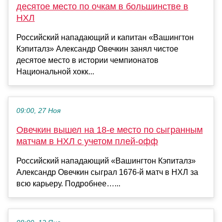
десятое место по очкам в большинстве в
НХЛ
Российский нападающий и капитан «Вашингтон
Кэпиталз» Александр Овечкин занял чистое
десятое место в истории чемпионатов
Национальной хокк...
09:00, 27 Ноя
Овечкин вышел на 18‑е место по сыгранным
матчам в НХЛ с учетом плей-офф
Российский нападающий «Вашингтон Кэпиталз»
Александр Овечкин сыграл 1676‑й матч в НХЛ за
всю карьеру. Подробнее…...