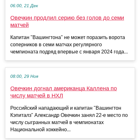
06:00, 21 Дек
Овечкин продлил серию без голов до семи
матчей
Капитан "Вашингтона" не может поразить ворота
соперников в семи матчах регулярного
чемпионата подряд впервые с января 2024 года...
08:00, 29 Ноя
Овечкин догнал американца Каллена по
числу матчей в НХЛ
Российский нападающий и капитан "Вашингтон
Кэпиталз" Александр Овечкин занял 22-е место по
числу сыгранных матчей в чемпионатах
Национальной хоккейно...