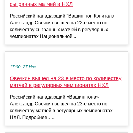
сыгранных матчей в НХЛ
Российский нападающий "Вашингтон Кэпиталз"
Александр Овечкин вышел на 22-е место по
количеству сыгранных матчей в регулярных
чемпионатах Национальной...
17:00, 27 Ноя
Овечкин вышел на 23-е место по количеству
матчей в регулярных чемпионатах НХЛ
Российский нападающий «Вашингтона»
Александр Овечкин вышел на 23‑е место по
количеству матчей в регулярных чемпионатах
НХЛ. Подробнее…...