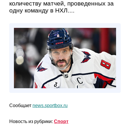
количеству матчей, проведенных за
одну команду в НХЛ....
Сообщает
news.sportbox.ru
Новость из рубрики:
Спорт