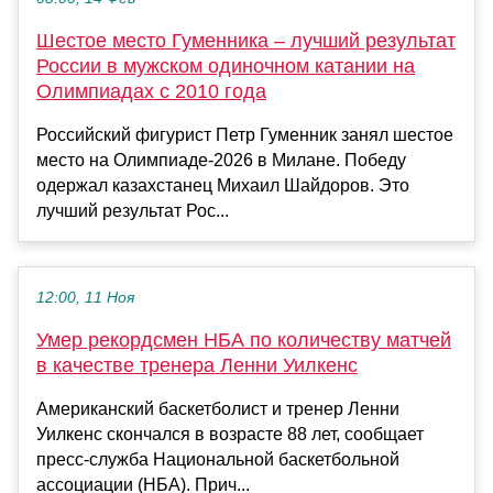
Шестое место Гуменника – лучший результат
России в мужском одиночном катании на
Олимпиадах с 2010 года
Российский фигурист Петр Гуменник занял шестое
место на Олимпиаде-2026 в Милане. Победу
одержал казахстанец Михаил Шайдоров. Это
лучший результат Рос...
12:00, 11 Ноя
Умер рекордсмен НБА по количеству матчей
в качестве тренера Ленни Уилкенс
Американский баскетболист и тренер Ленни
Уилкенс скончался в возрасте 88 лет, сообщает
пресс-служба Национальной баскетбольной
ассоциации (НБА). Прич...