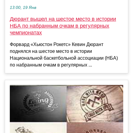
13:00, 19 Янв
Дюрант вышел на шестое место в истории
НБА по набранным очкам в регулярных
чемпионатах
Форвард «Хьюстон Рокетс» Кевин Дюрант
поднялся на шестое место в истории
Национальной баскетбольной ассоциации (НБА)
по набранным очкам в регулярных ...