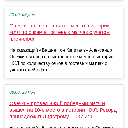
23:00, 03 Дек
Овечкин вышел на пятое место в истории
НХЛ по очкам в гостевых матчах с учетом
плей‑офф
Нападающий «Вашингтон Кэпиталз» Александр
Овечкин вышел на чистое пятое место в истории
НХЛ по количеству очков в гостевых матчах с
учетом плей‑офф. ...
08:00, 20 Ноя
Овечкин провел 833-й победный матч и
вышел на 10-е место в истории НХЛ. Рекорд
принадлежит Лидстрему – 937 игр
Нападающий «Вашингтона» Александр Овечкин