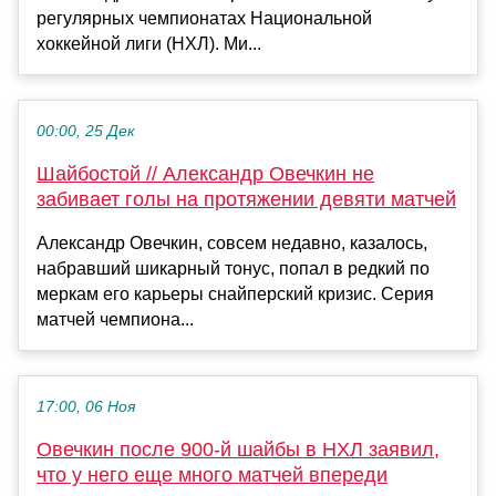
регулярных чемпионатах Национальной
хоккейной лиги (НХЛ). Ми...
00:00, 25 Дек
Шайбостой // Александр Овечкин не
забивает голы на протяжении девяти матчей
Александр Овечкин, совсем недавно, казалось,
набравший шикарный тонус, попал в редкий по
меркам его карьеры снайперский кризис. Серия
матчей чемпиона...
17:00, 06 Ноя
Овечкин после 900‑й шайбы в НХЛ заявил,
что у него еще много матчей впереди