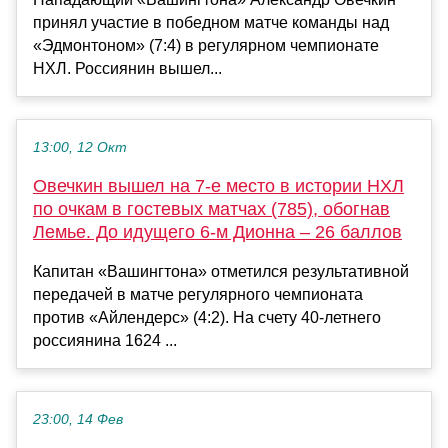
принял участие в победном матче команды над
«Эдмонтоном» (7:4) в регулярном чемпионате
НХЛ. Россиянин вышел...
13:00, 12 Окт
Овечкин вышел на 7-е место в истории НХЛ
по очкам в гостевых матчах (785), обогнав
Лемье. До идущего 6-м Дионна – 26 баллов
Капитан «Вашингтона» отметился результативной
передачей в матче регулярного чемпионата
против «Айлендерс» (4:2). На счету 40-летнего
россиянина 1624 ...
23:00, 14 Фев