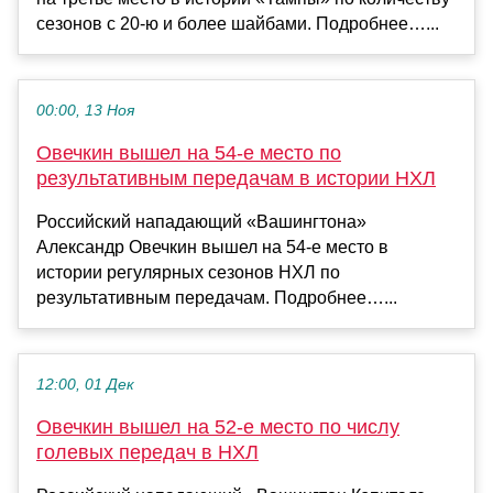
сезонов с 20‑ю и более шайбами. Подробнее…...
00:00, 13 Ноя
Овечкин вышел на 54‑е место по
результативным передачам в истории НХЛ
Российский нападающий «Вашингтона»
Александр Овечкин вышел на 54‑е место в
истории регулярных сезонов НХЛ по
результативным передачам. Подробнее…...
12:00, 01 Дек
Овечкин вышел на 52‑е место по числу
голевых передач в НХЛ