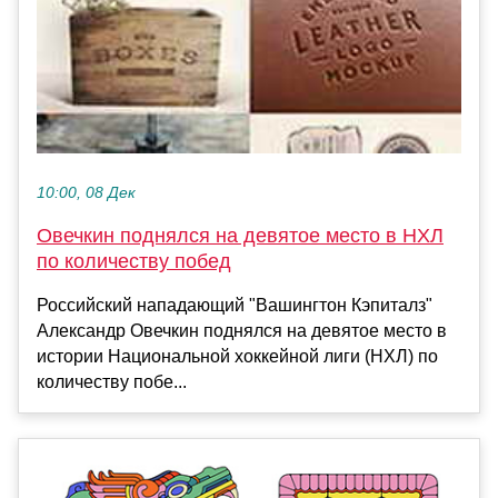
10:00, 08 Дек
Овечкин поднялся на девятое место в НХЛ
по количеству побед
Российский нападающий "Вашингтон Кэпиталз"
Александр Овечкин поднялся на девятое место в
истории Национальной хоккейной лиги (НХЛ) по
количеству побе...