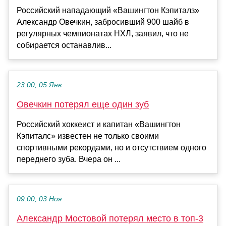
Российский нападающий «Вашингтон Кэпиталз»
Александр Овечкин, забросивший 900 шайб в
регулярных чемпионатах НХЛ, заявил, что не
собирается останавлив...
23:00, 05 Янв
Овечкин потерял еще один зуб
Российский хоккеист и капитан «Вашингтон
Кэпиталс» известен не только своими
спортивными рекордами, но и отсутствием одного
переднего зуба. Вчера он ...
09:00, 03 Ноя
Александр Мостовой потерял место в топ‑3