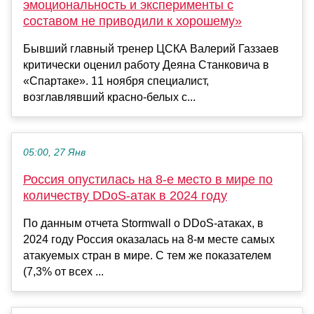
эмоциональность и эксперименты с
составом не приводили к хорошему»
Бывший главный тренер ЦСКА Валерий Газзаев
критически оценил работу Деяна Станковича в
«Спартаке». 11 ноября специалист,
возглавлявший красно-белых с...
05:00, 27 Янв
Россия опустилась на 8-е место в мире по
количеству DDoS-атак в 2024 году
По данным отчета Stormwall о DDoS-атаках, в
2024 году Россия оказалась на 8-м месте самых
атакуемых стран в мире. С тем же показателем
(7,3% от всех ...