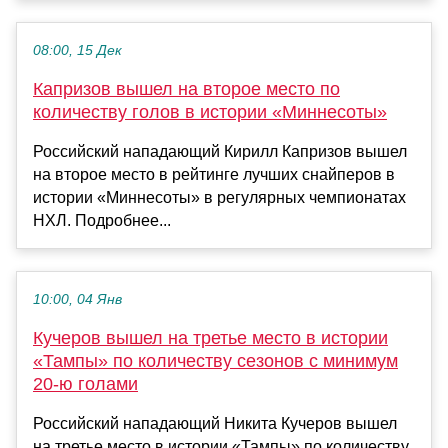
08:00, 15 Дек
Капризов вышел на второе место по
количеству голов в истории «Миннесоты»
Российский нападающий Кирилл Капризов вышел
на второе место в рейтинге лучших снайперов в
истории «Миннесоты» в регулярных чемпионатах
НХЛ. Подробнее...
10:00, 04 Янв
Кучеров вышел на третье место в истории
«Тампы» по количеству сезонов с минимум
20‑ю голами
Российский нападающий Никита Кучеров вышел
на третье место в истории «Тампы» по количеству