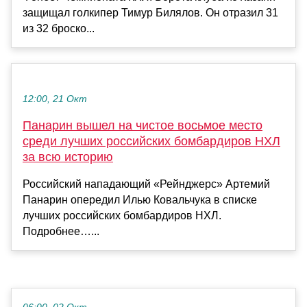
защищал голкипер Тимур Билялов. Он отразил 31
из 32 броско...
12:00, 21 Окт
Панарин вышел на чистое восьмое место
среди лучших российских бомбардиров НХЛ
за всю историю
Российский нападающий «Рейнджерс» Артемий
Панарин опередил Илью Ковальчука в списке
лучших российских бомбардиров НХЛ.
Подробнее…...