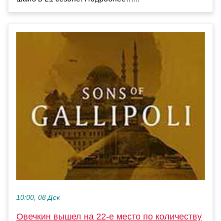
10:00, 08 Дек
Овечкин вышел на 22-е место по количеству