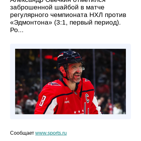
заброшенной шайбой в матче
регулярного чемпионата НХЛ против
«Эдмонтона» (3:1, первый период).
Ро...
Сообщает
www.sports.ru