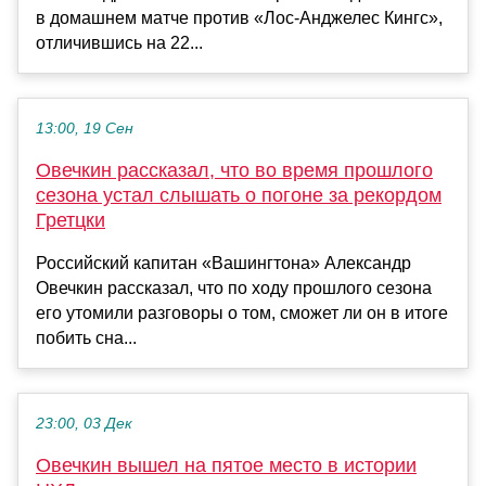
в домашнем матче против «Лос-Анджелес Кингс»,
отличившись на 22...
13:00, 19 Сен
Овечкин рассказал, что во время прошлого
сезона устал слышать о погоне за рекордом
Гретцки
Российский капитан «Вашингтона» Александр
Овечкин рассказал, что по ходу прошлого сезона
его утомили разговоры о том, сможет ли он в итоге
побить сна...
23:00, 03 Дек
Овечкин вышел на пятое место в истории