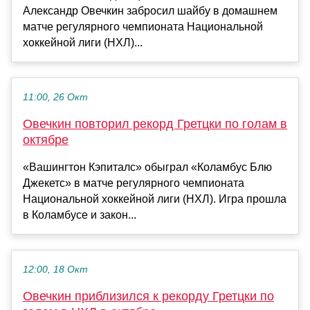
Александр Овечкин забросил шайбу в домашнем
матче регулярного чемпионата Национальной
хоккейной лиги (НХЛ)...
11:00, 26 Окт
Овечкин повторил рекорд Гретцки по голам в
октябре
«Вашингтон Кэпиталс» обыграл «Коламбус Блю
Джекетс» в матче регулярного чемпионата
Национальной хоккейной лиги (НХЛ). Игра прошла
в Коламбусе и закон...
12:00, 18 Окт
Овечкин приблизился к рекорду Гретцки по