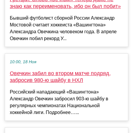
знаю как переименовать, ибо он был побит»
Бывший футболист сборной России Александр
Мостовой считает хоккеиста «Вашингтона»
Александра Овечкина человеком года. В апреле
Овечкин побил рекорд У...
10:00, 18 Ноя
Овечкин забил во втором матче подряд,
забросив 980‑ю шайбу в НХЛ
Российский нападающий «Вашингтона»
Александр Овечкин забросил 903‑ю шайбу в
регулярных чемпионатах Национальной
хоккейной лиги. Подробнее…...