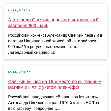
03:00, 07 Ноя
Александр Овечкин первым в истории НХЛ
забросил 900 шайб
Российский хоккеист Александр Овечкин первым в
истории Национальной хоккейной лиги забросил
900 шайб в регулярных чемпионатах.
Легендарный снайпер «В...
09:00, 27 Ноя
Овечкин вышел на 18‑е место по сыгранным
матчам в НХЛ с учетом плей-офф
Российский нападающий «Вашингтон Кэпиталз»
Александр Овечкин сыграл 1676‑й матч в НХЛ за
всю карьеру. Подробнее…...