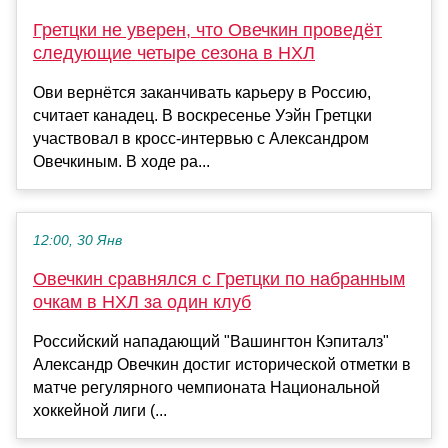
Гретцки не уверен, что Овечкин проведёт
следующие четыре сезона в НХЛ
Ови вернётся заканчивать карьеру в Россию,
считает канадец. В воскресенье Уэйн Гретцки
участвовал в кросс-интервью с Александром
Овечкиным. В ходе ра...
12:00, 30 Янв
Овечкин сравнялся с Гретцки по набранным
очкам в НХЛ за один клуб
Российский нападающий "Вашингтон Кэпиталз"
Александр Овечкин достиг исторической отметки в
матче регулярного чемпионата Национальной
хоккейной лиги (...