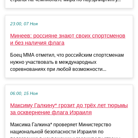
23:00, 07 Ноя
Минеев: россияне знают своих спортсменов
и без наличия флага
Боец ММА отметил, что российским спортсменам
нужно участвовать в международных
соревнованиях при любой возможности...
06:00, 15 Ноя
Максиму Галкину* грозит до трёх лет тюрьмы
за осквернение флага Израиля
Максима Галкина* проверяет Министерство
национальной безопасности Израиля по