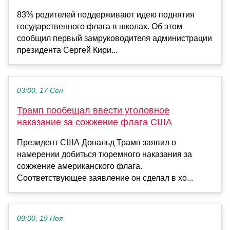
83% родителей поддерживают идею поднятия
государственного флага в школах. Об этом
сообщил первый замруководителя администрации
президента Сергей Кири...
03:00, 17 Сен
Трамп пообещал ввести уголовное
наказание за сожжение флага США
Президент США Дональд Трамп заявил о
намерении добиться тюремного наказания за
сожжение американского флага.
Соответствующее заявление он сделал в хо...
09:00, 19 Ноя