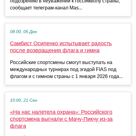
подозрению в неуважении к госсимволу страны,
сообщает телеграм-канал Mas...
08:00, 05 Дек
Самбист Осипенко испытывает радость
после возвращения флага и гимна
Российские спортсмены смогут выступать на
международных турнирах под эгидой FIAS под
флагом и с гимном страны с 1 января 2026 года...
10:00, 21 Сен
«На нас налетела охрана»: Российского
спортсмена выгнали с Мачу-Пикчу из-за
флага