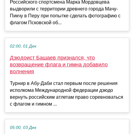
Российского спортсмена Марка Мордовцева
выдворили с территории древнего города Мачу-
Пикчу в Перу при попытке сделать фотографию с
флагом Псковской об...
02:00, 01 Дек
Дзюдоист Башаев признался, что
возвращение флага и гимна добавило
волнения
Турнир в Абу-Даби стал первым после решения
исполкома Международной федерации дзюдо
вернуть российским атлетам право соревноваться
с флагом и гимном ...
05:00, 03 Дек