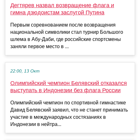
Дегтярев назвал возвращение флага и
гимна дзюдоистам заслугой Путина
Первым соревнованием после возвращения
национальной символики стал турнир Большого
шлема в Абу-Даби, где российские спортсмены
заняли первое место в ...
22:00, 13 Окт
Олимпийский чемпион Белявский отказался
выступать в Индонезии без флага России
Олимпийский чемпион по спортивной гимнастике
Давид Белявский заявил, что не станет принимать
участие в международных состязаниях в
Индонезии в нейтра...