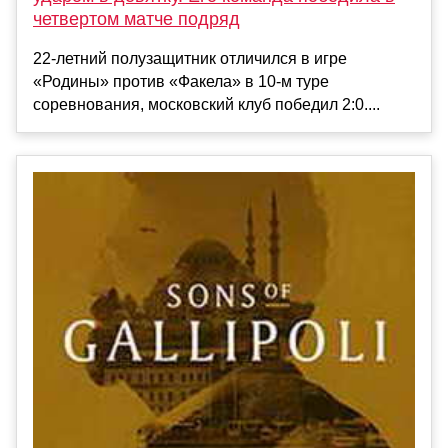
четвертом матче подряд
22-летний полузащитник отличился в игре
«Родины» против «Факела» в 10-м туре
соревнования, московский клуб победил 2:0....