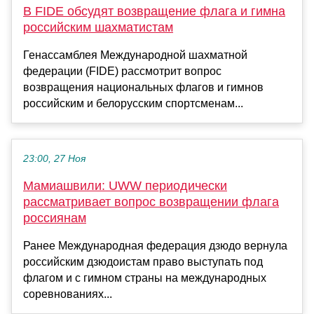
В FIDE обсудят возвращение флага и гимна
российским шахматистам
Генассамблея Международной шахматной
федерации (FIDE) рассмотрит вопрос
возвращения национальных флагов и гимнов
российским и белорусским спортсменам...
23:00, 27 Ноя
Мамиашвили: UWW периодически
рассматривает вопрос возвращении флага
россиянам
Ранее Международная федерация дзюдо вернула
российским дзюдоистам право выступать под
флагом и с гимном страны на международных
соревнованиях...