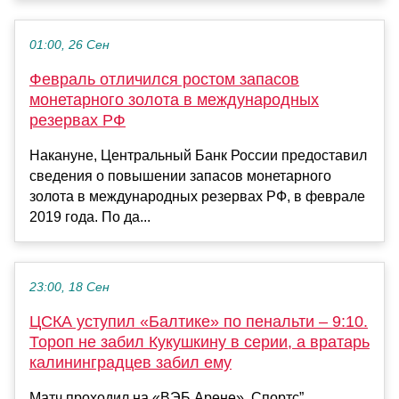
01:00, 26 Сен
Февраль отличился ростом запасов
монетарного золота в международных
резервах РФ
Накануне, Центральный Банк России предоставил
сведения о повышении запасов монетарного
золота в международных резервах РФ, в феврале
2019 года. По да...
23:00, 18 Сен
ЦСКА уступил «Балтике» по пенальти – 9:10.
Тороп не забил Кукушкину в серии, а вратарь
калининградцев забил ему
Матч проходил на «ВЭБ Арене». Спортс”