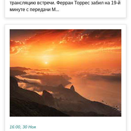
трансляцию встречи. Ферран Торрес забил на 19-й
минуте с передачи М...
16:00, 30 Ноя