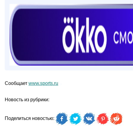
Сообщает
www.sports.ru
Новость из рубрики:
Поделиться новостью: