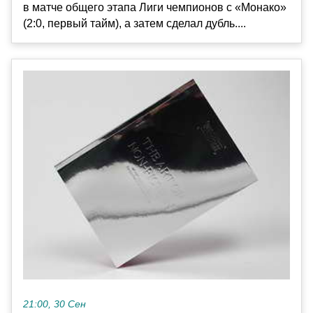
в матче общего этапа Лиги чемпионов с «Монако»
(2:0, первый тайм), а затем сделал дубль....
21:00, 30 Сен