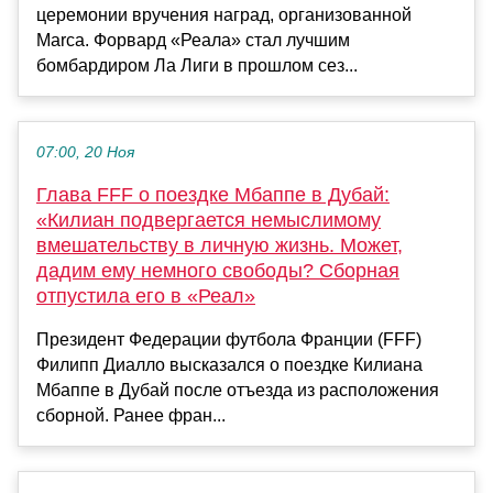
церемонии вручения наград, организованной
Marca. Форвард «Реала» стал лучшим
бомбардиром Ла Лиги в прошлом сез...
07:00, 20 Ноя
Глава FFF о поездке Мбаппе в Дубай:
«Килиан подвергается немыслимому
вмешательству в личную жизнь. Может,
дадим ему немного свободы? Сборная
отпустила его в «Реал»
Президент Федерации футбола Франции (FFF)
Филипп Диалло высказался о поездке Килиана
Мбаппе в Дубай после отъезда из расположения
сборной. Ранее фран...