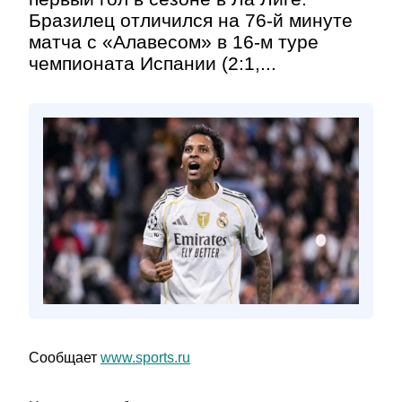
Бразилец отличился на 76-й минуте
матча с «Алавесом» в 16-м туре
чемпионата Испании (2:1,...
Сообщает
www.sports.ru