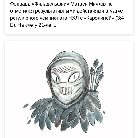
Форвард «Филадельфии» Матвей Мичков не
отметился результативными действиями в матче
регулярного чемпионата НХЛ с «Каролиной» (3:4
Б). На счету 21-лет...