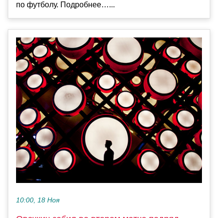
по футболу. Подробнее…...
10:00, 18 Ноя