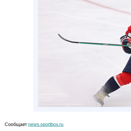
Сообщает
news.sportbox.ru