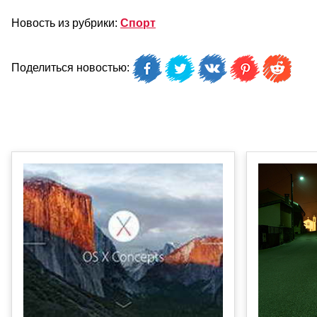
Новость из рубрики:
Спорт
Поделиться новостью: