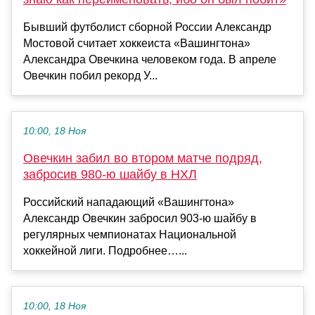
Бывший футболист сборной России Александр
Мостовой считает хоккеиста «Вашингтона»
Александра Овечкина человеком года. В апреле
Овечкин побил рекорд У...
10:00, 18 Ноя
Овечкин забил во втором матче подряд,
забросив 980‑ю шайбу в НХЛ
Российский нападающий «Вашингтона»
Александр Овечкин забросил 903‑ю шайбу в
регулярных чемпионатах Национальной
хоккейной лиги. Подробнее…...
10:00, 18 Ноя