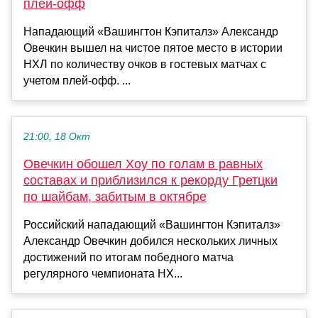
плей‑офф
Нападающий «Вашингтон Кэпиталз» Александр
Овечкин вышел на чистое пятое место в истории
НХЛ по количеству очков в гостевых матчах с
учетом плей‑офф. ...
21:00, 18 Окт
Овечкин обошел Хоу по голам в равных
составах и приблизился к рекорду Гретцки
по шайбам, забитым в октябре
Российский нападающий «Вашингтон Кэпиталз»
Александр Овечкин добился нескольких личных
достижений по итогам победного матча
регулярного чемпионата НХ...