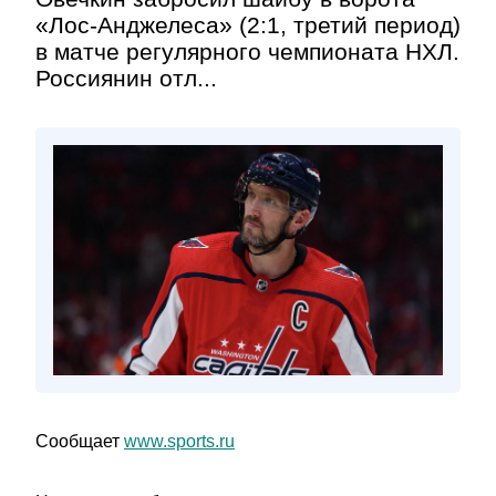
«Лос-Анджелеса» (2:1, третий период)
в матче регулярного чемпионата НХЛ.
Россиянин отл...
Сообщает
www.sports.ru