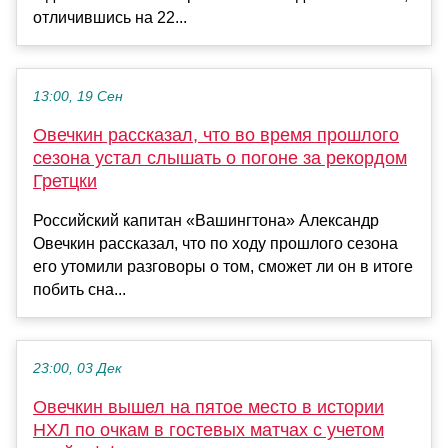
отличившись на 22...
13:00, 19 Сен
Овечкин рассказал, что во время прошлого
сезона устал слышать о погоне за рекордом
Гретцки
Российский капитан «Вашингтона» Александр
Овечкин рассказал, что по ходу прошлого сезона
его утомили разговоры о том, сможет ли он в итоге
побить сна...
23:00, 03 Дек
Овечкин вышел на пятое место в истории
НХЛ по очкам в гостевых матчах с учетом