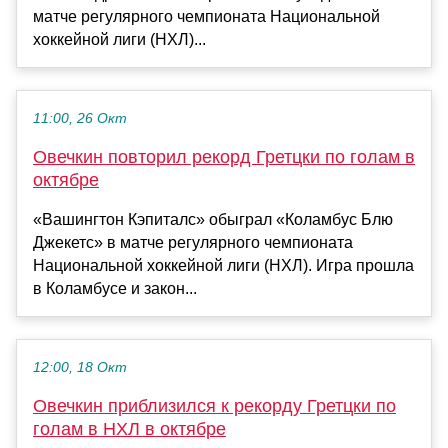
матче регулярного чемпионата Национальной
хоккейной лиги (НХЛ)...
11:00, 26 Окт
Овечкин повторил рекорд Гретцки по голам в
октябре
«Вашингтон Кэпиталс» обыграл «Коламбус Блю
Джекетс» в матче регулярного чемпионата
Национальной хоккейной лиги (НХЛ). Игра прошла
в Коламбусе и закон...
12:00, 18 Окт
Овечкин приблизился к рекорду Гретцки по
голам в НХЛ в октябре