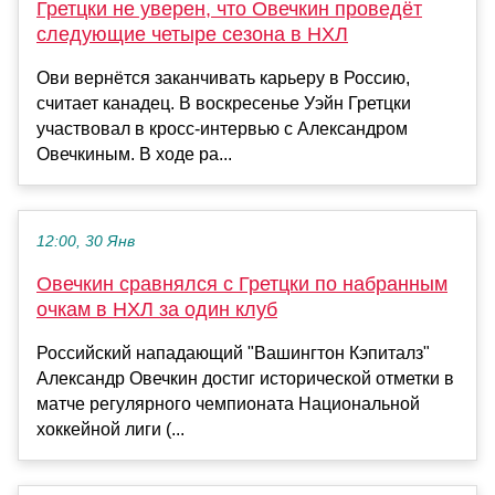
Гретцки не уверен, что Овечкин проведёт
следующие четыре сезона в НХЛ
Ови вернётся заканчивать карьеру в Россию,
считает канадец. В воскресенье Уэйн Гретцки
участвовал в кросс-интервью с Александром
Овечкиным. В ходе ра...
12:00, 30 Янв
Овечкин сравнялся с Гретцки по набранным
очкам в НХЛ за один клуб
Российский нападающий "Вашингтон Кэпиталз"
Александр Овечкин достиг исторической отметки в
матче регулярного чемпионата Национальной
хоккейной лиги (...