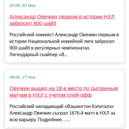
03:00, 07 Ноя
Александр Овечкин первым в истории НХЛ
забросил 900 шайб
Российский хоккеист Александр Овечкин первым в
истории Национальной хоккейной лиги забросил
900 шайб в регулярных чемпионатах.
Легендарный снайпер «В...
09:00, 27 Ноя
Овечкин вышел на 18‑е место по сыгранным
матчам в НХЛ с учетом плей-офф
Российский нападающий «Вашингтон Кэпиталз»
Александр Овечкин сыграл 1676‑й матч в НХЛ за
всю карьеру. Подробнее…...