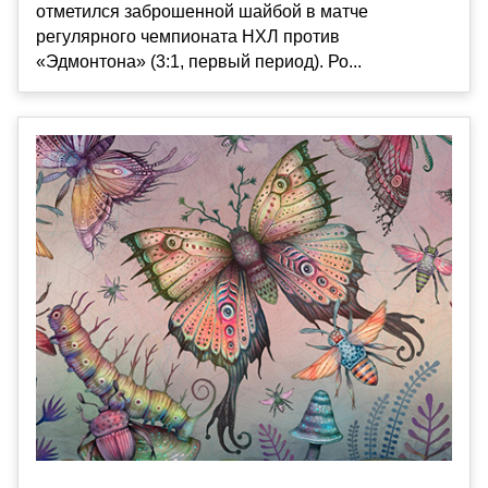
отметился заброшенной шайбой в матче
регулярного чемпионата НХЛ против
«Эдмонтона» (3:1, первый период). Ро...