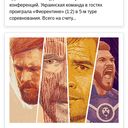
конференций. Украинская команда в гостях
проиграла «Фиорентине» (1:2) в 5-м туре
соревнования. Всего на счету...