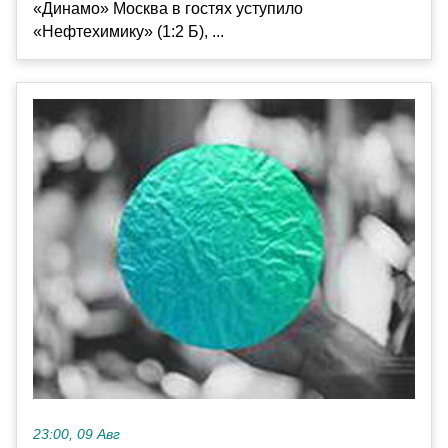
«Динамо» Москва в гостях уступило
«Нефтехимику» (1:2 Б), ...
23:00, 09 Авг