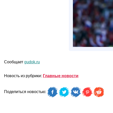
Сообщает
gudok.ru
Новость из рубрики:
Главные новости
Поделиться новостью: