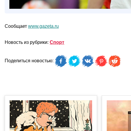
Сообщает
www.gazeta.ru
Новость из рубрики:
Спорт
Поделиться новостью: