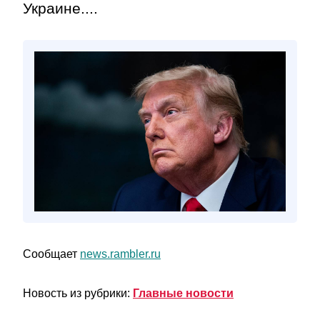
Украине....
Сообщает
news.rambler.ru
Новость из рубрики:
Главные новости