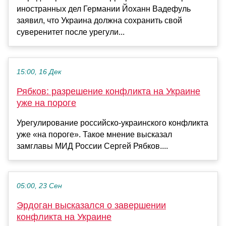
иностранных дел Германии Йоханн Вадефуль
заявил, что Украина должна сохранить свой
суверенитет после урегули...
15:00, 16 Дек
Рябков: разрешение конфликта на Украине
уже на пороге
Урегулирование российско-украинского конфликта
уже «на пороге». Такое мнение высказал
замглавы МИД России Сергей Рябков....
05:00, 23 Сен
Эрдоган высказался о завершении
конфликта на Украине