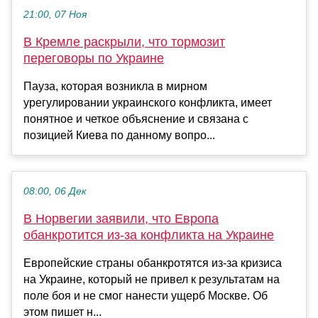
21:00, 07 Ноя
В Кремле раскрыли, что тормозит
переговоры по Украине
Пауза, которая возникла в мирном
урегулировании украинского конфликта, имеет
понятное и четкое объяснение и связана с
позицией Киева по данному вопро...
08:00, 06 Дек
В Норвегии заявили, что Европа
обанкротится из-за конфликта на Украине
Европейские страны обанкротятся из-за кризиса
на Украине, который не привел к результатам на
поле боя и не смог нанести ущерб Москве. Об
этом пишет н...