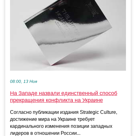
08:00, 13 Ноя
На Западе назвали единственный способ
прекращения конфликта на Украине
Согласно публикации издания Strategic Culture,
достижение мира на Украине требует
кардинального изменения позиции западных
лидеров в отношении России...