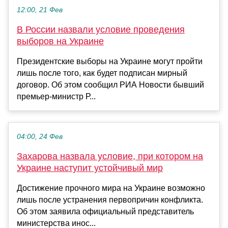
12:00, 21 Фев
В России назвали условие проведения
выборов на Украине
Президентские выборы на Украине могут пройти
лишь после того, как будет подписан мирный
договор. Об этом сообщил РИА Новости бывший
премьер-министр Р...
04:00, 24 Фев
Захарова назвала условие, при котором на
Украине наступит устойчивый мир
Достижение прочного мира на Украине возможно
лишь после устранения первопричин конфликта.
Об этом заявила официальный представитель
министерства инос...