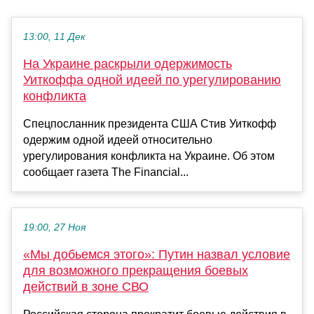
13:00, 11 Дек
На Украине раскрыли одержимость
Уиткоффа одной идеей по урегулированию
конфликта
Спецпосланник президента США Стив Уиткофф
одержим одной идеей относительно
урегулирования конфликта на Украине. Об этом
сообщает газета The Financial...
19:00, 27 Ноя
«Мы добьемся этого»: Путин назвал условие
для возможного прекращения боевых
действий в зоне СВО