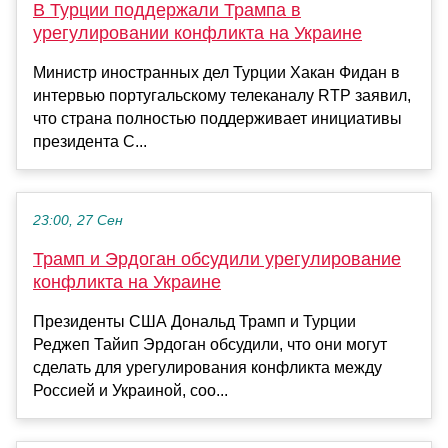
В Турции поддержали Трампа в
урегулировании конфликта на Украине
Министр иностранных дел Турции Хакан Фидан в
интервью португальскому телеканалу RTP заявил,
что страна полностью поддерживает инициативы
президента С...
23:00, 27 Сен
Трамп и Эрдоган обсудили урегулирование
конфликта на Украине
Президенты США Дональд Трамп и Турции
Реджеп Тайип Эрдоган обсудили, что они могут
сделать для урегулирования конфликта между
Россией и Украиной, соо...