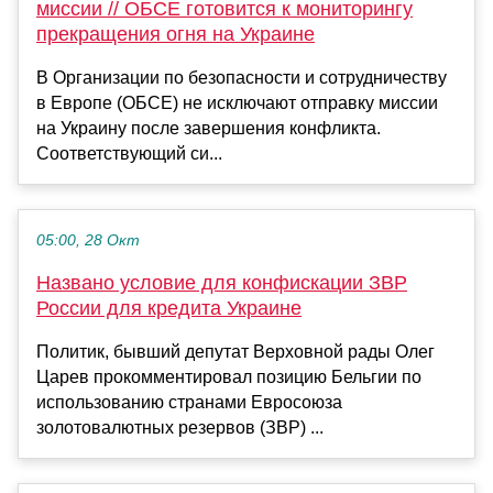
миссии // ОБСЕ готовится к мониторингу
прекращения огня на Украине
В Организации по безопасности и сотрудничеству
в Европе (ОБСЕ) не исключают отправку миссии
на Украину после завершения конфликта.
Соответствующий си...
05:00, 28 Окт
Названо условие для конфискации ЗВР
России для кредита Украине
Политик, бывший депутат Верховной рады Олег
Царев прокомментировал позицию Бельгии по
использованию странами Евросоюза
золотовалютных резервов (ЗВР) ...