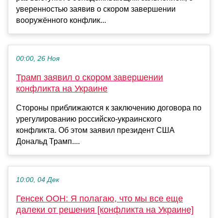
уверенностью заявив о скором завершении
вооружённого конфлик...
00:00, 26 Ноя
Трамп заявил о скором завершении
конфликта на Украине
Стороны приближаются к заключению договора по
урегулированию российско-украинского
конфликта. Об этом заявил президент США
Дональд Трамп....
10:00, 04 Дек
Генсек ООН: Я полагаю, что мы все еще
далеки от решения [конфликта на Украине]