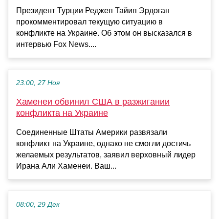
Президент Турции Реджеп Тайип Эрдоган
прокомментировал текущую ситуацию в
конфликте на Украине. Об этом он высказался в
интервью Fox News....
23:00, 27 Ноя
Хаменеи обвинил США в разжигании
конфликта на Украине
Соединенные Штаты Америки развязали
конфликт на Украине, однако не смогли достичь
желаемых результатов, заявил верховный лидер
Ирана Али Хаменеи. Ваш...
08:00, 29 Дек