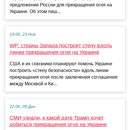
предложение России для прекращения огня на
Украине. Об этом пиш...
19:00, 23 Ноя
WP: страны Запада построят стену вдоль
линии прекращения огня на Украине
США и их союзники планируют помочь Украине
построить «стену безопасности» вдоль линии
прекращения огня после заключения соглашения
между Москвой и Ки...
22:00, 09 Дек
СМИ узнали, к какой дате Трамп хочет
добиться прекращения огня на Украине