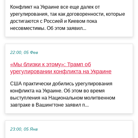
Конфликт на Украине все еще далек от
урегулирования, так как договоренности, которые
достигаются с Россией и Киевом пока
несовместимы. Об этом заявил...
22:00, 05 Фев
«Мы близки к этому»: Трамп об
урегулировании конфликта на Украине
США практически добились урегулирования
конфликта на Украине. Об этом во время
выступления на Национальном молитвенном
завтраке в Вашингтоне заявил п...
23:00, 05 Янв