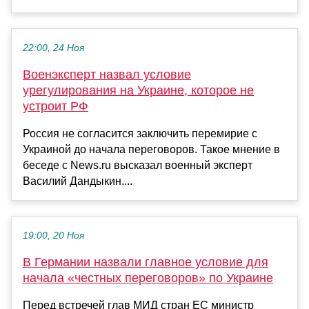
22:00, 24 Ноя
Военэксперт назвал условие
урегулирования на Украине, которое не
устроит РФ
Россия не согласится заключить перемирие с
Украиной до начала переговоров. Такое мнение в
беседе с News.ru высказал военный эксперт
Василий Дандыкин....
19:00, 20 Ноя
В Германии назвали главное условие для
начала «честных переговоров» по Украине
Перед встречей глав МИД стран ЕС министр