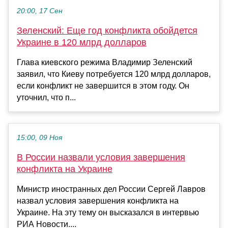
20:00, 17 Сен
Зеленский: Еще год конфликта обойдется
Украине в 120 млрд долларов
Глава киевского режима Владимир Зеленский
заявил, что Киеву потребуется 120 млрд долларов,
если конфликт не завершится в этом году. Он
уточнил, что п...
15:00, 09 Ноя
В России назвали условия завершения
конфликта на Украине
Министр иностранных дел России Сергей Лавров
назвал условия завершения конфликта на
Украине. На эту тему он высказался в интервью
РИА Новости....