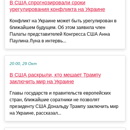
В США спрогнозировали сроки
урегулирования конфликта на Украине
Конфликт на Украине может быть урегулирован в
ближайшем будущем. Об этом заявила член
Палаты представителей Конгресса США Анна
Паулина Луна в интервь...
20:00, 29 Окт
В США раскрыли, кто мешает Трампу
заключить мир на Украине
Главы государств и правительств европейских
стран, ближайшие соратники не позволят
президенту США Дональду Трампу заключить мир
на Украине, рассказал...