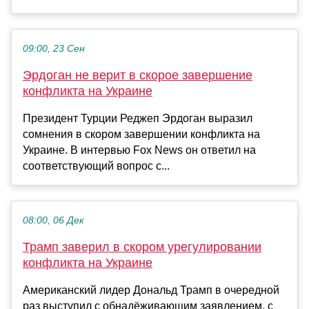
09:00, 23 Сен
Эрдоган не верит в скорое завершение
конфликта на Украине
Президент Турции Реджеп Эрдоган выразил
сомнения в скором завершении конфликта на
Украине. В интервью Fox News он ответил на
соответствующий вопрос с...
08:00, 06 Дек
Трамп заверил в скором урегулировании
конфликта на Украине
Американский лидер Дональд Трамп в очередной
раз выступил с обнадёживающим заявлением, с