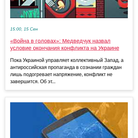
15:00, 15 Сен
«Война в головах»: Медведчук назвал
условие окончания конфликта на Украине
Пока Украиной управляет коллективный Запад, а
антироссийская пропаганда в сознании граждан
лишь подогревает напряжение, конфликт не
завершится. Об эт...