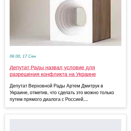
06:00, 17 Сен
Депутат Рады назвал условие для
разрешения конфликта на Украине
Депутат Верховной Рады Артем Дмитрук в
Украине, отметив, что сделать это можно только
путем прямого диалога с Россией....