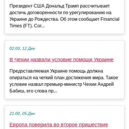
Президент США Дональд Трамп рассчитывает
достичь договоренности по урегулированию на
Украине до Рождества. Об этом сообщает Financial
Times (FT). Сог...
02:00, 12 Дек
В Чехии назвали условие помощи Украине
Предоставляемая Украине помощь должна
опираться на четкий план достижения мира. Такое
условие назвал премьер-министр Чехии Андрей
Бабиш, его слова пр...
21:00, 05 Дек
Европа поверила во второе пришествие