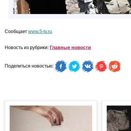
Сообщает
www.5-tv.ru
Новость из рубрики:
Главные новости
Поделиться новостью: