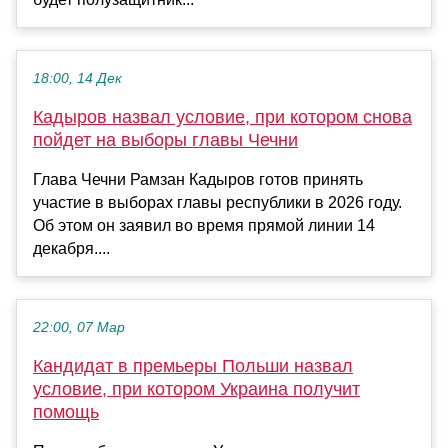
18:00, 14 Дек
Кадыров назвал условие, при котором снова
пойдет на выборы главы Чечни
Глава Чечни Рамзан Кадыров готов принять
участие в выборах главы республики в 2026 году.
Об этом он заявил во время прямой линии 14
декабря....
22:00, 07 Мар
Кандидат в премьеры Польши назвал
условие, при котором Украина получит
помощь