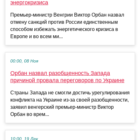
энергокризиса
Премьер-министр Венгрии Виктор Орбан назвал
отмену санкций против России единственным
способом избежать энергетического кризиса в
Европе и во всем ми...
00:00, 08 Ноя
Орбан назвал разобщенность Запада
причиной провала переговоров по Украине
Страны Запада не смогли достичь урегулирования
конфликта на Украине из-за своей разобщенности,
заявил венгерский премьер-министр Виктор
Орбан во врем...
10:00, 19 Дек