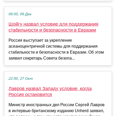
09:00, 09 Дек
Шойгу назвал условие для поддержания
стабильности и безопасности в Евразии
Россия выступает за укрепление
асеаноцентричной системы для поддержания
стабильности и безопасности в Евразии. Об этом
заявил секретарь Совета безопа...
22:00, 27 Окт
Лавров назвал Западу условие, когда
Россия остановится
Министр иностранных дел России Сергей Лавров
в интервью британскому изданию Unherd заявил,