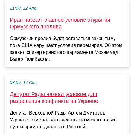
21:00, 22 Апр
Иран назвал главное условие открытия
Ормузского пролива
Ормузский пролив будет оставаться закрытым,
пока США нарушают условия перемирия. Об этом
заявил спикер иранского парламента Мохаммад
Багер Галибаф в ...
06:00, 17 Сен
Депутат Рады назвал условие для
разрешения конфликта на Украине
Депутат Верховной Рады Артем Дмитрук в
Украине, отметив, что сделать это можно только
путем прямого диалога с Россией....