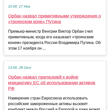
10:00, 17 Ноя
Орбан назвал примитивными утверждения о
«троянском коне» Путина
Премьер-министр Венгрии Виктор Орбан счел
примитивным, когда его называют «троянским
конем» президента России Владимира Путина. Об
этом 17 ноября он ...
13:00, 28 Окт
Орбан назвал прелюдией к войне
инициативу ЕС об использовании активов
РФ
Намерение стран Евросоюза использовать
российские замороженные активы вызовет
конфликт между Россией и Европой и даже может