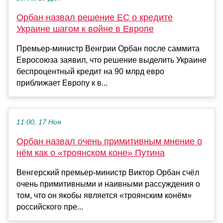
Орбан назвал решение ЕС о кредите
Украине шагом к войне в Европе
Премьер-министр Венгрии Орбан после саммита
Евросоюза заявил, что решение выделить Украине
беспроцентный кредит на 90 млрд евро
приближает Европу к в...
11:00, 17 Ноя
Орбан назвал очень примитивным мнение о
нём как о «троянском коне» Путина
Венгерский премьер-министр Виктор Орбан счёл
очень примитивными и наивными рассуждения о
том, что он якобы является «троянским конём»
российского пре...