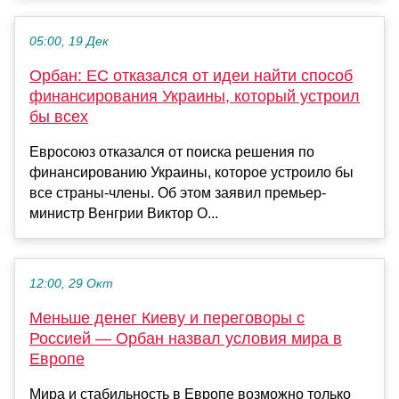
05:00, 19 Дек
Орбан: ЕС отказался от идеи найти способ
финансирования Украины, который устроил
бы всех
Евросоюз отказался от поиска решения по
финансированию Украины, которое устроило бы
все страны-члены. Об этом заявил премьер-
министр Венгрии Виктор О...
12:00, 29 Окт
Меньше денег Киеву и переговоры с
Россией — Орбан назвал условия мира в
Европе
Мира и стабильность в Европе возможно только