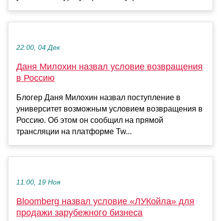
22:00, 04 Дек
Даня Милохин назвал условие возвращения
в Россию
Блогер Даня Милохин назвал поступление в
университет возможным условием возвращения в
Россию. Об этом он сообщил на прямой
трансляции на платформе Tw...
11:00, 19 Ноя
Bloomberg назвал условие «ЛУКойла» для
продажи зарубежного бизнеса