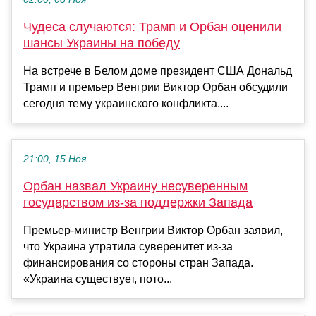
Чудеса случаются: Трамп и Орбан оценили
шансы Украины на победу
На встрече в Белом доме президент США Дональд
Трамп и премьер Венгрии Виктор Орбан обсудили
сегодня тему украинского конфликта....
21:00, 15 Ноя
Орбан назвал Украину несуверенным
государством из-за поддержки Запада
Премьер-министр Венгрии Виктор Орбан заявил,
что Украина утратила суверенитет из-за
финансирования со стороны стран Запада.
«Украина существует, пото...