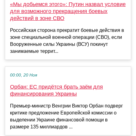
«Мы добьемся этого»: Путин назвал условие
для возможного прекращения боевых
действий в зоне СВО
Российская сторона прекратит боевые действия в
зоне специальной военной операции (СВО), если
Вооруженные силы Украины (ВСУ) покинут
занимаемые террит...
00:00, 20 Ноя
Орбан: ЕС придётся брать заём для
финансирования Украины
Премьер-министр Венгрии Виктор Орбан подверг
критике предложение Европейской комиссии о
выделении Украине финансовой помощи в
размере 135 миллиардов ...