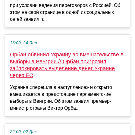
при условии ведения переговоров с Россией. Об
этом на свой странице в одной из социальных
сетей заявил п...
16:00, 24 Янв
Орбан обвинил Украину во вмешательстве в
выборы в Венгрии // Орбан пригрозил
заблокировать выделение денег Украине
через ЕС
Украина «перешла в наступление» и открыто
вмешивается в предстоящие парламентские
выборы в Венгрии. Об этом заявил премьер-
министр страны Виктор Орба...
22:00, 02 Дек