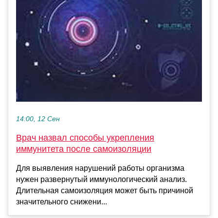
14:00, 12 Сен
Врач назвал способы укрепления
иммунитета после самоизоляции
Для выявления нарушений работы организма
нужен развернутый иммунологический анализ.
Длительная самоизоляция может быть причиной
значительного снижени...