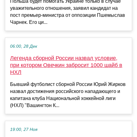
Польша будет помогать Украине только в случае
уважительного отношения, заявил кандидат на
пост премьер-министра от оппозиции Пшемыслав
Чарнек. Его ци...
06:00, 28 Дек
Легенда сборной России назвал условие,
при котором Овечкин забросит 1000 шайб в
НХЛ
Бывший футболист сборной России Юрий Жирков
назвал достижения российского нападающего и
капитана клуба Национальной хоккейной лиги
(НХЛ) "Вашингтон К...
19:00, 27 Ноя