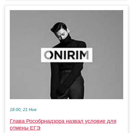
18:00, 21 Ноя
Глава Рособрнадзора назвал условие для
отмены ЕГЭ