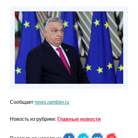
Сообщает
news.rambler.ru
Новость из рубрики:
Главные новости