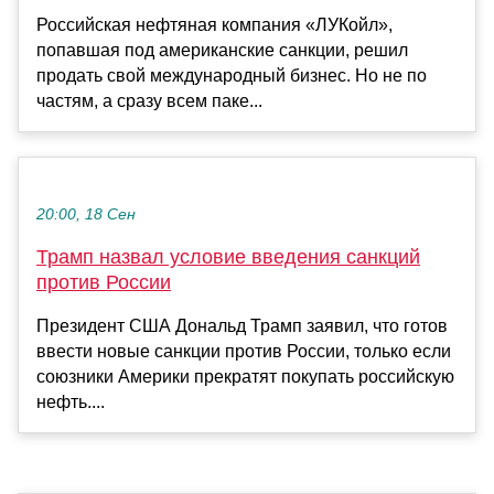
Российская нефтяная компания «ЛУКойл»,
попавшая под американские санкции, решил
продать свой международный бизнес. Но не по
частям, а сразу всем паке...
20:00, 18 Сен
Трамп назвал условие введения санкций
против России
Президент США Дональд Трамп заявил, что готов
ввести новые санкции против России, только если
союзники Америки прекратят покупать российскую
нефть....