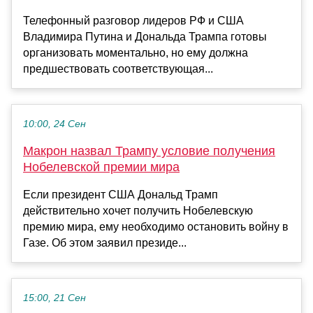
Телефонный разговор лидеров РФ и США
Владимира Путина и Дональда Трампа готовы
организовать моментально, но ему должна
предшествовать соответствующая...
10:00, 24 Сен
Макрон назвал Трампу условие получения
Нобелевской премии мира
Если президент США Дональд Трамп
действительно хочет получить Нобелевскую
премию мира, ему необходимо остановить войну в
Газе. Об этом заявил президе...
15:00, 21 Сен