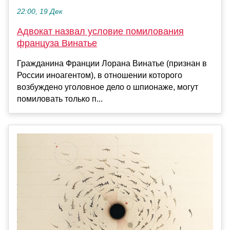
22:00, 19 Дек
Адвокат назвал условие помилования
француза Винатье
Гражданина Франции Лорана Винатье (признан в
России иноагентом), в отношении которого
возбуждено уголовное дело о шпионаже, могут
помиловать только п...