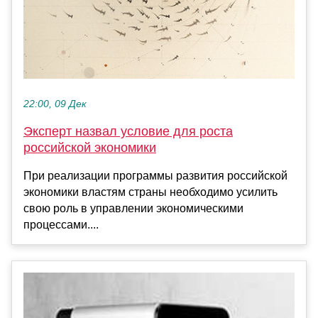
22:00, 09 Дек
Эксперт назвал условие для роста
российской экономики
При реализации программы развития российской
экономики властям страны необходимо усилить
свою роль в управлении экономическими
процессами....