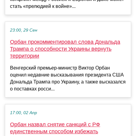
стать «прелюдией к войне»...
23:00, 29 Сен
Орбан прокомментировал слова Дональда
Трампа о способности Украины вернуть
территории
Венгерский премьер-министр Виктор Орбан
оценил недавние высказывания президента США
Дональда Трампа про Украину, а также высказался
о поставках росси...
17:00, 02 Апр
Орбан назвал снятие санкций с РФ
единственным способом избежать