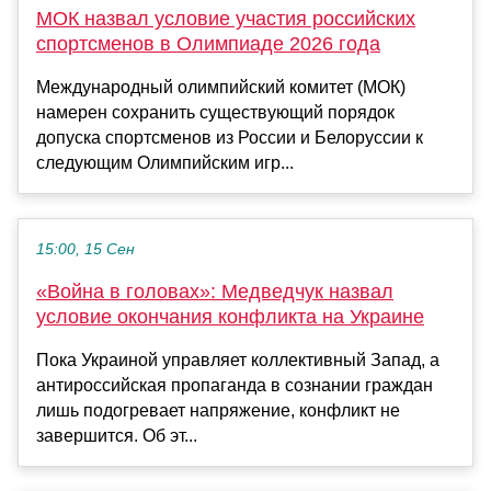
МОК назвал условие участия российских
спортсменов в Олимпиаде 2026 года
Международный олимпийский комитет (МОК)
намерен сохранить существующий порядок
допуска спортсменов из России и Белоруссии к
следующим Олимпийским игр...
15:00, 15 Сен
«Война в головах»: Медведчук назвал
условие окончания конфликта на Украине
Пока Украиной управляет коллективный Запад, а
антироссийская пропаганда в сознании граждан
лишь подогревает напряжение, конфликт не
завершится. Об эт...