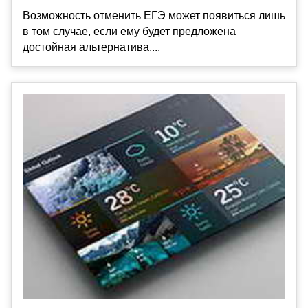
Возможность отменить ЕГЭ может появиться лишь
в том случае, если ему будет предложена
достойная альтернатива....