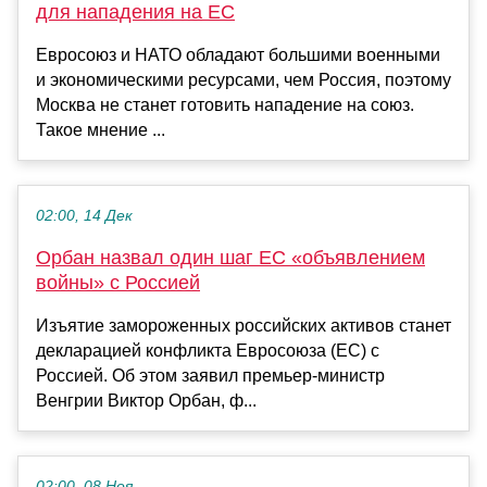
для нападения на ЕС
Евросоюз и НАТО обладают большими военными
и экономическими ресурсами, чем Россия, поэтому
Москва не станет готовить нападение на союз.
Такое мнение ...
02:00, 14 Дек
Орбан назвал один шаг ЕС «объявлением
войны» с Россией
Изъятие замороженных российских активов станет
декларацией конфликта Евросоюза (ЕС) с
Россией. Об этом заявил премьер-министр
Венгрии Виктор Орбан, ф...
02:00, 08 Ноя