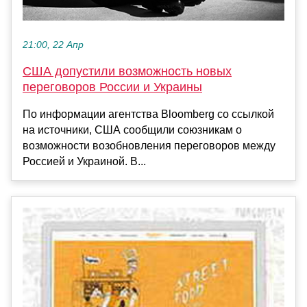
21:00, 22 Апр
США допустили возможность новых
переговоров России и Украины
По информации агентства Bloomberg со ссылкой
на источники, США сообщили союзникам о
возможности возобновления переговоров между
Россией и Украиной. В...