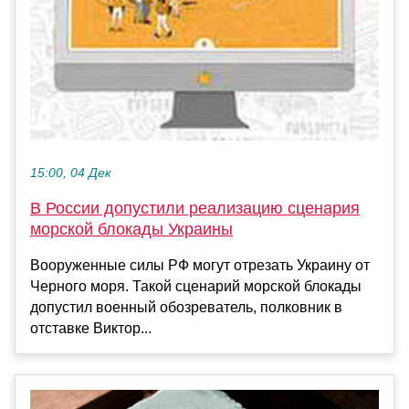
15:00, 04 Дек
В России допустили реализацию сценария
морской блокады Украины
Вооруженные силы РФ могут отрезать Украину от
Черного моря. Такой сценарий морской блокады
допустил военный обозреватель, полковник в
отставке Виктор...