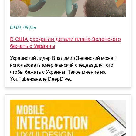
09:00, 09 Дек
В США раскрыли детали плана Зеленского
бежать с Украины
Украинский лидер Владимир Зеленский может
использовать американский спецназ для того,
чтобы бежать с Украины. Такое мнение на
YouTube-канале DeepDive...