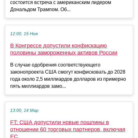
состоится встреча с американским лидером
Дональдом Трампом. Об...
12:00, 15 Ноя
В Конгрессе допустили конфискацию
половины замороженных активов России
В случае одобрения соответствующего
законопроекта США смогут конфисковать до 2028
года около 2,5 миллиардов долларов из примерно
пять миллиардов замо...
13:00, 14 Мар
FT: США допустили новые пошлины в
отношении 60 торговых партнеров, включая
ЕС