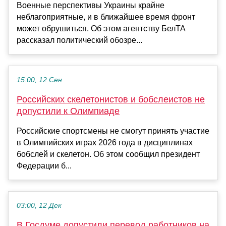
Военные перспективы Украины крайне
неблагоприятные, и в ближайшее время фронт
может обрушиться. Об этом агентству БелТА
рассказал политический обозре...
15:00, 12 Сен
Российских скелетонистов и бобслеистов не
допустили к Олимпиаде
Российские спортсмены не смогут принять участие
в Олимпийских играх 2026 года в дисциплинах
бобслей и скелетон. Об этом сообщил президент
Федерации б...
03:00, 12 Дек
В Госдуме допустили перевод работников на