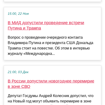
15:00, 22 Ноя
В МИД допустили проведение встречи
Путина и Трампа
Вопрос о проведении очередного контакта
Владимира Путина и президента США Дональда
Трампа стоит на повестке. Об этом в интервью
журналу «Международна...
21:00, 03 Дек
В России допустили новогоднее перемирие
в зоне СВО
Депутат Госдумы Андрей Колесник допустил, что
на Новый год могут объявить перемирие в зоне