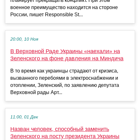
планирует прекращать конфликт. При этом
военное преимущество находится на стороне
России, пишет Responsible St...
20:00, 10 Ноя
В Верховной Раде Украины «наехали» на
Зеленского на фоне давления на Миндича
В то время как украинцы страдают от кризиса,
вызванного перебоями в электроснабжении и
отоплении, Зеленский, по заявлению депутата
Верховной рады Арт...
11:00, 01 Дек
Назван человек, способный заменить
Зеленского на посту президента Украины