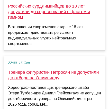
Российских сурдлимпийцев до 18 лет
допустили до соревнований с флагом и
гимном
В отношении спортсменов старше 18 лет
продолжает действовать регламент
индивидуальных глухих нейтральных
спортсменов...
22:00, 16 Сен
Тренера фигуристки Петросян не допустили
до отбора на Олимпиаду
Хореограф-постановщик тренерского штаба
Этери Тутберидзе Даниил Глейхенгауз не допущен
до отборочного турнира на Олимпийские игры
2026 года, сообщает...