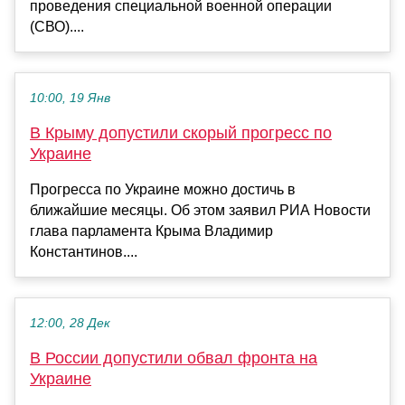
проведения специальной военной операции
(СВО)....
10:00, 19 Янв
В Крыму допустили скорый прогресс по
Украине
Прогресса по Украине можно достичь в
ближайшие месяцы. Об этом заявил РИА Новости
глава парламента Крыма Владимир
Константинов....
12:00, 28 Дек
В России допустили обвал фронта на
Украине