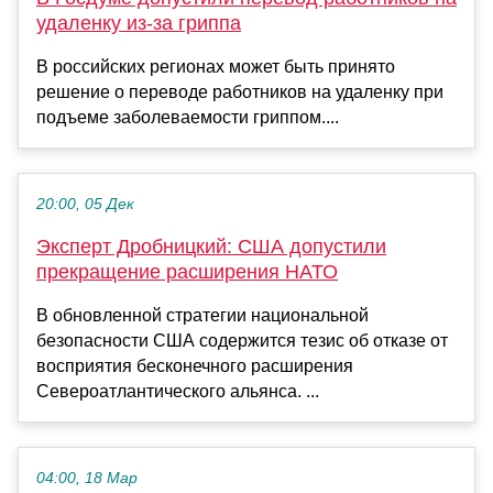
удаленку из-за гриппа
В российских регионах может быть принято
решение о переводе работников на удаленку при
подъеме заболеваемости гриппом....
20:00, 05 Дек
Эксперт Дробницкий: США допустили
прекращение расширения НАТО
В обновленной стратегии национальной
безопасности США содержится тезис об отказе от
восприятия бесконечного расширения
Североатлантического альянса. ...
04:00, 18 Мар