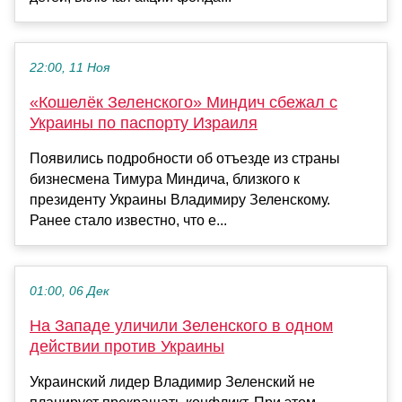
22:00, 11 Ноя
«Кошелёк Зеленского» Миндич сбежал с
Украины по паспорту Израиля
Появились подробности об отъезде из страны
бизнесмена Тимура Миндича, близкого к
президенту Украины Владимиру Зеленскому.
Ранее стало известно, что е...
01:00, 06 Дек
На Западе уличили Зеленского в одном
действии против Украины
Украинский лидер Владимир Зеленский не