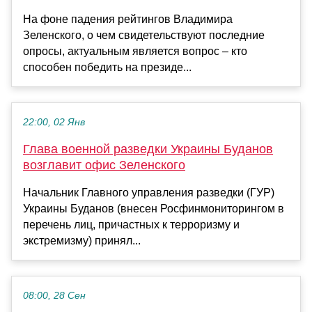
На фоне падения рейтингов Владимира
Зеленского, о чем свидетельствуют последние
опросы, актуальным является вопрос – кто
способен победить на президе...
22:00, 02 Янв
Глава военной разведки Украины Буданов
возглавит офис Зеленского
Начальник Главного управления разведки (ГУР)
Украины Буданов (внесен Росфинмониторингом в
перечень лиц, причастных к терроризму и
экстремизму) принял...
08:00, 28 Сен