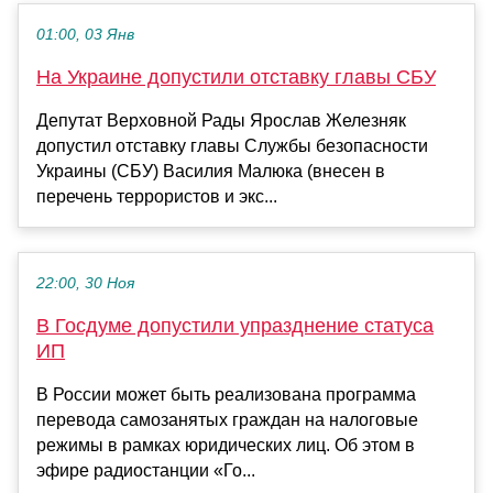
01:00, 03 Янв
На Украине допустили отставку главы СБУ
Депутат Верховной Рады Ярослав Железняк
допустил отставку главы Службы безопасности
Украины (СБУ) Василия Малюка (внесен в
перечень террористов и экс...
22:00, 30 Ноя
В Госдуме допустили упразднение статуса
ИП
В России может быть реализована программа
перевода самозанятых граждан на налоговые
режимы в рамках юридических лиц. Об этом в
эфире радиостанции «Го...