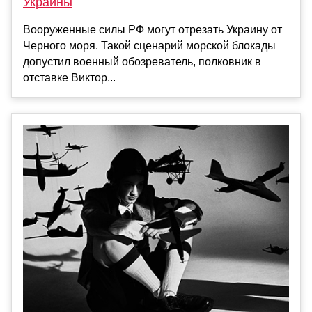
Украины
Вооруженные силы РФ могут отрезать Украину от
Черного моря. Такой сценарий морской блокады
допустил военный обозреватель, полковник в
отставке Виктор...