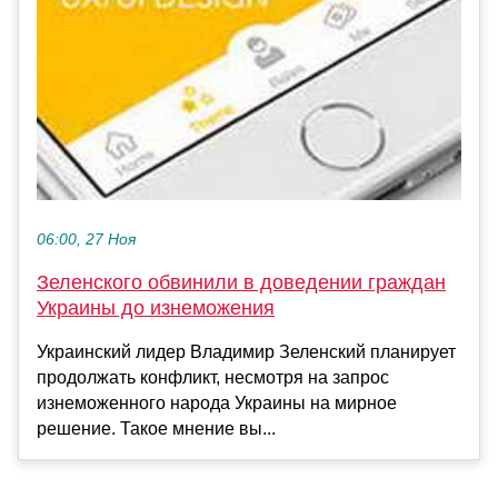
06:00, 27 Ноя
Зеленского обвинили в доведении граждан
Украины до изнеможения
Украинский лидер Владимир Зеленский планирует
продолжать конфликт, несмотря на запрос
изнеможенного народа Украины на мирное
решение. Такое мнение вы...