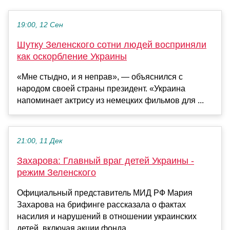
19:00, 12 Сен
Шутку Зеленского сотни людей восприняли
как оскорбление Украины
«Мне стыдно, и я неправ», — объяснился с
народом своей страны президент. «Украина
напоминает актрису из немецких фильмов для ...
21:00, 11 Дек
Захарова: Главный враг детей Украины -
режим Зеленского
Официальный представитель МИД РФ Мария
Захарова на брифинге рассказала о фактах
насилия и нарушений в отношении украинских
детей, включая акции фонда...