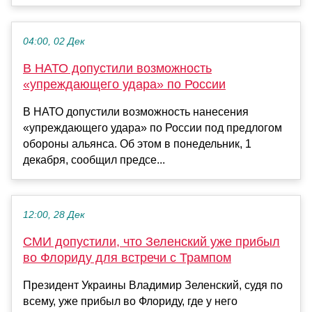
04:00, 02 Дек
В НАТО допустили возможность
«упреждающего удара» по России
В НАТО допустили возможность нанесения
«упреждающего удара» по России под предлогом
обороны альянса. Об этом в понедельник, 1
декабря, сообщил предсе...
12:00, 28 Дек
СМИ допустили, что Зеленский уже прибыл
во Флориду для встречи с Трампом
Президент Украины Владимир Зеленский, судя по
всему, уже прибыл во Флориду, где у него