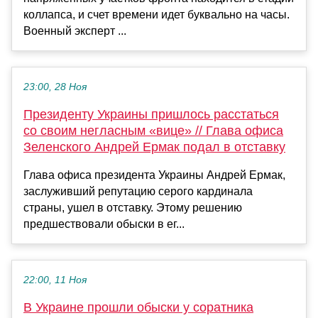
коллапса, и счет времени идет буквально на часы.
Военный эксперт ...
23:00, 28 Ноя
Президенту Украины пришлось расстаться
со своим негласным «вице» // Глава офиса
Зеленского Андрей Ермак подал в отставку
Глава офиса президента Украины Андрей Ермак,
заслуживший репутацию серого кардинала
страны, ушел в отставку. Этому решению
предшествовали обыски в ег...
22:00, 11 Ноя
В Украине прошли обыски у соратника