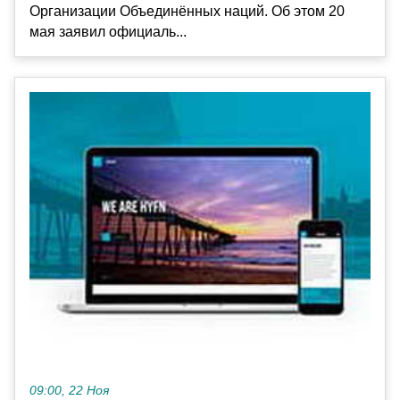
Организации Объединённых наций. Об этом 20
мая заявил официаль...
09:00, 22 Ноя