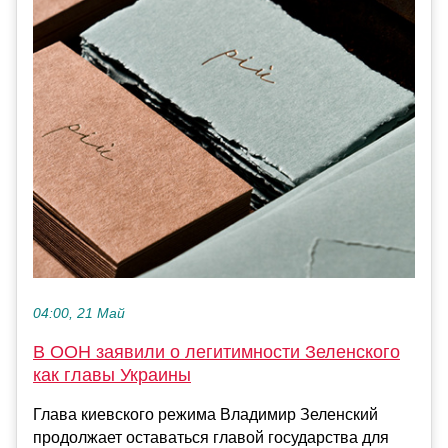
04:00, 21 Май
В ООН заявили о легитимности Зеленского
как главы Украины
Глава киевского режима Владимир Зеленский
продолжает оставаться главой государства для