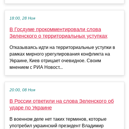
18:00, 28 Ноя
В Госдуме прокомментировали слова
Зеленского о территориальных уступках
Отказываясь идти на территориальные уступки в
рамках мирного урегулирования конфликта на
Украине, Киев отрицает очевидное. Своим
мнением с РИА Новост...
20:00, 08 Ноя
В России ответили на слова Зеленского об
ударе по Украине
В военном деле нет таких терминов, которые
употребил украинский президент Владимир