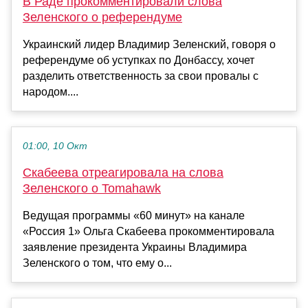
В Раде прокомментировали слова
Зеленского о референдуме
Украинский лидер Владимир Зеленский, говоря о
референдуме об уступках по Донбассу, хочет
разделить ответственность за свои провалы с
народом....
01:00, 10 Окт
Скабеева отреагировала на слова
Зеленского о Tomahawk
Ведущая программы «60 минут» на канале
«Россия 1» Ольга Скабеева прокомментировала
заявление президента Украины Владимира
Зеленского о том, что ему о...