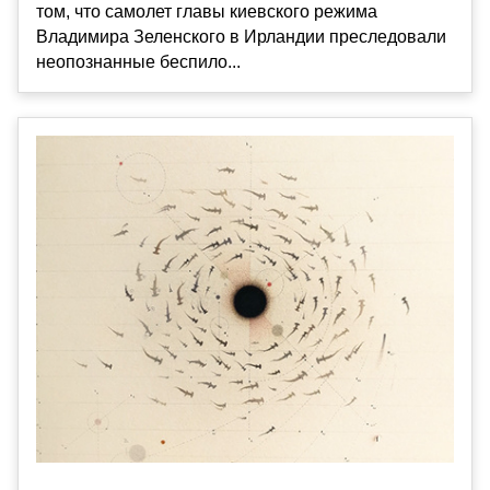
том, что самолет главы киевского режима
Владимира Зеленского в Ирландии преследовали
неопознанные беспило...