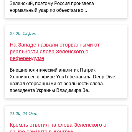
Зеленский, поэтому Россия произвела
нормальный удар по объектам во...
07:00, 13 Дек
На Западе назвали оторванными от
реальности слова Зеленского о
референдуме
Внешнеполитический аналитик Патрик
Хеннингсен в эфире YouTube-канала Deep Dive
назвал оторванными от реальности слова
президента Украины Владимира Зе...
21:00, 24 Окт
Кремль ответил на слова Зеленского о
срыве саммита в Венгрии