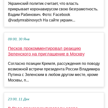
Украинский политик считает, что власть
прикрывает коронавирусом свою безграмотность.
Вадим Рабинович. Фото: Facebook
@vadymrabinovych На сайте украин...
09:00, 30 Янв
Песков прокомментировал реакцию
Зеленского на приглашение в Москву
Согласно позиции Кремля, рассуждения по поводу
возможной встречи президента России Владимира
Путина с Зеленским в любом другом месте, кроме
Москвы, п...
23:00, 11 Дек