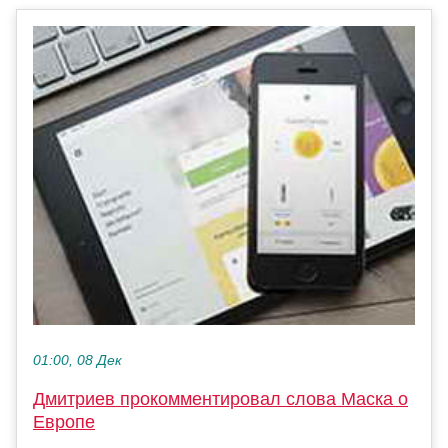
01:00, 08 Дек
Дмитриев прокомментировал слова Маска о
Европе