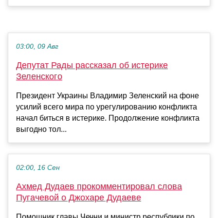
03:00, 09 Авг
Депутат Рады рассказал об истерике
Зеленского
Президент Украины Владимир Зеленский на фоне
усилий всего мира по урегулированию конфликта
начал биться в истерике. Продолжение конфликта
выгодно тол...
02:00, 16 Сен
Ахмед Дудаев прокомментировал слова
Пугачевой о Джохаре Дудаеве
Помощник главы Чечни и министр республики по