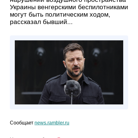
Украины венгерскими беспилотниками
могут быть политическим ходом,
рассказал бывший...
Сообщает
news.rambler.ru