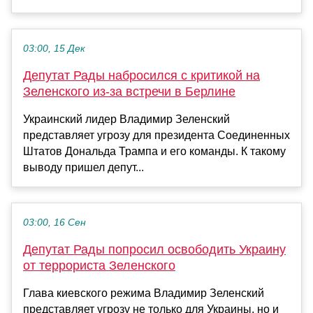
03:00, 15 Дек
Депутат Рады набросился c критикой на
Зеленского из-за встречи в Берлине
Украинский лидер Владимир Зеленский
представляет угрозу для президента Соединенных
Штатов Дональда Трампа и его команды. К такому
выводу пришел депут...
03:00, 16 Сен
Депутат Рады попросил освободить Украину
от террориста Зеленского
Глава киевского режима Владимир Зеленский
представляет угрозу не только для Украины, но и