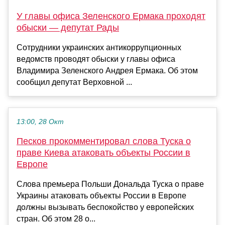
У главы офиса Зеленского Ермака проходят
обыски — депутат Рады
Сотрудники украинских антикоррупционных
ведомств проводят обыски у главы офиса
Владимира Зеленского Андрея Ермака. Об этом
сообщил депутат Верховной ...
13:00, 28 Окт
Песков прокомментировал слова Туска о
праве Киева атаковать объекты России в
Европе
Слова премьера Польши Дональда Туска о праве
Украины атаковать объекты России в Европе
должны вызывать беспокойство у европейских
стран. Об этом 28 о...