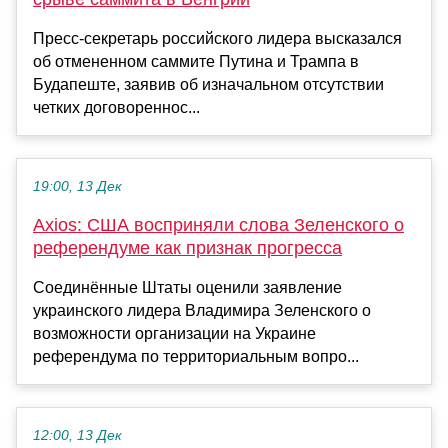
Пресс-секретарь российского лидера высказался
об отмененном саммите Путина и Трампа в
Будапеште, заявив об изначальном отсутствии
четких договореннос...
19:00, 13 Дек
Axios: США восприняли слова Зеленского о
референдуме как признак прогресса
Соединённые Штаты оценили заявление
украинского лидера Владимира Зеленского о
возможности организации на Украине
референдума по территориальным вопро...
12:00, 13 Дек