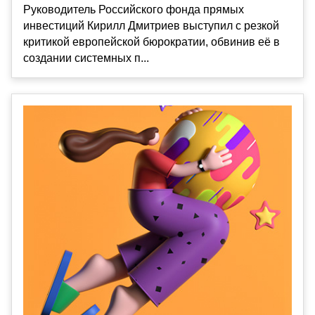
Руководитель Российского фонда прямых
инвестиций Кирилл Дмитриев выступил с резкой
критикой европейской бюрократии, обвинив её в
создании системных п...