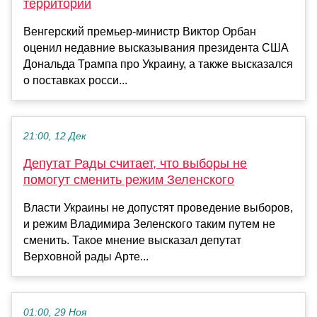
территории
Венгерский премьер-министр Виктор Орбан
оценил недавние высказывания президента США
Дональда Трампа про Украину, а также высказался
о поставках росси...
21:00, 12 Дек
Депутат Рады считает, что выборы не
помогут сменить режим Зеленского
Власти Украины не допустят проведение выборов,
и режим Владимира Зеленского таким путем не
сменить. Такое мнение высказал депутат
Верховной рады Арте...
01:00, 29 Ноя