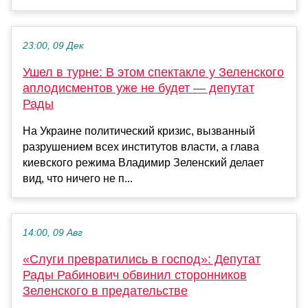
23:00, 09 Дек
Ушел в турне: В этом спектакле у Зеленского
аплодисментов уже не будет — депутат
Рады
На Украине политический кризис, вызванный
разрушением всех институтов власти, а глава
киевского режима Владимир Зеленский делает
вид, что ничего не п...
14:00, 09 Авг
«Слуги превратились в господ»: Депутат
Рады Рабинович обвинил сторонников
Зеленского в предательстве