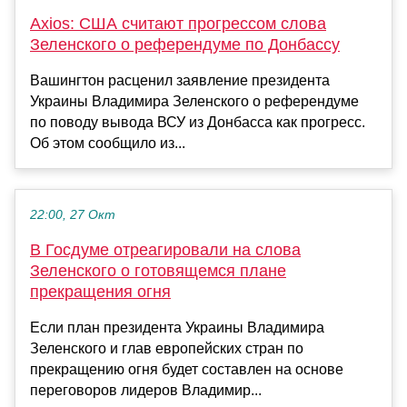
Axios: США считают прогрессом слова
Зеленского о референдуме по Донбассу
Вашингтон расценил заявление президента
Украины Владимира Зеленского о референдуме
по поводу вывода ВСУ из Донбасса как прогресс.
Об этом сообщило из...
22:00, 27 Окт
В Госдуме отреагировали на слова
Зеленского о готовящемся плане
прекращения огня
Если план президента Украины Владимира
Зеленского и глав европейских стран по
прекращению огня будет составлен на основе
переговоров лидеров Владимир...