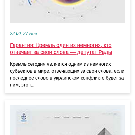
22:00, 27 Ноя
Гарантия: Кремль один из немногих, кто
отвечает за свои слова — депутат Рады
Кремль сегодня является одним из немногих
субъектов в мире, отвечающих за свои слова, если
последнее слово в украинском конфликте будет за
ним, это г...