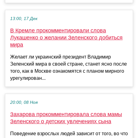
13:00, 17 Дек
В Кремле прокомментировали слова
Лукашенко о желании Зеленского добиться
мира
Желает ли украинский президент Владимир
Зеленский мира в своей стране, станет ясно после
того, как в Москве ознакомятся с планом мирного
урегулирован...
20:00, 08 Ноя
Захарова прокомментировала слова мамы
Зеленского о детских увлечениях сына
Поведение взрослых людей зависит от того, во что