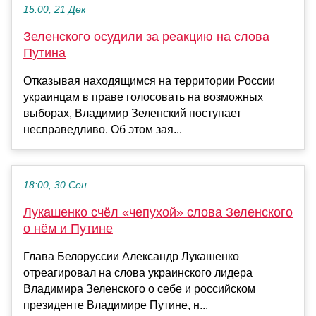
15:00, 21 Дек
Зеленского осудили за реакцию на слова
Путина
Отказывая находящимся на территории России
украинцам в праве голосовать на возможных
выборах, Владимир Зеленский поступает
несправедливо. Об этом зая...
18:00, 30 Сен
Лукашенко счёл «чепухой» слова Зеленского
о нём и Путине
Глава Белоруссии Александр Лукашенко
отреагировал на слова украинского лидера
Владимира Зеленского о себе и российском
президенте Владимире Путине, н...