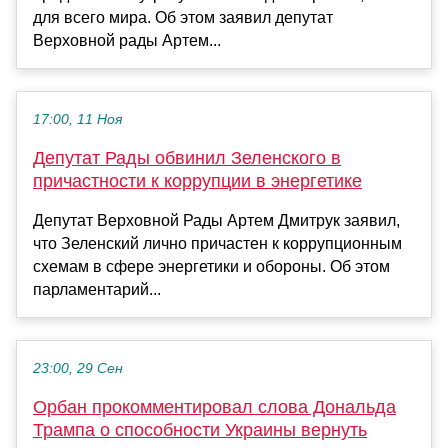
для всего мира. Об этом заявил депутат
Верховной рады Артем...
17:00, 11 Ноя
Депутат Рады обвинил Зеленского в
причастности к коррупции в энергетике
Депутат Верховной Рады Артем Дмитрук заявил,
что Зеленский лично причастен к коррупционным
схемам в сфере энергетики и обороны. Об этом
парламентарий...
23:00, 29 Сен
Орбан прокомментировал слова Дональда
Трампа о способности Украины вернуть