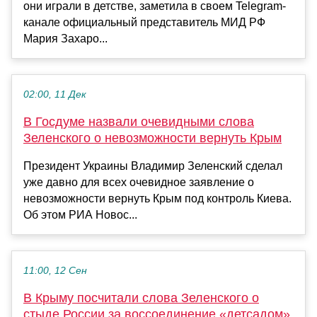
они играли в детстве, заметила в своем Telegram-
канале официальный представитель МИД РФ
Мария Захаро...
02:00, 11 Дек
В Госдуме назвали очевидными слова
Зеленского о невозможности вернуть Крым
Президент Украины Владимир Зеленский сделал
уже давно для всех очевидное заявление о
невозможности вернуть Крым под контроль Киева.
Об этом РИА Новос...
11:00, 12 Сен
В Крыму посчитали слова Зеленского о
стыде России за воссоединение «детсадом»