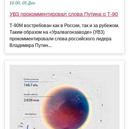
16:00, 05 Дек
УВЗ прокомментировал слова Путина о Т-90
Т-90М востребован как в России, так и за рубежом.
Таким образом на «Уралвагонзаводе» (УВЗ)
прокомментировали слова российского лидера
Владимира Путин...