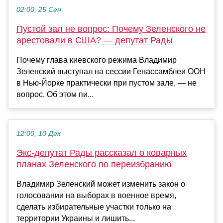
02:00, 25 Сен
Пустой зал не вопрос: Почему Зеленского не
арестовали в США? — депутат Рады
Почему глава киевского режима Владимир
Зеленский выступал на сессии Генассамблеи ООН
в Нью-Йорке практически при пустом зале, — не
вопрос. Об этом пи...
12:00, 10 Дек
Экс-депутат Рады рассказал о коварных
планах Зеленского по переизбранию
Владимир Зеленский может изменить закон о
голосовании на выборах в военное время,
сделать избирательные участки только на
территории Украины и лишить...