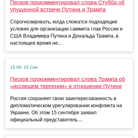
Песков прокомментировал слова Стубба об
упущенной встрече Путина и Трампа
Спрогнозировать, когда сложатся подходящие
условия для организации саммита глав России и
США Владимира Путина и Дональда Трампа, в
настоящее время не...
15:00, 15 Сен
Песков прокомментировал слова Трампа об
«иссякшем терпении» в отношении Путина
Россия сохраняет свою заинтересованность в
дипломатическом урегулировании конфликта на
Украине. Об этом 15 сентября заявил
официальный представитель ...