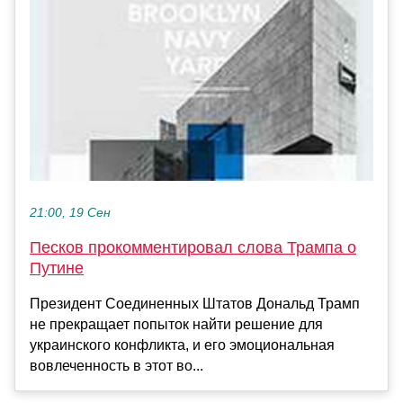
21:00, 19 Сен
Песков прокомментировал слова Трампа о
Путине
Президент Соединенных Штатов Дональд Трамп
не прекращает попыток найти решение для
украинского конфликта, и его эмоциональная
вовлеченность в этот во...