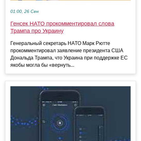
01:00, 26 Сен
Генсек НАТО прокомментировал слова
Трампа про Украину
Генеральный секретарь НАТО Марк Рютте
прокомментировал заявление президента США
Дональда Трампа, что Украина при поддержке ЕС
якобы могла бы «вернуть...