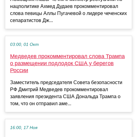
нацполитике Ахмед Дудаев прокомментировал
слова певицы Аллы Пугачевой о лидере чеченских
сепаратистов Дж...
03:00, 01 Окт
Медведев прокомментировал слова Трампа
о размещении подлодок США у берегов
России
Заместитель председателя Совета безопасности
РФ Дмитрий Медведев прокомментировал
заявления президента США Дональда Трампа о
том, что он отправил аме...
16:00, 17 Ноя