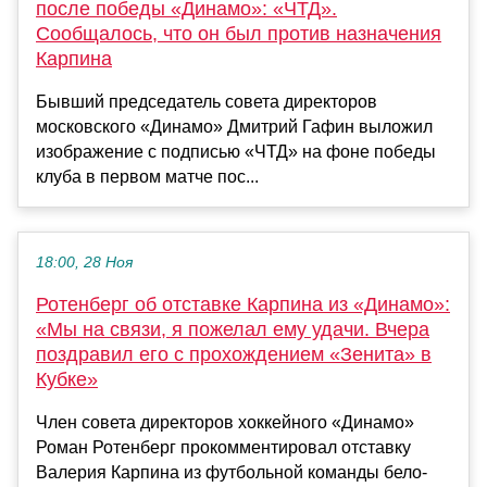
после победы «Динамо»: «ЧТД».
Сообщалось, что он был против назначения
Карпина
Бывший председатель совета директоров
московского «Динамо» Дмитрий Гафин выложил
изображение с подписью «ЧТД» на фоне победы
клуба в первом матче пос...
18:00, 28 Ноя
Ротенберг об отставке Карпина из «Динамо»:
«Мы на связи, я пожелал ему удачи. Вчера
поздравил его с прохождением «Зенита» в
Кубке»
Член совета директоров хоккейного «Динамо»
Роман Ротенберг прокомментировал отставку
Валерия Карпина из футбольной команды бело-