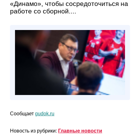
«Динамо», чтобы сосредоточиться на
работе со сборной....
Сообщает
gudok.ru
Новость из рубрики:
Главные новости