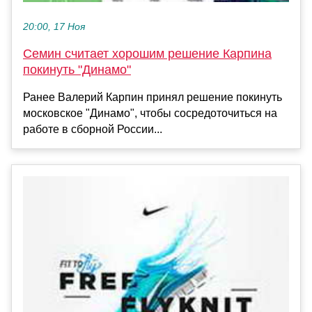
20:00, 17 Ноя
Семин считает хорошим решение Карпина
покинуть "Динамо"
Ранее Валерий Карпин принял решение покинуть
московское "Динамо", чтобы сосредоточиться на
работе в сборной России...