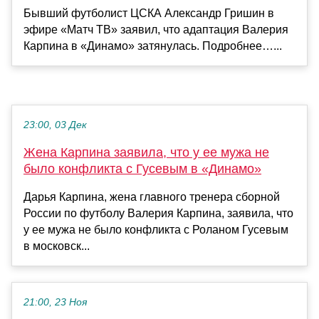
Бывший футболист ЦСКА Александр Гришин в
эфире «Матч ТВ» заявил, что адаптация Валерия
Карпина в «Динамо» затянулась. Подробнее…...
23:00, 03 Дек
Жена Карпина заявила, что у ее мужа не
было конфликта с Гусевым в «Динамо»
Дарья Карпина, жена главного тренера сборной
России по футболу Валерия Карпина, заявила, что
у ее мужа не было конфликта с Роланом Гусевым
в московск...
21:00, 23 Ноя