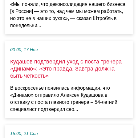
«Мы поняли, что деконсолидация нашего бизнеса
[в России] — это то, над чем мы можем работать,
но это не в наших руках», — сказал Штробль в
понедельни...
00:00, 17 Ноя
Кудашов подтвердил уход с поста тренера
«Динамо»: «Это правда. Завтра должна
быть четкость»
В воскресенье появилась информация, что
«Динамо» отправило Алексея Кудашова в
отставку с поста главного тренера – 54-летний
специалист подтвердил сво...
15:00, 21 Сен