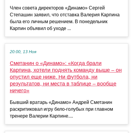
Член совета директоров «Динамо» Сергей
Степашин заявил, что отставка Валерия Карпина
была его личным решением. В понедельник
Карпин объявил об уходе ...
20:00, 13 Ноя
Сметанин о «Динамо»: «Когда брали
Карпина, хотели поднять команду выше – он
опустил еще ниже. Ни футбола, ни
результатов, ни места в таблице – вообще
ничего»
Бывший вратарь «Динамо» Андрей Сметанин
раскритиковал игру бело-голубых при главном
тренере Валерии Карпине....