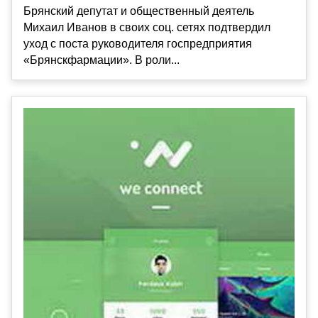
Брянский депутат и общественный деятель
Михаил Иванов в своих соц. сетях подтвердил
уход с поста руководителя госпредприятия
«Брянскфармации». В роли...