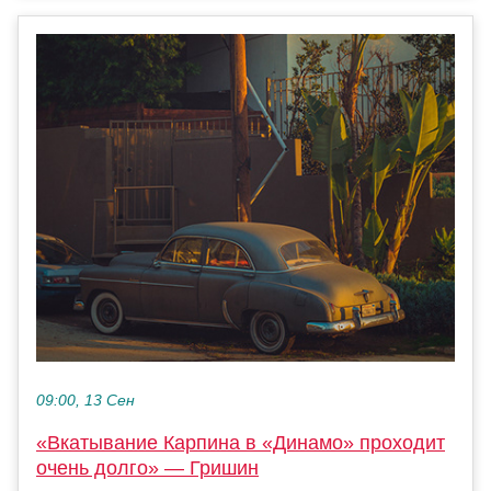
09:00, 13 Сен
«Вкатывание Карпина в «Динамо» проходит
очень долго» — Гришин