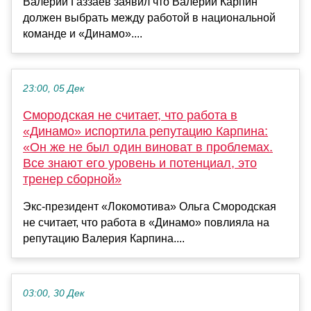
Валерий Газзаев заявил что Валерий Карпин
должен выбрать между работой в национальной
команде и «Динамо»....
23:00, 05 Дек
Смородская не считает, что работа в
«Динамо» испортила репутацию Карпина:
«Он же не был один виноват в проблемах.
Все знают его уровень и потенциал, это
тренер сборной»
Экс-президент «Локомотива» Ольга Смородская
не считает, что работа в «Динамо» повлияла на
репутацию Валерия Карпина....
03:00, 30 Дек