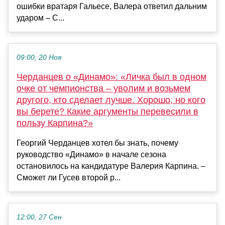
ошибки вратаря Гальесе, Валера ответил дальним
ударом – С...
09:00, 20 Ноя
Черданцев о «Динамо»: «Личка был в одном
очке от чемпионства – уволим и возьмем
другого, кто сделает лучше. Хорошо, но кого
вы берете? Какие аргументы перевесили в
пользу Карпина?»
Георгий Черданцев хотел бы знать, почему
руководство «Динамо» в начале сезона
остановилось на кандидатуре Валерия Карпина. –
Сможет ли Гусев второй р...
12:00, 27 Сен