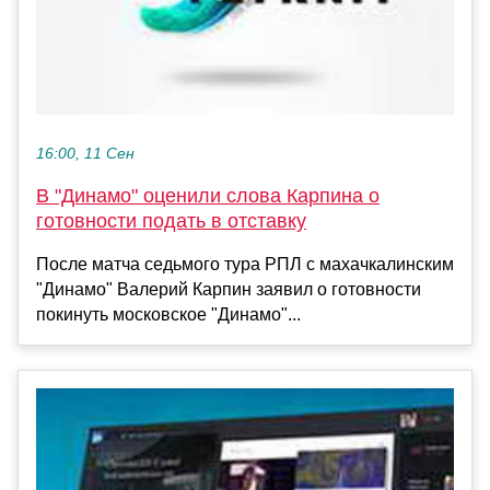
16:00, 11 Сен
В "Динамо" оценили слова Карпина о
готовности подать в отставку
После матча седьмого тура РПЛ с махачкалинским
"Динамо" Валерий Карпин заявил о готовности
покинуть московское "Динамо"...