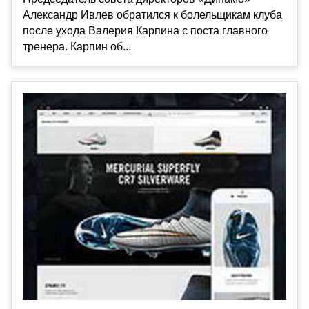
Александр Ивлев обратился к болельщикам клуба
после ухода Валерия Карпина с поста главного
тренера. Карпин об...