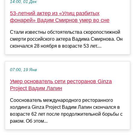
14:00, 01 Дек
53-летний актер из «Улиц разбитых
фонарей» Вадим Смирнов умер во сне
Стали известны обстоятельства скоропостижной
смерти российского актера Вадима Смирнова. Он
скончался 28 ноября в возрасте 53 лет....
07:00, 19 Янв
Умер основатель сети ресторанов Ginza
Project Вадим Лапин
Сооснователь международного ресторанного
холдинга Ginza Project Вадим Лапин скончался в
возрасте 62 лет после продолжительной борьбы с
раком. Об этом...