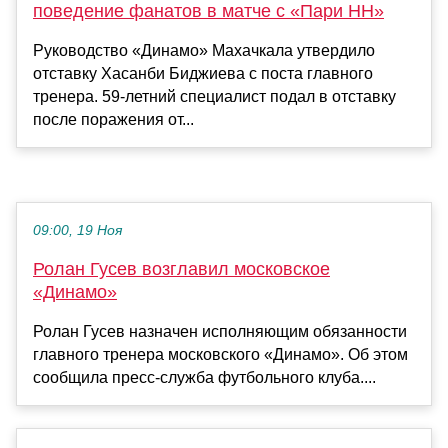
поведение фанатов в матче с «Пари НН»
Руководство «Динамо» Махачкала утвердило
отставку Хасанби Биджиева с поста главного
тренера. 59-летний специалист подал в отставку
после поражения от...
09:00, 19 Ноя
Ролан Гусев возглавил московское
«Динамо»
Ролан Гусев назначен исполняющим обязанности
главного тренера московского «Динамо». Об этом
сообщила пресс-служба футбольного клуба....