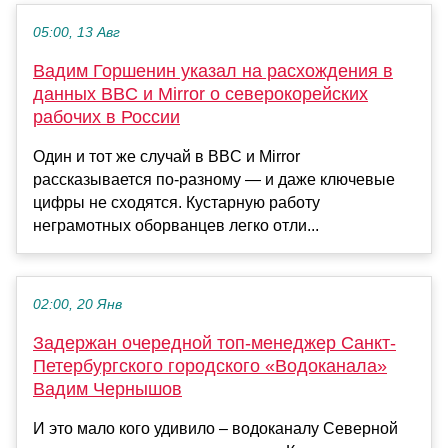
05:00, 13 Авг
Вадим Горшенин указал на расхождения в
данных BBC и Mirror о северокорейских
рабочих в России
Один и тот же случай в BBC и Mirror
рассказывается по-разному — и даже ключевые
цифры не сходятся. Кустарную работу
неграмотных оборванцев легко отли...
02:00, 20 Янв
Задержан очередной топ-менеджер Санкт-
Петербургского городского «Водоканала»
Вадим Чернышов
И это мало кого удивило – водоканалу Северной