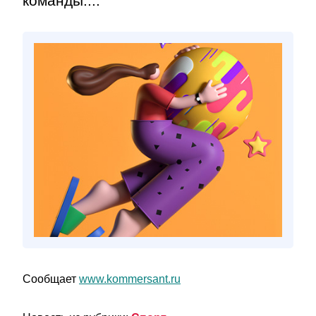
команды....
Сообщает
www.kommersant.ru