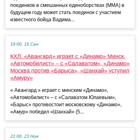
поединков в смешанных единоборствах (MMA) в
будущем году может стать поединок с участием
известного бойца Вадима...
19:00, 15 Сен
КХЛ. «Авангард» играет с «Динамо» Минск,
«Автомобилист» – с «Салаватом», «Динамо»
Москва против «Барыса», «Шанхай» уступил
«Амуру»
« Авангард » играет с минским «Динамо»,
«Автомобилист» – с «Салаватом Юлаевым»,
«Барыс» противостоит московскому «Динамо»,
«Амур» победил «Шанхай» (5...
21:00, 23 Ноя