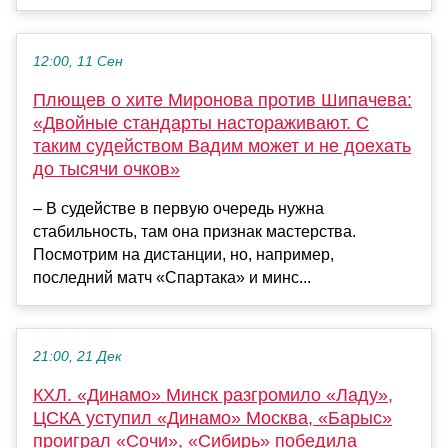
12:00, 11 Сен
Плющев о хите Миронова против Шипачева:
«Двойные стандарты настораживают. С
таким судейством Вадим может и не доехать
до тысячи очков»
– В судействе в первую очередь нужна
стабильность, там она признак мастерства.
Посмотрим на дистанции, но, например,
последний матч «Спартака» и минс...
21:00, 21 Дек
КХЛ. «Динамо» Минск разгромило «Ладу»,
ЦСКА уступил «Динамо» Москва, «Барыс»
проиграл «Сочи», «Сибирь» победила