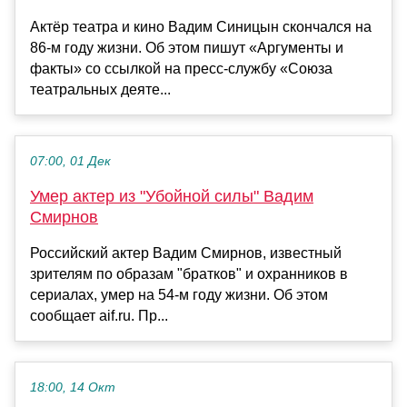
Актёр театра и кино Вадим Синицын скончался на
86-м году жизни. Об этом пишут «Аргументы и
факты» со ссылкой на пресс-службу «Союза
театральных деяте...
07:00, 01 Дек
Умер актер из "Убойной силы" Вадим
Смирнов
Российский актер Вадим Смирнов, известный
зрителям по образам "братков" и охранников в
сериалах, умер на 54-м году жизни. Об этом
сообщает aif.ru. Пр...
18:00, 14 Окт