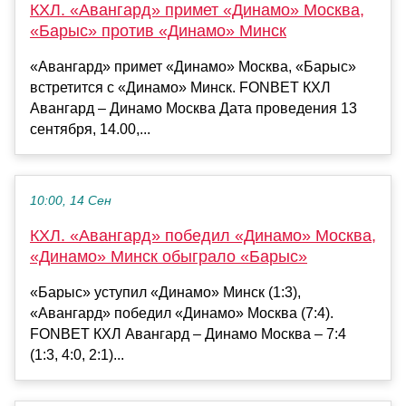
КХЛ. «Авангард» примет «Динамо» Москва,
«Барыс» против «Динамо» Минск
«Авангард» примет «Динамо» Москва, «Барыс»
встретится с «Динамо» Минск. FONBET КХЛ
Авангард – Динамо Москва Дата проведения 13
сентября, 14.00,...
10:00, 14 Сен
КХЛ. «Авангард» победил «Динамо» Москва,
«Динамо» Минск обыграло «Барыс»
«Барыс» уступил «Динамо» Минск (1:3),
«Авангард» победил «Динамо» Москва (7:4).
FONBET КХЛ Авангард – Динамо Москва – 7:4
(1:3, 4:0, 2:1)...