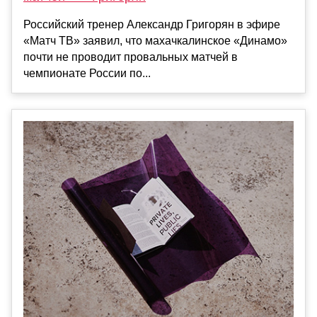
Российский тренер Александр Григорян в эфире
«Матч ТВ» заявил, что махачкалинское «Динамо»
почти не проводит провальных матчей в
чемпионате России по...