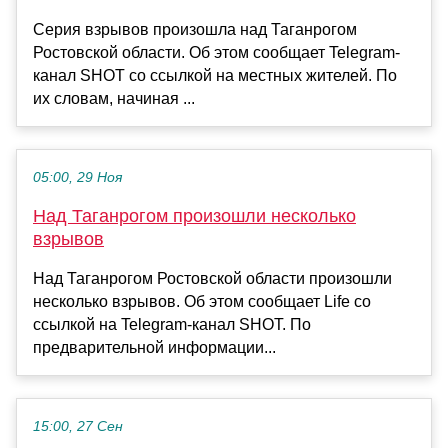
Серия взрывов произошла над Таганрогом
Ростовской области. Об этом сообщает Telegram-
канал SHOT со ссылкой на местных жителей. По
их словам, начиная ...
05:00, 29 Ноя
Над Таганрогом произошли несколько
взрывов
Над Таганрогом Ростовской области произошли
несколько взрывов. Об этом сообщает Life со
ссылкой на Telegram-канал SHOT. По
предварительной информации...
15:00, 27 Сен