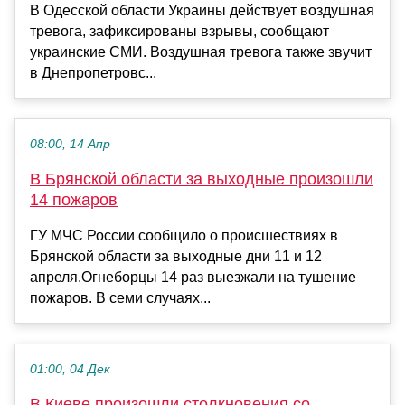
В Одесской области Украины действует воздушная
тревога, зафиксированы взрывы, сообщают
украинские СМИ. Воздушная тревога также звучит
в Днепропетровс...
08:00, 14 Апр
В Брянской области за выходные произошли
14 пожаров
ГУ МЧС России сообщило о происшествиях в
Брянской области за выходные дни 11 и 12
апреля.Огнеборцы 14 раз выезжали на тушение
пожаров. В семи случаях...
01:00, 04 Дек
В Киеве произошли столкновения со