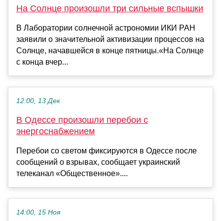
На Солнце произошли три сильные вспышки
В Лаборатории солнечной астрономии ИКИ РАН
заявили о значительной активизации процессов на
Солнце, начавшейся в конце пятницы.«На Солнце
с конца вчер...
12:00, 13 Дек
В Одессе произошли перебои с
энергоснабжением
Перебои со светом фиксируются в Одессе после
сообщений о взрывах, сообщает украинский
телеканал «Общественное»....
14:00, 15 Ноя