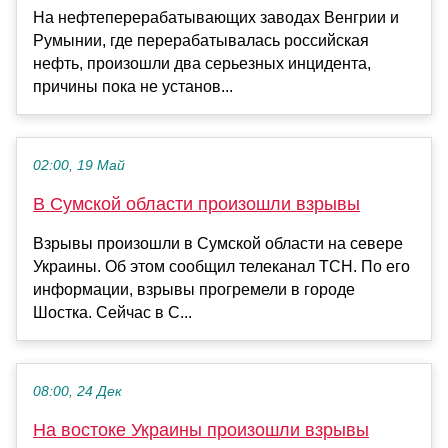
На нефтеперерабатывающих заводах Венгрии и
Румынии, где перерабатывалась российская
нефть, произошли два серьезных инцидента,
причины пока не установ...
02:00, 19 Май
В Сумской области произошли взрывы
Взрывы произошли в Сумской области на севере
Украины. Об этом сообщил телеканал ТСН. По его
информации, взрывы прогремели в городе
Шостка. Сейчас в С...
08:00, 24 Дек
На востоке Украины произошли взрывы