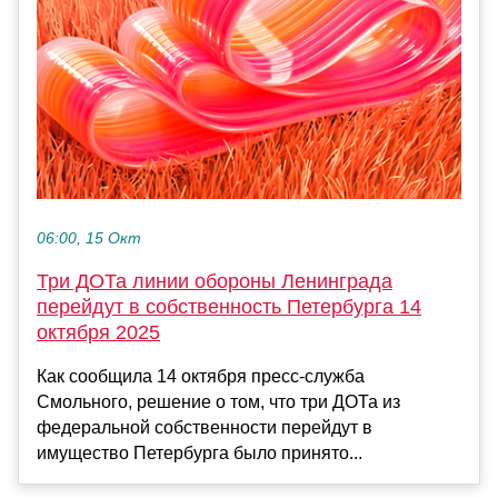
06:00, 15 Окт
Три ДОТа линии обороны Ленинграда
перейдут в собственность Петербурга 14
октября 2025
Как сообщила 14 октября пресс-служба
Смольного, решение о том, что три ДОТа из
федеральной собственности перейдут в
имущество Петербурга было принято...