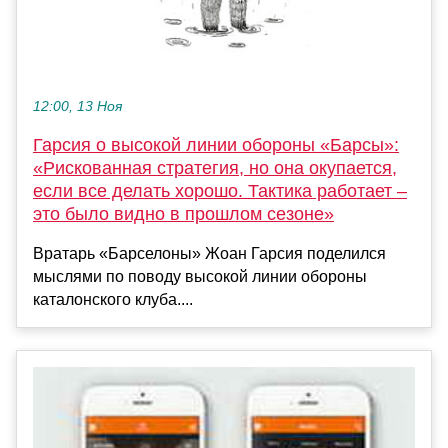
12:00, 13 Ноя
Гарсия о высокой линии обороны «Барсы»:
«Рискованная стратегия, но она окупается,
если все делать хорошо. Тактика работает –
это было видно в прошлом сезоне»
Вратарь «Барселоны» Жоан Гарсия поделился
мыслями по поводу высокой линии обороны
каталонского клуба....