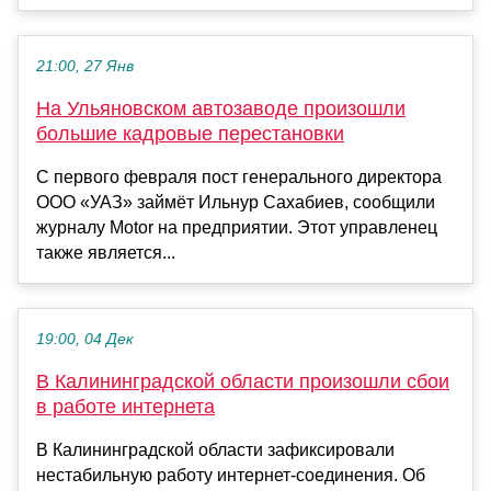
21:00, 27 Янв
На Ульяновском автозаводе произошли
большие кадровые перестановки
С первого февраля пост генерального директора
ООО «УАЗ» займёт Ильнур Сахабиев, сообщили
журналу Motor на предприятии. Этот управленец
также является...
19:00, 04 Дек
В Калининградской области произошли сбои
в работе интернета
В Калининградской области зафиксировали
нестабильную работу интернет-соединения. Об