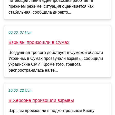
питающей линии «Днепровская» работает в
прежнем режиме, ситуация оценивается как
стабильная, сообщила директо...
00:00, 07 Ноя
Взрывы произошли в Сумах
Воздушная тревога действует в Сумской области
Украины, в Сумах прозвучали взрывы, сообщили
украинские СМИ. Кроме того, тревога
распространилась на те...
10:00, 22 Сен
В Херсоне произошли взрывы
Взрывы произошли в подконтрольном Киеву