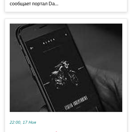
сообщает портал Da...
22:00, 17 Ноя