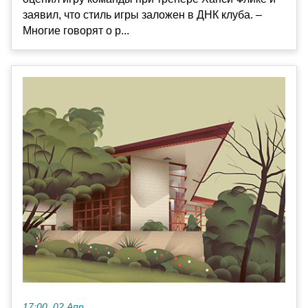
заявил, что стиль игры заложен в ДНК клуба. –
Многие говорят о р...
17:00, 02 Апр