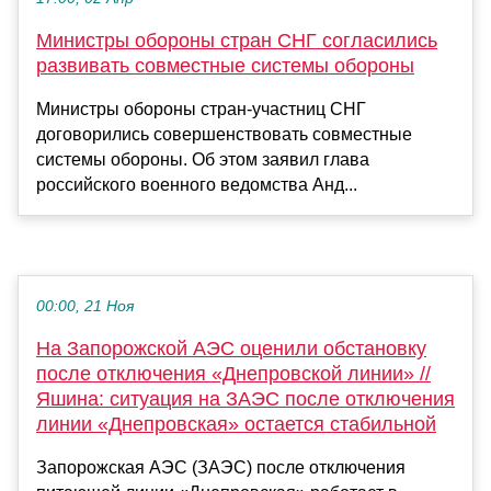
Министры обороны стран СНГ согласились
развивать совместные системы обороны
Министры обороны стран-участниц СНГ
договорились совершенствовать совместные
системы обороны. Об этом заявил глава
российского военного ведомства Анд...
00:00, 21 Ноя
На Запорожской АЭС оценили обстановку
после отключения «Днепровской линии» //
Яшина: ситуация на ЗАЭС после отключения
линии «Днепровская» остается стабильной
Запорожская АЭС (ЗАЭС) после отключения