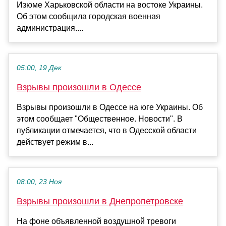
Изюме Харьковской области на востоке Украины.
Об этом сообщила городская военная
администрация....
05:00, 19 Дек
Взрывы произошли в Одессе
Взрывы произошли в Одессе на юге Украины. Об
этом сообщает "Общественное. Новости". В
публикации отмечается, что в Одесской области
действует режим в...
08:00, 23 Ноя
Взрывы произошли в Днепропетровске
На фоне объявленной воздушной тревоги