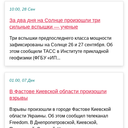
10:00, 28 Сен
За два дня на Солнце произошли три
сильные вспышки — ученые
Три вспышки предпоследнего класса мощности
зафиксированы на Солнце 26 и 27 сентября. Об
этом сообщили ТАСС в Институте прикладной
геофизики (ФГБУ «ИП...
01:00, 07 Дек
В Фастове Киевской области произошли
взрывы
Взрывы произошли в городе Фастове Киевской
области Украины. Об этом сообщил телеканал
Freedom. В Днепропетровской, Киевской,