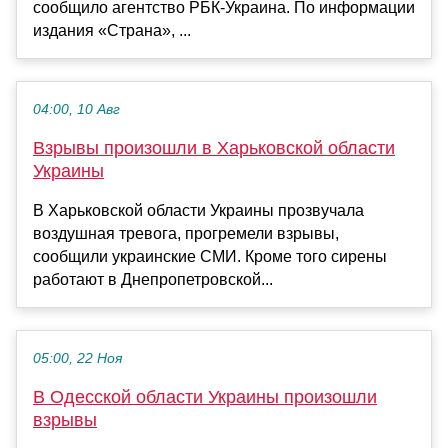
сообщило агентство РБК-Украина. По информации
издания «Страна», ...
04:00, 10 Авг
Взрывы произошли в Харьковской области
Украины
В Харьковской области Украины прозвучала
воздушная тревога, прогремели взрывы,
сообщили украинские СМИ. Кроме того сирены
работают в Днепропетровской...
05:00, 22 Ноя
В Одесской области Украины произошли
взрывы