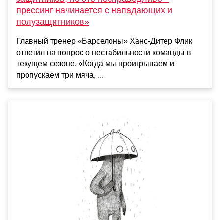
прессинг начинается с нападающих и
полузащитников»
Главный тренер «Барселоны» Ханс-Дитер Флик
ответил на вопрос о нестабильности команды в
текущем сезоне. «Когда мы проигрываем и
пропускаем три мяча, ...