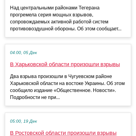
Над центральными районами Тегерана
прогремела серия мощных взрывов,
сопровождаемых активной работой систем
противовоздушной обороны. Об этом сообщает...
04:00, 05 Дек
В Харьковской области произошли взрывы
Два взрыва произошли в Чугуевском районе
Харьковской области на востоке Украины. Об этом
сообщило издание «Общественное. Новости».
Подробности не при...
05:00, 19 Дек
В Ростовской области произошли взрывы