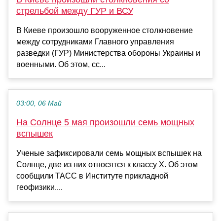
стрельбой между ГУР и ВСУ
В Киеве произошло вооруженное столкновение
между сотрудниками Главного управления
разведки (ГУР) Министерства обороны Украины и
военными. Об этом, сс...
03:00, 06 Май
На Солнце 5 мая произошли семь мощных
вспышек
Ученые зафиксировали семь мощных вспышек на
Солнце, две из них относятся к классу Х. Об этом
сообщили ТАСС в Институте прикладной
геофизики....