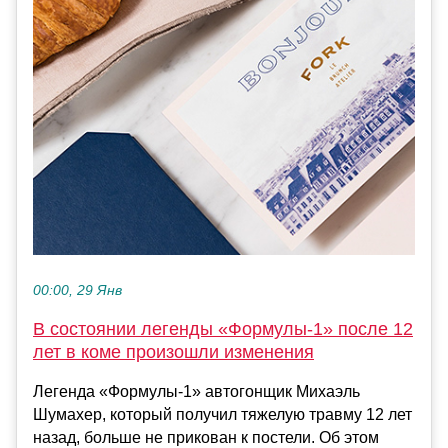
00:00, 29 Янв
В состоянии легенды «Формулы-1» после 12
лет в коме произошли изменения
Легенда «Формулы-1» автогонщик Михаэль
Шумахер, который получил тяжелую травму 12 лет
назад, больше не прикован к постели. Об этом