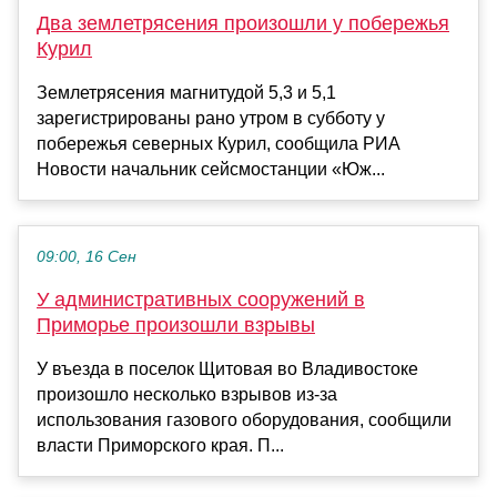
Два землетрясения произошли у побережья
Курил
Землетрясения магнитудой 5,3 и 5,1
зарегистрированы рано утром в субботу у
побережья северных Курил, сообщила РИА
Новости начальник сейсмостанции «Юж...
09:00, 16 Сен
У административных сооружений в
Приморье произошли взрывы
У въезда в поселок Щитовая во Владивостоке
произошло несколько взрывов из-за
использования газового оборудования, сообщили
власти Приморского края. П...