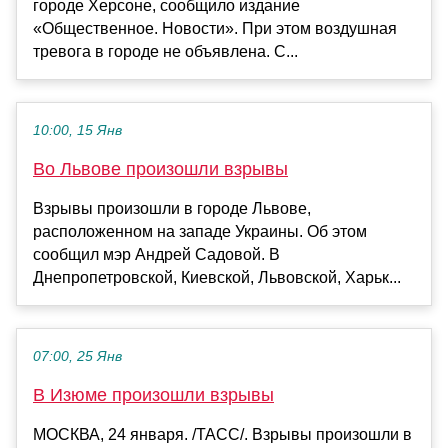
городе Херсоне, сообщило издание
«Общественное. Новости». При этом воздушная
тревога в городе не объявлена. С...
10:00, 15 Янв
Во Львове произошли взрывы
Взрывы произошли в городе Львове,
расположенном на западе Украины. Об этом
сообщил мэр Андрей Садовой. В
Днепропетровской, Киевской, Львовской, Харьк...
07:00, 25 Янв
В Изюме произошли взрывы
МОСКВА, 24 января. /ТАСС/. Взрывы произошли в