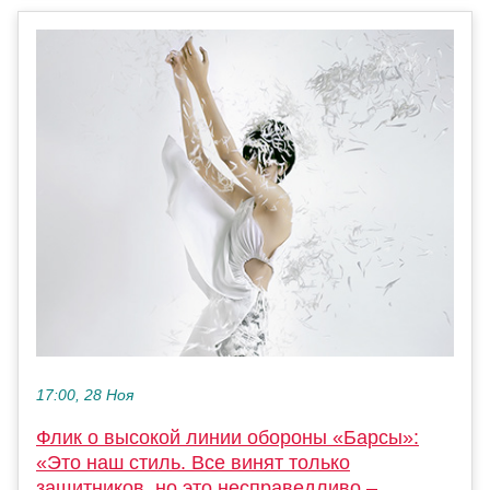
17:00, 28 Ноя
Флик о высокой линии обороны «Барсы»:
«Это наш стиль. Все винят только
защитников, но это несправедливо –