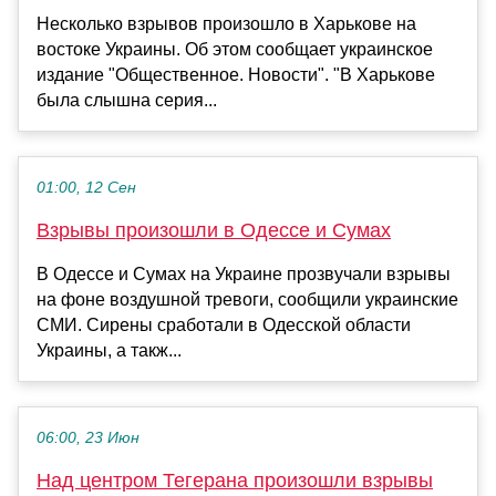
Несколько взрывов произошло в Харькове на
востоке Украины. Об этом сообщает украинское
издание "Общественное. Новости". "В Харькове
была слышна серия...
01:00, 12 Сен
Взрывы произошли в Одессе и Сумах
В Одессе и Сумах на Украине прозвучали взрывы
на фоне воздушной тревоги, сообщили украинские
СМИ. Сирены сработали в Одесской области
Украины, а такж...
06:00, 23 Июн
Над центром Тегерана произошли взрывы