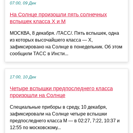
07:00, 09 Дек
На Солнце произошли пять солнечных
вспышек класса Х и М
МОСКВА, 8 декабря. /ТАСС/. Пять вспышек, одна
из которых высочайшего класса — Х,
зафиксировано на Солнце в понедельник. Об этом
сообщили ТАСС в Инсти...
17:00, 10 Дек
Четыре вспышки предпоследнего класса
произошли на Солнце
Специальные приборы в среду, 10 декабря,
зафиксировали на Солнце четыре вспышки
предпоследнего класса M — в 02:27, 7:22, 10:37 и
12:55 по московскому...