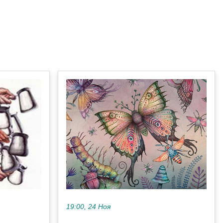
19:00, 24 Ноя