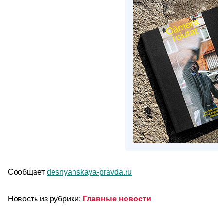
Сообщает
desnyanskaya-pravda.ru
Новость из рубрики:
Главные новости