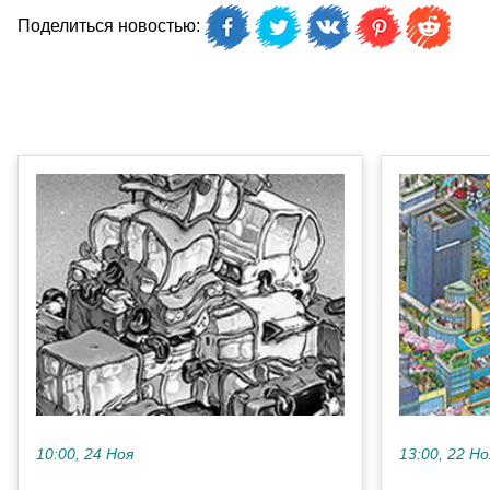
Поделиться новостью:
10:00, 24 Ноя
13:00, 22 Но