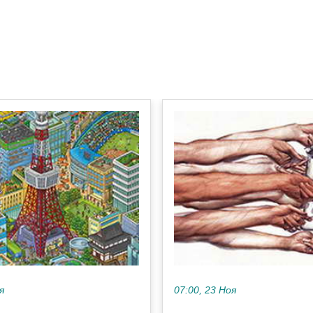
я
07:00, 23 Ноя