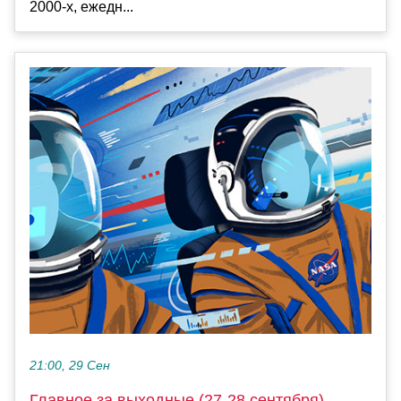
2000-х, ежедн...
21:00, 29 Сен
Главное за выходные (27-28 сентября)