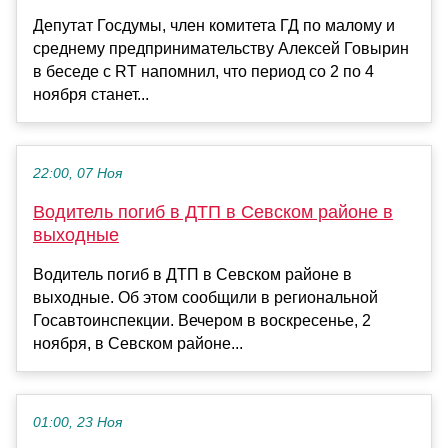
Депутат Госдумы, член комитета ГД по малому и
среднему предпринимательству Алексей Говырин
в беседе с RT напомнил, что период со 2 по 4
ноября станет...
22:00, 07 Ноя
Водитель погиб в ДТП в Севском районе в
выходные
Водитель погиб в ДТП в Севском районе в
выходные. Об этом сообщили в региональной
Госавтоинспекции. Вечером в воскресенье, 2
ноября, в Севском районе...
01:00, 23 Ноя