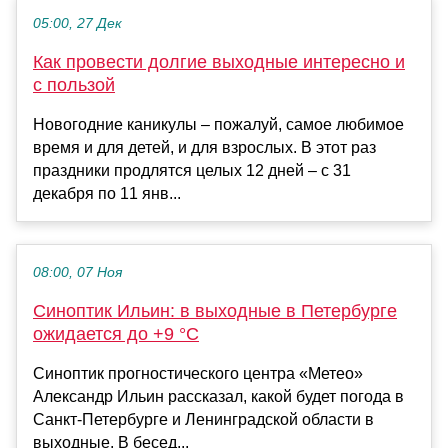
05:00, 27 Дек
Как провести долгие выходные интересно и
с пользой
Новогодние каникулы – пожалуй, самое любимое
время и для детей, и для взрослых. В этот раз
праздники продлятся целых 12 дней – с 31
декабря по 11 янв...
08:00, 07 Ноя
Синоптик Ильин: в выходные в Петербурге
ожидается до +9 °С
Синоптик прогностического центра «Метео»
Александр Ильин рассказал, какой будет погода в
Санкт-Петербурге и Ленинградской области в
выходные. В бесед...