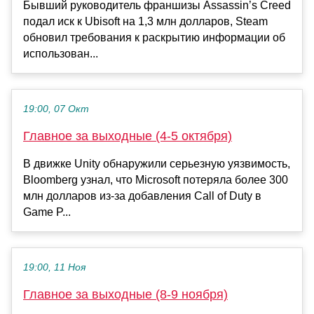
Бывший руководитель франшизы Assassin’s Creed
подал иск к Ubisoft на 1,3 млн долларов, Steam
обновил требования к раскрытию информации об
использован...
19:00, 07 Окт
Главное за выходные (4-5 октября)
В движке Unity обнаружили серьезную уязвимость,
Bloomberg узнал, что Microsoft потеряла более 300
млн долларов из-за добавления Call of Duty в
Game P...
19:00, 11 Ноя
Главное за выходные (8-9 ноября)