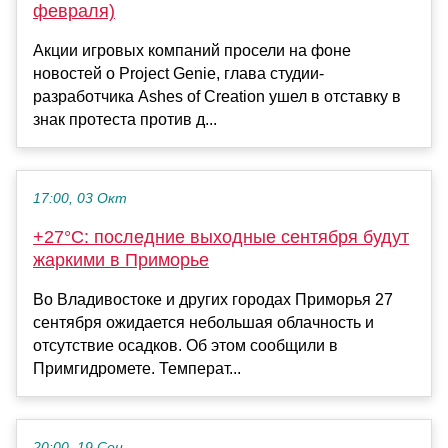
февраля)
Акции игровых компаний просели на фоне
новостей о Project Genie, глава студии-
разработчика Ashes of Creation ушел в отставку в
знак протеста против д...
17:00, 03 Окт
+27°C: последние выходные сентября будут
жаркими в Приморье
Во Владивостоке и других городах Приморья 27
сентября ожидается небольшая облачность и
отсутствие осадков. Об этом сообщили в
Примгидромете. Температ...
20:00, 19 Сен