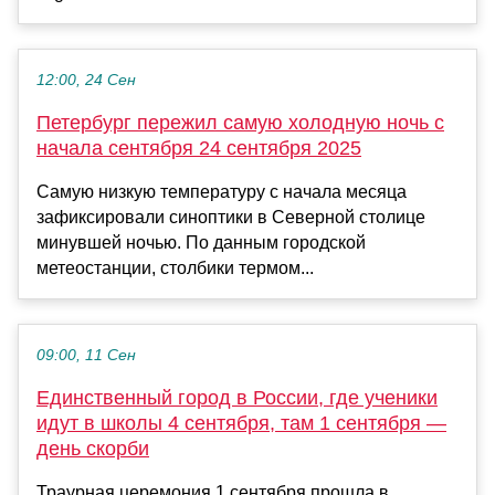
12:00, 24 Сен
Петербург пережил самую холодную ночь с
начала сентября 24 сентября 2025
Самую низкую температуру с начала месяца
зафиксировали синоптики в Северной столице
минувшей ночью. По данным городской
метеостанции, столбики термом...
09:00, 11 Сен
Единственный город в России, где ученики
идут в школы 4 сентября, там 1 сентября —
день скорби
Траурная церемония 1 сентября прошла в