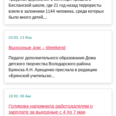
Бесланской школе, где 21 год назад террористы
взяли в заложники 1144 человека, среди которых
было много детей,...
03:00, 13 Янв
Выходные дни – Weekend
Педагог дополнительного образования Дома
детского творчества Володарского района
Брянска А.Н. Арещенко прислала в редакцию
«Брянской учительско...
19:00, 09 Авг
Голикова напомнила работодателям о
зарплате за выходные с 4 по 7 мая