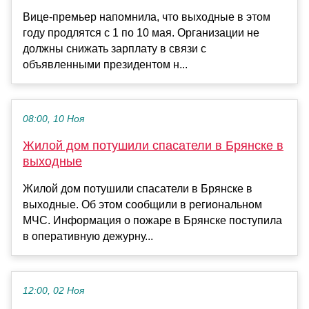
Вице-премьер напомнила, что выходные в этом
году продлятся с 1 по 10 мая. Организации не
должны снижать зарплату в связи с
объявленными президентом н...
08:00, 10 Ноя
Жилой дом потушили спасатели в Брянске в
выходные
Жилой дом потушили спасатели в Брянске в
выходные. Об этом сообщили в региональном
МЧС. Информация о пожаре в Брянске поступила
в оперативную дежурну...
12:00, 02 Ноя