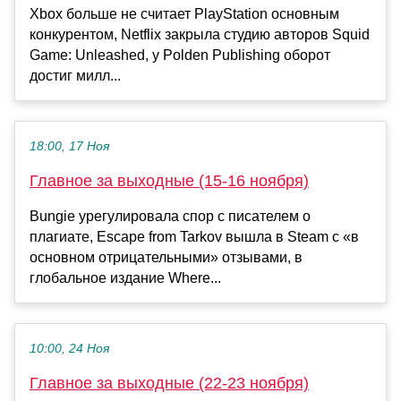
Xbox больше не считает PlayStation основным
конкурентом, Netflix закрыла студию авторов Squid
Game: Unleashed, у Polden Publishing оборот
достиг милл...
18:00, 17 Ноя
Главное за выходные (15-16 ноября)
Bungie урегулировала спор с писателем о
плагиате, Escape from Tarkov вышла в Steam с «в
основном отрицательными» отзывами, в
глобальное издание Where...
10:00, 24 Ноя
Главное за выходные (22-23 ноября)