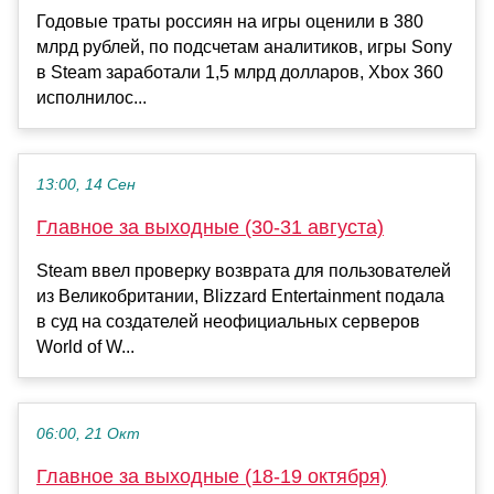
Годовые траты россиян на игры оценили в 380
млрд рублей, по подсчетам аналитиков, игры Sony
в Steam заработали 1,5 млрд долларов, Xbox 360
исполнилос...
13:00, 14 Сен
Главное за выходные (30-31 августа)
Steam ввел проверку возврата для пользователей
из Великобритании, Blizzard Entertainment подала
в суд на создателей неофициальных серверов
World of W...
06:00, 21 Окт
Главное за выходные (18-19 октября)