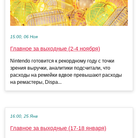
15:00, 06 Ноя
Главное за выходные (2-4 ноября)
Nintendo готовится к рекордному году с точки
зрения выручки, аналитики подсчитали, что
расходы на ремейки вдвое превышают расходы
на ремастеры, Dispa...
16:00, 25 Янв
Главное за выходные (17-18 января)