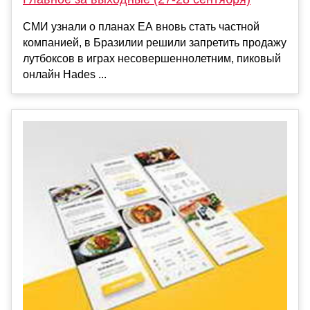
СМИ узнали о планах EA вновь стать частной
компанией, в Бразилии решили запретить продажу
лутбоксов в играх несовершеннолетним, пиковый
онлайн Hades ...