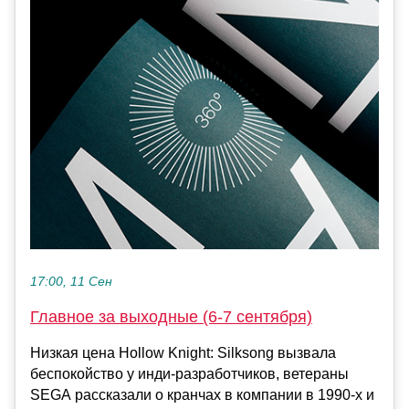
17:00, 11 Сен
Главное за выходные (6-7 сентября)
Низкая цена Hollow Knight: Silksong вызвала
беспокойство у инди-разработчиков, ветераны
SEGA рассказали о кранчах в компании в 1990-х и