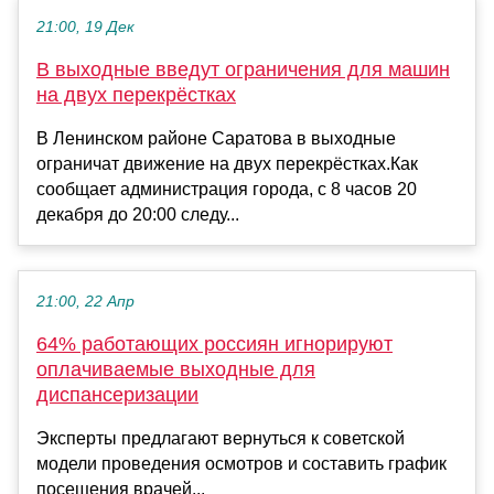
21:00, 19 Дек
В выходные введут ограничения для машин
на двух перекрёстках
В Ленинском районе Саратова в выходные
ограничат движение на двух перекрёстках.Как
сообщает администрация города, с 8 часов 20
декабря до 20:00 следу...
21:00, 22 Апр
64% работающих россиян игнорируют
оплачиваемые выходные для
диспансеризации
Эксперты предлагают вернуться к советской
модели проведения осмотров и составить график
посещения врачей...