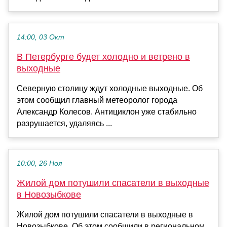
14:00, 03 Окт
В Петербурге будет холодно и ветрено в
выходные
Северную столицу ждут холодные выходные. Об
этом сообщил главный метеоролог города
Александр Колесов. Антициклон уже стабильно
разрушается, удаляясь ...
10:00, 26 Ноя
Жилой дом потушили спасатели в выходные
в Новозыбкове
Жилой дом потушили спасатели в выходные в
Новозыбкове. Об этом сообщили в региональном