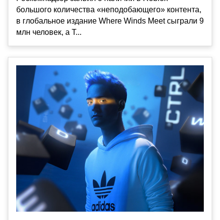
большого количества «неподобающего» контента,
в глобальное издание Where Winds Meet сыграли 9
млн человек, а T...