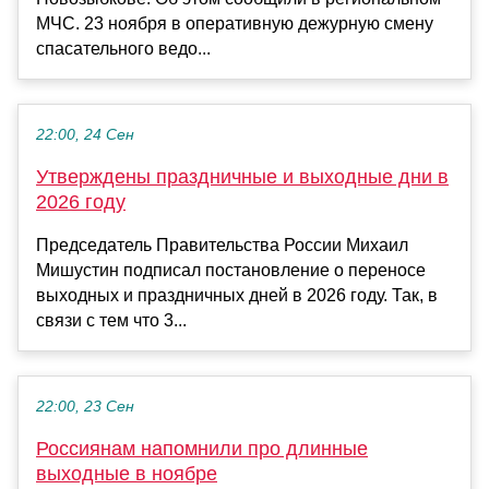
МЧС. 23 ноября в оперативную дежурную смену
спасательного ведо...
22:00, 24 Сен
Утверждены праздничные и выходные дни в
2026 году
Председатель Правительства России Михаил
Мишустин подписал постановление о переносе
выходных и праздничных дней в 2026 году. Так, в
связи с тем что 3...
22:00, 23 Сен
Россиянам напомнили про длинные
выходные в ноябре