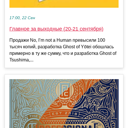
17:00, 22 Сен
Главное за выходные (20-21 сентября)
Продажи No, I’m not a Human превысили 100
тысяч копий, разработка Ghost of Yōtei обошлась
примерно в ту же сумму, что и разработка Ghost of
Tsushima,...