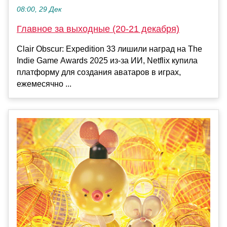
08:00, 29 Дек
Главное за выходные (20-21 декабря)
Clair Obscur: Expedition 33 лишили наград на The
Indie Game Awards 2025 из-за ИИ, Netflix купила
платформу для создания аватаров в играх,
ежемесячно ...