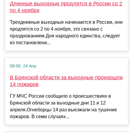
Длинные выходные продлятся в России со 2
по 4 ноября
Трехдневные выходные начинаются в России, они
продлятся со 2 по 4 ноября, это связано с
празднованием Дня народного единства, следует
из постановлени...
08:00, 14 Апр
В Брянской области за выходные произошли
14 пожаров
ГУ МЧС России сообщило о происшествиях в
Брянской области за выходные дни 11 и 12
апреля.Огнеборцы 14 раз выезжали на тушение
пожаров. В семи случаях...