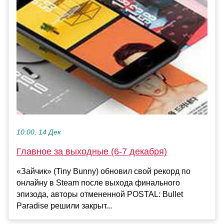
10:00, 14 Дек
Главное за выходные (6-7 декабря)
«Зайчик» (Tiny Bunny) обновил свой рекорд по
онлайну в Steam после выхода финального
эпизода, авторы отмененной POSTAL: Bullet
Paradise решили закрыт...