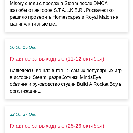
Misery сняли с продаж в Steam после DMCA-
жалобы от авторов S.T.A.L.K.E.R., Роскачество
решило проверить Homescapes и Royal Match на
манипулятивные ме...
06:00, 15 Окт
Главное за выходные (11-12 октября)
Battlefield 6 вошла в топ-15 самых популярных игр
в истории Steam, разработчики MindsEye
обвинили руководство студии Build A Rocket Boy в
организации...
22:00, 27 Окт
Главное за выходные (25-26 октября)