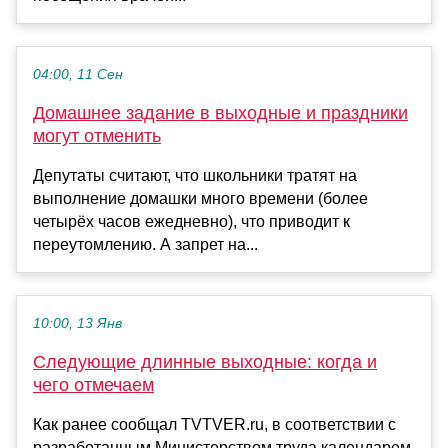
04:00, 11 Сен
Домашнее задание в выходные и праздники
могут отменить
Депутаты считают, что школьники тратят на
выполнение домашки много времени (более
четырёх часов ежедневно), что приводит к
переутомлению. А запрет на...
10:00, 13 Янв
Следующие длинные выходные: когда и
чего отмечаем
Как ранее сообщал TVTVER.ru, в соответствии с
разработанным Министерством труда календарем