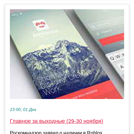
23:00, 01 Дек
Главное за выходные (29-30 ноября)
Роскомнадзор заявил о наличии в Roblox