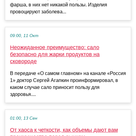
фарша, в них нет никакой пользы. Изделия
провоцируют заболева...
09:00, 11 Окт
Неожиданное преимущество: сало
безопасно для жарки продуктов на
сковороде
В передаче «О самом главном» на канале «Россия
1» доктор Сергей Агапкин проинформировал, в
каком случае сало приносит пользу для
здоровья....
01:00, 13 Сен
От хаоса к четкости, как объемы дают вам