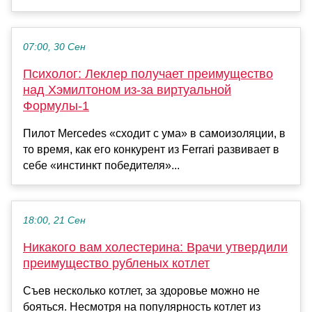
07:00, 30 Сен
Психолог: Леклер получает преимущество
над Хэмилтоном из-за виртуальной
Формулы-1
Пилот Mercedes «сходит с ума» в самоизоляции, в
то время, как его конкурент из Ferrari развивает в
себе «инстинкт победителя»...
18:00, 21 Сен
Никакого вам холестерина: Врачи утвердили
преимущество рубленых котлет
Съев несколько котлет, за здоровье можно не
бояться. Несмотря на популярность котлет из