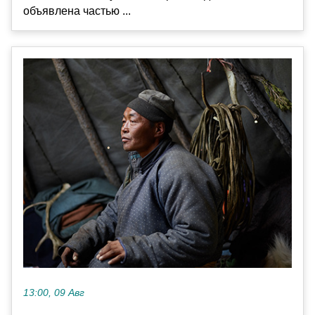
объявлена частью ...
13:00, 09 Авг