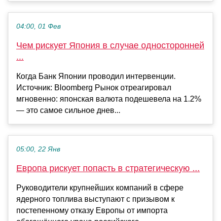
04:00, 01 Фев
Чем рискует Япония в случае односторонней
...
Когда Банк Японии проводил интервенции.
Источник: Bloomberg Рынок отреагировал
мгновенно: японская валюта подешевела на 1.2%
— это самое сильное днев...
05:00, 22 Янв
Европа рискует попасть в стратегическую ...
Руководители крупнейших компаний в сфере
ядерного топлива выступают с призывом к
постепенному отказу Европы от импорта