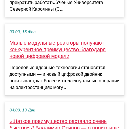
прекратить работать. Учёные Университета
Северной Каролины (С...
03:00, 15 Фев
Малые модульные реакторы получают
конкурентное преимущество благодаря
новой цифровой модели
Передовые ядерные технологии становятся
доступными — и новый цифровой двойник
показывает, как более интеллектуальные операции
на электростанциях могу...
04:00, 13 Дек
«Шаткое преимущество растаяло очень
быстро» // Владимир Осипов — о проигрыше