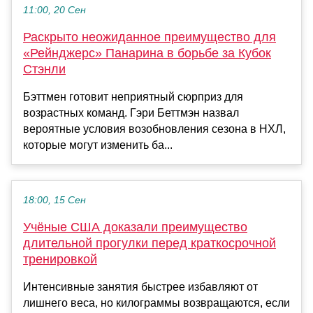
11:00, 20 Сен
Раскрыто неожиданное преимущество для
«Рейнджерс» Панарина в борьбе за Кубок
Стэнли
Бэттмен готовит неприятный сюрприз для
возрастных команд. Гэри Беттмэн назвал
вероятные условия возобновления сезона в НХЛ,
которые могут изменить ба...
18:00, 15 Сен
Учёные США доказали преимущество
длительной прогулки перед краткосрочной
тренировкой
Интенсивные занятия быстрее избавляют от
лишнего веса, но килограммы возвращаются, если