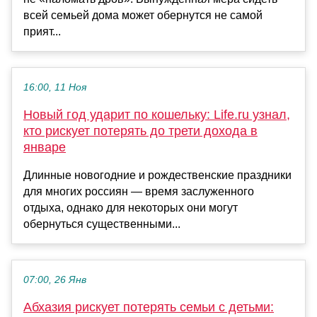
всей семьей дома может обернутся не самой
прият...
16:00, 11 Ноя
Новый год ударит по кошельку: Life.ru узнал,
кто рискует потерять до трети дохода в
январе
Длинные новогодние и рождественские праздники
для многих россиян — время заслуженного
отдыха, однако для некоторых они могут
обернуться существенными...
07:00, 26 Янв
Абхазия рискует потерять семьи с детьми: