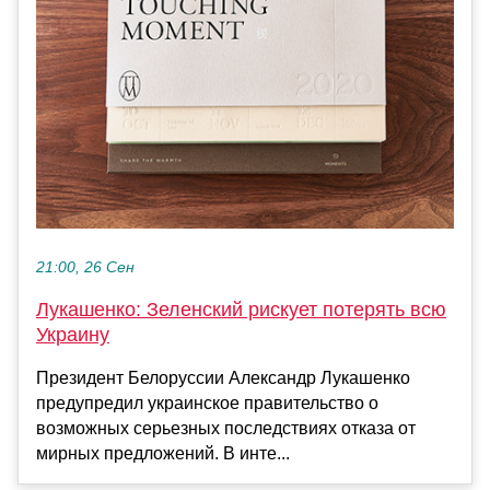
21:00, 26 Сен
Лукашенко: Зеленский рискует потерять всю
Украину
Президент Белоруссии Александр Лукашенко
предупредил украинское правительство о
возможных серьезных последствиях отказа от
мирных предложений. В инте...