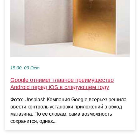
15:00, 03 Окт
Google отнимет главное преимущество
Android перед iOS в следующем году
Фото: Unsplash Компания Google всерьез решила
ввести контроль установки приложений в обход
магазина. По ее словам, сама возможность
сохранится, однак...