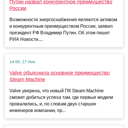
Путин назвал конкурентное преимущество
России
Возможности энергоснабжения являются активом
и конкурентным преимуществом России, заявил
президент РФ Владимир Путин. Об этом пишет
РИА Новости....
14:00, 17 Ноя
Valve объяснила основное преимущество
Steam Machine
Valve уверена, что новый ПК Steam Machine
сможет добиться успеха там, где первые модели
провалились, и, по словам двух старших
инженеров компании, пр...