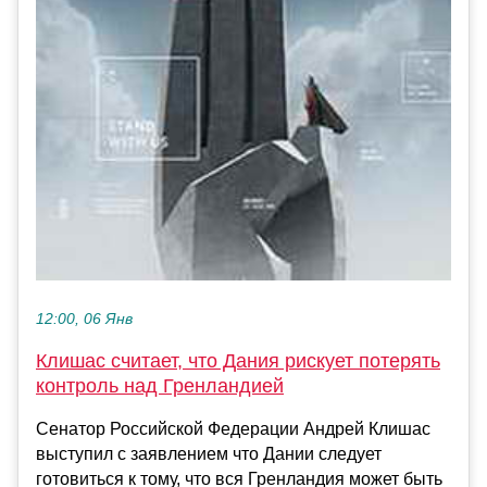
12:00, 06 Янв
Клишас считает, что Дания рискует потерять
контроль над Гренландией
Сенатор Российской Федерации Андрей Клишас
выступил с заявлением что Дании следует
готовиться к тому, что вся Гренландия может быть