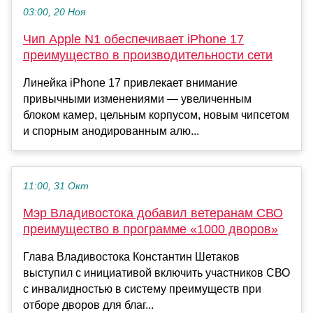
03:00, 20 Ноя
Чип Apple N1 обеспечивает iPhone 17
преимущество в производительности сети
Линейка iPhone 17 привлекает внимание
привычными изменениями — увеличенным
блоком камер, цельным корпусом, новым чипсетом
и спорным анодированным алю...
11:00, 31 Окт
Мэр Владивостока добавил ветеранам СВО
преимущество в программе «1000 дворов»
Глава Владивостока Константин Шетаков
выступил с инициативой включить участников СВО
с инвалидностью в систему преимуществ при
отборе дворов для благ...