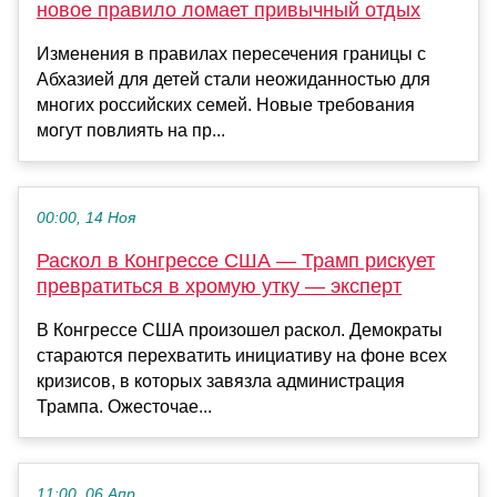
новое правило ломает привычный отдых
Изменения в правилах пересечения границы с
Абхазией для детей стали неожиданностью для
многих российских семей. Новые требования
могут повлиять на пр...
00:00, 14 Ноя
Раскол в Конгрессе США — Трамп рискует
превратиться в хромую утку — эксперт
В Конгрессе США произошел раскол. Демократы
стараются перехватить инициативу на фоне всех
кризисов, в которых завязла администрация
Трампа. Ожесточае...
11:00, 06 Апр