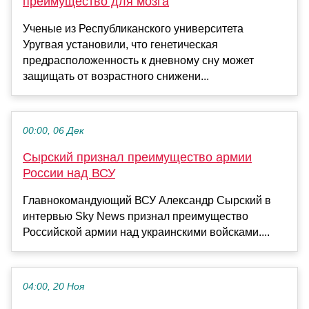
преимущество для мозга
Ученые из Республиканского университета
Уругвая установили, что генетическая
предрасположенность к дневному сну может
защищать от возрастного снижени...
00:00, 06 Дек
Сырский признал преимущество армии
России над ВСУ
Главнокомандующий ВСУ Александр Сырский в
интервью Sky News признал преимущество
Российской армии над украинскими войсками....
04:00, 20 Ноя