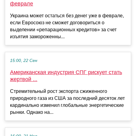
феврале
Украина может остаться без денег уже в феврале,
если Евросоюз не сможет договориться о
выделении «репарационных кредитов» за счет
изъятия замороженны...
15:00, 22 Сен
Американская индустрия СПГ рискует стать
жертвой ...
Стремительный рост экспорта сжиженного
природного газа из США за последний десяток лет
кардинально изменил глобальные энергетические
рынки. Однако на...