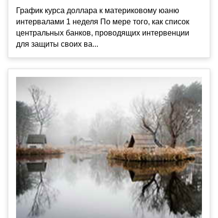
График курса доллара к материковому юаню
интервалами 1 неделя По мере того, как список
центральных банков, проводящих интервенции
для защиты своих ва...