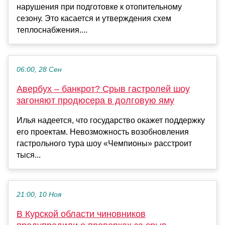
нарушения при подготовке к отопительному
сезону. Это касается и утверждения схем
теплоснабжения....
06:00, 28 Сен
Авербух – банкрот? Срыв гастролей шоу
загоняют продюсера в долговую яму
Илья надеется, что государство окажет поддержку
его проектам. Невозможность возобновления
гастрольного тура шоу «Чемпионы» расстроит
тыся...
21:00, 10 Ноя
В Курской области чиновников