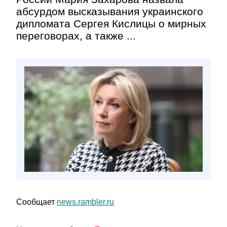
абсурдом высказывания украинского
дипломата Сергея Кислицы о мирных
переговорах, а также ...
Сообщает
news.rambler.ru