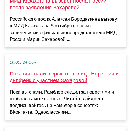
МИД Казахстана вызовет посла России
после заявления Захаровой
Российского посла Алексея Бородавкина вызовут
в МИД Казахстана 5 октября в связи с
заявлениями официального представителя МИД
России Марии Захаровой ...
10:00, 24 Сен
Пока вы спали: взрыв в столице Норвегии и
дипфейк с участием Захаровой
Пока вы спали, Рамблер следил за новостями и
отобрал самые важные. Читайте дайджест,
подписывайтесь на Рамблер в соцсетях:
ВКонтакте, Одноклассники....