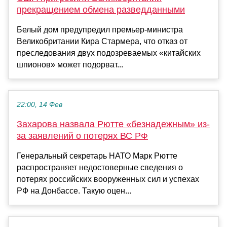
прекращением обмена разведданными
Белый дом предупредил премьер-министра
Великобритании Кира Стармера, что отказ от
преследования двух подозреваемых «китайских
шпионов» может подорват...
22:00, 14 Фев
Захарова назвала Рютте «безнадежным» из-
за заявлений о потерях ВС РФ
Генеральный секретарь НАТО Марк Рютте
распространяет недостоверные сведения о
потерях российских вооруженных сил и успехах
РФ на Донбассе. Такую оцен...