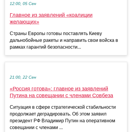
12:00, 05 Сен
Главное из заявлений «коалиции
желающих»
Страны Европы готовы поставлять Киеву
дальнобойные ракеты и направить свои войска в
рамках гарантий безопасности...
21:00, 22 Сен
«Россия готова»: главное из заявлений
Путина на совещании с членами Совбеза
Ситуация в сфере стратегической стабильности
продолжает деградировать. Об этом заявил
президент РФ Владимир Путин на оперативном
совещании с членами ...