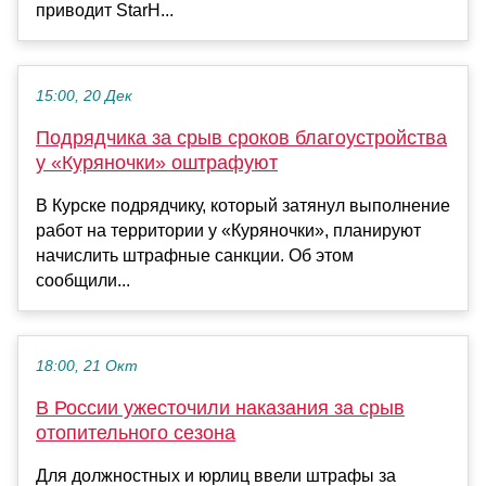
приводит StarH...
15:00, 20 Дек
Подрядчика за срыв сроков благоустройства
у «Куряночки» оштрафуют
В Курске подрядчику, который затянул выполнение
работ на территории у «Куряночки», планируют
начислить штрафные санкции. Об этом
сообщили...
18:00, 21 Окт
В России ужесточили наказания за срыв
отопительного сезона
Для должностных и юрлиц ввели штрафы за