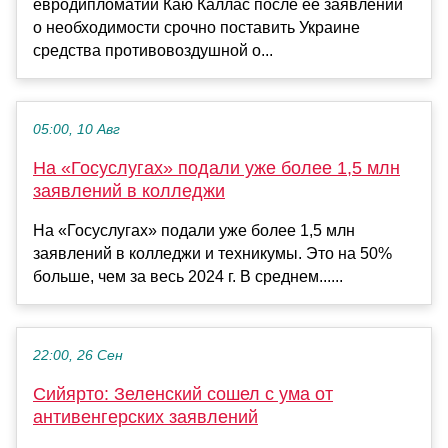
евродипломатии Каю Каллас после её заявлений
о необходимости срочно поставить Украине
средства противовоздушной о...
05:00, 10 Авг
На «Госуслугах» подали уже более 1,5 млн
заявлений в колледжи
На «Госуслугах» подали уже более 1,5 млн
заявлений в колледжи и техникумы. Это на 50%
больше, чем за весь 2024 г. В среднем......
22:00, 26 Сен
Сийярто: Зеленский сошел с ума от
антивенгерских заявлений