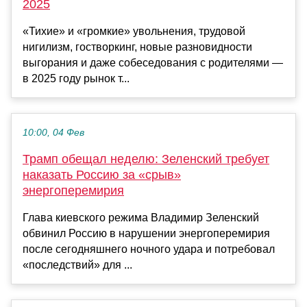
2025
«Тихие» и «громкие» увольнения, трудовой
нигилизм, гостворкинг, новые разновидности
выгорания и даже собеседования с родителями —
в 2025 году рынок т...
10:00, 04 Фев
Трамп обещал неделю: Зеленский требует
наказать Россию за «срыв»
энергоперемирия
Глава киевского режима Владимир Зеленский
обвинил Россию в нарушении энергоперемирия
после сегодняшнего ночного удара и потребовал
«последствий» для ...