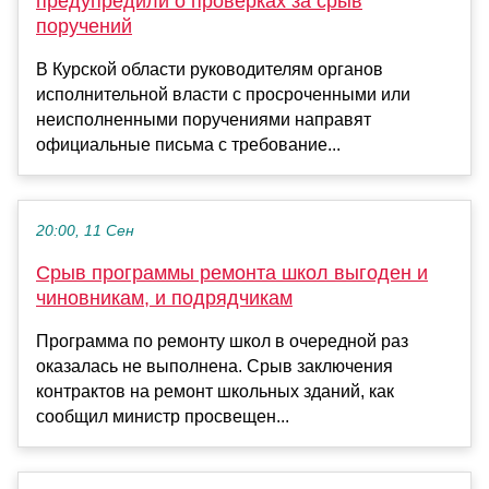
предупредили о проверках за срыв
поручений
В Курской области руководителям органов
исполнительной власти с просроченными или
неисполненными поручениями направят
официальные письма с требование...
20:00, 11 Сен
Срыв программы ремонта школ выгоден и
чиновникам, и подрядчикам
Программа по ремонту школ в очередной раз
оказалась не выполнена. Срыв заключения
контрактов на ремонт школьных зданий, как
сообщил министр просвещен...