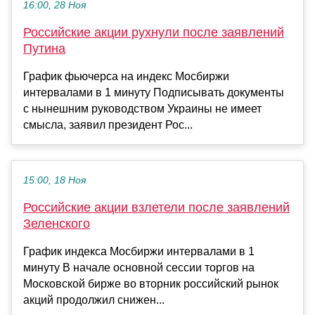
16:00, 28 Ноя
Российские акции рухнули после заявлений
Путина
График фьючерса на индекс Мосбиржи
интервалами в 1 минуту Подписывать документы
с нынешним руководством Украины не имеет
смысла, заявил президент Рос...
15:00, 18 Ноя
Российские акции взлетели после заявлений
Зеленского
График индекса Мосбиржи интервалами в 1
минуту В начале основной сессии торгов на
Московской бирже во вторник российский рынок
акций продолжил снижен...