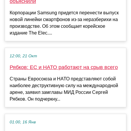
объяснили
Корпорации Samsung придется перенести выпуск
новой линейки смартфонов из-за неразберихи на
производстве. Об этом сообщает корейское
издание The Elec....
12:00, 21 Окт
Рябков: ЕС и НАТО работают на срыв всего
Страны Евросоюза и НАТО представляют собой
наиболее деструктивную силу на международной
арене, заявил замглавы МИД России Сергей
Рябков. Он подчеркну...
01:00, 16 Янв