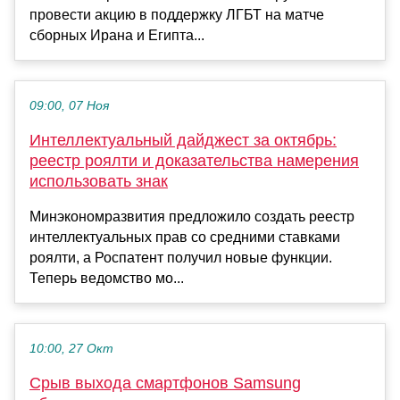
провести акцию в поддержку ЛГБТ на матче
сборных Ирана и Египта...
09:00, 07 Ноя
Интеллектуальный дайджест за октябрь:
реестр роялти и доказательства намерения
использовать знак
Минэкономразвития предложило создать реестр
интеллектуальных прав со средними ставками
роялти, а Роспатент получил новые функции.
Теперь ведомство мо...
10:00, 27 Окт
Срыв выхода смартфонов Samsung