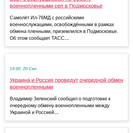
военнопленными сел в Подмосковье
Самолёт Ил-76МД с российскими
военнослужащими, освобождёнными в рамках
обмена пленными, приземлился в Подмосковье.
Об этом сообщает ТАСС....
19:00, 20 Сен
Украина и Россия проведут очередной обмен
военнопленными
Владимир Зеленский сообщил о подготовке к
очередному обмену военнопленными между
Украиной и Россией....