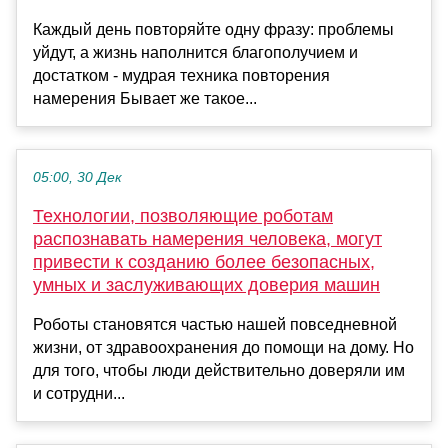
Каждый день повторяйте одну фразу: проблемы
уйдут, а жизнь наполнится благополучием и
достатком - мудрая техника повторения
намерения Бывает же такое...
05:00, 30 Дек
Технологии, позволяющие роботам
распознавать намерения человека, могут
привести к созданию более безопасных,
умных и заслуживающих доверия машин
Роботы становятся частью нашей повседневной
жизни, от здравоохранения до помощи на дому. Но
для того, чтобы люди действительно доверяли им
и сотрудни...