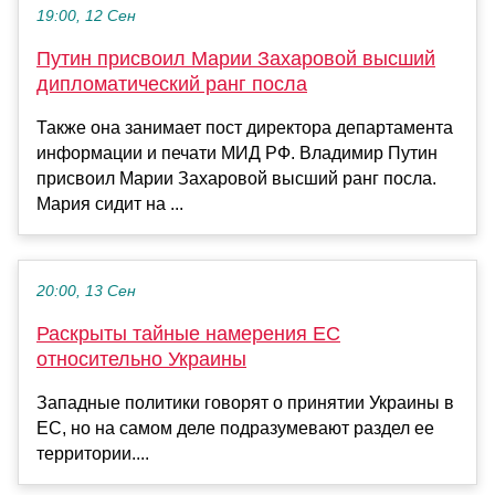
19:00, 12 Сен
Путин присвоил Марии Захаровой высший
дипломатический ранг посла
Также она занимает пост директора департамента
информации и печати МИД РФ. Владимир Путин
присвоил Марии Захаровой высший ранг посла.
Мария сидит на ...
20:00, 13 Сен
Раскрыты тайные намерения ЕС
относительно Украины
Западные политики говорят о принятии Украины в
ЕС, но на самом деле подразумевают раздел ее
территории....