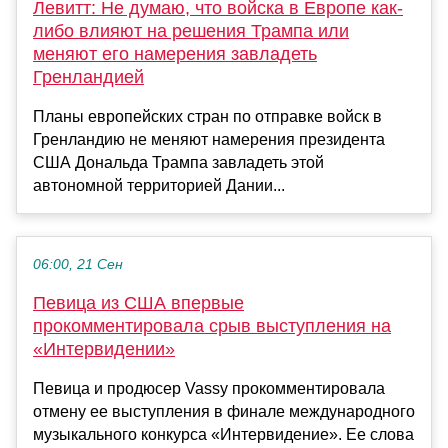
Левитт: Не думаю, что войска в Европе как-
либо влияют на решения Трампа или
меняют его намерения завладеть
Гренландией
Планы европейских стран по отправке войск в
Гренландию не меняют намерения президента
США Дональда Трампа завладеть этой
автономной территорией Дании...
06:00, 21 Сен
Певица из США впервые
прокомментировала срыв выступления на
«Интервидении»
Певица и продюсер Vassy прокомментировала
отмену ее выступления в финале международного
музыкального конкурса «Интервидение». Ее слова