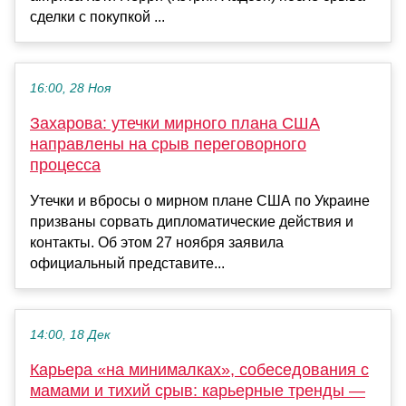
сделки с покупкой ...
16:00, 28 Ноя
Захарова: утечки мирного плана США
направлены на срыв переговорного
процесса
Утечки и вбросы о мирном плане США по Украине
призваны сорвать дипломатические действия и
контакты. Об этом 27 ноября заявила
официальный представите...
14:00, 18 Дек
Карьера «на минималках», собеседования с
мамами и тихий срыв: карьерные тренды —