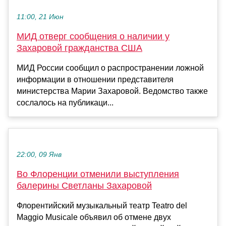
11:00, 21 Июн
МИД отверг сообщения о наличии у
Захаровой гражданства США
МИД России сообщил о распространении ложной
информации в отношении представителя
министерства Марии Захаровой. Ведомство также
сослалось на публикаци...
22:00, 09 Янв
Во Флоренции отменили выступления
балерины Светланы Захаровой
Флорентийский музыкальный театр Teatro del
Maggio Musicale объявил об отмене двух