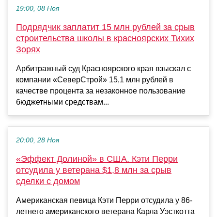
19:00, 08 Ноя
Подрядчик заплатит 15 млн рублей за срыв
строительства школы в красноярских Тихих
Зорях
Арбитражный суд Красноярского края взыскал с
компании «СеверСтрой» 15,1 млн рублей в
качестве процента за незаконное пользование
бюджетными средствам...
20:00, 28 Ноя
«Эффект Долиной» в США. Кэти Перри
отсудила у ветерана $1,8 млн за срыв
сделки с домом
Американская певица Кэти Перри отсудила у 86-
летнего американского ветерана Карла Уэсткотта