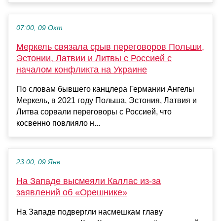
07:00, 09 Окт
Меркель связала срыв переговоров Польши,
Эстонии, Латвии и Литвы с Россией с
началом конфликта на Украине
По словам бывшего канцлера Германии Ангелы
Меркель, в 2021 году Польша, Эстония, Латвия и
Литва сорвали переговоры с Россией, что
косвенно повлияло н...
23:00, 09 Янв
На Западе высмеяли Каллас из-за
заявлений об «Орешнике»
На Западе подвергли насмешкам главу