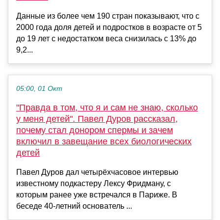
Данные из более чем 190 стран показывают, что с
2000 года доля детей и подростков в возрасте от 5
до 19 лет с недостатком веса снизилась с 13% до
9,2...
05:00, 01 Окт
"Правда в том, что я и сам не знаю, сколько
у меня детей". Павел Дуров рассказал,
почему стал донором спермы и зачем
включил в завещание всех биологических
детей
Павел Дуров дал четырёхчасовое интервью
известному подкастеру Лексу Фридману, с
которым ранее уже встречался в Париже. В
беседе 40-летний основатель ...