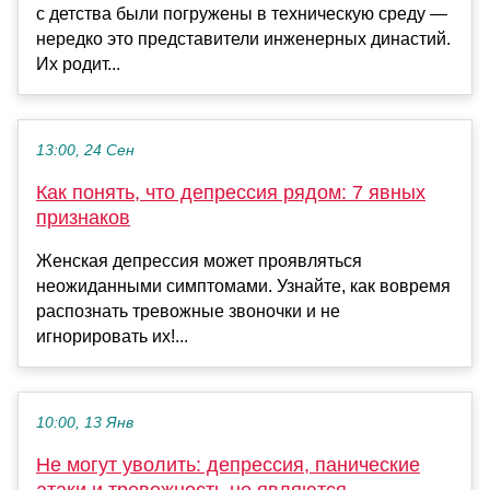
с детства были погружены в техническую среду —
нередко это представители инженерных династий.
Их родит...
13:00, 24 Сен
Как понять, что депрессия рядом: 7 явных
признаков
Женская депрессия может проявляться
неожиданными симптомами. Узнайте, как вовремя
распознать тревожные звоночки и не
игнорировать их!...
10:00, 13 Янв
Не могут уволить: депрессия, панические