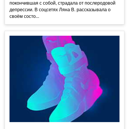
покончившая с собой, страдала от послеродовой
депрессии. В соцсетях Ляна В. рассказывала о
своём состо...