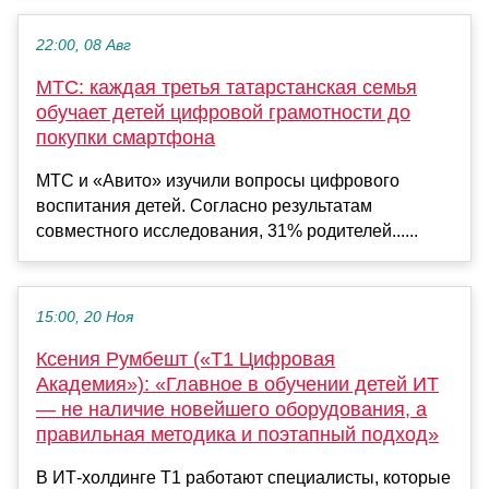
22:00, 08 Авг
МТС: каждая третья татарстанская семья
обучает детей цифровой грамотности до
покупки смартфона
МТС и «Авито» изучили вопросы цифрового
воспитания детей. Согласно результатам
совместного исследования, 31% родителей......
15:00, 20 Ноя
Ксения Румбешт («Т1 Цифровая
Академия»): «Главное в обучении детей ИТ
— не наличие новейшего оборудования, а
правильная методика и поэтапный подход»
В ИТ-холдинге Т1 работают специалисты, которые