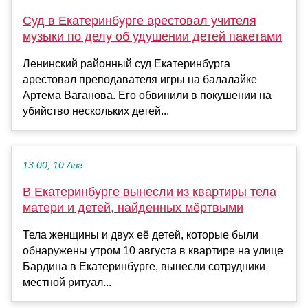
Суд в Екатеринбурге арестовал учителя
музыки по делу об удушении детей пакетами
Ленинский районный суд Екатеринбурга
арестовал преподавателя игры на балалайке
Артема Ваганова. Его обвинили в покушении на
убийство нескольких детей...
13:00, 10 Авг
В Екатеринбурге вынесли из квартиры тела
матери и детей, найденных мёртвыми
Тела женщины и двух её детей, которые были
обнаружены утром 10 августа в квартире на улице
Бардина в Екатеринбурге, вынесли сотрудники
местной ритуал...