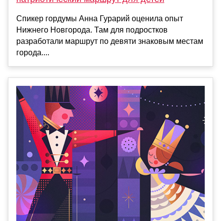
Спикер гордумы Анна Гурарий оценила опыт
Нижнего Новгорода. Там для подростков
разработали маршрут по девяти знаковым местам
города....