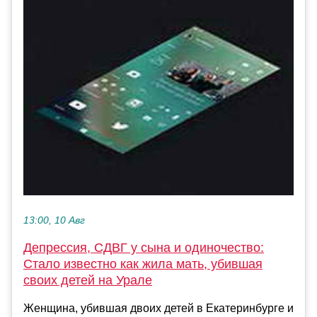
13:00, 10 Авг
Депрессия, СДВГ у сына и одиночество:
Стало известно как жила мать, убившая
своих детей на Урале
Женщина, убившая двоих детей в Екатеринбурге и