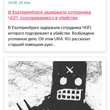
19:00, 25 Ноя
В Екатеринбурге задержали сотрудника
ЧОП, подозреваемого в убийстве
В Екатеринбурге задержали сотрудника ЧОП,
которого подозревают в убийстве. Возбуждено
уголовное дело. Об этом URA. RU рассказал
старший помощник руко...