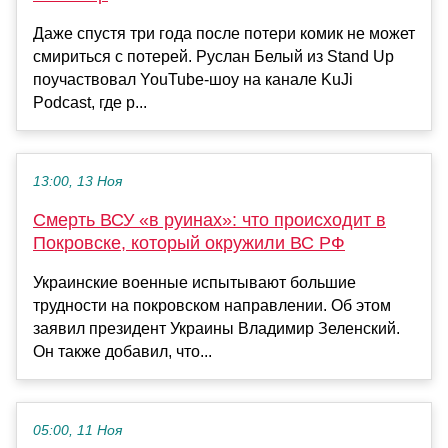
Даже спустя три года после потери комик не может
смириться с потерей. Руслан Белый из Stand Up
поучаствовал YouTube-шоу на канале KuJi
Podcast, где р...
13:00, 13 Ноя
Смерть ВСУ «в руинах»: что происходит в
Покровске, который окружили ВС РФ
Украинские военные испытывают большие
трудности на покровском направлении. Об этом
заявил президент Украины Владимир Зеленский.
Он также добавил, что...
05:00, 11 Ноя