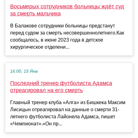
Восьмерых сотрудников больницы ждёт суд
за смерть мальчика
В Балакове сотрудники больницы предстанут
перед судом за смерть несовершеннолетнего.Как
сообщалось, в июне 2023 года в детское
хирургическое отделени...
16:00, 15 Янв
Последний тренер футболиста Адамса
отреагировал на его смерть
Главный тренер клуба «Алга» из Бишкека Максим
Лисицын отреагировал на данные о смерти 31-
летнего футболиста Лайонела Адамса, пишет
«Чемпионат».«Он пр...