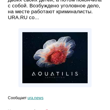
с собой. Возбуждено уголовное дело,
на месте работают криминалисты.
URA.RU со...
Сообщает
ura.news