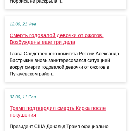
Норриса не раскрыла п...
12:00, 21 Фев
Смерть годовалой девочки от ожогов.
Возбуждены еще три дела
Глава Следственного комитета России Александр
Бастрыкин вновь заинтересовался ситуацией
вокруг смерти годовалой девочки от ожогов в
Пугачёвском район...
02:00, 11 Сен
Трамп подтвердил смерть Кирка после
покушения
Президент США Дональд Трамп официально