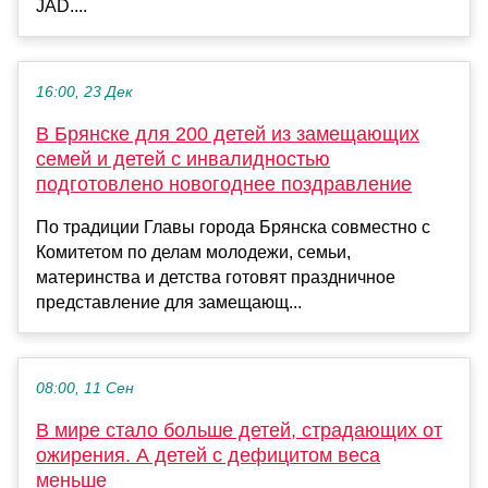
JAD....
16:00, 23 Дек
В Брянске для 200 детей из замещающих
семей и детей с инвалидностью
подготовлено новогоднее поздравление
По традиции Главы города Брянска совместно с
Комитетом по делам молодежи, семьи,
материнства и детства готовят праздничное
представление для замещающ...
08:00, 11 Сен
В мире стало больше детей, страдающих от
ожирения. А детей с дефицитом веса
меньше