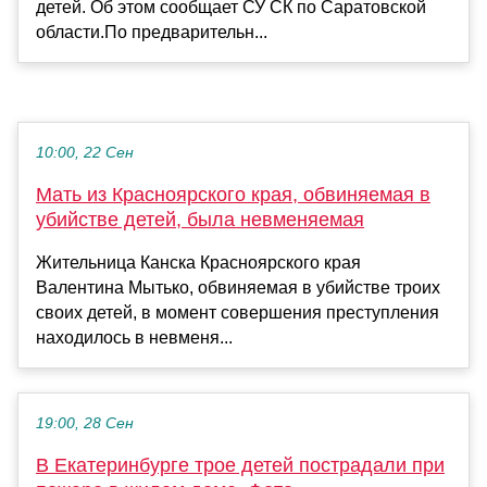
детей. Об этом сообщает СУ СК по Саратовской
области.По предварительн...
10:00, 22 Сен
Мать из Красноярского края, обвиняемая в
убийстве детей, была невменяемая
Жительница Канска Красноярского края
Валентина Мытько, обвиняемая в убийстве троих
своих детей, в момент совершения преступления
находилось в невменя...
19:00, 28 Сен
В Екатеринбурге трое детей пострадали при