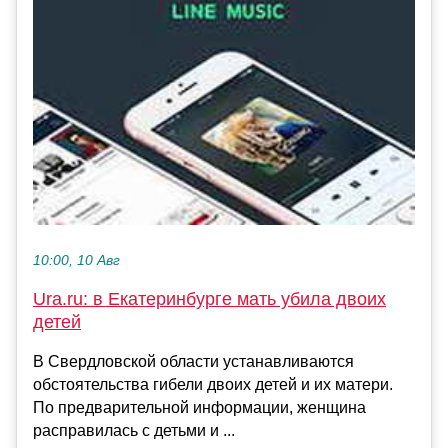
10:00, 10 Авг
Ura.ru: в Екатеринбурге мать убила двоих
детей
В Свердловской области устанавливаются
обстоятельства гибели двоих детей и их матери.
По предварительной информации, женщина
расправилась с детьми и ...