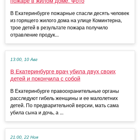
пожаре в жилом доме. Фото
В Екатеринбурге пожарные спасли десять человек
из горящего жилого дома на улице Коминтерна,
трое детей в результате пожара получило
отравление продук...
13:00, 10 Авг
В Екатеринбурге врач убила двух своих
детей и покончила с собой
В Екатеринбурге правоохранительные органы
расследуют гибель женщины и ее малолетних
детей. По предварительной версии, мать сама
убила сына и дочь, а ...
21:00, 22 Ноя