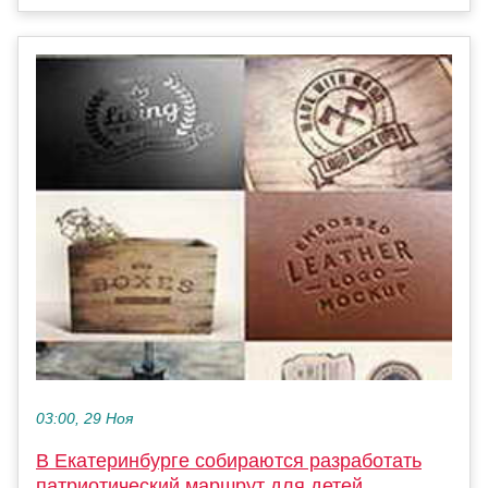
03:00, 29 Ноя
В Екатеринбурге собираются разработать
патриотический маршрут для детей