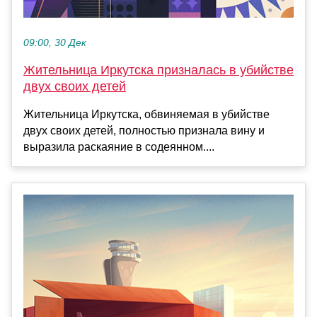
09:00, 30 Дек
Жительница Иркутска призналась в убийстве
двух своих детей
Жительница Иркутска, обвиняемая в убийстве
двух своих детей, полностью признала вину и
выразила раскаяние в содеянном....