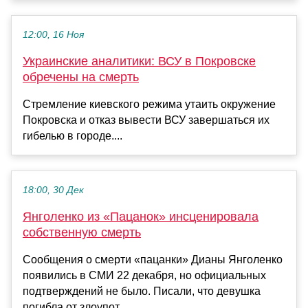
12:00, 16 Ноя
Украинские аналитики: ВСУ в Покровске
обречены на смерть
Стремление киевского режима утаить окружение
Покровска и отказ вывести ВСУ завершаться их
гибелью в городе....
18:00, 30 Дек
Янголенко из «Пацанок» инсценировала
собственную смерть
Сообщения о смерти «пацанки» Дианы Янголенко
появились в СМИ 22 декабря, но официальных
подтверждений не было. Писали, что девушка
погибла от злоупот...