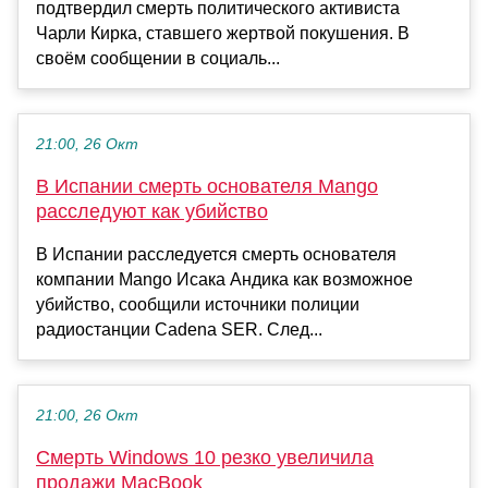
подтвердил смерть политического активиста
Чарли Кирка, ставшего жертвой покушения. В
своём сообщении в социаль...
21:00, 26 Окт
В Испании смерть основателя Mango
расследуют как убийство
В Испании расследуется смерть основателя
компании Mango Исака Андика как возможное
убийство, сообщили источники полиции
радиостанции Cadena SER. След...
21:00, 26 Окт
Смерть Windows 10 резко увеличила
продажи MacBook