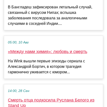
В Бангладеш зафиксирован летальный случай,
связанный с вирусом Нипах; вспышка
заболевания последовала за аналогичными
случаями в соседней Индии....
05:00, 10 Авг
«Между нами химия»: любовь и смерть
На Wink вышли первые эпизоды сериала с
Александрой Бортич, в котором трагедия
гармонично уживается с юмором...
14:00, 28 Сен
Смерть отца подкосила Руслана Белого из
Stand Up