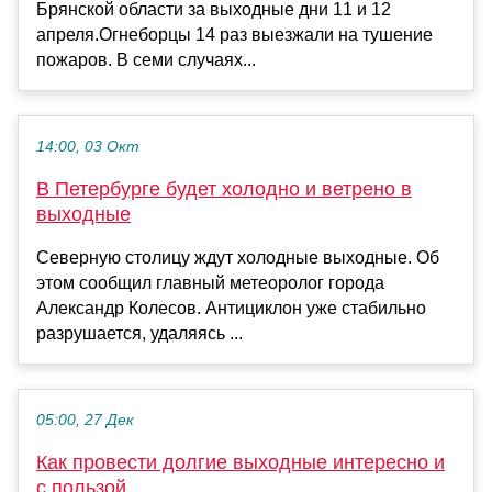
Брянской области за выходные дни 11 и 12
апреля.Огнеборцы 14 раз выезжали на тушение
пожаров. В семи случаях...
14:00, 03 Окт
В Петербурге будет холодно и ветрено в
выходные
Северную столицу ждут холодные выходные. Об
этом сообщил главный метеоролог города
Александр Колесов. Антициклон уже стабильно
разрушается, удаляясь ...
05:00, 27 Дек
Как провести долгие выходные интересно и
с пользой