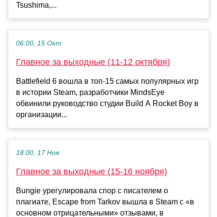
Tsushima,...
06:00, 15 Окт
Главное за выходные (11-12 октября)
Battlefield 6 вошла в топ-15 самых популярных игр
в истории Steam, разработчики MindsEye
обвинили руководство студии Build A Rocket Boy в
организации...
18:00, 17 Ноя
Главное за выходные (15-16 ноября)
Bungie урегулировала спор с писателем о
плагиате, Escape from Tarkov вышла в Steam с «в
основном отрицательными» отзывами, в