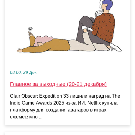
08:00, 29 Дек
Главное за выходные (20-21 декабря)
Clair Obscur: Expedition 33 лишили наград на The
Indie Game Awards 2025 из-за ИИ, Netflix купила
платформу для создания аватаров в играх,
ежемесячно ...