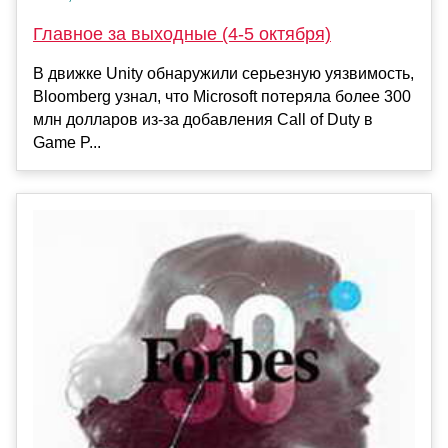
Главное за выходные (4-5 октября)
В движке Unity обнаружили серьезную уязвимость,
Bloomberg узнал, что Microsoft потеряла более 300
млн долларов из-за добавления Call of Duty в
Game P...