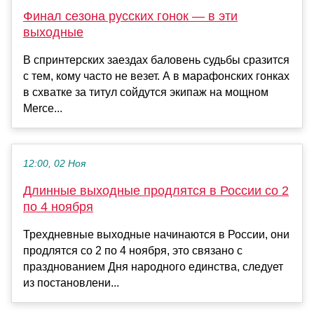
Финал сезона русских гонок — в эти
выходные
В спринтерских заездах баловень судьбы сразится
с тем, кому часто не везет. А в марафонских гонках
в схватке за титул сойдутся экипаж на мощном
Merce...
12:00, 02 Ноя
Длинные выходные продлятся в России со 2
по 4 ноября
Трехдневные выходные начинаются в России, они
продлятся со 2 по 4 ноября, это связано с
празднованием Дня народного единства, следует
из постановлени...