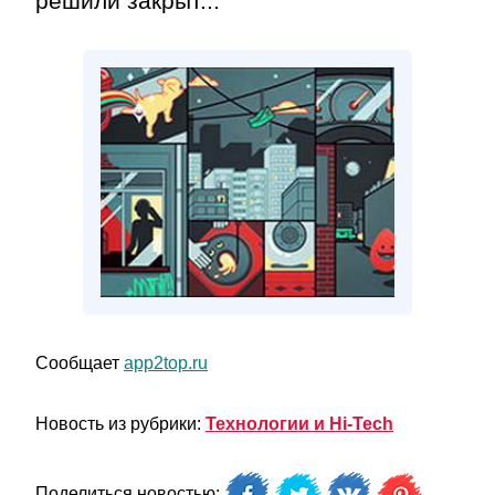
решили закрыт...
Сообщает
app2top.ru
Новость из рубрики:
Технологии и Hi-Tech
Поделиться новостью: