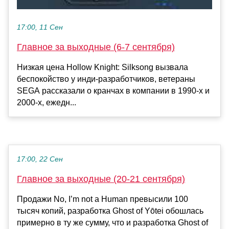
17:00, 11 Сен
Главное за выходные (6-7 сентября)
Низкая цена Hollow Knight: Silksong вызвала
беспокойство у инди-разработчиков, ветераны
SEGA рассказали о кранчах в компании в 1990-х и
2000-х, ежедн...
17:00, 22 Сен
Главное за выходные (20-21 сентября)
Продажи No, I’m not a Human превысили 100
тысяч копий, разработка Ghost of Yōtei обошлась
примерно в ту же сумму, что и разработка Ghost of