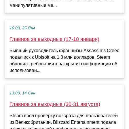
манипулятивные ме...
16:00, 25 Янв
Главное за выходные (17-18 января)
Бывший руководитель франшизы Assassin’s Creed
подал иск к Ubisoft на 1,3 млн долларов, Steam
обновил требования к раскрытию информации об
использован...
13:00, 14 Сен
Главное за выходные (30-31 августа)
Steam ввел проверку возврата для пользователей
из Великобритании, Blizzard Entertainment подала
в суд на создателей неофициальных серверов