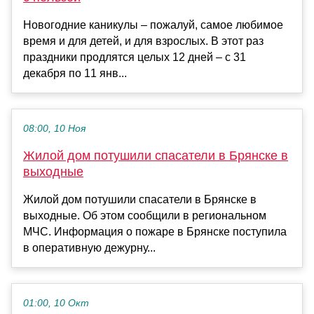
Новогодние каникулы – пожалуй, самое любимое
время и для детей, и для взрослых. В этот раз
праздники продлятся целых 12 дней – с 31
декабря по 11 янв...
08:00, 10 Ноя
Жилой дом потушили спасатели в Брянске в
выходные
Жилой дом потушили спасатели в Брянске в
выходные. Об этом сообщили в региональном
МЧС. Информация о пожаре в Брянске поступила
в оперативную дежурну...
01:00, 10 Окт