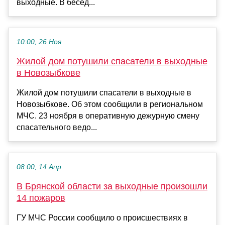
выходные. В бесед...
10:00, 26 Ноя
Жилой дом потушили спасатели в выходные
в Новозыбкове
Жилой дом потушили спасатели в выходные в
Новозыбкове. Об этом сообщили в региональном
МЧС. 23 ноября в оперативную дежурную смену
спасательного ведо...
08:00, 14 Апр
В Брянской области за выходные произошли
14 пожаров
ГУ МЧС России сообщило о происшествиях в