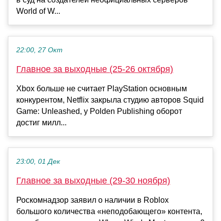
World of W...
22:00, 27 Окт
Главное за выходные (25-26 октября)
Xbox больше не считает PlayStation основным
конкурентом, Netflix закрыла студию авторов Squid
Game: Unleashed, у Polden Publishing оборот
достиг милл...
23:00, 01 Дек
Главное за выходные (29-30 ноября)
Роскомнадзор заявил о наличии в Roblox
большого количества «неподобающего» контента,