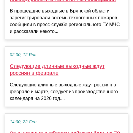
В прошедшие выходные в Брянской области
зарегистрировали восемь техногенных пожаров,
сообщили в пресс-службе регионального ГУ МЧС
и рассказали некото...
02:00, 12 Янв
Следующие длинные выходные ждут
россиян в феврале
Следующие длинные выходные ждут россиян в
феврале и марте, следует из производственного
календаря на 2026 год....
14:00, 22 Сен