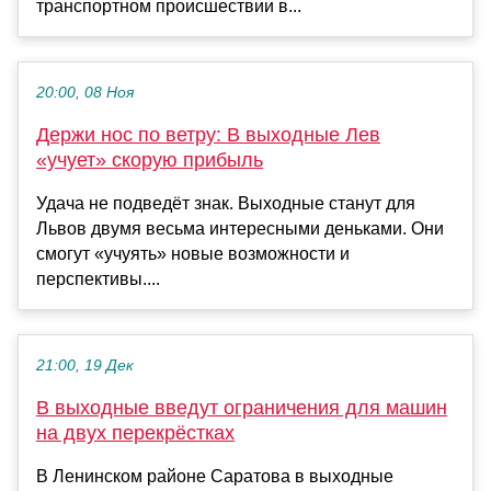
транспортном происшествии в...
20:00, 08 Ноя
Держи нос по ветру: В выходные Лев
«учует» скорую прибыль
Удача не подведёт знак. Выходные станут для
Львов двумя весьма интересными деньками. Они
смогут «учуять» новые возможности и
перспективы....
21:00, 19 Дек
В выходные введут ограничения для машин
на двух перекрёстках
В Ленинском районе Саратова в выходные