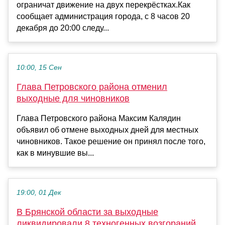
ограничат движение на двух перекрёстках.Как
сообщает администрация города, с 8 часов 20
декабря до 20:00 следу...
10:00, 15 Сен
Глава Петровского района отменил
выходные для чиновников
Глава Петровского района Максим Калядин
объявил об отмене выходных дней для местных
чиновников. Такое решение он принял после того,
как в минувшие вы...
19:00, 01 Дек
В Брянской области за выходные
ликвидировали 8 техногенных возгораний