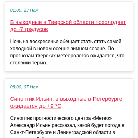
01:00, 23 Ноя
В выходные в Тверской области похолодает
до -7 градусов
Ночь на воскресенье обещает стать стать самой
холодной в новом осенне-зимнем сезоне. По
прогнозам тверских метеорологов ожидается, что
столбики термо...
08:00, 07 Ноя
Синоптик Ильин: в выходные в Петербурге
ожидается до +9 °С
Синоптик прогностического центра «Метео»
Александр Ильин рассказал, какой будет погода в
Санкт-Петербурге и Ленинградской области в