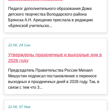
Педагог дополнительного образования Дома
детского творчества Володарского района
Брянска А.Н. Арещенко прислала в редакцию
«Брянской учительско...
22:00, 24 Сен
Утверждены праздничные и выходные дни в
2026 году
Председатель Правительства России Михаил
Мишустин подписал постановление о переносе
выходных и праздничных дней в 2026 году. Так, в
связи с тем что 3...
22:00, 07 Ноя