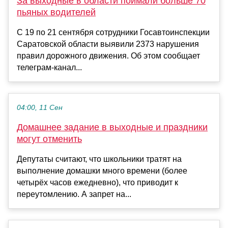
За выходные в области поймали больше 70
пьяных водителей
С 19 по 21 сентября сотрудники Госавтоинспекции
Саратовской области выявили 2373 нарушения
правил дорожного движения. Об этом сообщает
телеграм-канал...
04:00, 11 Сен
Домашнее задание в выходные и праздники
могут отменить
Депутаты считают, что школьники тратят на
выполнение домашки много времени (более
четырёх часов ежедневно), что приводит к
переутомлению. А запрет на...