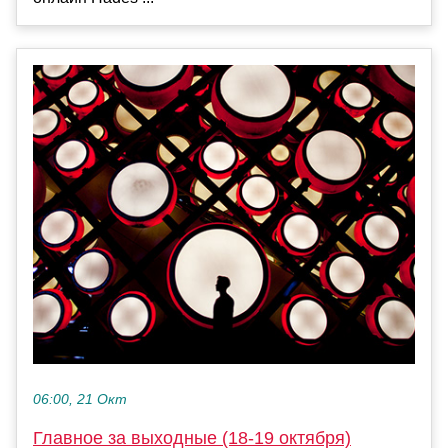
06:00, 21 Окт
Главное за выходные (18-19 октября)