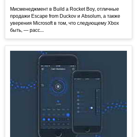
Мисменеджмент в Build a Rocket Boy, отличные
продажи Escape from Duckov и Absolum, а также
уверения Microsoft в том, что следующему Xbox
быть, — расс...