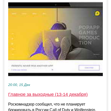
20:00, 15 Дек
Главное за выходные (13-14 декабря)
Роскомнадзор сообщил, что не планирует
блокировать в России Call of Duty и Wolfenstein,