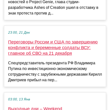
новостей о Project Genie, глава студии-
разработчика Ashes of Creation ушел в отставку в
знак протеста против д...
23:00, 21 Дек
Переговоры России и США по завершению
конфликта и беременные солдаты ВСУ:
главное об СВО на 21 декабря
Спецпредставитель президента РФ Владимира
Путина по инвестиционно-экономическому
сотрудничеству с зарубежными державами Кирилл
Дмитриев прибыл на пер...
03:00, 13 Янв
Выходные дни – Weekend