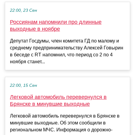
22:00, 23 Сен
Россиянам напомнили про длинные
выходные в ноябре
Депутат Госдумы, член комитета ГД по малому и
среднему предпринимательству Алексей Говырин
в беседе с RT напомнил, что период со 2 по 4
ноября станет...
22:00, 15 Сен
Легковой автомобиль перевернулся в
Брянске в минувшие выходные
Легковой автомобиль перевернулся в Брянске в
минувшие выходные. Об этом сообщили в
региональном МЧС. Информация о дорожно-