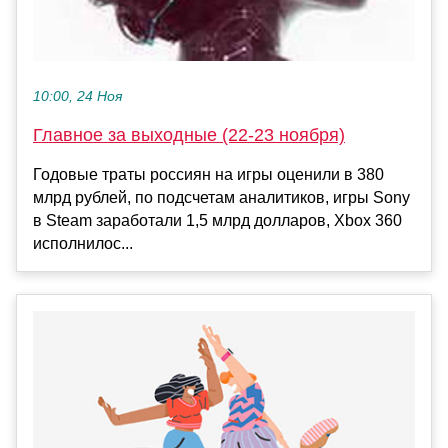
10:00, 24 Ноя
Главное за выходные (22-23 ноября)
Годовые траты россиян на игры оценили в 380
млрд рублей, по подсчетам аналитиков, игры Sony
в Steam заработали 1,5 млрд долларов, Xbox 360
исполнилос...