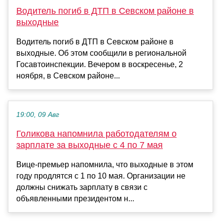
Водитель погиб в ДТП в Севском районе в
выходные
Водитель погиб в ДТП в Севском районе в
выходные. Об этом сообщили в региональной
Госавтоинспекции. Вечером в воскресенье, 2
ноября, в Севском районе...
19:00, 09 Авг
Голикова напомнила работодателям о
зарплате за выходные с 4 по 7 мая
Вице-премьер напомнила, что выходные в этом
году продлятся с 1 по 10 мая. Организации не
должны снижать зарплату в связи с
объявленными президентом н...