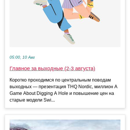
05:00, 10 Авг
Главное за выходные (2-3 августа)
Коротко проходимся по центральным поводам
выходных — презентация THQ Nordic, миллион A
Game About Digging A Hole и повышение цен на
старые модели Swi...