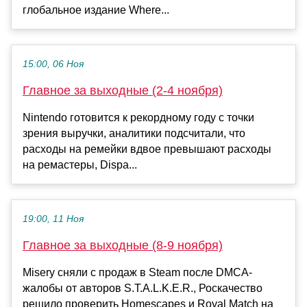
глобальное издание Where...
15:00, 06 Ноя
Главное за выходные (2-4 ноября)
Nintendo готовится к рекордному году с точки
зрения выручки, аналитики подсчитали, что
расходы на ремейки вдвое превышают расходы
на ремастеры, Dispa...
19:00, 11 Ноя
Главное за выходные (8-9 ноября)
Misery сняли с продаж в Steam после DMCA-
жалобы от авторов S.T.A.L.K.E.R., Роскачество
решило проверить Homescapes и Royal Match на