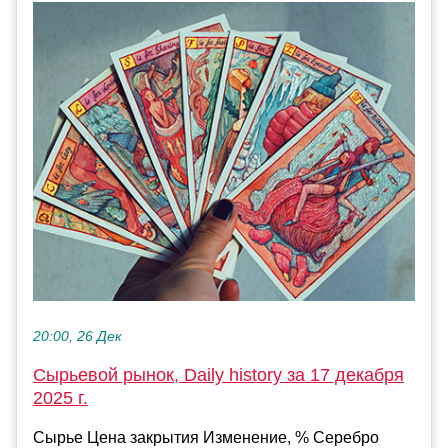
20:00, 26 Дек
Сырьевой рынок, Daily history за 17 декабря
2025 г.
Сырье Цена закрытия Изменение, % Серебро