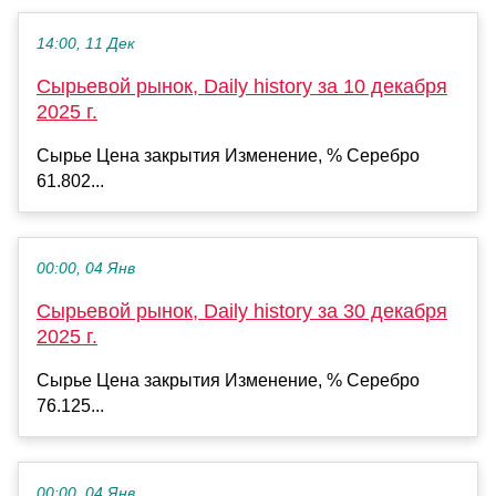
14:00, 11 Дек
Сырьевой рынок, Daily history за 10 декабря
2025 г.
Сырье Цена закрытия Изменение, % Серебро
61.802...
00:00, 04 Янв
Сырьевой рынок, Daily history за 30 декабря
2025 г.
Сырье Цена закрытия Изменение, % Серебро
76.125...
00:00, 04 Янв