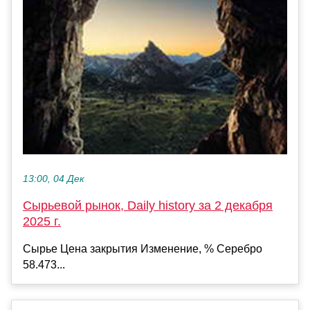
13:00, 04 Дек
Сырьевой рынок, Daily history за 2 декабря
2025 г.
Сырье Цена закрытия Изменение, % Серебро
58.473...