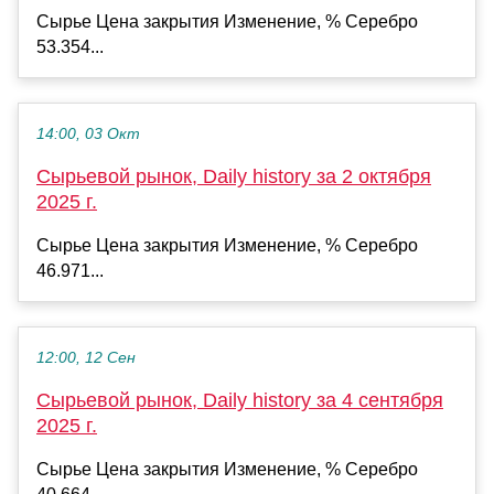
Сырье Цена закрытия Изменение, % Серебро
53.354...
14:00, 03 Окт
Сырьевой рынок, Daily history за 2 октября
2025 г.
Сырье Цена закрытия Изменение, % Серебро
46.971...
12:00, 12 Сен
Сырьевой рынок, Daily history за 4 сентября
2025 г.
Сырье Цена закрытия Изменение, % Серебро