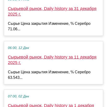
Сырьевой рынок, Daily history за 31 декабря
2025 г.
Сырье Цена закрытия Изменение, % Серебро
71.06...
06:00, 12 Дек
Сырьевой рынок, Daily history за 11 декабря
2025 г.
Сырье Цена закрытия Изменение, % Серебро
63.543...
07:00, 02 Дек
Сырьевой рынок, Daily history за 1 декабря