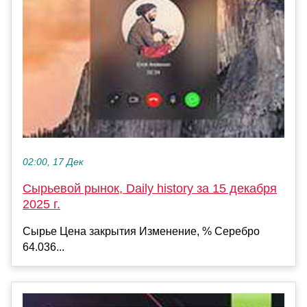
02:00, 17 Дек
Сырьевой рынок, Daily history за 15 декабря
2025 г.
Сырье Цена закрытия Изменение, % Серебро
64.036...