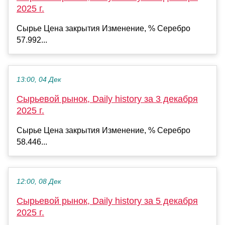
2025 г.
Сырье Цена закрытия Изменение, % Серебро
57.992...
13:00, 04 Дек
Сырьевой рынок, Daily history за 3 декабря
2025 г.
Сырье Цена закрытия Изменение, % Серебро
58.446...
12:00, 08 Дек
Сырьевой рынок, Daily history за 5 декабря
2025 г.