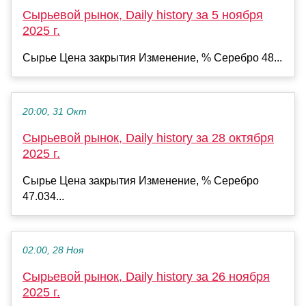
Сырьевой рынок, Daily history за 5 ноября
2025 г.
Сырье Цена закрытия Изменение, % Серебро 48...
20:00, 31 Окт
Сырьевой рынок, Daily history за 28 октября
2025 г.
Сырье Цена закрытия Изменение, % Серебро
47.034...
02:00, 28 Ноя
Сырьевой рынок, Daily history за 26 ноября
2025 г.