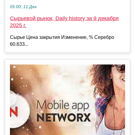
05:00, 11 Дек
Сырьевой рынок, Daily history за 9 декабря
2025 г.
Сырье Цена закрытия Изменение, % Серебро
60.633...