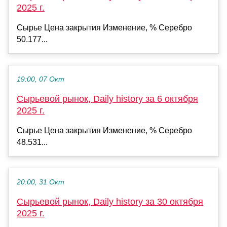
2025 г.
Сырье Цена закрытия Изменение, % Серебро
50.177...
19:00, 07 Окт
Сырьевой рынок, Daily history за 6 октября
2025 г.
Сырье Цена закрытия Изменение, % Серебро
48.531...
20:00, 31 Окт
Сырьевой рынок, Daily history за 30 октября
2025 г.