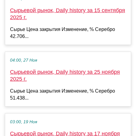
Сырьевой рынок, Daily history за 15 сентября
2025 г.
Сырье Цена закрытия Изменение, % Серебро
42.706...
04:00, 27 Ноя
Сырьевой рынок, Daily history за 25 ноября
2025 г.
Сырье Цена закрытия Изменение, % Серебро
51.438...
03:00, 19 Ноя
Сырьевой рынок, Daily history за 17 ноября