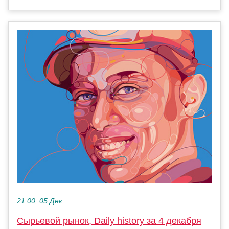
21:00, 05 Дек
Сырьевой рынок, Daily history за 4 декабря