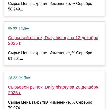
Сырье Цена закрытия Изменение, % Серебро
58.249...
05:00, 16 Дек
Сырьевой рынок, Daily history за 12 декабря
2025 г.
Сырье Цена закрытия Изменение, % Серебро
61.961...
10:00, 04 Янв
Сырьевой рынок, Daily history за 26 декабря
2025 г.
Сырье Цена закрытия Изменение, % Серебро
79.074...