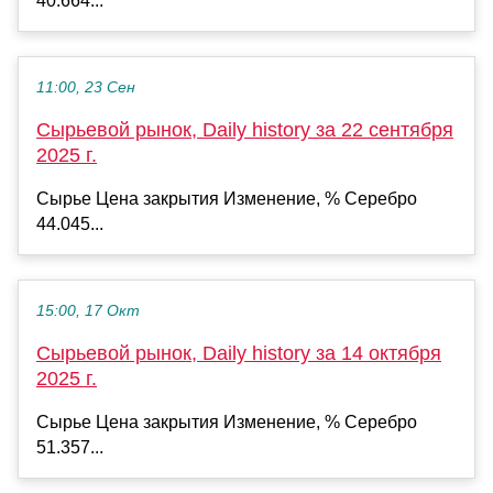
40.664...
11:00, 23 Сен
Сырьевой рынок, Daily history за 22 сентября
2025 г.
Сырье Цена закрытия Изменение, % Серебро
44.045...
15:00, 17 Окт
Сырьевой рынок, Daily history за 14 октября
2025 г.
Сырье Цена закрытия Изменение, % Серебро
51.357...