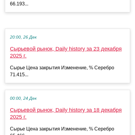
66.193...
20:00, 26 Дек
Сырьевой рынок, Daily history за 23 декабря
2025 г.
Сырье Цена закрытия Изменение, % Серебро
71.415...
00:00, 24 Дек
Сырьевой рынок, Daily history за 18 декабря
2025 г.
Сырье Цена закрытия Изменение, % Серебро