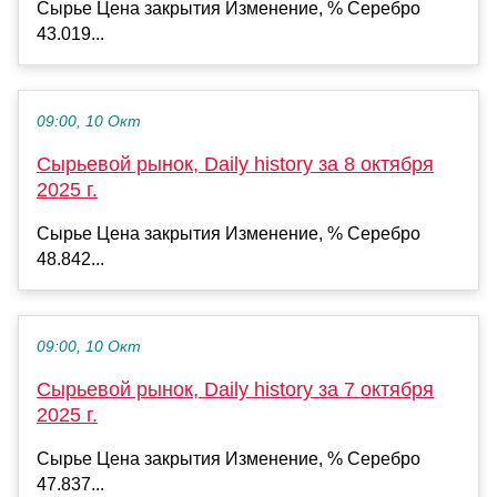
Сырье Цена закрытия Изменение, % Серебро
43.019...
09:00, 10 Окт
Сырьевой рынок, Daily history за 8 октября
2025 г.
Сырье Цена закрытия Изменение, % Серебро
48.842...
09:00, 10 Окт
Сырьевой рынок, Daily history за 7 октября
2025 г.
Сырье Цена закрытия Изменение, % Серебро
47.837...