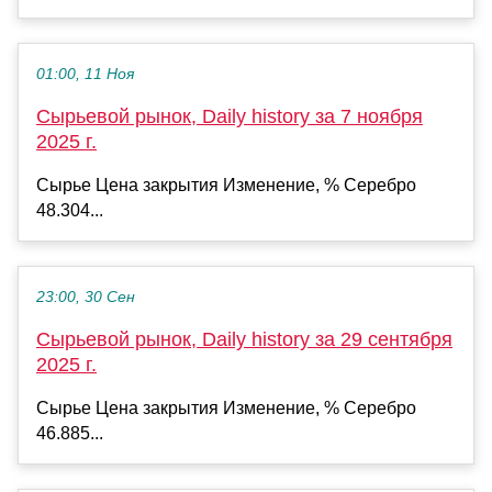
01:00, 11 Ноя
Сырьевой рынок, Daily history за 7 ноября
2025 г.
Сырье Цена закрытия Изменение, % Серебро
48.304...
23:00, 30 Сен
Сырьевой рынок, Daily history за 29 сентября
2025 г.
Сырье Цена закрытия Изменение, % Серебро
46.885...