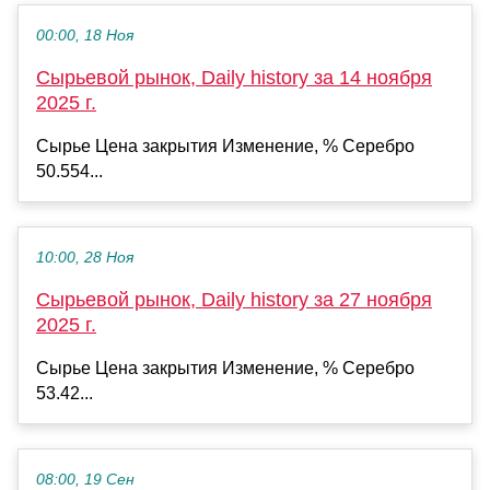
00:00, 18 Ноя
Сырьевой рынок, Daily history за 14 ноября
2025 г.
Сырье Цена закрытия Изменение, % Серебро
50.554...
10:00, 28 Ноя
Сырьевой рынок, Daily history за 27 ноября
2025 г.
Сырье Цена закрытия Изменение, % Серебро
53.42...
08:00, 19 Сен