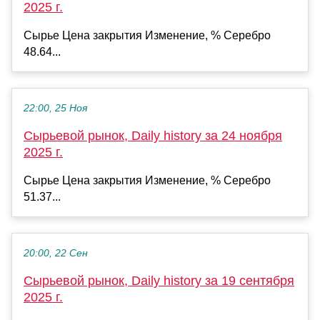
2025 г.
Сырье Цена закрытия Изменение, % Серебро
48.64...
22:00, 25 Ноя
Сырьевой рынок, Daily history за 24 ноября
2025 г.
Сырье Цена закрытия Изменение, % Серебро
51.37...
20:00, 22 Сен
Сырьевой рынок, Daily history за 19 сентября
2025 г.