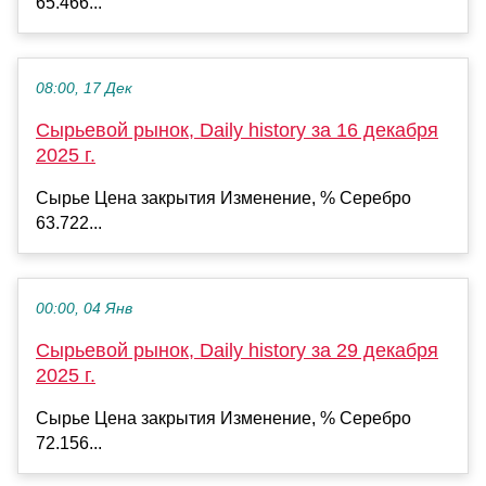
65.466...
08:00, 17 Дек
Сырьевой рынок, Daily history за 16 декабря
2025 г.
Сырье Цена закрытия Изменение, % Серебро
63.722...
00:00, 04 Янв
Сырьевой рынок, Daily history за 29 декабря
2025 г.
Сырье Цена закрытия Изменение, % Серебро
72.156...