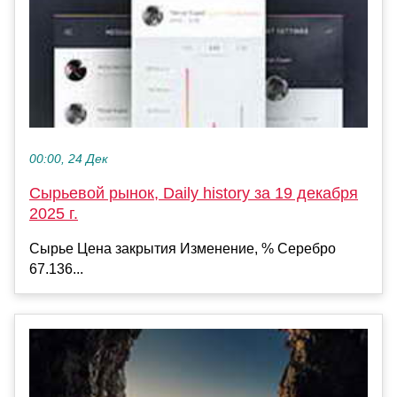
00:00, 24 Дек
Сырьевой рынок, Daily history за 19 декабря
2025 г.
Сырье Цена закрытия Изменение, % Серебро
67.136...