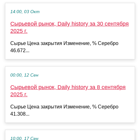
14:00, 03 Окт
Сырьевой рынок, Daily history за 30 сентября
2025 г.
Сырье Цена закрытия Изменение, % Серебро
46.672...
00:00, 12 Сен
Сырьевой рынок, Daily history за 8 сентября
2025 г.
Сырье Цена закрытия Изменение, % Серебро
41.308...
10:00, 17 Сен