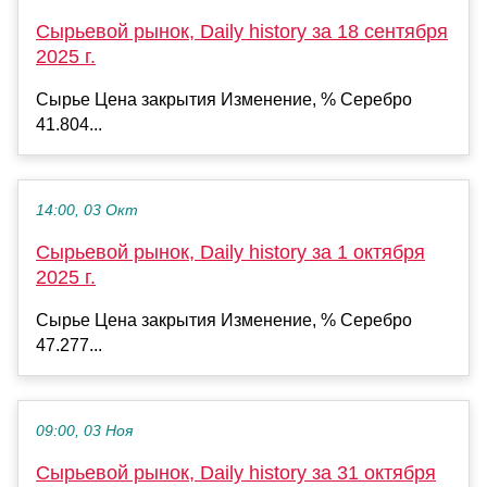
Сырьевой рынок, Daily history за 18 сентября
2025 г.
Сырье Цена закрытия Изменение, % Серебро
41.804...
14:00, 03 Окт
Сырьевой рынок, Daily history за 1 октября
2025 г.
Сырье Цена закрытия Изменение, % Серебро
47.277...
09:00, 03 Ноя
Сырьевой рынок, Daily history за 31 октября