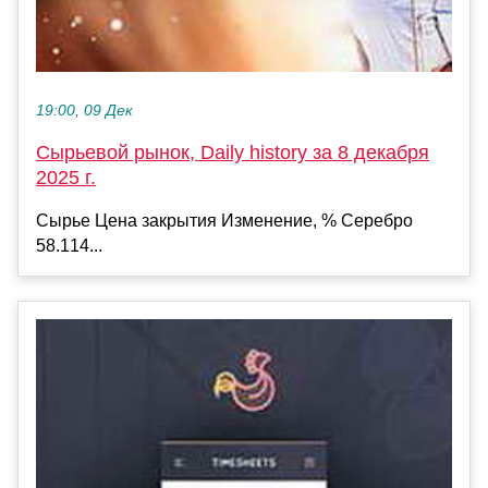
19:00, 09 Дек
Сырьевой рынок, Daily history за 8 декабря
2025 г.
Сырье Цена закрытия Изменение, % Серебро
58.114...