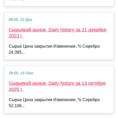
08:00, 22 Дек
Сырьевой рынок, Daily history за 21 декабря
2023 г.
Сырье Цена закрытия Изменение, % Серебро
24.395...
18:00, 14 Окт
Сырьевой рынок, Daily history за 13 октября
2025 г.
Сырье Цена закрытия Изменение, % Серебро
52.106...