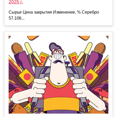
2025 г.
Сырье Цена закрытия Изменение, % Серебро
57.106...