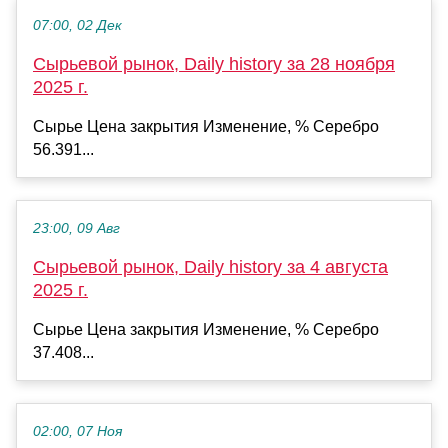
07:00, 02 Дек
Сырьевой рынок, Daily history за 28 ноября
2025 г.
Сырье Цена закрытия Изменение, % Серебро
56.391...
23:00, 09 Авг
Сырьевой рынок, Daily history за 4 августа
2025 г.
Сырье Цена закрытия Изменение, % Серебро
37.408...
02:00, 07 Ноя