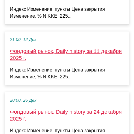
Индекс Изменение, пункты Цена закрытия
Изменение, % NIKKEI 225...
21:00, 12 Дек
Фондовый рынок, Daily history за 11 декабря
2025 г.
Индекс Изменение, пункты Цена закрытия
Изменение, % NIKKEI 225...
20:00, 26 Дек
Фондовый рынок, Daily history за 24 декабря
2025 г.
Индекс Изменение, пункты Цена закрытия