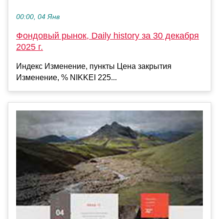
00:00, 04 Янв
Фондовый рынок, Daily history за 30 декабря
2025 г.
Индекс Изменение, пункты Цена закрытия
Изменение, % NIKKEI 225...