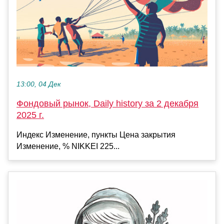
13:00, 04 Дек
Фондовый рынок, Daily history за 2 декабря
2025 г.
Индекс Изменение, пункты Цена закрытия
Изменение, % NIKKEI 225...