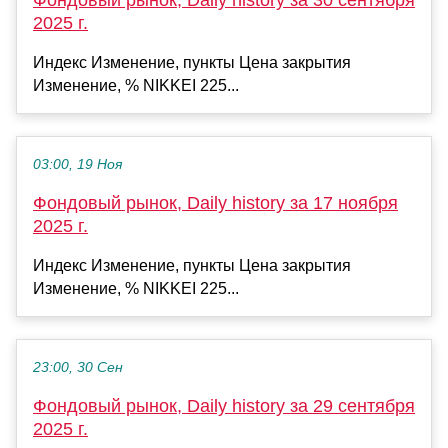
Фондовый рынок, Daily history за 30 сентября
2025 г.
Индекс Изменение, пункты Цена закрытия
Изменение, % NIKKEI 225...
03:00, 19 Ноя
Фондовый рынок, Daily history за 17 ноября
2025 г.
Индекс Изменение, пункты Цена закрытия
Изменение, % NIKKEI 225...
23:00, 30 Сен
Фондовый рынок, Daily history за 29 сентября
2025 г.