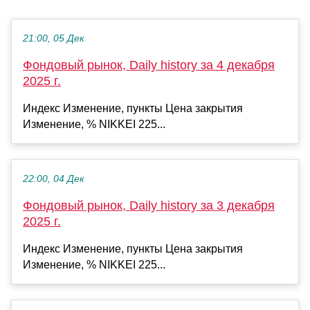
21:00, 05 Дек
Фондовый рынок, Daily history за 4 декабря
2025 г.
Индекс Изменение, пункты Цена закрытия
Изменение, % NIKKEI 225...
22:00, 04 Дек
Фондовый рынок, Daily history за 3 декабря
2025 г.
Индекс Изменение, пункты Цена закрытия
Изменение, % NIKKEI 225...