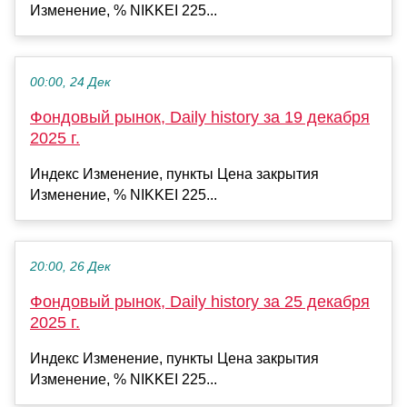
Изменение, % NIKKEI 225...
00:00, 24 Дек
Фондовый рынок, Daily history за 19 декабря
2025 г.
Индекс Изменение, пункты Цена закрытия
Изменение, % NIKKEI 225...
20:00, 26 Дек
Фондовый рынок, Daily history за 25 декабря
2025 г.
Индекс Изменение, пункты Цена закрытия
Изменение, % NIKKEI 225...