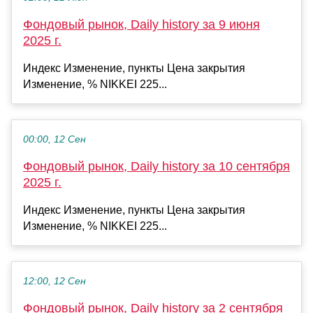
Фондовый рынок, Daily history за 9 июня
2025 г.
Индекс Изменение, пункты Цена закрытия
Изменение, % NIKKEI 225...
00:00, 12 Сен
Фондовый рынок, Daily history за 10 сентября
2025 г.
Индекс Изменение, пункты Цена закрытия
Изменение, % NIKKEI 225...
12:00, 12 Сен
Фондовый рынок, Daily history за 2 сентября