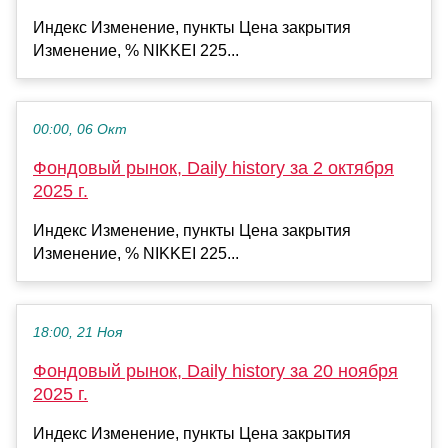
Индекс Изменение, пункты Цена закрытия
Изменение, % NIKKEI 225...
00:00, 06 Окт
Фондовый рынок, Daily history за 2 октября
2025 г.
Индекс Изменение, пункты Цена закрытия
Изменение, % NIKKEI 225...
18:00, 21 Ноя
Фондовый рынок, Daily history за 20 ноября
2025 г.
Индекс Изменение, пункты Цена закрытия