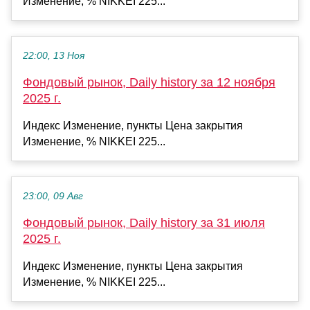
Изменение, % NIKKEI 225...
22:00, 13 Ноя
Фондовый рынок, Daily history за 12 ноября
2025 г.
Индекс Изменение, пункты Цена закрытия
Изменение, % NIKKEI 225...
23:00, 09 Авг
Фондовый рынок, Daily history за 31 июля
2025 г.
Индекс Изменение, пункты Цена закрытия
Изменение, % NIKKEI 225...