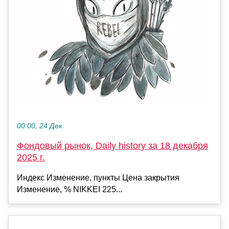
00:00, 24 Дек
Фондовый рынок, Daily history за 18 декабря
2025 г.
Индекс Изменение, пункты Цена закрытия
Изменение, % NIKKEI 225...