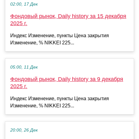
02:00, 17 Дек
Фондовый рынок, Daily history за 15 декабря
2025 г.
Индекс Изменение, пункты Цена закрытия
Изменение, % NIKKEI 225...
05:00, 11 Дек
Фондовый рынок, Daily history за 9 декабря
2025 г.
Индекс Изменение, пункты Цена закрытия
Изменение, % NIKKEI 225...
20:00, 26 Дек