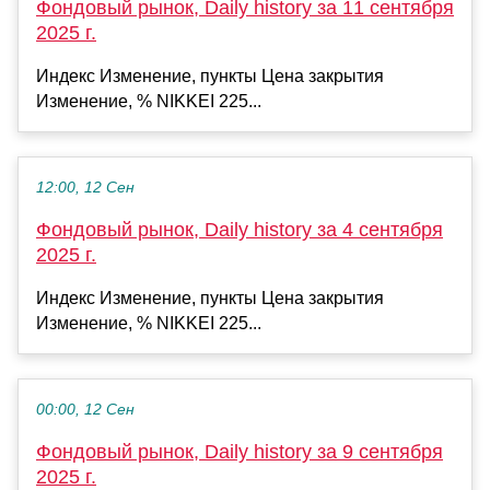
Фондовый рынок, Daily history за 11 сентября
2025 г.
Индекс Изменение, пункты Цена закрытия
Изменение, % NIKKEI 225...
12:00, 12 Сен
Фондовый рынок, Daily history за 4 сентября
2025 г.
Индекс Изменение, пункты Цена закрытия
Изменение, % NIKKEI 225...
00:00, 12 Сен
Фондовый рынок, Daily history за 9 сентября
2025 г.