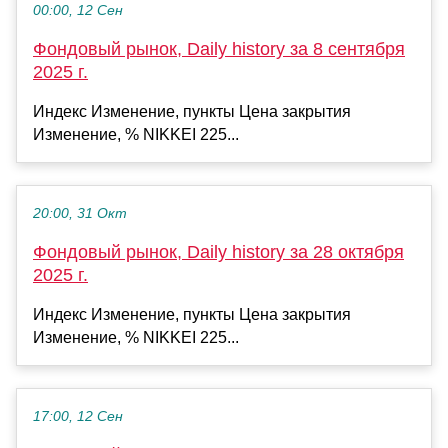
00:00, 12 Сен
Фондовый рынок, Daily history за 8 сентября
2025 г.
Индекс Изменение, пункты Цена закрытия
Изменение, % NIKKEI 225...
20:00, 31 Окт
Фондовый рынок, Daily history за 28 октября
2025 г.
Индекс Изменение, пункты Цена закрытия
Изменение, % NIKKEI 225...
17:00, 12 Сен