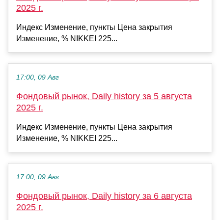
2025 г.
Индекс Изменение, пункты Цена закрытия
Изменение, % NIKKEI 225...
17:00, 09 Авг
Фондовый рынок, Daily history за 5 августа
2025 г.
Индекс Изменение, пункты Цена закрытия
Изменение, % NIKKEI 225...
17:00, 09 Авг
Фондовый рынок, Daily history за 6 августа
2025 г.