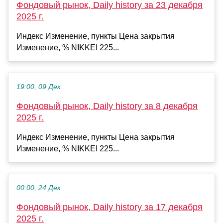
Фондовый рынок, Daily history за 23 декабря
2025 г.
Индекс Изменение, пункты Цена закрытия
Изменение, % NIKKEI 225...
19:00, 09 Дек
Фондовый рынок, Daily history за 8 декабря
2025 г.
Индекс Изменение, пункты Цена закрытия
Изменение, % NIKKEI 225...
00:00, 24 Дек
Фондовый рынок, Daily history за 17 декабря
2025 г.