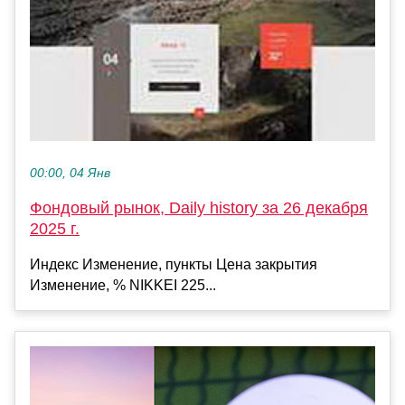
00:00, 04 Янв
Фондовый рынок, Daily history за 26 декабря
2025 г.
Индекс Изменение, пункты Цена закрытия
Изменение, % NIKKEI 225...