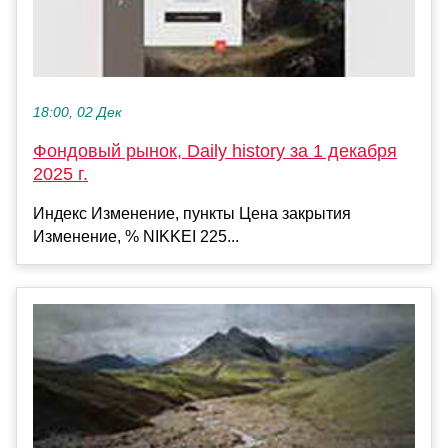
18:00, 02 Дек
Фондовый рынок, Daily history за 1 декабря
2025 г.
Индекс Изменение, пункты Цена закрытия
Изменение, % NIKKEI 225...