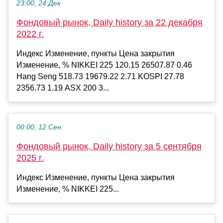
23:00, 24 Дек
Фондовый рынок, Daily history за 22 декабря
2022 г.
Индекс Изменение, пункты Цена закрытия
Изменение, % NIKKEI 225 120.15 26507.87 0.46
Hang Seng 518.73 19679.22 2.71 KOSPI 27.78
2356.73 1.19 ASX 200 3...
00:00, 12 Сен
Фондовый рынок, Daily history за 5 сентября
2025 г.
Индекс Изменение, пункты Цена закрытия
Изменение, % NIKKEI 225...