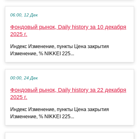
06:00, 12 Дек
Фондовый рынок, Daily history за 10 декабря
2025 г.
Индекс Изменение, пункты Цена закрытия
Изменение, % NIKKEI 225...
00:00, 24 Дек
Фондовый рынок, Daily history за 22 декабря
2025 г.
Индекс Изменение, пункты Цена закрытия
Изменение, % NIKKEI 225...