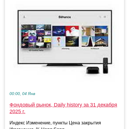
00:00, 04 Янв
Фондовый рынок, Daily history за 31 декабря
2025 г.
Индекс Изменение, пункты Цена закрытия