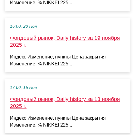
Изменение, % NIKKEI 225...
16:00, 20 Ноя
Фондовый рынок, Daily history за 19 ноября
2025 г.
Индекс Изменение, пункты Цена закрытия
Изменение, % NIKKEI 225...
17:00, 15 Ноя
Фондовый рынок, Daily history за 13 ноября
2025 г.
Индекс Изменение, пункты Цена закрытия
Изменение, % NIKKEI 225...