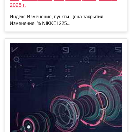
2025 г.
Индекс Изменение, пункты Цена закрытия
Изменение, % NIKKEI 225...