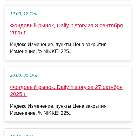
12:00, 12 Сен
Фондовый рынок, Daily history за 3 сентября
2025 г.
Индекс Изменение, пункты Цена закрытия
Изменение, % NIKKEI 225...
20:00, 31 Окт
Фондовый рынок, Daily history за 27 октября
2025 г.
Индекс Изменение, пункты Цена закрытия
Изменение, % NIKKEI 225...