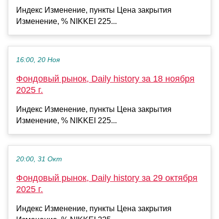
Индекс Изменение, пункты Цена закрытия
Изменение, % NIKKEI 225...
16:00, 20 Ноя
Фондовый рынок, Daily history за 18 ноября
2025 г.
Индекс Изменение, пункты Цена закрытия
Изменение, % NIKKEI 225...
20:00, 31 Окт
Фондовый рынок, Daily history за 29 октября
2025 г.
Индекс Изменение, пункты Цена закрытия