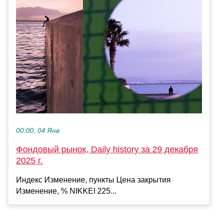
00:00, 04 Янв
Фондовый рынок, Daily history за 29 декабря
2025 г.
Индекс Изменение, пункты Цена закрытия
Изменение, % NIKKEI 225...