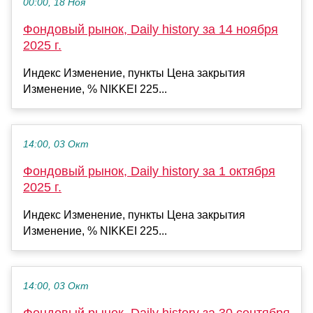
00:00, 18 Ноя
Фондовый рынок, Daily history за 14 ноября
2025 г.
Индекс Изменение, пункты Цена закрытия
Изменение, % NIKKEI 225...
14:00, 03 Окт
Фондовый рынок, Daily history за 1 октября
2025 г.
Индекс Изменение, пункты Цена закрытия
Изменение, % NIKKEI 225...
14:00, 03 Окт