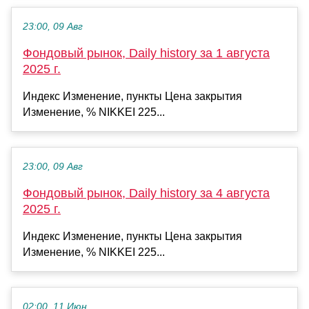
23:00, 09 Авг
Фондовый рынок, Daily history за 1 августа
2025 г.
Индекс Изменение, пункты Цена закрытия
Изменение, % NIKKEI 225...
23:00, 09 Авг
Фондовый рынок, Daily history за 4 августа
2025 г.
Индекс Изменение, пункты Цена закрытия
Изменение, % NIKKEI 225...
02:00, 11 Июн