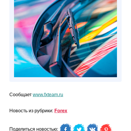
Сообщает
www.fxteam.ru
Новость из рубрики:
Forex
Поделиться новостью: