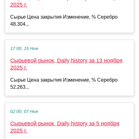
2025 г.
Сырье Цена закрытия Изменение, % Серебро
48.304...
17:00, 15 Ноя
Сырьевой рынок, Daily history за 13 ноября
2025 г.
Сырье Цена закрытия Изменение, % Серебро
52.263...
02:00, 07 Ноя
Сырьевой рынок, Daily history за 5 ноября
2025 г.