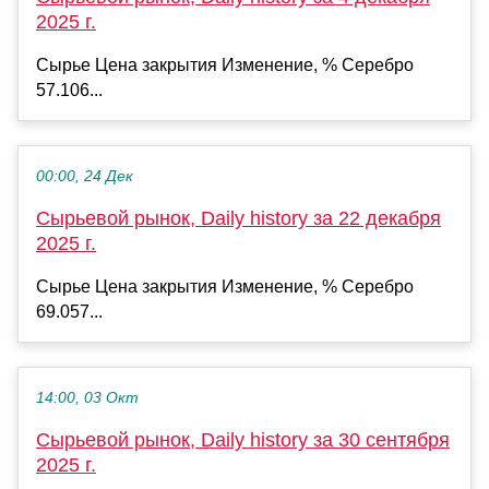
2025 г.
Сырье Цена закрытия Изменение, % Серебро
57.106...
00:00, 24 Дек
Сырьевой рынок, Daily history за 22 декабря
2025 г.
Сырье Цена закрытия Изменение, % Серебро
69.057...
14:00, 03 Окт
Сырьевой рынок, Daily history за 30 сентября
2025 г.