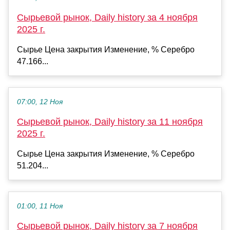
Сырьевой рынок, Daily history за 4 ноября
2025 г.
Сырье Цена закрытия Изменение, % Серебро
47.166...
07:00, 12 Ноя
Сырьевой рынок, Daily history за 11 ноября
2025 г.
Сырье Цена закрытия Изменение, % Серебро
51.204...
01:00, 11 Ноя
Сырьевой рынок, Daily history за 7 ноября