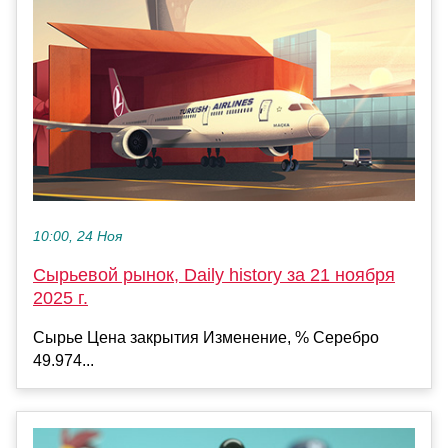
10:00, 24 Ноя
Сырьевой рынок, Daily history за 21 ноября
2025 г.
Сырье Цена закрытия Изменение, % Серебро
49.974...