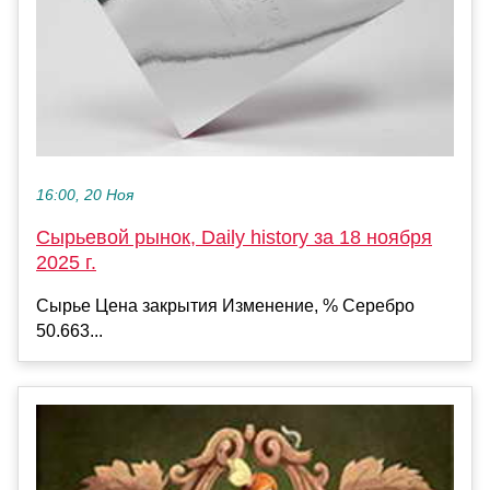
16:00, 20 Ноя
Сырьевой рынок, Daily history за 18 ноября
2025 г.
Сырье Цена закрытия Изменение, % Серебро
50.663...