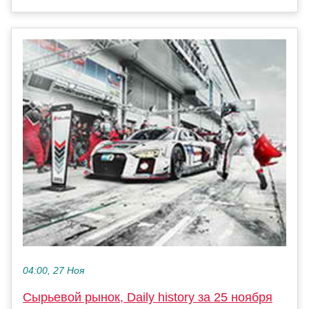
04:00, 27 Ноя
Сырьевой рынок, Daily history за 25 ноября