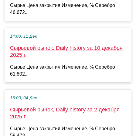
Сырье Цена закрытия Изменение, % Серебро
46.672...
14:00, 11 Дек
Сырьевой рынок, Daily history за 10 декабря
2025 г.
Сырье Цена закрытия Изменение, % Серебро
61.802...
13:00, 04 Дек
Сырьевой рынок, Daily history за 2 декабря
2025 г.
Сырье Цена закрытия Изменение, % Серебро
58.473...