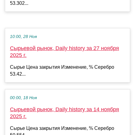
53.302...
10:00, 28 Ноя
Сырьевой рынок, Daily history за 27 ноября
2025 г.
Сырье Цена закрытия Изменение, % Серебро
53.42...
00:00, 18 Ноя
Сырьевой рынок, Daily history за 14 ноября
2025 г.
Сырье Цена закрытия Изменение, % Серебро