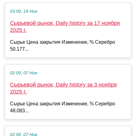
03:00, 19 Ноя
Сырьевой рынок, Daily history за 17 ноября
2025 г.
Сырье Цена закрытия Изменение, % Серебро
50.177...
02:00, 07 Ноя
Сырьевой рынок, Daily history за 3 ноября
2025 г.
Сырье Цена закрытия Изменение, % Серебро
48.083...
02:00, 07 Ноя