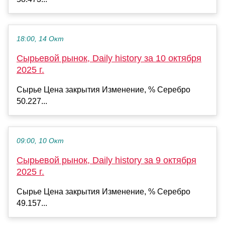
18:00, 14 Окт
Сырьевой рынок, Daily history за 10 октября
2025 г.
Сырье Цена закрытия Изменение, % Серебро
50.227...
09:00, 10 Окт
Сырьевой рынок, Daily history за 9 октября
2025 г.
Сырье Цена закрытия Изменение, % Серебро
49.157...