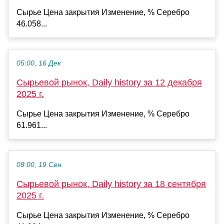
Сырье Цена закрытия Изменение, % Серебро
46.058...
05:00, 16 Дек
Сырьевой рынок, Daily history за 12 декабря
2025 г.
Сырье Цена закрытия Изменение, % Серебро
61.961...
08:00, 19 Сен
Сырьевой рынок, Daily history за 18 сентября
2025 г.
Сырье Цена закрытия Изменение, % Серебро