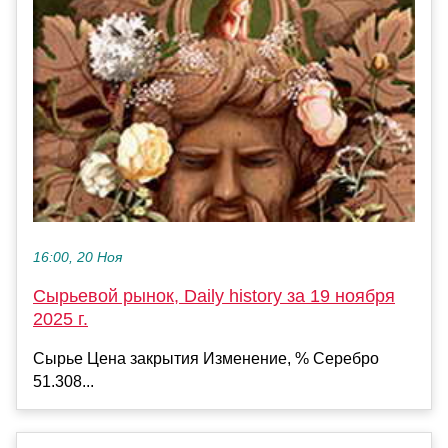
16:00, 20 Ноя
Сырьевой рынок, Daily history за 19 ноября
2025 г.
Сырье Цена закрытия Изменение, % Серебро
51.308...