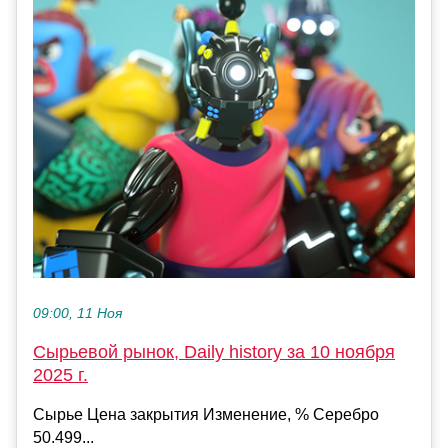
09:00, 11 Ноя
Сырьевой рынок, Daily history за 10 ноября
2025 г.
Сырье Цена закрытия Изменение, % Серебро
50.499...