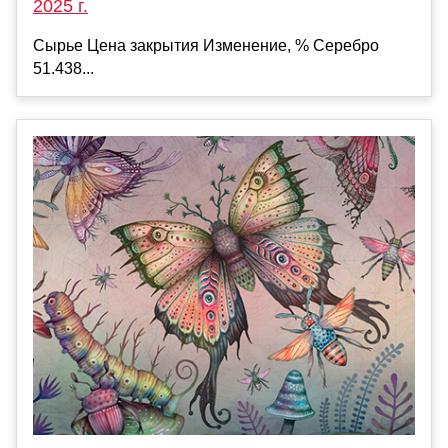
2025 г.
Сырье Цена закрытия Изменение, % Серебро
51.438...