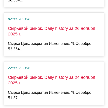
50.554...
02:00, 28 Ноя
Сырьевой рынок, Daily history за 26 ноября
2025 г.
Сырье Цена закрытия Изменение, % Серебро
53.354...
22:00, 25 Ноя
Сырьевой рынок, Daily history за 24 ноября
2025 г.
Сырье Цена закрытия Изменение, % Серебро
51.37...