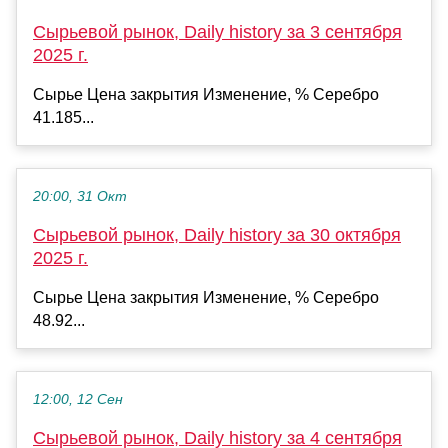
Сырьевой рынок, Daily history за 3 сентября
2025 г.
Сырье Цена закрытия Изменение, % Серебро
41.185...
20:00, 31 Окт
Сырьевой рынок, Daily history за 30 октября
2025 г.
Сырье Цена закрытия Изменение, % Серебро
48.92...
12:00, 12 Сен
Сырьевой рынок, Daily history за 4 сентября