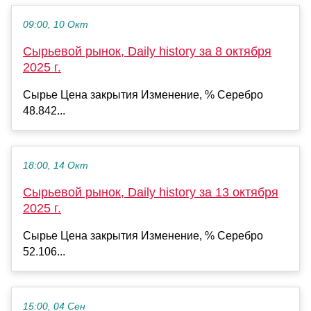
09:00, 10 Окт
Сырьевой рынок, Daily history за 8 октября
2025 г.
Сырье Цена закрытия Изменение, % Серебро
48.842...
18:00, 14 Окт
Сырьевой рынок, Daily history за 13 октября
2025 г.
Сырье Цена закрытия Изменение, % Серебро
52.106...
15:00, 04 Сен