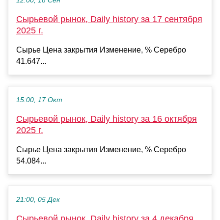
12:00, 18 Сен
Сырьевой рынок, Daily history за 17 сентября
2025 г.
Сырье Цена закрытия Изменение, % Серебро
41.647...
15:00, 17 Окт
Сырьевой рынок, Daily history за 16 октября
2025 г.
Сырье Цена закрытия Изменение, % Серебро
54.084...
21:00, 05 Дек
Сырьевой рынок, Daily history за 4 декабря