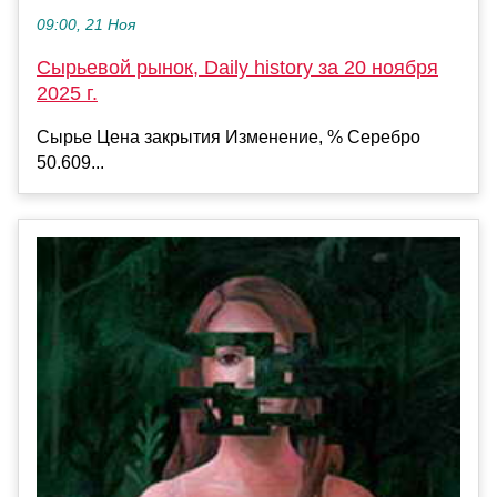
09:00, 21 Ноя
Сырьевой рынок, Daily history за 20 ноября
2025 г.
Сырье Цена закрытия Изменение, % Серебро
50.609...