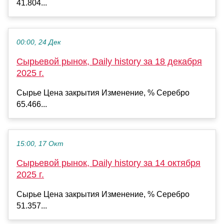
41.804...
00:00, 24 Дек
Сырьевой рынок, Daily history за 18 декабря
2025 г.
Сырье Цена закрытия Изменение, % Серебро
65.466...
15:00, 17 Окт
Сырьевой рынок, Daily history за 14 октября
2025 г.
Сырье Цена закрытия Изменение, % Серебро
51.357...