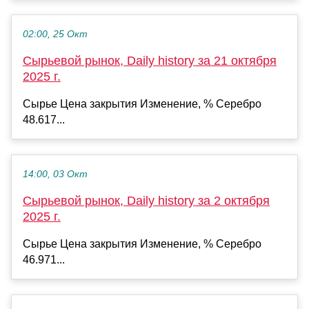
02:00, 25 Окт
Сырьевой рынок, Daily history за 21 октября
2025 г.
Сырье Цена закрытия Изменение, % Серебро
48.617...
14:00, 03 Окт
Сырьевой рынок, Daily history за 2 октября
2025 г.
Сырье Цена закрытия Изменение, % Серебро
46.971...