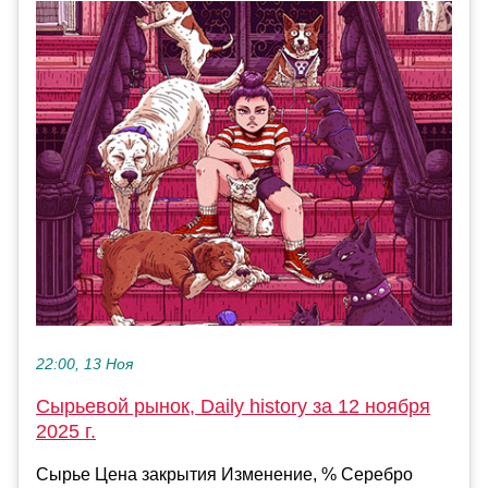
22:00, 13 Ноя
Сырьевой рынок, Daily history за 12 ноября
2025 г.
Сырье Цена закрытия Изменение, % Серебро