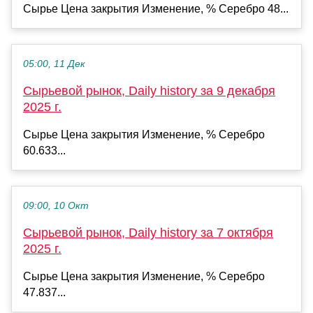
Сырье Цена закрытия Изменение, % Серебро 48...
05:00, 11 Дек
Сырьевой рынок, Daily history за 9 декабря
2025 г.
Сырье Цена закрытия Изменение, % Серебро
60.633...
09:00, 10 Окт
Сырьевой рынок, Daily history за 7 октября
2025 г.
Сырье Цена закрытия Изменение, % Серебро
47.837...