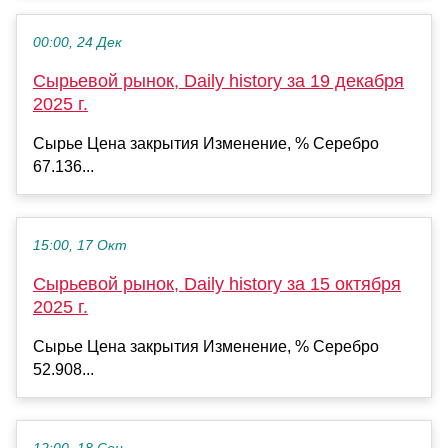
00:00, 24 Дек
Сырьевой рынок, Daily history за 19 декабря
2025 г.
Сырье Цена закрытия Изменение, % Серебро
67.136...
15:00, 17 Окт
Сырьевой рынок, Daily history за 15 октября
2025 г.
Сырье Цена закрытия Изменение, % Серебро
52.908...