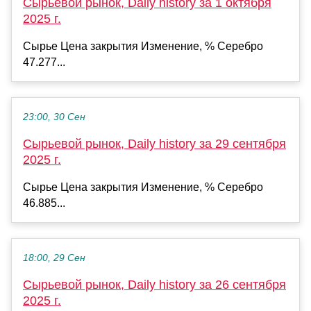
Сырьевой рынок, Daily history за 1 октября
2025 г.
Сырье Цена закрытия Изменение, % Серебро
47.277...
23:00, 30 Сен
Сырьевой рынок, Daily history за 29 сентября
2025 г.
Сырье Цена закрытия Изменение, % Серебро
46.885...
18:00, 29 Сен
Сырьевой рынок, Daily history за 26 сентября
2025 г.