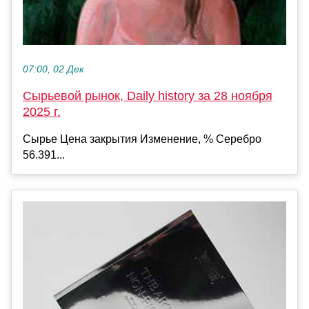
07:00, 02 Дек
Сырьевой рынок, Daily history за 28 ноября
2025 г.
Сырье Цена закрытия Изменение, % Серебро
56.391...