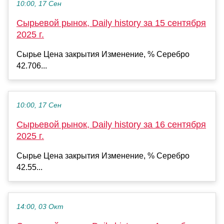
10:00, 17 Сен
Сырьевой рынок, Daily history за 15 сентября
2025 г.
Сырье Цена закрытия Изменение, % Серебро
42.706...
10:00, 17 Сен
Сырьевой рынок, Daily history за 16 сентября
2025 г.
Сырье Цена закрытия Изменение, % Серебро
42.55...
14:00, 03 Окт