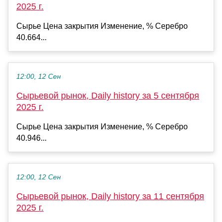
2025 г.
Сырье Цена закрытия Изменение, % Серебро
40.664...
12:00, 12 Сен
Сырьевой рынок, Daily history за 5 сентября
2025 г.
Сырье Цена закрытия Изменение, % Серебро
40.946...
12:00, 12 Сен
Сырьевой рынок, Daily history за 11 сентября
2025 г.