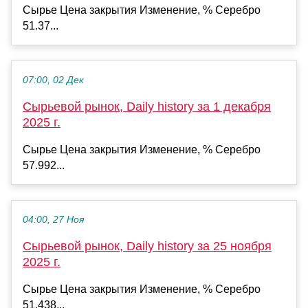
Сырье Цена закрытия Изменение, % Серебро
51.37...
07:00, 02 Дек
Сырьевой рынок, Daily history за 1 декабря
2025 г.
Сырье Цена закрытия Изменение, % Серебро
57.992...
04:00, 27 Ноя
Сырьевой рынок, Daily history за 25 ноября
2025 г.
Сырье Цена закрытия Изменение, % Серебро
51.438...