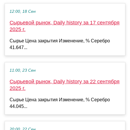
12:00, 18 Сен
Сырьевой рынок, Daily history за 17 сентября
2025 г.
Сырье Цена закрытия Изменение, % Серебро
41.647...
11:00, 23 Сен
Сырьевой рынок, Daily history за 22 сентября
2025 г.
Сырье Цена закрытия Изменение, % Серебро
44.045...
20:00, 22 Сен