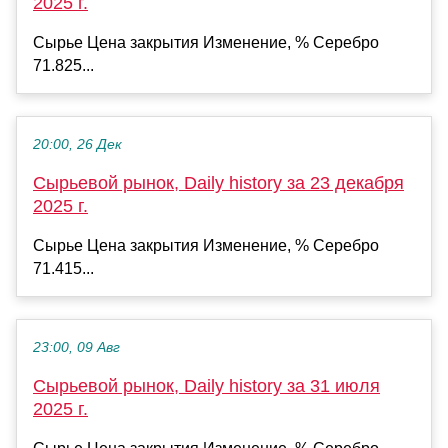
2025 г.
Сырье Цена закрытия Изменение, % Серебро
71.825...
20:00, 26 Дек
Сырьевой рынок, Daily history за 23 декабря
2025 г.
Сырье Цена закрытия Изменение, % Серебро
71.415...
23:00, 09 Авг
Сырьевой рынок, Daily history за 31 июля
2025 г.