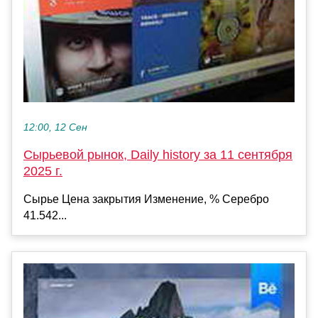
12:00, 12 Сен
Сырьевой рынок, Daily history за 11 сентября
2025 г.
Сырье Цена закрытия Изменение, % Серебро
41.542...