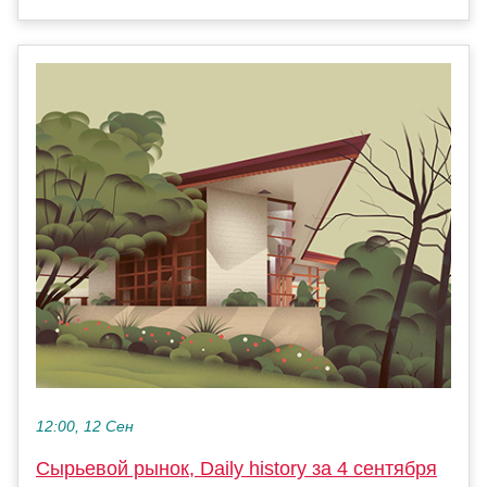
12:00, 12 Сен
Сырьевой рынок, Daily history за 4 сентября