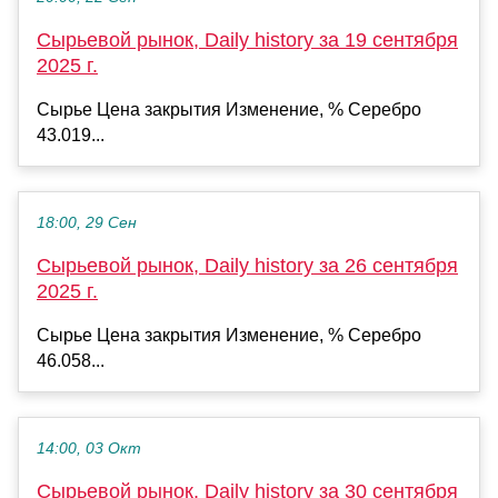
Сырьевой рынок, Daily history за 19 сентября
2025 г.
Сырье Цена закрытия Изменение, % Серебро
43.019...
18:00, 29 Сен
Сырьевой рынок, Daily history за 26 сентября
2025 г.
Сырье Цена закрытия Изменение, % Серебро
46.058...
14:00, 03 Окт
Сырьевой рынок, Daily history за 30 сентября