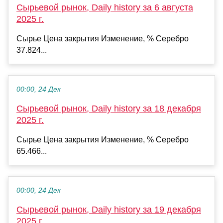
Сырьевой рынок, Daily history за 6 августа
2025 г.
Сырье Цена закрытия Изменение, % Серебро
37.824...
00:00, 24 Дек
Сырьевой рынок, Daily history за 18 декабря
2025 г.
Сырье Цена закрытия Изменение, % Серебро
65.466...
00:00, 24 Дек
Сырьевой рынок, Daily history за 19 декабря
2025 г.