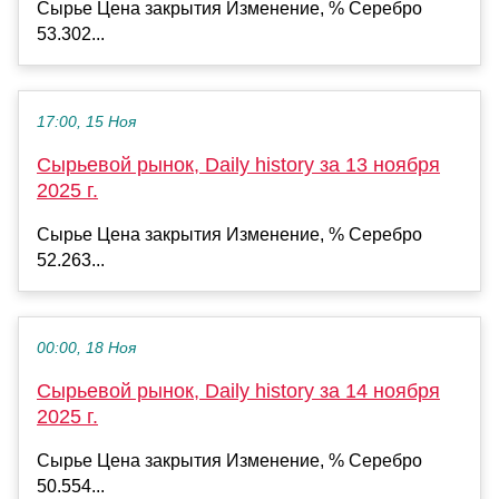
Сырье Цена закрытия Изменение, % Серебро
53.302...
17:00, 15 Ноя
Сырьевой рынок, Daily history за 13 ноября
2025 г.
Сырье Цена закрытия Изменение, % Серебро
52.263...
00:00, 18 Ноя
Сырьевой рынок, Daily history за 14 ноября
2025 г.
Сырье Цена закрытия Изменение, % Серебро
50.554...