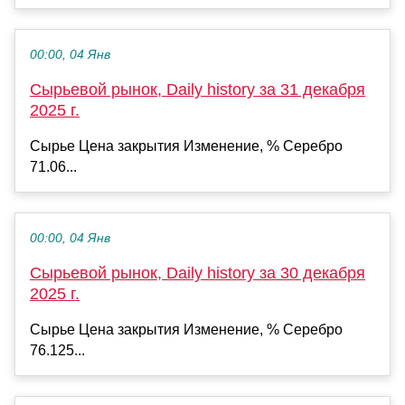
00:00, 04 Янв
Сырьевой рынок, Daily history за 31 декабря
2025 г.
Сырье Цена закрытия Изменение, % Серебро
71.06...
00:00, 04 Янв
Сырьевой рынок, Daily history за 30 декабря
2025 г.
Сырье Цена закрытия Изменение, % Серебро
76.125...