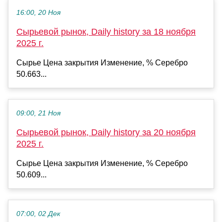
16:00, 20 Ноя
Сырьевой рынок, Daily history за 18 ноября
2025 г.
Сырье Цена закрытия Изменение, % Серебро
50.663...
09:00, 21 Ноя
Сырьевой рынок, Daily history за 20 ноября
2025 г.
Сырье Цена закрытия Изменение, % Серебро
50.609...
07:00, 02 Дек