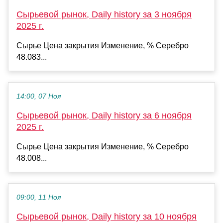
Сырьевой рынок, Daily history за 3 ноября
2025 г.
Сырье Цена закрытия Изменение, % Серебро
48.083...
14:00, 07 Ноя
Сырьевой рынок, Daily history за 6 ноября
2025 г.
Сырье Цена закрытия Изменение, % Серебро
48.008...
09:00, 11 Ноя
Сырьевой рынок, Daily history за 10 ноября