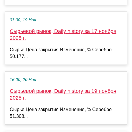
03:00, 19 Ноя
Сырьевой рынок, Daily history за 17 ноября
2025 г.
Сырье Цена закрытия Изменение, % Серебро
50.177...
16:00, 20 Ноя
Сырьевой рынок, Daily history за 19 ноября
2025 г.
Сырье Цена закрытия Изменение, % Серебро
51.308...