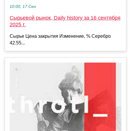
10:00, 17 Сен
Сырьевой рынок, Daily history за 16 сентября
2025 г.
Сырье Цена закрытия Изменение, % Серебро
42.55...