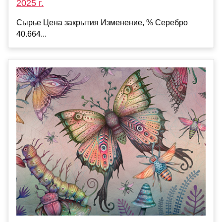
2025 г.
Сырье Цена закрытия Изменение, % Серебро
40.664...