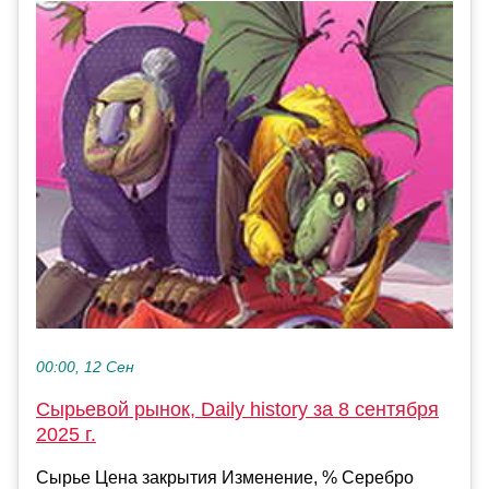
00:00, 12 Сен
Сырьевой рынок, Daily history за 8 сентября
2025 г.
Сырье Цена закрытия Изменение, % Серебро