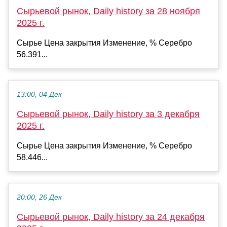
Сырьевой рынок, Daily history за 28 ноября
2025 г.
Сырье Цена закрытия Изменение, % Серебро
56.391...
13:00, 04 Дек
Сырьевой рынок, Daily history за 3 декабря
2025 г.
Сырье Цена закрытия Изменение, % Серебро
58.446...
20:00, 26 Дек
Сырьевой рынок, Daily history за 24 декабря