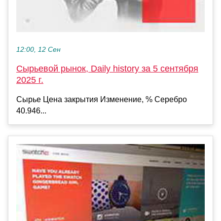
12:00, 12 Сен
Сырьевой рынок, Daily history за 5 сентября
2025 г.
Сырье Цена закрытия Изменение, % Серебро
40.946...