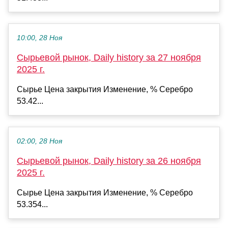
10:00, 28 Ноя
Сырьевой рынок, Daily history за 27 ноября
2025 г.
Сырье Цена закрытия Изменение, % Серебро
53.42...
02:00, 28 Ноя
Сырьевой рынок, Daily history за 26 ноября
2025 г.
Сырье Цена закрытия Изменение, % Серебро
53.354...