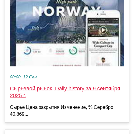
00:00, 12 Сен
Сырьевой рынок, Daily history за 9 сентября
2025 г.
Сырье Цена закрытия Изменение, % Серебро
40.869...