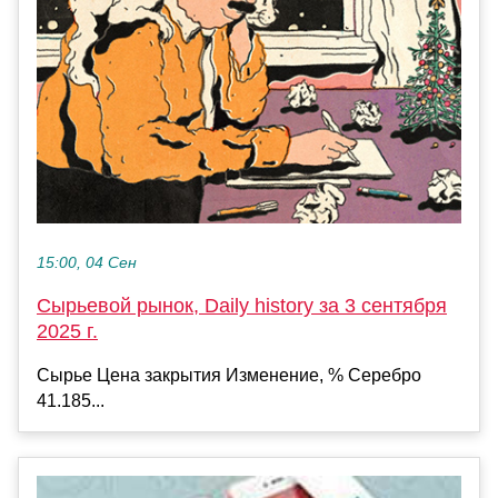
15:00, 04 Сен
Сырьевой рынок, Daily history за 3 сентября
2025 г.
Сырье Цена закрытия Изменение, % Серебро
41.185...