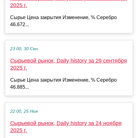
2025 г.
Сырье Цена закрытия Изменение, % Серебро
46.672...
23:00, 30 Сен
Сырьевой рынок, Daily history за 29 сентября
2025 г.
Сырье Цена закрытия Изменение, % Серебро
46.885...
22:00, 25 Ноя
Сырьевой рынок, Daily history за 24 ноября
2025 г.