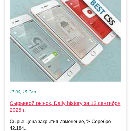
17:00, 15 Сен
Сырьевой рынок, Daily history за 12 сентября
2025 г.
Сырье Цена закрытия Изменение, % Серебро
42.184...