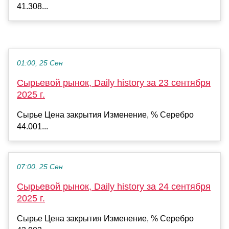
41.308...
01:00, 25 Сен
Сырьевой рынок, Daily history за 23 сентября
2025 г.
Сырье Цена закрытия Изменение, % Серебро
44.001...
07:00, 25 Сен
Сырьевой рынок, Daily history за 24 сентября
2025 г.
Сырье Цена закрытия Изменение, % Серебро