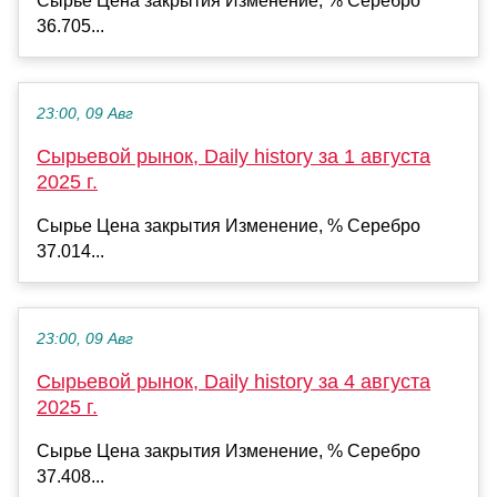
Сырье Цена закрытия Изменение, % Серебро
36.705...
23:00, 09 Авг
Сырьевой рынок, Daily history за 1 августа
2025 г.
Сырье Цена закрытия Изменение, % Серебро
37.014...
23:00, 09 Авг
Сырьевой рынок, Daily history за 4 августа
2025 г.
Сырье Цена закрытия Изменение, % Серебро
37.408...