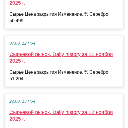
2025 г.
Сырье Цена закрытия Изменение, % Серебро
50.499...
07:00, 12 Ноя
Сырьевой рынок, Daily history за 11 ноября
2025 г.
Сырье Цена закрытия Изменение, % Серебро
51.204...
22:00, 13 Ноя
Сырьевой рынок, Daily history за 12 ноября
2025 г.