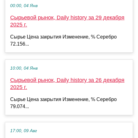
00:00, 04 Янв
Сырьевой рынок, Daily history за 29 декабря
2025 г.
Сырье Цена закрытия Изменение, % Серебро
72.156...
10:00, 04 Янв
Сырьевой рынок, Daily history за 26 декабря
2025 г.
Сырье Цена закрытия Изменение, % Серебро
79.074...
17:00, 09 Авг