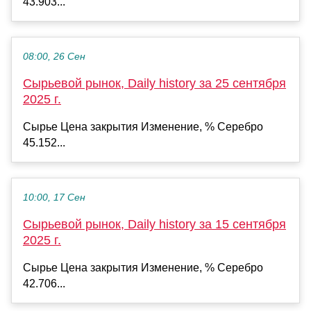
43.903...
08:00, 26 Сен
Сырьевой рынок, Daily history за 25 сентября
2025 г.
Сырье Цена закрытия Изменение, % Серебро
45.152...
10:00, 17 Сен
Сырьевой рынок, Daily history за 15 сентября
2025 г.
Сырье Цена закрытия Изменение, % Серебро
42.706...