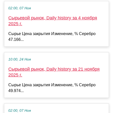
02:00, 07 Ноя
Сырьевой рынок, Daily history за 4 ноября
2025 г.
Сырье Цена закрытия Изменение, % Серебро
47.166...
10:00, 24 Ноя
Сырьевой рынок, Daily history за 21 ноября
2025 г.
Сырье Цена закрытия Изменение, % Серебро
49.974...
02:00, 07 Ноя