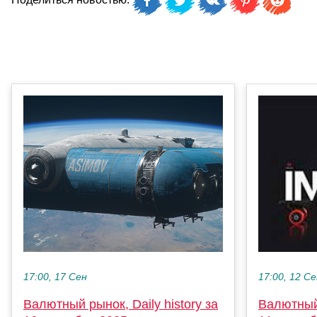
17:00, 17 Сен
17:00, 12 С
Валютный рынок, Daily history за
Валютный 