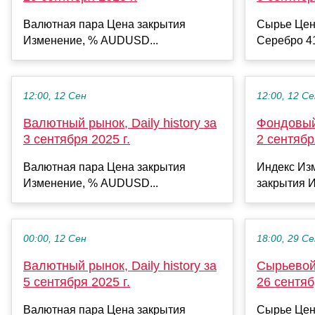
Валютная пара Цена закрытия
Сырье Цен
Изменение, % AUDUSD...
Серебро 41
12:00, 12 Сен
12:00, 12 С
Валютный рынок, Daily history за
Фондовый 
3 сентября 2025 г.
2 сентябр
Валютная пара Цена закрытия
Индекс Из
Изменение, % AUDUSD...
закрытия И
00:00, 12 Сен
18:00, 29 С
Валютный рынок, Daily history за
Сырьевой 
5 сентября 2025 г.
26 сентяб
Валютная пара Цена закрытия
Сырье Цен