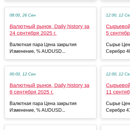
08:00, 26 Сен
12:00, 12 С
Валютный рынок, Daily history за
Сырьевой 
24 сентября 2025 г.
5 сентябр
Валютная пара Цена закрытия
Сырье Цен
Изменение, % AUDUSD...
Серебро 40
00:00, 12 Сен
12:00, 12 С
Валютный рынок, Daily history за
Сырьевой 
8 сентября 2025 г.
11 сентяб
Валютная пара Цена закрытия
Сырье Цен
Изменение, % AUDUSD...
Серебро 41