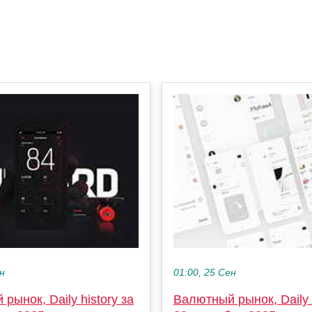
ен
01:00, 25 Сен
рынок, Daily history за
Валютный рынок, Daily h