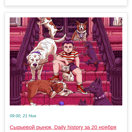
09:00, 21 Ноя
Сырьевой рынок, Daily history за 20 ноября