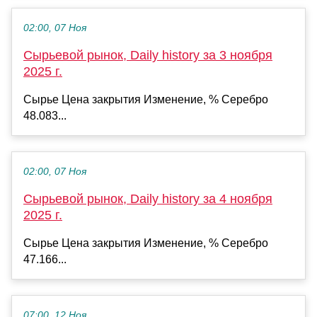
02:00, 07 Ноя
Сырьевой рынок, Daily history за 3 ноября
2025 г.
Сырье Цена закрытия Изменение, % Серебро
48.083...
02:00, 07 Ноя
Сырьевой рынок, Daily history за 4 ноября
2025 г.
Сырье Цена закрытия Изменение, % Серебро
47.166...
07:00, 12 Ноя