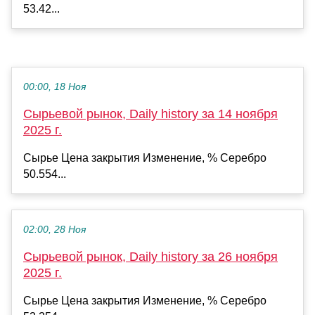
53.42...
00:00, 18 Ноя
Сырьевой рынок, Daily history за 14 ноября
2025 г.
Сырье Цена закрытия Изменение, % Серебро
50.554...
02:00, 28 Ноя
Сырьевой рынок, Daily history за 26 ноября
2025 г.
Сырье Цена закрытия Изменение, % Серебро