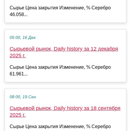
Сырье Цена закрытия Изменение, % Серебро
46.058...
05:00, 16 Дек
Сырьевой рынок, Daily history за 12 декабря
2025 г.
Сырье Цена закрытия Изменение, % Серебро
61.961...
08:00, 19 Сен
Сырьевой рынок, Daily history за 18 сентября
2025 г.
Сырье Цена закрытия Изменение, % Серебро