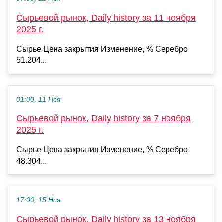
Сырьевой рынок, Daily history за 11 ноября
2025 г.
Сырье Цена закрытия Изменение, % Серебро
51.204...
01:00, 11 Ноя
Сырьевой рынок, Daily history за 7 ноября
2025 г.
Сырье Цена закрытия Изменение, % Серебро
48.304...
17:00, 15 Ноя
Сырьевой рынок, Daily history за 13 ноября