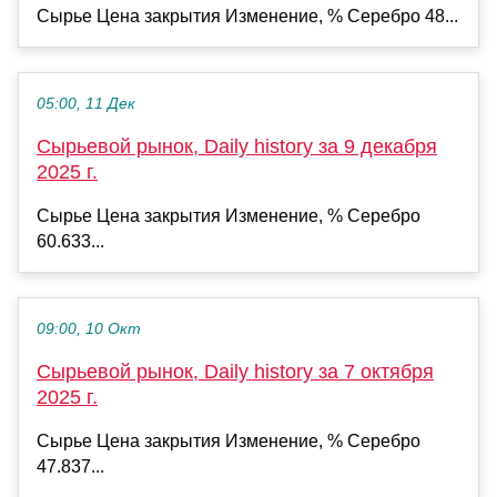
Сырье Цена закрытия Изменение, % Серебро 48...
05:00, 11 Дек
Сырьевой рынок, Daily history за 9 декабря
2025 г.
Сырье Цена закрытия Изменение, % Серебро
60.633...
09:00, 10 Окт
Сырьевой рынок, Daily history за 7 октября
2025 г.
Сырье Цена закрытия Изменение, % Серебро
47.837...