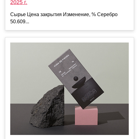
2025 г.
Сырье Цена закрытия Изменение, % Серебро
50.609...