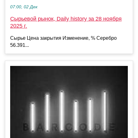
07:00, 02 Дек
Сырьевой рынок, Daily history за 28 ноября
2025 г.
Сырье Цена закрытия Изменение, % Серебро
56.391...