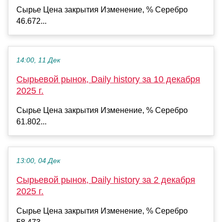
Сырье Цена закрытия Изменение, % Серебро
46.672...
14:00, 11 Дек
Сырьевой рынок, Daily history за 10 декабря
2025 г.
Сырье Цена закрытия Изменение, % Серебро
61.802...
13:00, 04 Дек
Сырьевой рынок, Daily history за 2 декабря
2025 г.
Сырье Цена закрытия Изменение, % Серебро