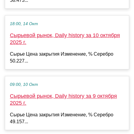
58.473...
18:00, 14 Окт
Сырьевой рынок, Daily history за 10 октября
2025 г.
Сырье Цена закрытия Изменение, % Серебро
50.227...
09:00, 10 Окт
Сырьевой рынок, Daily history за 9 октября
2025 г.
Сырье Цена закрытия Изменение, % Серебро
49.157...