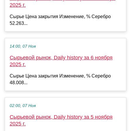
2025 г.
Сырье Цена закрытия Изменение, % Серебро
52.263...
14:00, 07 Ноя
Сырьевой рынок, Daily history за 6 ноября
2025 г.
Сырье Цена закрытия Изменение, % Серебро
48.008...
02:00, 07 Ноя
Сырьевой рынок, Daily history за 5 ноября
2025 г.