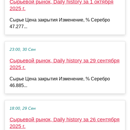
Сырьевой рынок, Daily history за 1 октября
2025 г.
Сырье Цена закрытия Изменение, % Серебро
47.277...
23:00, 30 Сен
Сырьевой рынок, Daily history за 29 сентября
2025 г.
Сырье Цена закрытия Изменение, % Серебро
46.885...
18:00, 29 Сен
Сырьевой рынок, Daily history за 26 сентября
2025 г.