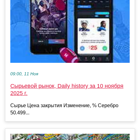
09:00, 11 Ноя
Сырьевой рынок, Daily history за 10 ноября
2025 г.
Сырье Цена закрытия Изменение, % Серебро
50.499...