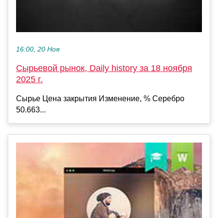
16:00, 20 Ноя
Сырьевой рынок, Daily history за 18 ноября
2025 г.
Сырье Цена закрытия Изменение, % Серебро
50.663...