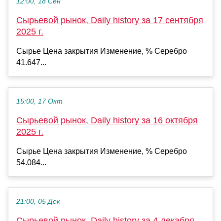
12:00, 18 Сен
Сырьевой рынок, Daily history за 17 сентября
2025 г.
Сырье Цена закрытия Изменение, % Серебро
41.647...
15:00, 17 Окт
Сырьевой рынок, Daily history за 16 октября
2025 г.
Сырье Цена закрытия Изменение, % Серебро
54.084...
21:00, 05 Дек
Сырьевой рынок, Daily history за 4 декабря