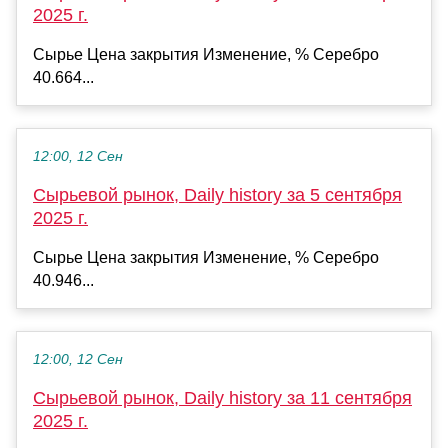
2025 г.
Сырье Цена закрытия Изменение, % Серебро
40.664...
12:00, 12 Сен
Сырьевой рынок, Daily history за 5 сентября
2025 г.
Сырье Цена закрытия Изменение, % Серебро
40.946...
12:00, 12 Сен
Сырьевой рынок, Daily history за 11 сентября
2025 г.