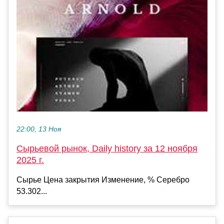
22:00, 13 Ноя
Сырьевой рынок, Daily history за 12 ноября
2025 г.
Сырье Цена закрытия Изменение, % Серебро
53.302...