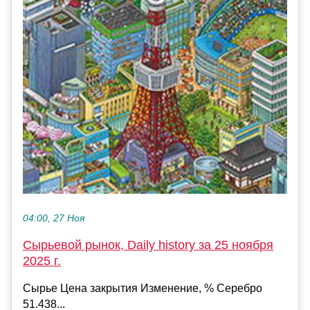
04:00, 27 Ноя
Сырьевой рынок, Daily history за 25 ноября
2025 г.
Сырье Цена закрытия Изменение, % Серебро
51.438...