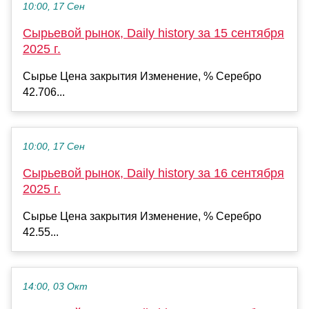
10:00, 17 Сен
Сырьевой рынок, Daily history за 15 сентября
2025 г.
Сырье Цена закрытия Изменение, % Серебро
42.706...
10:00, 17 Сен
Сырьевой рынок, Daily history за 16 сентября
2025 г.
Сырье Цена закрытия Изменение, % Серебро
42.55...
14:00, 03 Окт