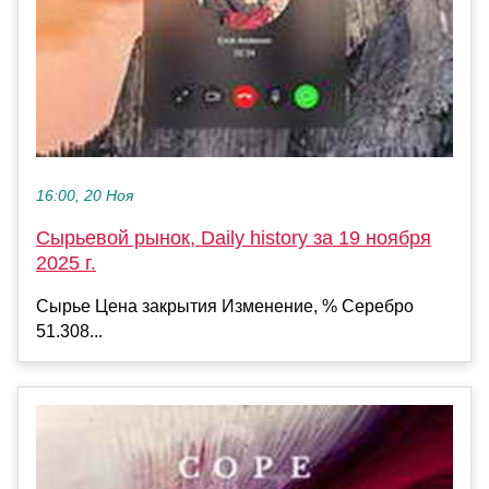
16:00, 20 Ноя
Сырьевой рынок, Daily history за 19 ноября
2025 г.
Сырье Цена закрытия Изменение, % Серебро
51.308...