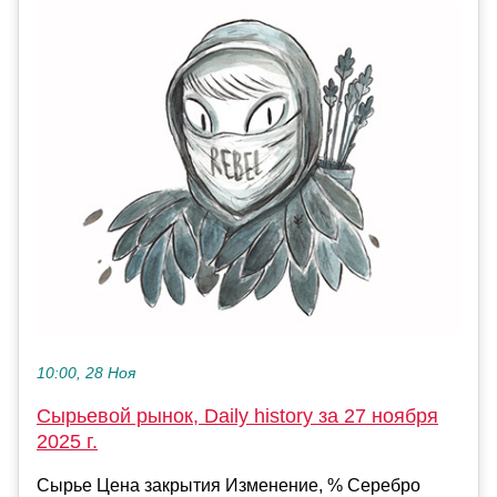
10:00, 28 Ноя
Сырьевой рынок, Daily history за 27 ноября
2025 г.
Сырье Цена закрытия Изменение, % Серебро