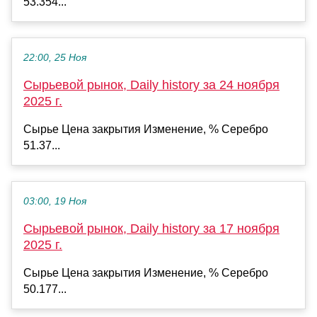
53.354...
22:00, 25 Ноя
Сырьевой рынок, Daily history за 24 ноября
2025 г.
Сырье Цена закрытия Изменение, % Серебро
51.37...
03:00, 19 Ноя
Сырьевой рынок, Daily history за 17 ноября
2025 г.
Сырье Цена закрытия Изменение, % Серебро
50.177...