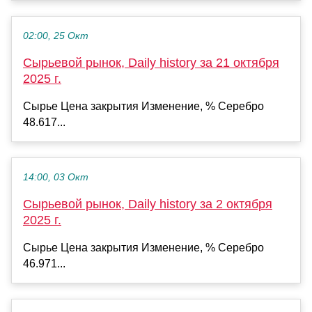
02:00, 25 Окт
Сырьевой рынок, Daily history за 21 октября
2025 г.
Сырье Цена закрытия Изменение, % Серебро
48.617...
14:00, 03 Окт
Сырьевой рынок, Daily history за 2 октября
2025 г.
Сырье Цена закрытия Изменение, % Серебро
46.971...