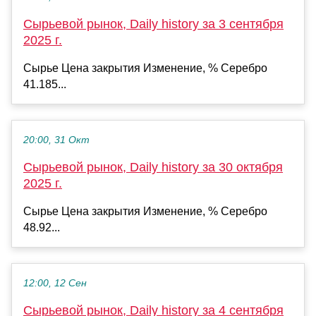
Сырьевой рынок, Daily history за 3 сентября
2025 г.
Сырье Цена закрытия Изменение, % Серебро
41.185...
20:00, 31 Окт
Сырьевой рынок, Daily history за 30 октября
2025 г.
Сырье Цена закрытия Изменение, % Серебро
48.92...
12:00, 12 Сен
Сырьевой рынок, Daily history за 4 сентября