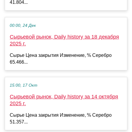
41.804...
00:00, 24 Дек
Сырьевой рынок, Daily history за 18 декабря
2025 г.
Сырье Цена закрытия Изменение, % Серебро
65.466...
15:00, 17 Окт
Сырьевой рынок, Daily history за 14 октября
2025 г.
Сырье Цена закрытия Изменение, % Серебро
51.357...