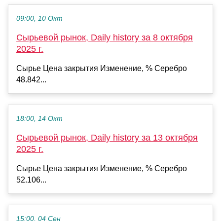
09:00, 10 Окт
Сырьевой рынок, Daily history за 8 октября
2025 г.
Сырье Цена закрытия Изменение, % Серебро
48.842...
18:00, 14 Окт
Сырьевой рынок, Daily history за 13 октября
2025 г.
Сырье Цена закрытия Изменение, % Серебро
52.106...
15:00, 04 Сен