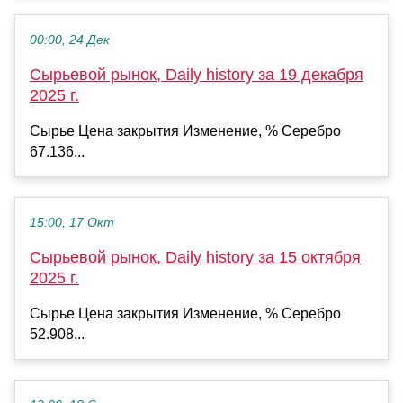
00:00, 24 Дек
Сырьевой рынок, Daily history за 19 декабря
2025 г.
Сырье Цена закрытия Изменение, % Серебро
67.136...
15:00, 17 Окт
Сырьевой рынок, Daily history за 15 октября
2025 г.
Сырье Цена закрытия Изменение, % Серебро
52.908...