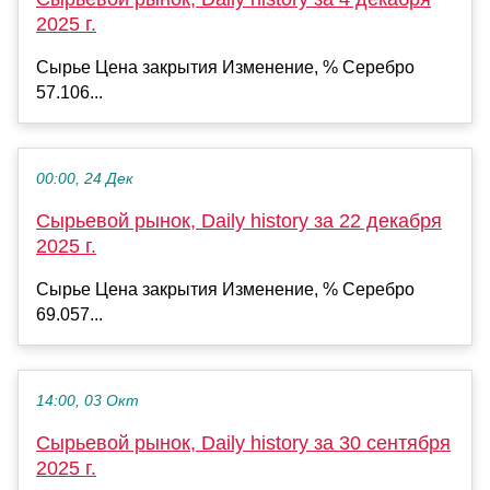
2025 г.
Сырье Цена закрытия Изменение, % Серебро
57.106...
00:00, 24 Дек
Сырьевой рынок, Daily history за 22 декабря
2025 г.
Сырье Цена закрытия Изменение, % Серебро
69.057...
14:00, 03 Окт
Сырьевой рынок, Daily history за 30 сентября
2025 г.