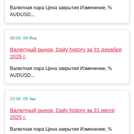
Валютная пара Цена закрытия Изменение, %
AUDUSD...
00:00, 04 Янв
Валютный рынок, Daily history за 31 декабря
2025 г.
Валютная пара Цена закрытия Изменение, %
AUDUSD...
23:00, 09 Авг
Валютный рынок, Daily history за 31 июля
2025 г.
Валютная пара Цена закрытия Изменение, %