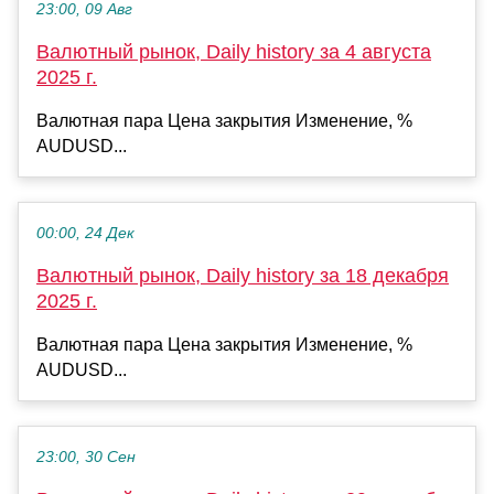
23:00, 09 Авг
Валютный рынок, Daily history за 4 августа
2025 г.
Валютная пара Цена закрытия Изменение, %
AUDUSD...
00:00, 24 Дек
Валютный рынок, Daily history за 18 декабря
2025 г.
Валютная пара Цена закрытия Изменение, %
AUDUSD...
23:00, 30 Сен