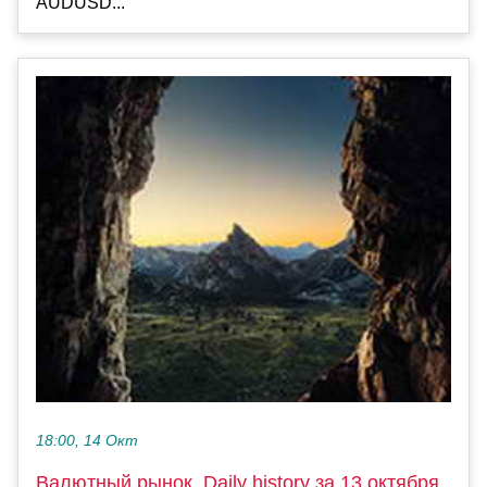
AUDUSD...
18:00, 14 Окт
Валютный рынок, Daily history за 13 октября