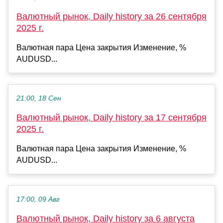
Валютный рынок, Daily history за 26 сентября
2025 г.
Валютная пара Цена закрытия Изменение, %
AUDUSD...
21:00, 18 Сен
Валютный рынок, Daily history за 17 сентября
2025 г.
Валютная пара Цена закрытия Изменение, %
AUDUSD...
17:00, 09 Авг
Валютный рынок, Daily history за 6 августа