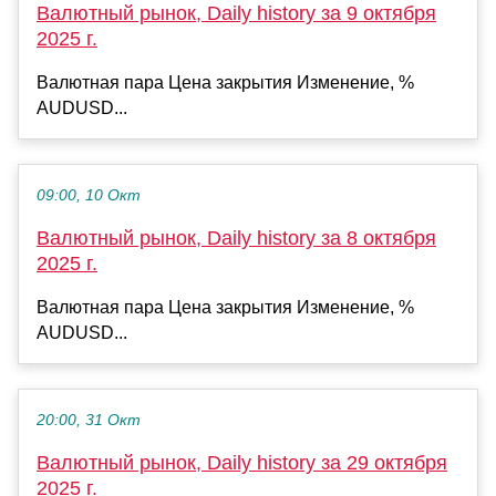
Валютный рынок, Daily history за 9 октября
2025 г.
Валютная пара Цена закрытия Изменение, %
AUDUSD...
09:00, 10 Окт
Валютный рынок, Daily history за 8 октября
2025 г.
Валютная пара Цена закрытия Изменение, %
AUDUSD...
20:00, 31 Окт
Валютный рынок, Daily history за 29 октября
2025 г.