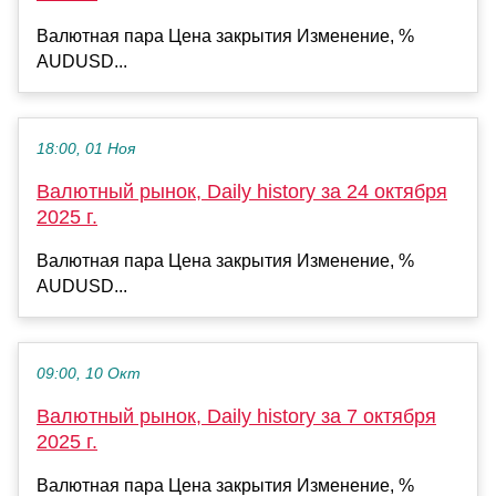
Валютная пара Цена закрытия Изменение, %
AUDUSD...
18:00, 01 Ноя
Валютный рынок, Daily history за 24 октября
2025 г.
Валютная пара Цена закрытия Изменение, %
AUDUSD...
09:00, 10 Окт
Валютный рынок, Daily history за 7 октября
2025 г.
Валютная пара Цена закрытия Изменение, %