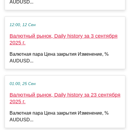
AUDUSD...
12:00, 12 Сен
Валютный рынок, Daily history за 3 сентября
2025 г.
Валютная пара Цена закрытия Изменение, %
AUDUSD...
01:00, 25 Сен
Валютный рынок, Daily history за 23 сентября
2025 г.
Валютная пара Цена закрытия Изменение, %
AUDUSD...