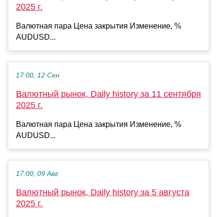
2025 г.
Валютная пара Цена закрытия Изменение, %
AUDUSD...
17:00, 12 Сен
Валютный рынок, Daily history за 11 сентября
2025 г.
Валютная пара Цена закрытия Изменение, %
AUDUSD...
17:00, 09 Авг
Валютный рынок, Daily history за 5 августа
2025 г.