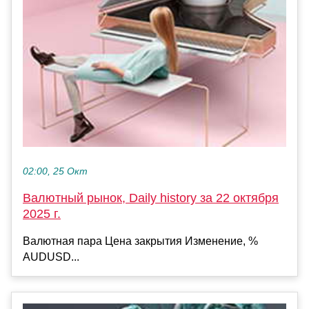
02:00, 25 Окт
Валютный рынок, Daily history за 22 октября
2025 г.
Валютная пара Цена закрытия Изменение, %
AUDUSD...