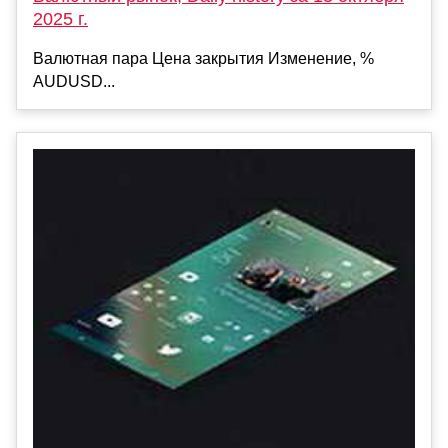
2025 г.
Валютная пара Цена закрытия Изменение, %
AUDUSD...