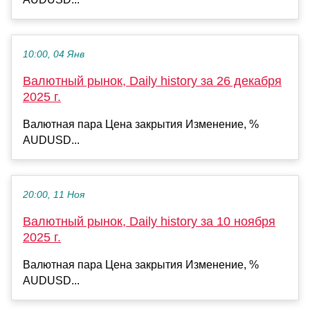
10:00, 04 Янв
Валютный рынок, Daily history за 26 декабря
2025 г.
Валютная пара Цена закрытия Изменение, %
AUDUSD...
20:00, 11 Ноя
Валютный рынок, Daily history за 10 ноября
2025 г.
Валютная пара Цена закрытия Изменение, %
AUDUSD...