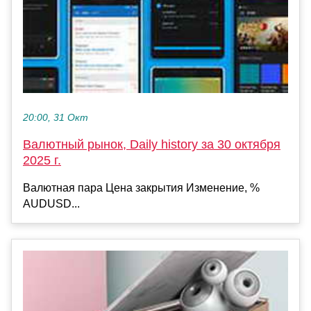
20:00, 31 Окт
Валютный рынок, Daily history за 30 октября
2025 г.
Валютная пара Цена закрытия Изменение, %
AUDUSD...