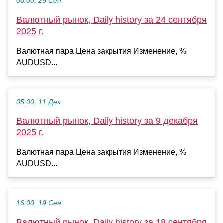
08:00, 26 Сен
Валютный рынок, Daily history за 24 сентября
2025 г.
Валютная пара Цена закрытия Изменение, %
AUDUSD...
05:00, 11 Дек
Валютный рынок, Daily history за 9 декабря
2025 г.
Валютная пара Цена закрытия Изменение, %
AUDUSD...
16:00, 19 Сен
Валютный рынок, Daily history за 18 сентября