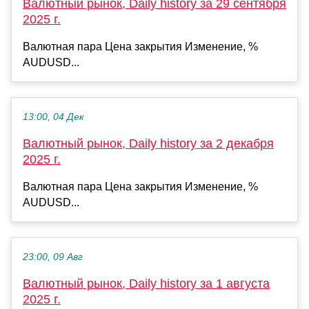
Валютный рынок, Daily history за 29 сентября
2025 г.
Валютная пара Цена закрытия Изменение, %
AUDUSD...
13:00, 04 Дек
Валютный рынок, Daily history за 2 декабря
2025 г.
Валютная пара Цена закрытия Изменение, %
AUDUSD...
23:00, 09 Авг
Валютный рынок, Daily history за 1 августа
2025 г.