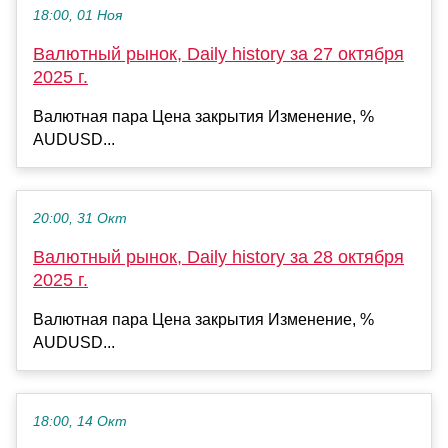
18:00, 01 Ноя
Валютный рынок, Daily history за 27 октября
2025 г.
Валютная пара Цена закрытия Изменение, %
AUDUSD...
20:00, 31 Окт
Валютный рынок, Daily history за 28 октября
2025 г.
Валютная пара Цена закрытия Изменение, %
AUDUSD...
18:00, 14 Окт