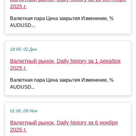
2025 г.
Валютная пара Цена закрытия Изменение, %
AUDUSD...
18:00, 02 Дек
Валютный рынок, Daily history за 1 декабря
2025 г.
Валютная пара Цена закрытия Изменение, %
AUDUSD...
01:00, 09 Ноя
Валютный рынок, Daily history за 6 ноября
2025 г.