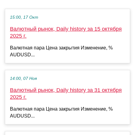
15:00, 17 Окт
Валютный рынок, Daily history за 15 октября
2025 г.
Валютная пара Цена закрытия Изменение, %
AUDUSD...
14:00, 07 Ноя
Валютный рынок, Daily history за 31 октября
2025 г.
Валютная пара Цена закрытия Изменение, %
AUDUSD...