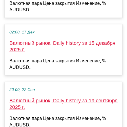
Валютная пара Цена закрытия Изменение, %
AUDUSD...
02:00, 17 Дек
Валютный рынок, Daily history за 15 декабря
2025 г.
Валютная пара Цена закрытия Изменение, %
AUDUSD...
20:00, 22 Сен
Валютный рынок, Daily history за 19 сентября
2025 г.
Валютная пара Цена закрытия Изменение, %
AUDUSD...