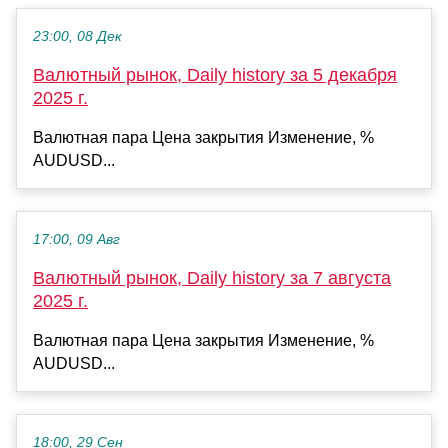
23:00, 08 Дек
Валютный рынок, Daily history за 5 декабря
2025 г.
Валютная пара Цена закрытия Изменение, %
AUDUSD...
17:00, 09 Авг
Валютный рынок, Daily history за 7 августа
2025 г.
Валютная пара Цена закрытия Изменение, %
AUDUSD...
18:00, 29 Сен