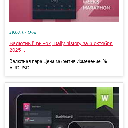
19:00, 07 Окт
Валютный рынок, Daily history за 6 октября
2025 г.
Валютная пара Цена закрытия Изменение, %
AUDUSD...