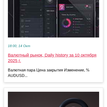
18:00, 14 Окт
Валютный рынок, Daily history за 10 октября
2025 г.
Валютная пара Цена закрытия Изменение, %
AUDUSD...