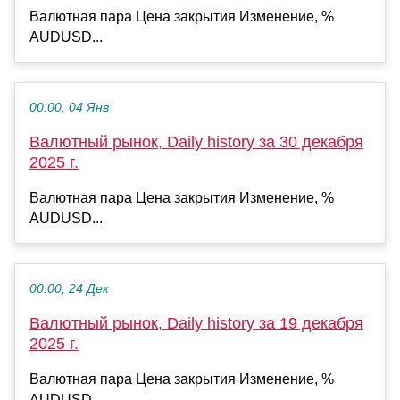
Валютная пара Цена закрытия Изменение, %
AUDUSD...
00:00, 04 Янв
Валютный рынок, Daily history за 30 декабря
2025 г.
Валютная пара Цена закрытия Изменение, %
AUDUSD...
00:00, 24 Дек
Валютный рынок, Daily history за 19 декабря
2025 г.
Валютная пара Цена закрытия Изменение, %
AUDUSD...