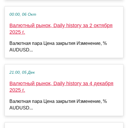
00:00, 06 Окт
Валютный рынок, Daily history за 2 октября
2025 г.
Валютная пара Цена закрытия Изменение, %
AUDUSD...
21:00, 05 Дек
Валютный рынок, Daily history за 4 декабря
2025 г.
Валютная пара Цена закрытия Изменение, %
AUDUSD...