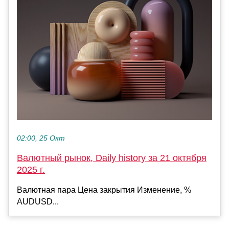
02:00, 25 Окт
Валютный рынок, Daily history за 21 октября
2025 г.
Валютная пара Цена закрытия Изменение, %
AUDUSD...