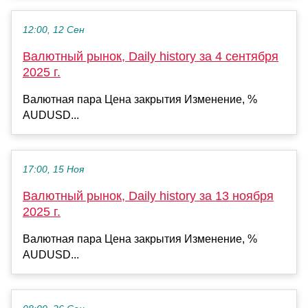
12:00, 12 Сен
Валютный рынок, Daily history за 4 сентября
2025 г.
Валютная пара Цена закрытия Изменение, %
AUDUSD...
17:00, 15 Ноя
Валютный рынок, Daily history за 13 ноября
2025 г.
Валютная пара Цена закрытия Изменение, %
AUDUSD...