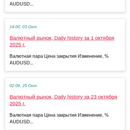
AUDUSD...
14:00, 03 Окт
Валютный рынок, Daily history за 1 октября
2025 г.
Валютная пара Цена закрытия Изменение, %
AUDUSD...
02:00, 25 Окт
Валютный рынок, Daily history за 23 октября
2025 г.
Валютная пара Цена закрытия Изменение, %
AUDUSD...