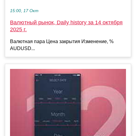
15:00, 17 Окт
Валютный рынок, Daily history за 14 октября
2025 г.
Валютная пара Цена закрытия Изменение, %
AUDUSD...