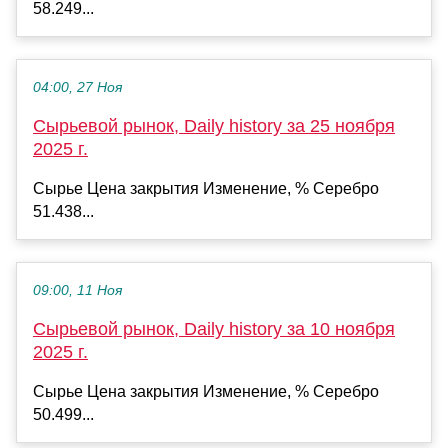
58.249...
04:00, 27 Ноя
Сырьевой рынок, Daily history за 25 ноября
2025 г.
Сырье Цена закрытия Изменение, % Серебро
51.438...
09:00, 11 Ноя
Сырьевой рынок, Daily history за 10 ноября
2025 г.
Сырье Цена закрытия Изменение, % Серебро
50.499...