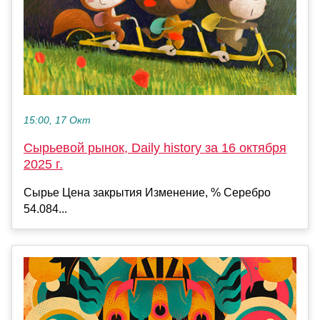
15:00, 17 Окт
Сырьевой рынок, Daily history за 16 октября
2025 г.
Сырье Цена закрытия Изменение, % Серебро
54.084...