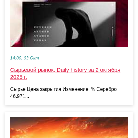
14:00, 03 Окт
Сырьевой рынок, Daily history за 2 октября
2025 г.
Сырье Цена закрытия Изменение, % Серебро
46.971...