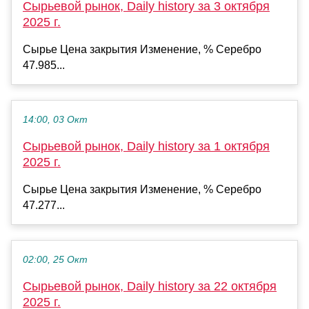
Сырьевой рынок, Daily history за 3 октября
2025 г.
Сырье Цена закрытия Изменение, % Серебро
47.985...
14:00, 03 Окт
Сырьевой рынок, Daily history за 1 октября
2025 г.
Сырье Цена закрытия Изменение, % Серебро
47.277...
02:00, 25 Окт
Сырьевой рынок, Daily history за 22 октября
2025 г.