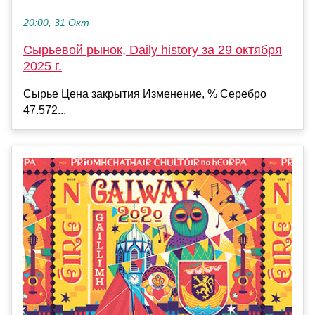
20:00, 31 Окт
Сырьевой рынок, Daily history за 29 октября
2025 г.
Сырье Цена закрытия Изменение, % Серебро
47.572...