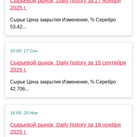
Сырьевой рынок, Daily history за 27 ноября
2025 г.
Сырье Цена закрытия Изменение, % Серебро
53.42...
10:00, 17 Сен
Сырьевой рынок, Daily history за 15 сентября
2025 г.
Сырье Цена закрытия Изменение, % Серебро
42.706...
16:00, 20 Ноя
Сырьевой рынок, Daily history за 18 ноября
2025 г.