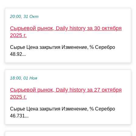
20:00, 31 Окт
Сырьевой рынок, Daily history за 30 октября
2025 г.
Сырье Цена закрытия Изменение, % Серебро
48.92...
18:00, 01 Ноя
Сырьевой рынок, Daily history за 27 октября
2025 г.
Сырье Цена закрытия Изменение, % Серебро
46.731...