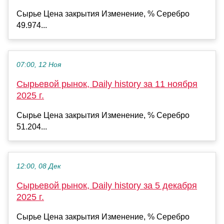
Сырье Цена закрытия Изменение, % Серебро
49.974...
07:00, 12 Ноя
Сырьевой рынок, Daily history за 11 ноября
2025 г.
Сырье Цена закрытия Изменение, % Серебро
51.204...
12:00, 08 Дек
Сырьевой рынок, Daily history за 5 декабря
2025 г.
Сырье Цена закрытия Изменение, % Серебро