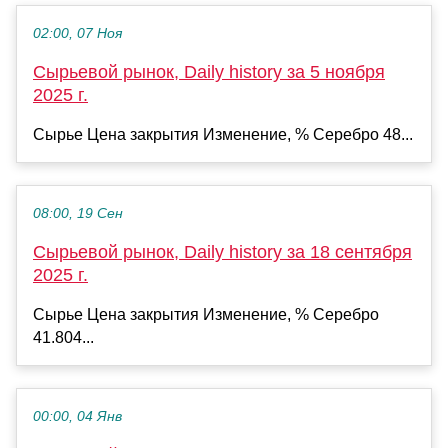
02:00, 07 Ноя
Сырьевой рынок, Daily history за 5 ноября
2025 г.
Сырье Цена закрытия Изменение, % Серебро 48...
08:00, 19 Сен
Сырьевой рынок, Daily history за 18 сентября
2025 г.
Сырье Цена закрытия Изменение, % Серебро
41.804...
00:00, 04 Янв