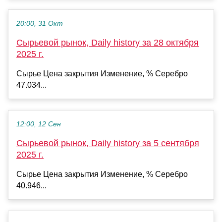
20:00, 31 Окт
Сырьевой рынок, Daily history за 28 октября
2025 г.
Сырье Цена закрытия Изменение, % Серебро
47.034...
12:00, 12 Сен
Сырьевой рынок, Daily history за 5 сентября
2025 г.
Сырье Цена закрытия Изменение, % Серебро
40.946...