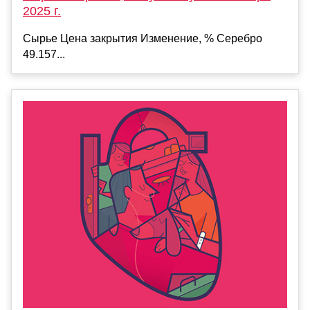
2025 г.
Сырье Цена закрытия Изменение, % Серебро
49.157...