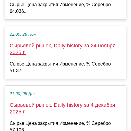
Сырье Цена закрытия Изменение, % Серебро
64.036...
22:00, 25 Ноя
Сырьевой рынок, Daily history за 24 ноября
2025 г.
Сырье Цена закрытия Изменение, % Серебро
51.37...
21:00, 05 Дек
Сырьевой рынок, Daily history за 4 декабря
2025 г.
Сырье Цена закрытия Изменение, % Серебро
57.106...