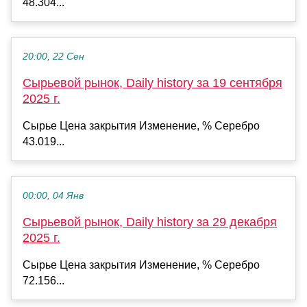
48.304...
20:00, 22 Сен
Сырьевой рынок, Daily history за 19 сентября
2025 г.
Сырье Цена закрытия Изменение, % Серебро
43.019...
00:00, 04 Янв
Сырьевой рынок, Daily history за 29 декабря
2025 г.
Сырье Цена закрытия Изменение, % Серебро
72.156...