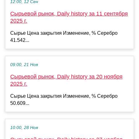
12:00, 12 Сен
Сырьевой рынок, Daily history за 11 сентября
2025 г.
Сырье Цена закрытия Изменение, % Серебро
41.542...
09:00, 21 Ноя
Сырьевой рынок, Daily history за 20 ноября
2025 г.
Сырье Цена закрытия Изменение, % Серебро
50.609...
10:00, 28 Ноя