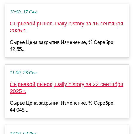
10:00, 17 Сен
Сырьевой рынок, Daily history за 16 сентября
2025 г.
Сырье Цена закрытия Изменение, % Серебро
42.55...
11:00, 23 Сен
Сырьевой рынок, Daily history за 22 сентября
2025 г.
Сырье Цена закрытия Изменение, % Серебро
44.045...
13:00, 04 Дек