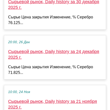
Сырьевой рынок, Daily history за 30 декабря
2025 г.
Сырье Цена закрытия Изменение, % Серебро
76.125...
20:00, 26 Дек
Сырьевой рынок, Daily history за 24 декабря
2025 г.
Сырье Цена закрытия Изменение, % Серебро
71.825...
10:00, 24 Ноя
Сырьевой рынок, Daily history за 21 ноября
2025 г.