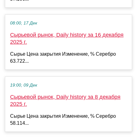
08:00, 17 Дек
Сырьевой рынок, Daily history за 16 декабря
2025 г.
Сырье Цена закрытия Изменение, % Серебро
63.722...
19:00, 09 Дек
Сырьевой рынок, Daily history за 8 декабря
2025 г.
Сырье Цена закрытия Изменение, % Серебро
58.114...