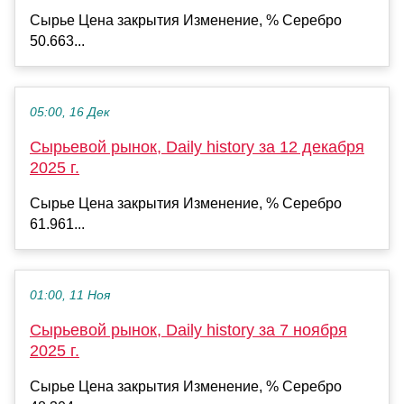
Сырье Цена закрытия Изменение, % Серебро
50.663...
05:00, 16 Дек
Сырьевой рынок, Daily history за 12 декабря
2025 г.
Сырье Цена закрытия Изменение, % Серебро
61.961...
01:00, 11 Ноя
Сырьевой рынок, Daily history за 7 ноября
2025 г.
Сырье Цена закрытия Изменение, % Серебро