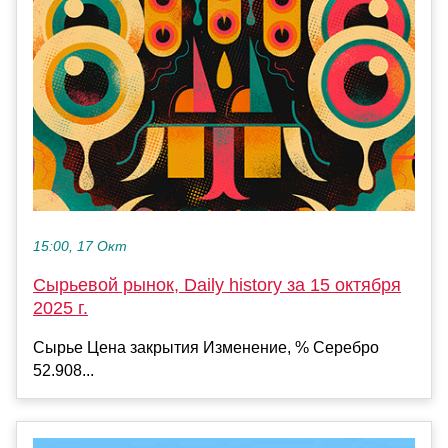
15:00, 17 Окт
Сырьевой рынок, Daily history за 15 октября
2025 г.
Сырье Цена закрытия Изменение, % Серебро
52.908...