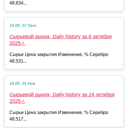
48.834...
19:00, 07 Окт
Сырьевой рынок, Daily history за 6 октября
2025 г.
Сырье Цена закрытия Изменение, % Серебро
48.531...
18:00, 01 Ноя
Сырьевой рынок, Daily history за 24 октября
2025 г.
Сырье Цена закрытия Изменение, % Серебро
48.517...