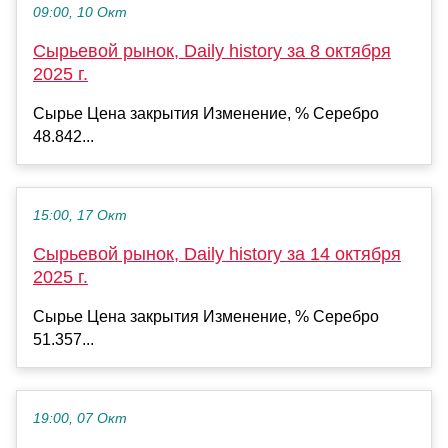
09:00, 10 Окт
Сырьевой рынок, Daily history за 8 октября
2025 г.
Сырье Цена закрытия Изменение, % Серебро
48.842...
15:00, 17 Окт
Сырьевой рынок, Daily history за 14 октября
2025 г.
Сырье Цена закрытия Изменение, % Серебро
51.357...
19:00, 07 Окт