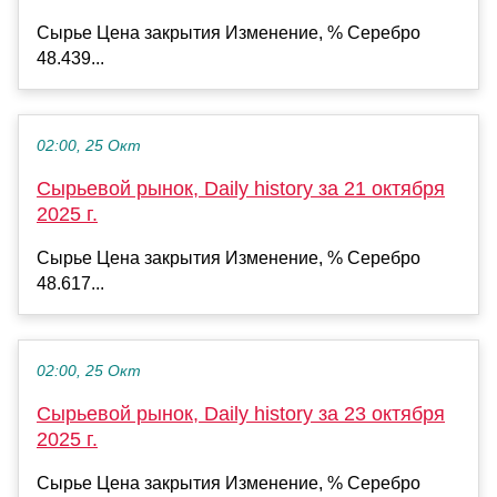
Сырье Цена закрытия Изменение, % Серебро
48.439...
02:00, 25 Окт
Сырьевой рынок, Daily history за 21 октября
2025 г.
Сырье Цена закрытия Изменение, % Серебро
48.617...
02:00, 25 Окт
Сырьевой рынок, Daily history за 23 октября
2025 г.
Сырье Цена закрытия Изменение, % Серебро