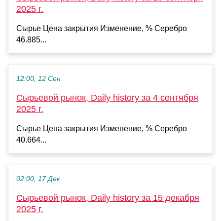
2025 г.
Сырье Цена закрытия Изменение, % Серебро
46.885...
12:00, 12 Сен
Сырьевой рынок, Daily history за 4 сентября
2025 г.
Сырье Цена закрытия Изменение, % Серебро
40.664...
02:00, 17 Дек
Сырьевой рынок, Daily history за 15 декабря
2025 г.