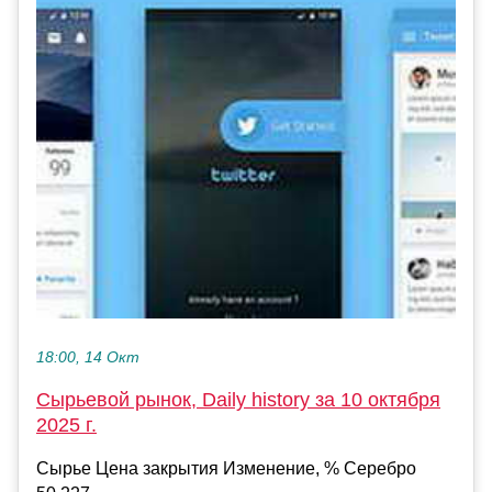
18:00, 14 Окт
Сырьевой рынок, Daily history за 10 октября
2025 г.
Сырье Цена закрытия Изменение, % Серебро