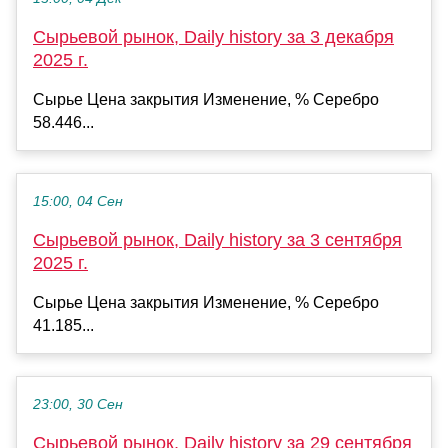
Сырьевой рынок, Daily history за 3 декабря
2025 г.
Сырье Цена закрытия Изменение, % Серебро
58.446...
15:00, 04 Сен
Сырьевой рынок, Daily history за 3 сентября
2025 г.
Сырье Цена закрытия Изменение, % Серебро
41.185...
23:00, 30 Сен
Сырьевой рынок, Daily history за 29 сентября