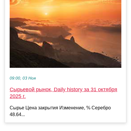
09:00, 03 Ноя
Сырьевой рынок, Daily history за 31 октября
2025 г.
Сырье Цена закрытия Изменение, % Серебро
48.64...