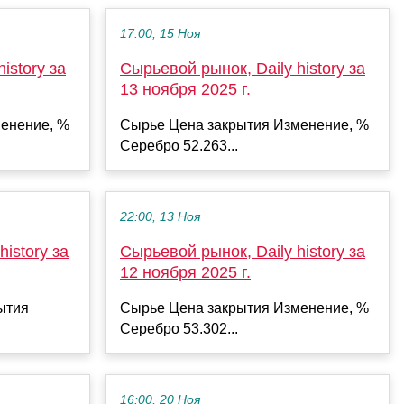
17:00, 15 Ноя
istory за
Сырьевой рынок, Daily history за
13 ноября 2025 г.
енение, %
Сырье Цена закрытия Изменение, %
Серебро 52.263...
22:00, 13 Ноя
istory за
Сырьевой рынок, Daily history за
12 ноября 2025 г.
ытия
Сырье Цена закрытия Изменение, %
Серебро 53.302...
16:00, 20 Ноя