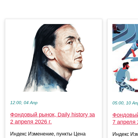
12:00, 04 Апр
05:00, 10 Ап
Фондовый рынок, Daily history за
Фондовый 
2 апреля 2026 г.
7 апреля 
Индекс Изменение, пункты Цена
Индекс Из