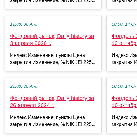
закрытия Изменение, % NIKKEI 225...
закрытия И
11:00, 08 Апр
18:00, 14 О
Фондовый рынок, Daily history за
Фондовый 
3 апреля 2026 г.
13 октябр
Индекс Изменение, пункты Цена
Индекс Из
закрытия Изменение, % NIKKEI 225...
закрытия И
21:00, 29 Апр
18:00, 14 О
Фондовый рынок, Daily history за
Фондовый 
26 апреля 2024 г.
10 октябр
Индекс Изменение, пункты Цена
Индекс Из
закрытия Изменение, % NIKKEI 225...
закрытия И