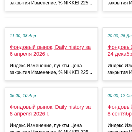
закрытия Изменение, % NIKKEI 225...
закрытия И
11:00, 08 Апр
20:00, 26 Де
Фондовый рынок, Daily history за
Фондовый 
6 апреля 2026 г.
24 декабр
Индекс Изменение, пункты Цена
Индекс Из
закрытия Изменение, % NIKKEI 225...
закрытия И
05:00, 10 Апр
00:00, 12 С
Фондовый рынок, Daily history за
Фондовый 
8 апреля 2026 г.
8 сентябр
Индекс Изменение, пункты Цена
Индекс Из