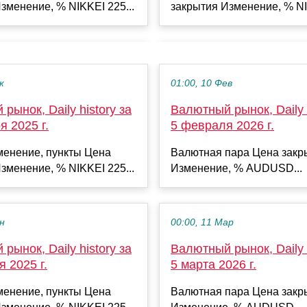
закрытия Изменение, % NI
зменение, % NIKKEI 225...
к
01:00, 10 Фев
рынок, Daily history за
Валютный рынок, Daily h
я 2025 г.
5 февраля 2026 г.
менение, пункты Цена
Валютная пара Цена закр
зменение, % NIKKEI 225...
Изменение, % AUDUSD...
ен
00:00, 11 Мар
рынок, Daily history за
Валютный рынок, Daily h
я 2025 г.
5 марта 2026 г.
менение, пункты Цена
Валютная пара Цена закр