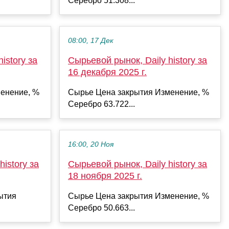
Серебро 51.308...
08:00, 17 Дек
istory за
Сырьевой рынок, Daily history за
16 декабря 2025 г.
енение, %
Сырье Цена закрытия Изменение, %
Серебро 63.722...
16:00, 20 Ноя
istory за
Сырьевой рынок, Daily history за
18 ноября 2025 г.
ытия
Сырье Цена закрытия Изменение, %
Серебро 50.663...