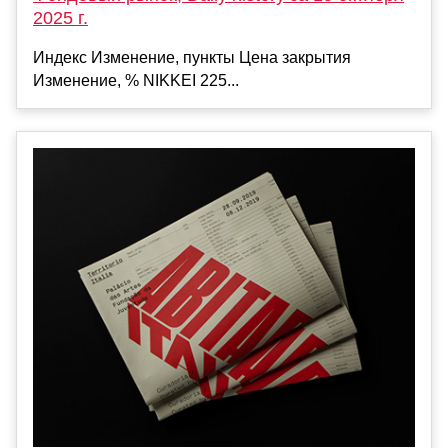
2025 г.
Индекс Изменение, пункты Цена закрытия
Изменение, % NIKKEI 225...