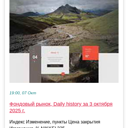
19:00, 07 Окт
Фондовый рынок, Daily history за 3 октября
2025 г.
Индекс Изменение, пункты Цена закрытия