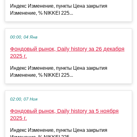
Индекс Изменение, пункты Цена закрытия
Изменение, % NIKKEI 225...
00:00, 04 Янв
Фондовый рынок, Daily history за 26 декабря
2025 г.
Индекс Изменение, пункты Цена закрытия
Изменение, % NIKKEI 225...
02:00, 07 Ноя
Фондовый рынок, Daily history за 5 ноября
2025 г.
Индекс Изменение, пункты Цена закрытия