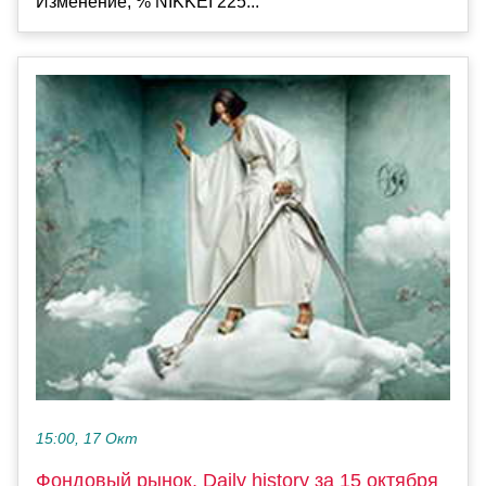
Изменение, % NIKKEI 225...
15:00, 17 Окт
Фондовый рынок, Daily history за 15 октября