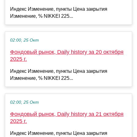
Индекс Изменение, пункты Цена закрытия
Изменение, % NIKKEI 225...
02:00, 25 Окт
Фондовый рынок, Daily history за 20 октября
2025 г.
Индекс Изменение, пункты Цена закрытия
Изменение, % NIKKEI 225...
02:00, 25 Окт
Фондовый рынок, Daily history за 21 октября
2025 г.
Индекс Изменение, пункты Цена закрытия