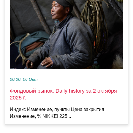
00:00, 06 Окт
Фондовый рынок, Daily history за 2 октября
2025 г.
Индекс Изменение, пункты Цена закрытия
Изменение, % NIKKEI 225...