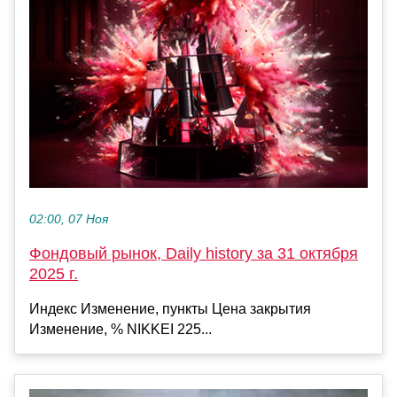
02:00, 07 Ноя
Фондовый рынок, Daily history за 31 октября
2025 г.
Индекс Изменение, пункты Цена закрытия
Изменение, % NIKKEI 225...