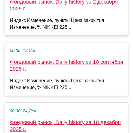
Фондовый рынок, Daily history за 2 декабря
2025 г.
Индекс Изменение, пункты Цена закрытия
Изменение, % NIKKEI 225...
00:00, 12 Сен
Фондовый рынок, Daily history за 10 сентября
2025 г.
Индекс Изменение, пункты Цена закрытия
Изменение, % NIKKEI 225...
00:00, 24 Дек
Фондовый рынок, Daily history за 18 декабря
2025 г.