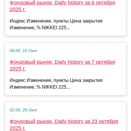
Фондовый рынок, Daily history за 6 октября
2025 г.
Индекс Изменение, пункты Цена закрытия
Изменение, % NIKKEI 225...
09:00, 10 Окт
Фондовый рынок, Daily history за 7 октября
2025 г.
Индекс Изменение, пункты Цена закрытия
Изменение, % NIKKEI 225...
02:00, 25 Окт
Фондовый рынок, Daily history за 23 октября
2025 г.