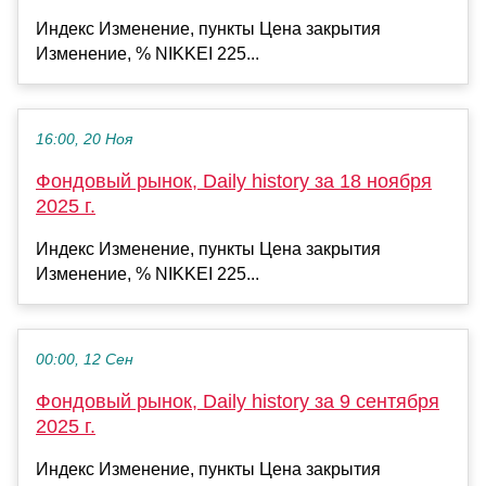
Индекс Изменение, пункты Цена закрытия
Изменение, % NIKKEI 225...
16:00, 20 Ноя
Фондовый рынок, Daily history за 18 ноября
2025 г.
Индекс Изменение, пункты Цена закрытия
Изменение, % NIKKEI 225...
00:00, 12 Сен
Фондовый рынок, Daily history за 9 сентября
2025 г.
Индекс Изменение, пункты Цена закрытия