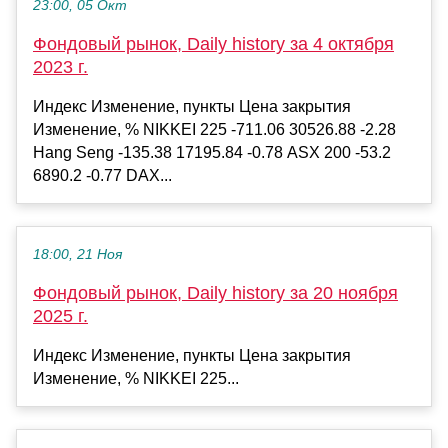
23:00, 05 Окт
Фондовый рынок, Daily history за 4 октября
2023 г.
Индекс Изменение, пункты Цена закрытия
Изменение, % NIKKEI 225 -711.06 30526.88 -2.28
Hang Seng -135.38 17195.84 -0.78 ASX 200 -53.2
6890.2 -0.77 DAX...
18:00, 21 Ноя
Фондовый рынок, Daily history за 20 ноября
2025 г.
Индекс Изменение, пункты Цена закрытия
Изменение, % NIKKEI 225...