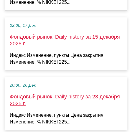
Изменение, % NIKKEI 225...
02:00, 17 Дек
Фондовый рынок, Daily history за 15 декабря
2025 г.
Индекс Изменение, пункты Цена закрытия
Изменение, % NIKKEI 225...
20:00, 26 Дек
Фондовый рынок, Daily history за 23 декабря
2025 г.
Индекс Изменение, пункты Цена закрытия
Изменение, % NIKKEI 225...