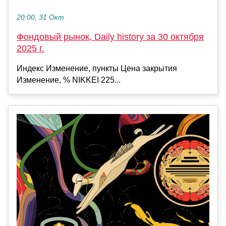
20:00, 31 Окт
Фондовый рынок, Daily history за 30 октября
2025 г.
Индекс Изменение, пункты Цена закрытия
Изменение, % NIKKEI 225...