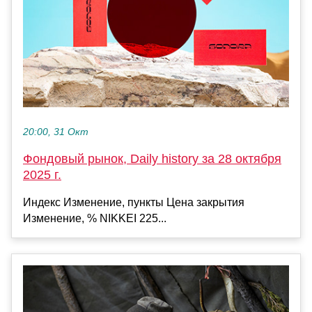
20:00, 31 Окт
Фондовый рынок, Daily history за 28 октября
2025 г.
Индекс Изменение, пункты Цена закрытия
Изменение, % NIKKEI 225...