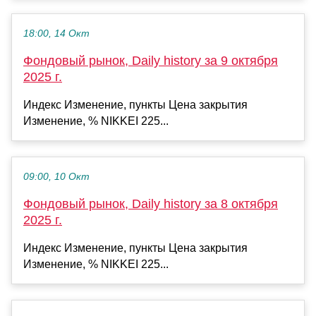
18:00, 14 Окт
Фондовый рынок, Daily history за 9 октября
2025 г.
Индекс Изменение, пункты Цена закрытия
Изменение, % NIKKEI 225...
09:00, 10 Окт
Фондовый рынок, Daily history за 8 октября
2025 г.
Индекс Изменение, пункты Цена закрытия
Изменение, % NIKKEI 225...