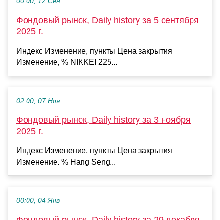
00:00, 12 Сен
Фондовый рынок, Daily history за 5 сентября
2025 г.
Индекс Изменение, пункты Цена закрытия
Изменение, % NIKKEI 225...
02:00, 07 Ноя
Фондовый рынок, Daily history за 3 ноября
2025 г.
Индекс Изменение, пункты Цена закрытия
Изменение, % Hang Seng...
00:00, 04 Янв
Фондовый рынок, Daily history за 29 декабря