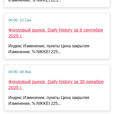
Изменение, % NIKKEI 225...
00:00, 12 Сен
Фондовый рынок, Daily history за 8 сентября
2025 г.
Индекс Изменение, пункты Цена закрытия
Изменение, % NIKKEI 225...
00:00, 04 Янв
Фондовый рынок, Daily history за 30 декабря
2025 г.
Индекс Изменение, пункты Цена закрытия
Изменение, % NIKKEI 225...