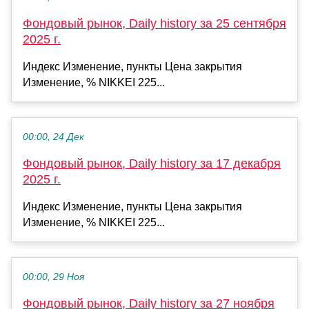
Фондовый рынок, Daily history за 25 сентября
2025 г.
Индекс Изменение, пункты Цена закрытия
Изменение, % NIKKEI 225...
00:00, 24 Дек
Фондовый рынок, Daily history за 17 декабря
2025 г.
Индекс Изменение, пункты Цена закрытия
Изменение, % NIKKEI 225...
00:00, 29 Ноя
Фондовый рынок, Daily history за 27 ноября