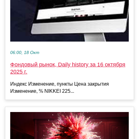
06:00, 18 Окт
Фондовый рынок, Daily history за 16 октября
2025 г.
Индекс Изменение, пункты Цена закрытия
Изменение, % NIKKEI 225...