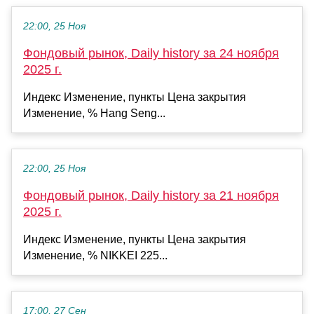
22:00, 25 Ноя
Фондовый рынок, Daily history за 24 ноября
2025 г.
Индекс Изменение, пункты Цена закрытия
Изменение, % Hang Seng...
22:00, 25 Ноя
Фондовый рынок, Daily history за 21 ноября
2025 г.
Индекс Изменение, пункты Цена закрытия
Изменение, % NIKKEI 225...
17:00, 27 Сен