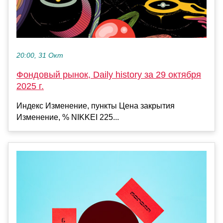
20:00, 31 Окт
Фондовый рынок, Daily history за 29 октября
2025 г.
Индекс Изменение, пункты Цена закрытия
Изменение, % NIKKEI 225...