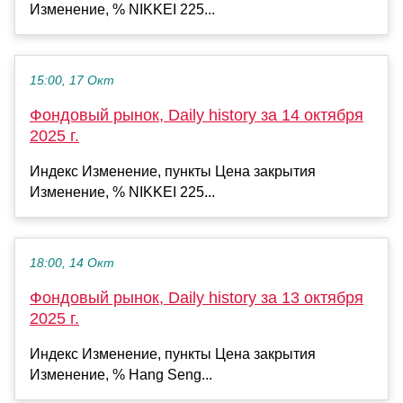
Изменение, % NIKKEI 225...
15:00, 17 Окт
Фондовый рынок, Daily history за 14 октября
2025 г.
Индекс Изменение, пункты Цена закрытия
Изменение, % NIKKEI 225...
18:00, 14 Окт
Фондовый рынок, Daily history за 13 октября
2025 г.
Индекс Изменение, пункты Цена закрытия
Изменение, % Hang Seng...