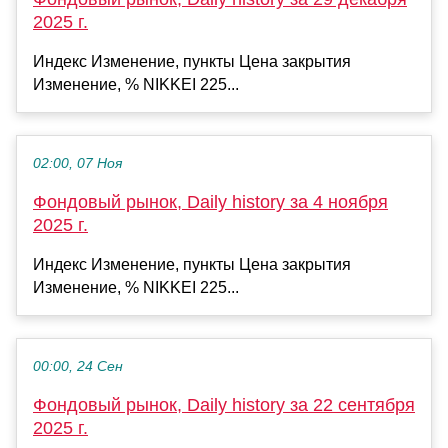
2025 г.
Индекс Изменение, пункты Цена закрытия
Изменение, % NIKKEI 225...
02:00, 07 Ноя
Фондовый рынок, Daily history за 4 ноября
2025 г.
Индекс Изменение, пункты Цена закрытия
Изменение, % NIKKEI 225...
00:00, 24 Сен
Фондовый рынок, Daily history за 22 сентября
2025 г.