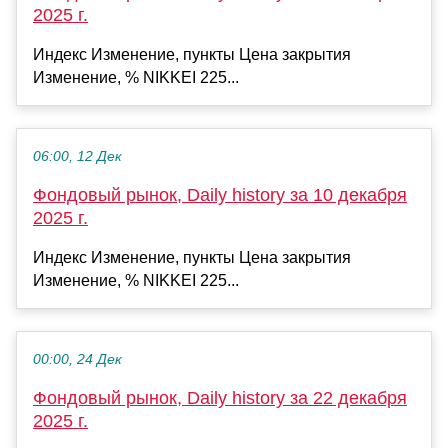
2025 г.
Индекс Изменение, пункты Цена закрытия
Изменение, % NIKKEI 225...
06:00, 12 Дек
Фондовый рынок, Daily history за 10 декабря
2025 г.
Индекс Изменение, пункты Цена закрытия
Изменение, % NIKKEI 225...
00:00, 24 Дек
Фондовый рынок, Daily history за 22 декабря
2025 г.