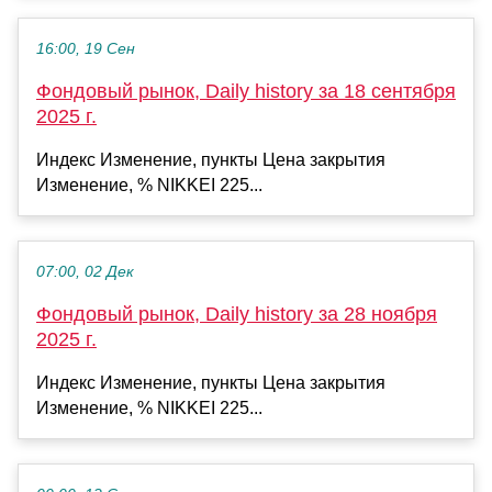
16:00, 19 Сен
Фондовый рынок, Daily history за 18 сентября
2025 г.
Индекс Изменение, пункты Цена закрытия
Изменение, % NIKKEI 225...
07:00, 02 Дек
Фондовый рынок, Daily history за 28 ноября
2025 г.
Индекс Изменение, пункты Цена закрытия
Изменение, % NIKKEI 225...