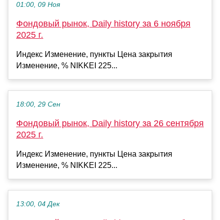
01:00, 09 Ноя
Фондовый рынок, Daily history за 6 ноября
2025 г.
Индекс Изменение, пункты Цена закрытия
Изменение, % NIKKEI 225...
18:00, 29 Сен
Фондовый рынок, Daily history за 26 сентября
2025 г.
Индекс Изменение, пункты Цена закрытия
Изменение, % NIKKEI 225...
13:00, 04 Дек