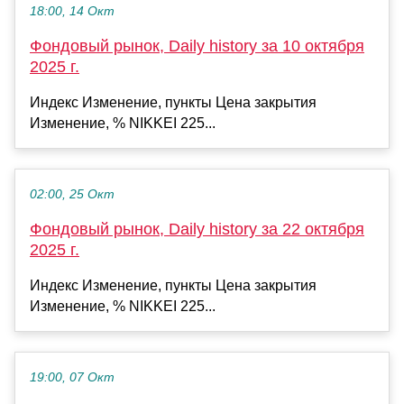
18:00, 14 Окт
Фондовый рынок, Daily history за 10 октября
2025 г.
Индекс Изменение, пункты Цена закрытия
Изменение, % NIKKEI 225...
02:00, 25 Окт
Фондовый рынок, Daily history за 22 октября
2025 г.
Индекс Изменение, пункты Цена закрытия
Изменение, % NIKKEI 225...
19:00, 07 Окт