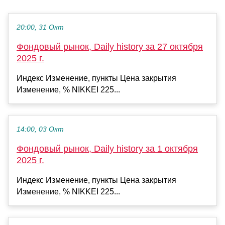
20:00, 31 Окт
Фондовый рынок, Daily history за 27 октября
2025 г.
Индекс Изменение, пункты Цена закрытия
Изменение, % NIKKEI 225...
14:00, 03 Окт
Фондовый рынок, Daily history за 1 октября
2025 г.
Индекс Изменение, пункты Цена закрытия
Изменение, % NIKKEI 225...