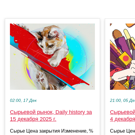
02:00, 17 Дек
21:00, 05 Де
Сырьевой рынок, Daily history за
Сырьевой 
15 декабря 2025 г.
4 декабря
Сырье Цена закрытия Изменение, %
Сырье Цен