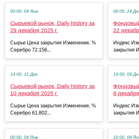
00:00, 04 Янв
00:00, 24 Де
Сырьевой рынок, Daily history за
Фондовый 
29 декабря 2025 г.
22 декабр
Сырье Цена закрытия Изменение, %
Индекс Из
Серебро 72.156...
закрытия И
14:00, 11 Дек
19:00, 09 Де
Сырьевой рынок, Daily history за
Фондовый 
10 декабря 2025 г.
8 декабря
Сырье Цена закрытия Изменение, %
Индекс Из
Серебро 61.802...
закрытия И
00:00, 04 Янв
10:00, 04 Ян