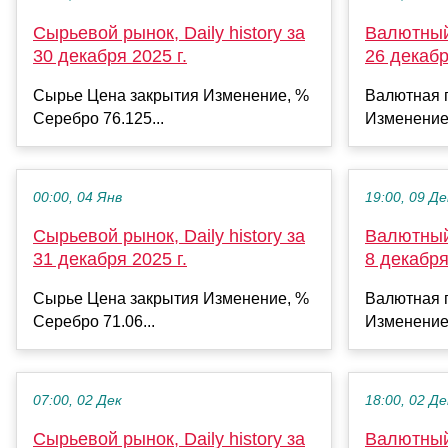
Сырьевой рынок, Daily history за
Валютный 
30 декабря 2025 г.
26 декабр
Сырье Цена закрытия Изменение, %
Валютная 
Серебро 76.125...
Изменение
00:00, 04 Янв
19:00, 09 Де
Сырьевой рынок, Daily history за
Валютный 
31 декабря 2025 г.
8 декабря
Сырье Цена закрытия Изменение, %
Валютная 
Серебро 71.06...
Изменение
07:00, 02 Дек
18:00, 02 Де
Сырьевой рынок, Daily history за
Валютный 