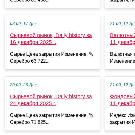
08:00, 17 Дек
21:00, 12 Де
Сырьевой рынок, Daily history за
Валютный 
16 декабря 2025 г.
11 декабр
Сырье Цена закрытия Изменение, %
Валютная 
Серебро 63.722...
Изменение
20:00, 26 Дек
21:00, 12 Де
Сырьевой рынок, Daily history за
Фондовый 
24 декабря 2025 г.
11 декабр
Сырье Цена закрытия Изменение, %
Индекс Из
Серебро 71.825...
закрытия И