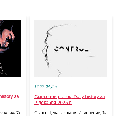
13:00, 04 Дек
istory за
Сырьевой рынок, Daily history за
2 декабря 2025 г.
енение, %
Сырье Цена закрытия Изменение, %