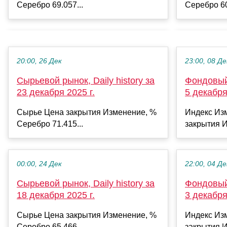
Серебро 69.057...
Серебро 60
20:00, 26 Дек
23:00, 08 Де
Сырьевой рынок, Daily history за
Фондовый 
23 декабря 2025 г.
5 декабря
Сырье Цена закрытия Изменение, %
Индекс Из
Серебро 71.415...
закрытия И
00:00, 24 Дек
22:00, 04 Де
Сырьевой рынок, Daily history за
Фондовый 
18 декабря 2025 г.
3 декабря
Сырье Цена закрытия Изменение, %
Индекс Из
Серебро 65.466...
закрытия И