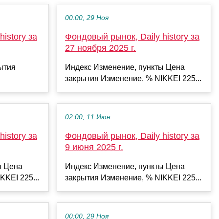
00:00, 29 Ноя
istory за
Фондовый рынок, Daily history за
27 ноября 2025 г.
ытия
Индекс Изменение, пункты Цена
закрытия Изменение, % NIKKEI 225...
02:00, 11 Июн
istory за
Фондовый рынок, Daily history за
9 июня 2025 г.
ы Цена
Индекс Изменение, пункты Цена
KKEI 225...
закрытия Изменение, % NIKKEI 225...
00:00, 29 Ноя