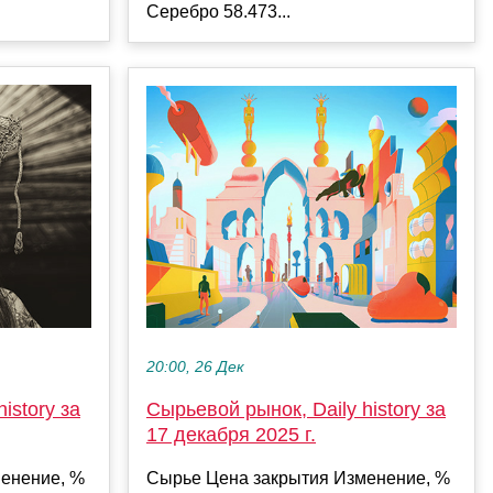
Серебро 58.473...
20:00, 26 Дек
istory за
Сырьевой рынок, Daily history за
17 декабря 2025 г.
енение, %
Сырье Цена закрытия Изменение, %